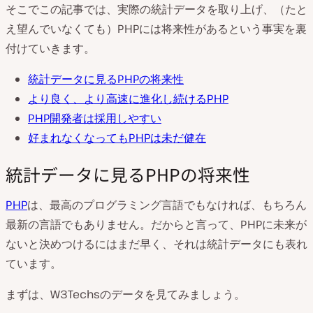
そこでこの記事では、実際の統計データを取り上げ、（たと
え望んでいなくても）PHPには将来性があるという事実を裏
付けていきます。
統計データに見るPHPの将来性
より良く、より高速に進化し続けるPHP
PHP開発者は採用しやすい
好まれなくなってもPHPは未だ健在
統計データに見るPHPの将来性
PHP
は、最高のプログラミング言語でもなければ、もちろん
最新の言語でもありません。だからと言って、PHPに未来が
ないと決めつけるにはまだ早く、それは統計データにも表れ
ています。
まずは、W3Techsのデータを見てみましょう。