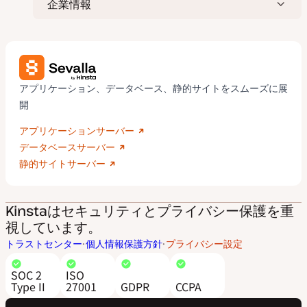
企業情報
アプリケーション、データベース、静的サイトをスムーズに展
開
アプリケーションサーバー
データベースサーバー
静的サイトサーバー
Kinstaはセキュリティとプライバシー保護を重
視しています。
トラストセンター
個人情報保護方針
プライバシー設定
SOC 2
ISO
Type II
27001
GDPR
CCPA