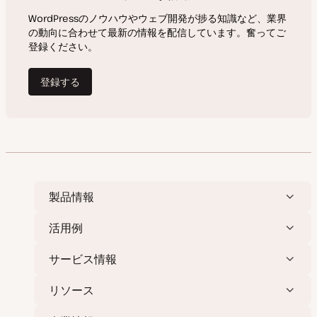
製品情報
活用例
サービス情報
リソース