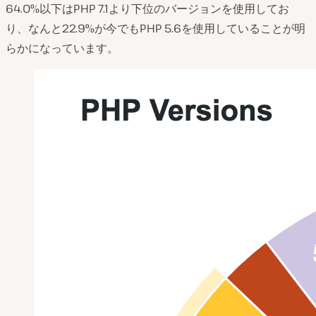
64.0%以下はPHP 7.1より下位のバージョンを使用してお
り、なんと22.9%が今でもPHP 5.6を使用していることが明
らかになっています。