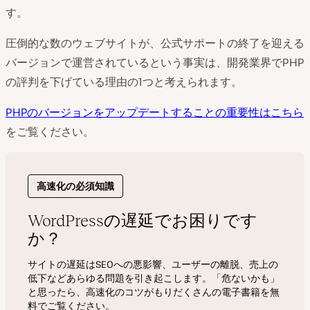
す。
圧倒的な数のウェブサイトが、公式サポートの終了を迎える
バージョンで運営されているという事実は、開発業界でPHP
の評判を下げている理由の1つと考えられます。
PHPのバージョンをアップデートすることの重要性はこちら
をご覧ください。