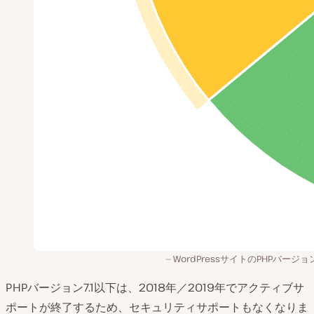
WordPressサイトのPHPバージ
PHPバージョン7.1以下は、2018年／2019年でアクティブサ
ポートが終了するため、セキュリティサポートもなくなりま