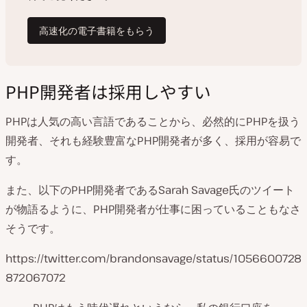
PHP開発者は採用しやすい
PHPは人気の高い言語であることから、必然的にPHPを扱う
開発者、それも経験豊富なPHP開発者が多く、採用が容易で
す。
また、以下のPHP開発者であるSarah Savage氏のツイート
が物語るように、PHP開発者が仕事に困っていることもなさ
そうです。
https://twitter.com/brandonsavage/status/1056600728
872067072