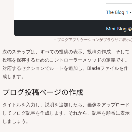
ブログアプリケーションがブラウザに表示
次のステップは、すべての投稿の表示、投稿の作成、そして
投稿を保存するためのコントローラーメソッドの定義です。
対応するセクションでルートを追加し、Bladeファイルを作
成します。
ブログ投稿ページの作成
タイトルを入力し、説明を追加したら、画像をアップロード
してブログ記事を作成します。それから、記事を順番に表示
しましょう。