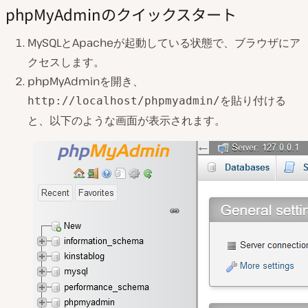
phpMyAdminのクイックスタート
MySQLとApacheが起動している状態で、ブラウザにア
クセスします。
phpMyAdminを開き、
を貼り付ける
http://localhost/phpmyadmin/
と、以下のような画面が表示されます。