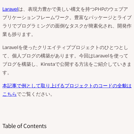
Laravel
は、表現力豊かで美しい構文を持つPHPのウェブア
プリケーションフレームワーク。豊富なパッケージとライブ
ラリでプログラミングの面倒なタスクが簡素化され、開発作
業も捗ります。
Laravelを使ったクリエイティブプロジェクトのひとつとし
て、個人ブログの構築があります。今回はLaravelを使って
ブログを構築し、Kinstaで公開する方法をご紹介していきま
す。
本記事で例として取り上げるプロジェクトのコードの全貌は
こちら
でご覧ください。
Table of Contents