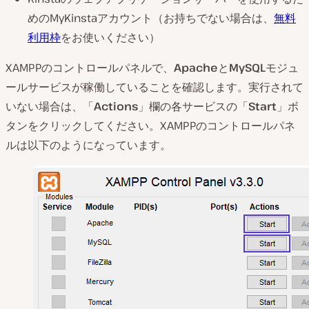
めのMyKinstaアカウント（お持ちでない場合は、
無料
利用枠
をお使いください）
XAMPPのコントロールパネルで、
Apache
と
MySQL
モジュ
ールサービスが稼働していることを確認します。実行されて
いない場合は、「
Actions
」欄の各サービスの「
Start
」ボ
タンをクリックしてください。XAMPPのコントロールパネ
ルは以下のようになっています。