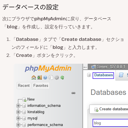
データベースの設定
次にブラウザで
phpMyAdmin
に戻り、データベース
「
blog
」を作成し、設定を行っていきます。
「
Database
」タブで「
Create database
」セクショ
ンのフィールドに「
blog
」と入力します。
「
Create
」ボタンをクリック。