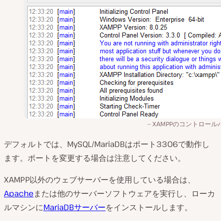
XAMPPのコントロール
デフォルトでは、MySQL/MariaDBはポート3306で動作し
ます。ポートを変更する場合は注意してください。
XAMPP以外のウェブサーバーを使用している場合は、
Apache
または他のサーバーソフトウェアを実行し、ローカ
ルマシンに
MariaDBサーバー
をインストールします。