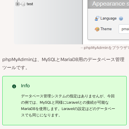
phpMyAdminをブラウ
phpMyAdminは、MySQLとMariaDB用のデータベース管理
ツールです。
Info
データベース管理システムの指定はありませんが、今回
の例では、MySQLと同様にLaravelとの接続が可能な
MariaDBを使用します。Laravelの設定はどのデータベー
スでも同じになります。