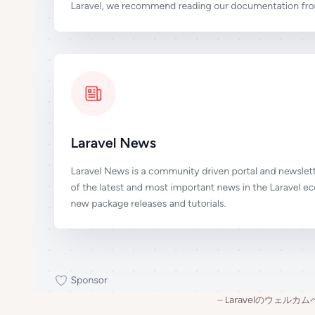
Laravelのウェルカ