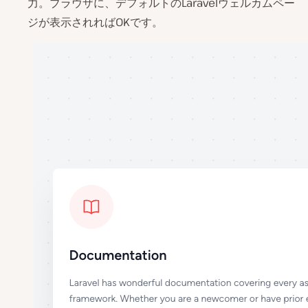
力。ブラウザに、デフォルトのLaravelウェルカムペー
ジが表示されればOKです。