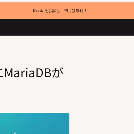
Kinstaをお試し｜初月は無料！
MariaDBが