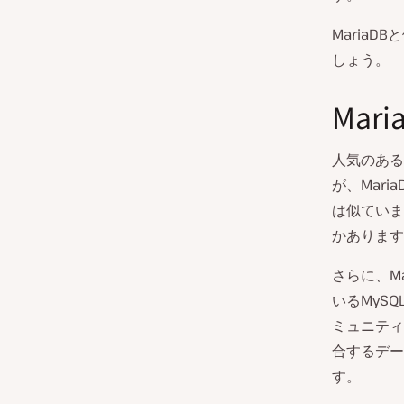
Maria
しょう。
Mar
人気のある
が、Maria
は似ていま
かあります
さらに、M
いるMyS
ミュニティ
合するデー
す。