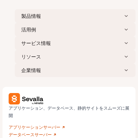
ジ
送
製品情報
り
活用例
サービス情報
リソース
企業情報
アプリケーション、データベース、静的サイトをスムーズに展
開
アプリケーションサーバー
データベースサーバー