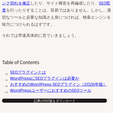
ンク切れを修正
したり、サイト構造を再編成したり、
SEO監
査
を行ったりすることは、容易ではありません。しかし、適
切なツールと必要な知識さえ身につければ、検索エンジンを
味方につけられるはずです。
それでは早速具体的に見ていきましょう。
Table of Contents
SEOプラグインとは
WordPressにSEOプラグインは必要か
おすすめのWordPress SEOプラグイン（2026年版）
WordPressユーザーにおすすめのSEOツール
記事のPDF版をダウンロード