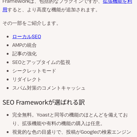
Frameworkは、包括的なプラグインですが、
拡張機能を利
用
すると、より高度な機能が追加されます。
その一部をご紹介します。
ローカルSEO
AMPの統合
記事の強化
SEOとアップタイムの監視
シークレットモード
リダイレクト
スパム対策のコメントキャッシュ
SEO Frameworkが選ばれる訳
完全無料。Yoastと同等の機能のほとんどを備えてお
り、拡張機能や有料の機能の購入は任意。
視覚的な色の目盛りで、投稿がGoogleの検索エンジン