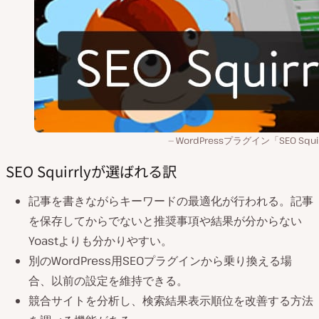
WordPressプラグイン「SEO Squir
SEO Squirrlyが選ばれる訳
記事を書きながらキーワードの最適化が行われる。記事
を保存してからでないと推奨事項や結果が分からない
Yoastよりも分かりやすい。
別のWordPress用SEOプラグインから乗り換える場
合、以前の設定を維持できる。
競合サイトを分析し、検索結果表示順位を改善する方法