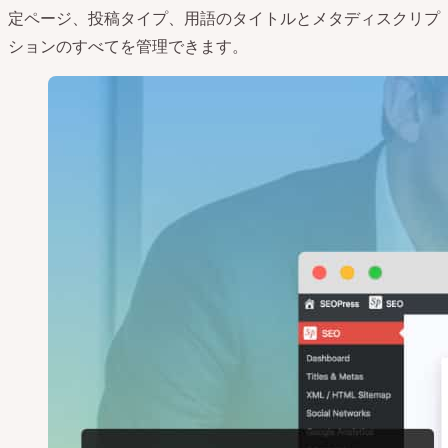
定ページ、投稿タイプ、用語のタイトルとメタディスクリプ
ションのすべてを管理できます。