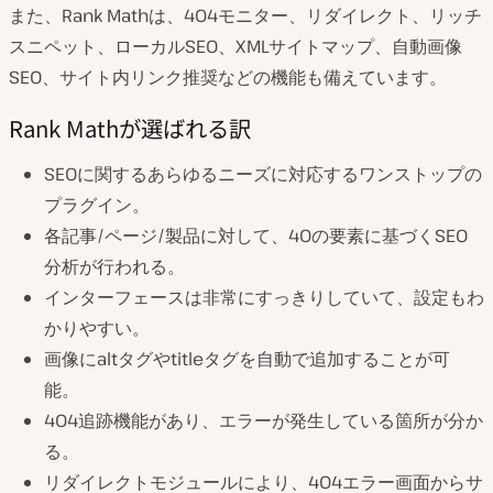
また、Rank Mathは、404モニター、リダイレクト、リッチ
スニペット、ローカルSEO、XMLサイトマップ、自動画像
SEO、サイト内リンク推奨などの機能も備えています。
Rank Mathが選ばれる訳
SEOに関するあらゆるニーズに対応するワンストップの
プラグイン。
各記事/ページ/製品に対して、40の要素に基づくSEO
分析が行われる。
インターフェースは非常にすっきりしていて、設定もわ
かりやすい。
画像にaltタグやtitleタグを自動で追加することが可
能。
404追跡機能があり、エラーが発生している箇所が分か
る。
リダイレクトモジュールにより、404エラー画面からサ