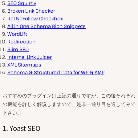
SEO Squirrly
Broken Link Checker
Rel NoFollow Checkbox
All in One Schema Rich Snippets
WordLift
Redirection
Slim SEO
Internal Link Juicer
XML Sitemaps
Schema & Structured Data for WP & AMP
おすすめのプラグインは上記の通りですが、この後それぞれ
の機能を詳しく解説しますので、是非一通り目を通してみて
下さい。
1. Yoast SEO