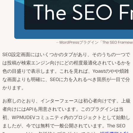
WordPressプラグイン「The SEO Framew
SEO設定画面にはいくつかのタブがあり、そのうちの一つで
は投稿が検索エンジン向けにどの程度最適化されているかを
色の目盛りで表示します。これを見れば、Yoastのやや煩雑
な画面よりも明確に、SEOに力を入れるべき箇所が一目で分
かります。
お察しのとおり、インターフェースは初心者向けです。上級
者向けにはAPIも用意されています。このプラグインは当
初、WPMUDEVコミュニティ内のプロジェクトとして始動し
ましたが、今では無料で一般公開されています。The SEO