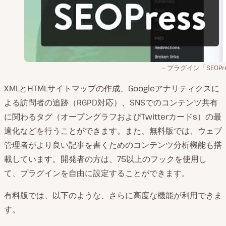
プラグイン「SEOPr
XMLとHTMLサイトマップの作成、Googleアナリティクスに
よる訪問者の追跡（RGPD対応）、SNSでのコンテンツ共有
に関わるタグ（オープングラフおよびTwitterカードs）の最
適化などを行うことができます。また、無料版では、ウェブ
管理者がより良い記事を書くためのコンテンツ分析機能も搭
載しています。開発者の方は、75以上のフックを使用し
て、プラグインを自由に設定することができます。
有料版では、以下のような、さらに高度な機能が利用できま
す。