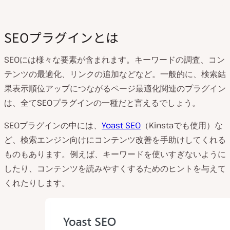
SEOプラグインとは
SEOには様々な要素が含まれます。キーワードの調査、コン
テンツの最適化、リンクの追加などなど。一般的に、検索結
果表示順位アップにつながるページ最適化関連のプラグイン
は、全てSEOプラグインの一種だと言えるでしょう。
SEOプラグインの中には、
Yoast SEO
（Kinstaでも使用）な
ど、検索エンジン向けにコンテンツ改善を手助けしてくれる
ものもあります。例えば、キーワードを使いすぎないように
したり、コンテンツを読みやすくするためのヒントを与えて
くれたりします。