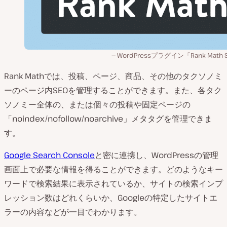
WordPressプラグイン「Rank Math 
Rank Mathでは、投稿、ページ、商品、その他のタクソノミ
ーのページ内SEOを管理することができます。また、各タク
ソノミー全体の、または個々の投稿や固定ページの
「noindex/nofollow/noarchive」メタタグを管理できま
す。
Google Search Console
と密に連携し、WordPressの管理
画面上で必要な情報を得ることができます。どのようなキー
ワードで検索結果に表示されているか、サイトの検索インプ
レッション数はどれくらいか、Googleの特定したサイトエ
ラーの内容などが一目でわかります。