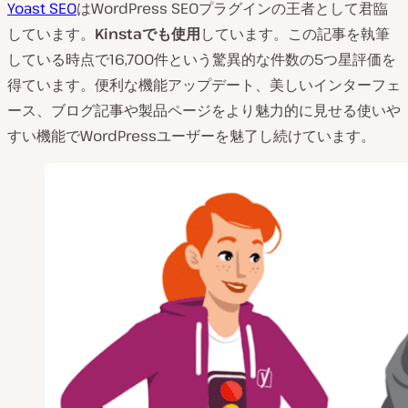
Yoast SEO
はWordPress SEOプラグインの王者として君臨
しています。
Kinsta
でも使用
しています。この記事を執筆
している時点で16,700件という驚異的な件数の5つ星評価を
得ています。便利な機能アップデート、美しいインターフェ
ース、ブログ記事や製品ページをより魅力的に見せる使いや
すい機能でWordPressユーザーを魅了し続けています。