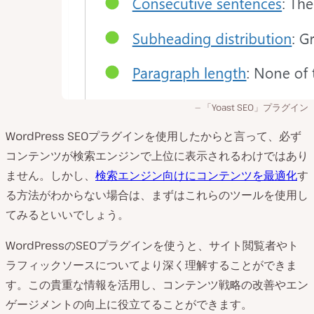
「Yoast SEO」プラグイン
WordPress SEOプラグインを使用したからと言って、必ず
コンテンツが検索エンジンで上位に表示されるわけではあり
ません。しかし、
検索エンジン向けにコンテンツを最適化
す
る方法がわからない場合は、まずはこれらのツールを使用し
てみるといいでしょう。
WordPressのSEOプラグインを使うと、サイト閲覧者やト
ラフィックソースについてより深く理解することができま
す。この貴重な情報を活用し、コンテンツ戦略の改善やエン
ゲージメントの向上に役立てることができます。