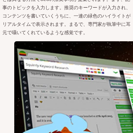
事のトピックを入力します。推奨のキーワードが入力され、
コンテンツを書いていくうちに、一連の緑色のハイライトが
リアルタイムで表示されます。まるで、専門家が執筆中に耳
元で囁いてくれているような感覚です。