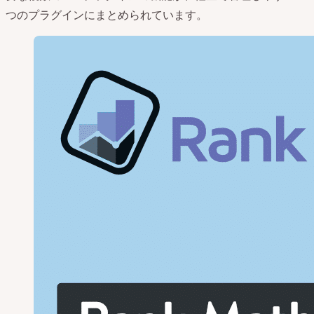
つのプラグインにまとめられています。