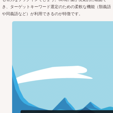
き、ターゲットキーワード選定のための柔軟な機能（類義語
や同義語など）が利用できるのが特徴です。