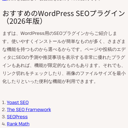
おすすめのWordPress SEOプラグイン
（2026年版）
まずは、WordPress用のSEOプラグインからご紹介しま
す。使いやすくインストールが簡単なものが多く、さまざま
な機能を持つものから選べるからです。ページや投稿のエデ
ィタにSEOの予測や推奨事項を表示する非常に優れたプラグ
インもあれば、機能が限定的なものもあります。それでも、
リンク切れをチェックしたり、画像のファイルサイズを最小
化したりといった便利な機能が利用できます。
Yoast SEO
The SEO Framework
SEOPress
Rank Math