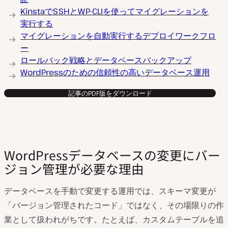
KinstaでSSHとWP-CLIを使ってマイグレーションを
実行する
マイグレーションを自動実行するデプロイワークフロ
ー
ロールバック戦略とデータベースバックアップ
WordPressのための信頼性の高いデータベース運用
記事のPDF版をダウンロード
WordPressデータベースの変更にバー
ジョン管理が必要な理由
データベースを手動で変更する運用では、スキーマ変更が
「バージョン管理されたコード」ではなく、その場限りの作
業として扱われがちです。たとえば、カスタムテーブルを追