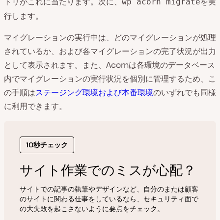
トリがこれに当たります。次に、
を実
wp acorn migrate
行します。
マイグレーションの実行中は、どのマイグレーションが処理
されているか、および各マイグレーションの完了状況が出力
として表示されます。また、Acornは各環境のデータベース
内でマイグレーションの実行状況を個別に管理するため、こ
の手順は
ステージング環境および本番環境
のいずれでも同様
に利用できます。