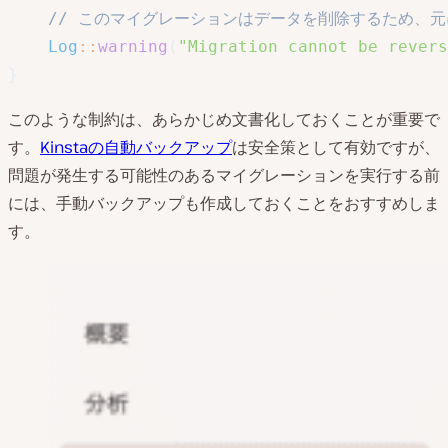
// このマイグレーションはデータを削除するため、
Log
:
:
warning
(
"Migration cannot be revers
}
このような制約は、あらかじめ文書化しておくことが重要で
す。
Kinstaの自動バックアップ
は安全策として有効ですが、
問題が発生する可能性のあるマイグレーションを実行する前
には、手動バックアップも作成しておくことをおすすめしま
す。