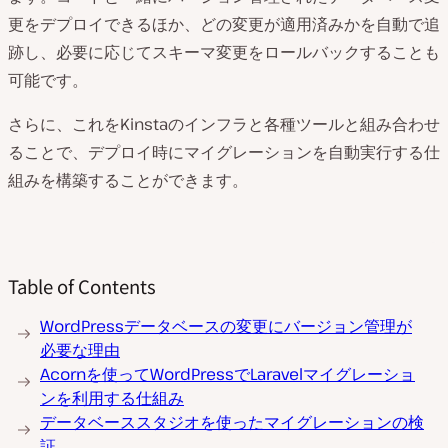
更をデプロイできるほか、どの変更が適用済みかを自動で追
跡し、必要に応じてスキーマ変更をロールバックすることも
可能です。
さらに、これをKinstaのインフラと各種ツールと組み合わせ
ることで、デプロイ時にマイグレーションを自動実行する仕
組みを構築することができます。
Table of Contents
WordPressデータベースの変更にバージョン管理が
必要な理由
Acornを使ってWordPressでLaravelマイグレーショ
ンを利用する仕組み
データベーススタジオを使ったマイグレーションの検
証