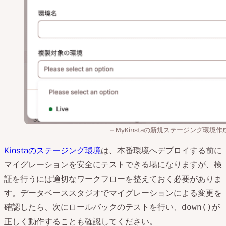
MyKinstaの新規ステージング環境作
Kinstaのステージング環境
は、本番環境へデプロイする前に
マイグレーションを安全にテストできる場になりますが、検
証を行うには適切なワークフローを整えておく必要がありま
す。データベーススタジオでマイグレーションによる変更を
確認したら、次にロールバックのテストを行い、
が
down()
正しく動作することも確認してください。