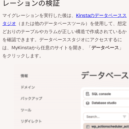
レーションの検証
マイグレーションを実行した後は、
Kinstaのデータベースス
タジオ
（または他のデータベースツール）を使用して、想定
どおりのテーブルやカラムが正しい構造で作成されているか
を確認できます。データベーススタジオにアクセスするに
は、MyKinstaから任意のサイトを開き、「
データベース
」
をクリックします。