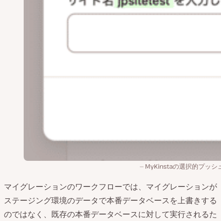
MyKinstaの選択的プッ
マイグレーションのワークフローでは、マイグレーションが
ステージング環境のデータで本番データベースを上書きする
のではなく、既存の本番データベースに対して実行されるた