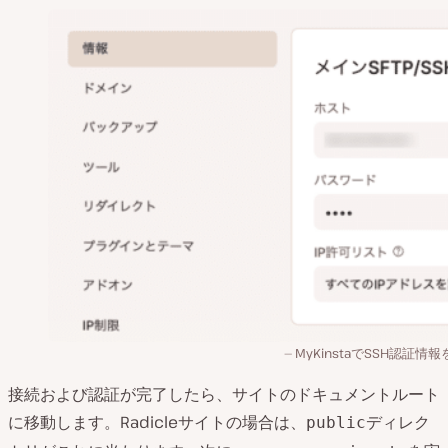
MyKinstaでSSH認証情
接続および認証が完了したら、サイトのドキュメントルート
に移動します。Radicleサイトの場合は、
ディレク
public