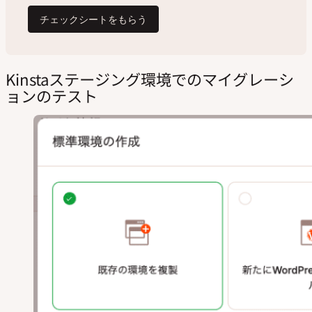
Kinstaステージング環境でのマイグレーシ
ョンのテスト