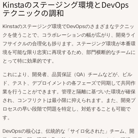
Kinstaのステージング環境とDevOps
テクニックの調和
Kinstaのステージング環境でDevOpsのさまざまなテクニッ
クを使うことで、コラボレーションの幅が広がり、開発ライ
フサイクルの合理化も捗ります。ステージング環境が本番環
境を可能な限り忠実に再現するため、部門横断的なチームに
とって特に効果的です。
これにより、開発者、品質保証（QA）チームなどが、ビル
ド、テスト、デプロイメントの各フェーズで同期して共同作
業を行うことができます。管理と隔離に基づいた環境が確保
され、コンフリクトは最小限に抑えられます。また、開発プ
ロセスの早い段階で問題を特定し、対処することも可能で
す。
DevOpsの核心は、伝統的な「サイロ化された」チーム、開