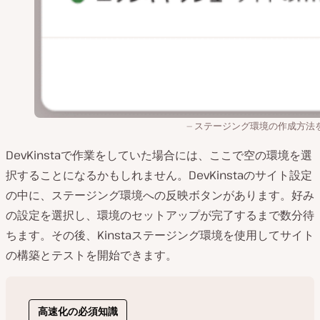
ステージング環境の作成方法
DevKinstaで作業をしていた場合には、ここで空の環境を選
択することになるかもしれません。DevKinstaのサイト設定
の中に、ステージング環境への反映ボタンがあります。好み
の設定を選択し、環境のセットアップが完了するまで数分待
ちます。その後、Kinstaステージング環境を使用してサイト
の構築とテストを開始できます。