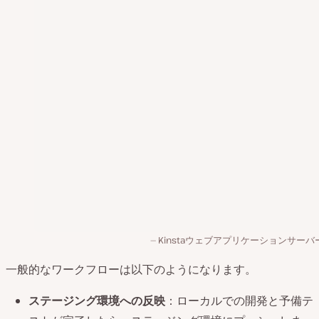
Kinstaウェブアプリケーションサーバー
一般的なワークフローは以下のようになります。
ステージング環境への反映
：ローカルでの開発と予備テ