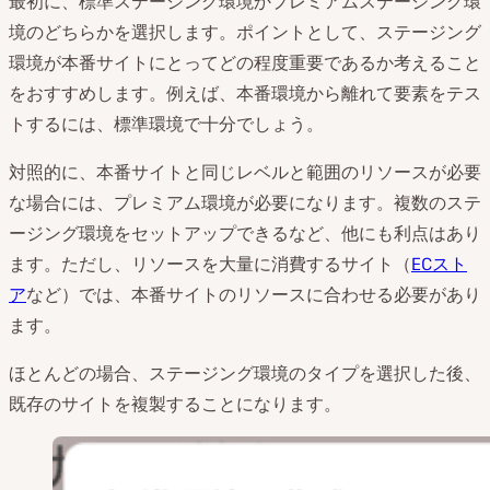
最初に、標準ステージング環境かプレミアムステージング環
境のどちらかを選択します。ポイントとして、ステージング
環境が本番サイトにとってどの程度重要であるか考えること
をおすすめします。例えば、本番環境から離れて要素をテス
トするには、標準環境で十分でしょう。
対照的に、本番サイトと同じレベルと範囲のリソースが必要
な場合には、プレミアム環境が必要になります。複数のステ
ージング環境をセットアップできるなど、他にも利点はあり
ます。ただし、リソースを大量に消費するサイト（
ECスト
ア
など）では、本番サイトのリソースに合わせる必要があり
ます。
ほとんどの場合、ステージング環境のタイプを選択した後、
既存のサイトを複製することになります。