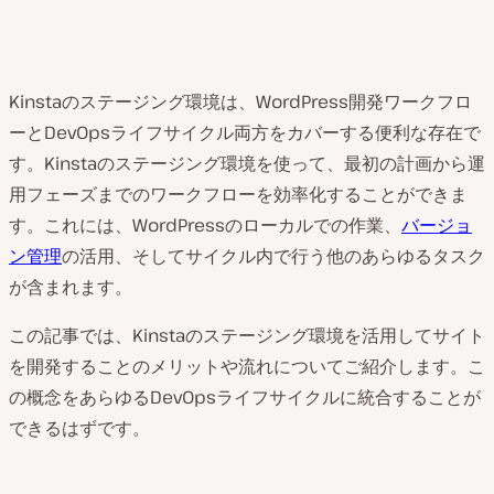
Kinstaのステージング環境は、WordPress開発ワークフロ
ーとDevOpsライフサイクル両方をカバーする便利な存在で
す。Kinstaのステージング環境を使って、最初の計画から運
用フェーズまでのワークフローを効率化することができま
す。これには、WordPressのローカルでの作業、
バージョ
ン管理
の活用、そしてサイクル内で行う他のあらゆるタスク
が含まれます。
この記事では、Kinstaのステージング環境を活用してサイト
を開発することのメリットや流れについてご紹介します。こ
の概念をあらゆるDevOpsライフサイクルに統合することが
できるはずです。