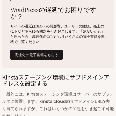
Kinstaステージング環境にサブドメインア
ドレスを設定する
一般的には、Kinstaステージング環境はサーバーのサブフォ
ルダに位置します。
kinsta.cloudの
サブドメインURLが割
り当てられますが、これはいくつかの問題を引き起こす可能
性があります。