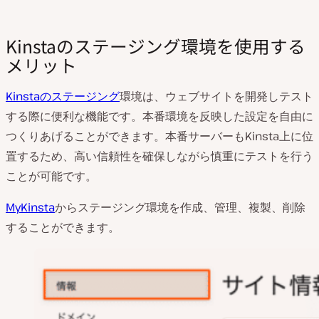
Kinstaのステージング環境を使用する
メリット
Kinstaのステージング
環境は、ウェブサイトを開発しテスト
する際に便利な機能です。本番環境を反映した設定を自由に
つくりあげることができます。本番サーバーもKinsta上に位
置するため、高い信頼性を確保しながら慎重にテストを行う
ことが可能です。
MyKinsta
からステージング環境を作成、管理、複製、削除
することができます。