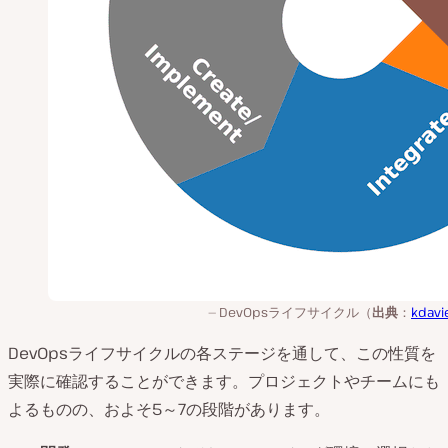
DevOpsライフサイクル（
出典
：
kdavi
DevOpsライフサイクルの各ステージを通して、この性質を
実際に確認することができます。プロジェクトやチームにも
よるものの、およそ5～7の段階があります。