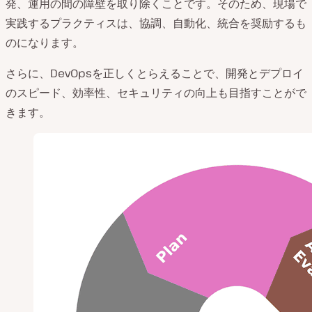
発、運用の間の障壁を取り除くことです。そのため、現場で
実践するプラクティスは、協調、自動化、統合を奨励するも
のになります。
さらに、DevOpsを正しくとらえることで、開発とデプロイ
のスピード、効率性、セキュリティの向上も目指すことがで
きます。