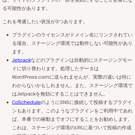
る可能性があります。
これを考慮したい状況が3つあります。
プラグインのライセンスがドメイン名にリンクされてい
る場合、ステージング環境では動作しない可能性があり
ます。
Jetpack
などのプラグインは自動的にステージングモー
ドに切り替わります。処理したデータは
WordPress.comに送られませんが、実際の違いは特に
わからないかもしれません。また、ステージング環境で
はJetpackを無効にすることはできません。
CoSchedule
のようにSNSに接続して投稿するプラグイ
ンもあります。このようなプラグインをご利用中であれ
ば、本番での稼動までオフにすることをお勧めします。
これは、ステージング環境のURLに基づいて投稿の作成