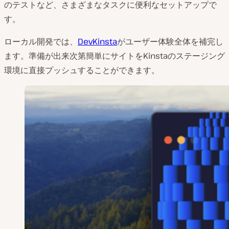
のテストなど、さまざまなタスクに便利なセットアップで
す。
ローカル開発では、
DevKinsta
がユーザー体験全体を補完し
ます。準備が出来次第簡単にサイトをKinstaのステージング
環境に直接プッシュすることができます。