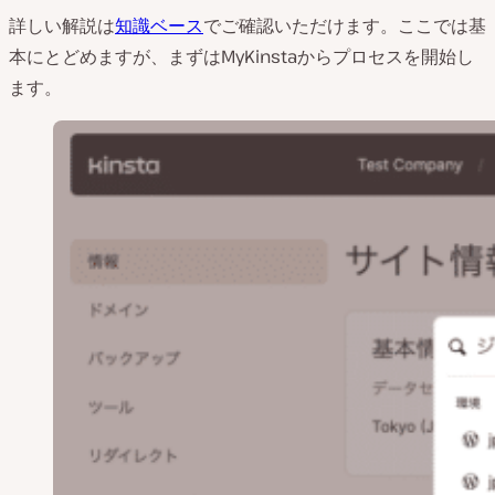
詳しい解説は
知識ベース
でご確認いただけます。ここでは基
本にとどめますが、まずはMyKinstaからプロセスを開始し
ます。