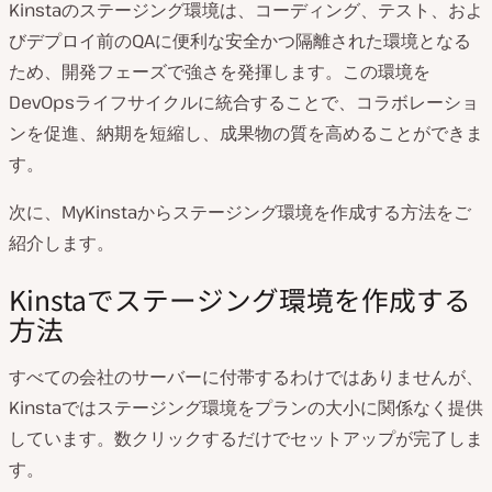
Kinstaのステージング環境は、コーディング、テスト、およ
びデプロイ前のQAに便利な安全かつ隔離された環境となる
ため、開発フェーズで強さを発揮します。この環境を
DevOpsライフサイクルに統合することで、コラボレーショ
ンを促進、納期を短縮し、成果物の質を高めることができま
す。
次に、MyKinstaからステージング環境を作成する方法をご
紹介します。
Kinstaでステージング環境を作成する
方法
すべての会社のサーバーに付帯するわけではありませんが、
Kinstaではステージング環境をプランの大小に関係なく提供
しています。数クリックするだけでセットアップが完了しま
す。