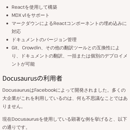
Reactを使用して構築
MDX v1をサポート
マークダウンによるReactコンポーネントの埋め込みに
対応
ドキュメントのバージョン管理
Git、Crowdin、その他の翻訳ツールとの互換性によ
り、ドキュメントの翻訳、一括または個別のデプロイメ
ントが可能
Docusaurusの利用者
DocusaurusはFacebookによって開発されました。多くの
大企業がこれを利用しているのは、何も不思議なことではあ
りません。
現在Docusaurusを使用している顕著な例を挙げると、以下
の通りです。