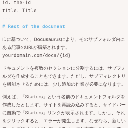
id: the-id

title: Title
---
#
 Rest of the document
IDに基づいて、Docusaurusにより、そのサブフォルダ内に
ある記事のURLが構築されます。
yourdomain.com/docs/{id}
ドキュメントを複数のセクションに分割するには、サブフォ
ルダを作成することもできます。ただし、サブディレクトリ
を機能させるためには、少し追加の作業が必要になります。
例えば、「Starters」という名前のドキュメントフォルダを
作成したとします。サイトを再読み込みすると、サイドバー
に自動で「Starters」リンクが表示されます。しかし、それ
をクリックすると、エラーが発生します。なぜなら、新しい