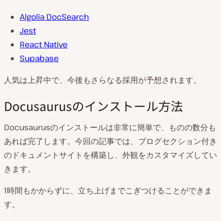
Algolia DocSearch
Jest
React Native
Supabase
人気は上昇中で、今後もさらなる採用が予想されます。
Docusaurusのインストール方法
Docusaurusのインストールは非常に簡単で、ものの数分も
あれば完了します。今回の記事では、ブログセクション付き
のドキュメントサイトを構築し、外観をカスタマイズしてい
きます。
1時間もかからずに、立ち上げまでこぎつけることができま
す。