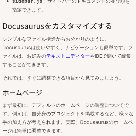
：サイドバーのドキュメントの並び順を
sidebar.js
指定できます。
Docusaurusをカスタマイズする
シンプルなファイル構造からお分かりのように、
Docusaurusは使いやすく、ナビゲーションも簡単です。フ
ァイルは、お好みの
テキストエディター
やIDEで開いて編集
することができます。
それでは、すぐに調整できる項目から見てみましょう。
ホームページ
まず最初に、デフォルトのホームページの調整についてで
す。例えば、自分身のプロジェクトを掲載するなど、様々な
手の加え方が考えられます。実際、Docusaurusのホームペ
ージは簡単に調整できます。