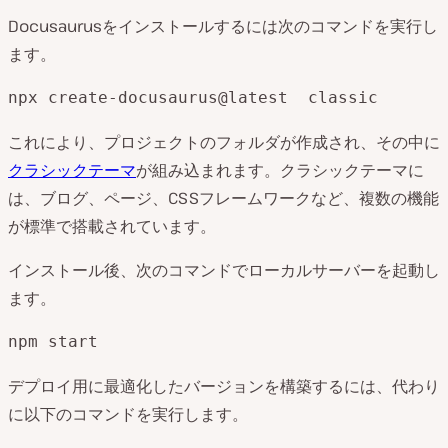
Docusaurusをインストールするには次のコマンドを実行し
ます。
npx create-docusaurus@latest  classic
これにより、プロジェクトのフォルダが作成され、その中に
クラシックテーマ
が組み込まれます。クラシックテーマに
は、ブログ、ページ、CSSフレームワークなど、複数の機能
が標準で搭載されています。
インストール後、次のコマンドでローカルサーバーを起動し
ます。
npm start
デプロイ用に最適化したバージョンを構築するには、代わり
に以下のコマンドを実行します。