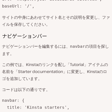
baseUrl: '/',
サイトの中身にあわせてサイト名とその説明を変更し、ファ
イルを保存してください。
ナビゲーションバー
ナビゲーションバーを編集するには、
の項目を探し
navbar
ます。
この例では、Kinstaのリンクを配し「Tutorial」アイテムの
名前を「Starter documentation」に変更し、Kinstaのロ
ゴを追加しています。
コードは以下の通りです。
navbar: {

  title: 'Kinsta starters',
