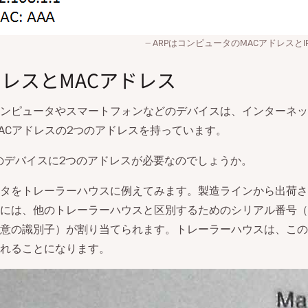
ARPはコンピュータのMACアドレスと
ドレスとMACアドレス
ンピュータやスマートフォンなどのデバイスは、インターネッ
ACアドレスの2つのアドレスを持っています。
のデバイスに2つのアドレスが必要なのでしょうか。
タをトレーラーハウスに例えてみます。製造ラインから出荷さ
には、他のトレーラーハウスと区別するためのシリアル番号（
意の識別子）が割り当てられます。トレーラーハウスは、この
れることになります。