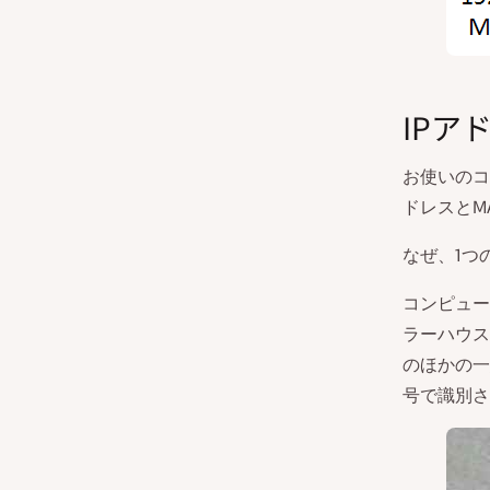
IPア
お使いのコ
ドレスとM
なぜ、1つ
コンピュー
ラーハウス
のほかの一
号で識別さ