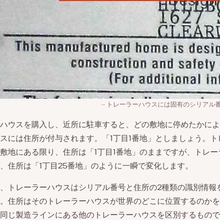
トレーラーハウスには固有のシリアル
ハウスを購入し、近所に駐車すると、どの敷地に停めたかによ
スには住所が付与されます。「1丁目1番地」としましょう。ト
敷地にある限り、住所は「1丁目1番地」のままですが、トレー
、住所は「1丁目25番地」のように一瞬で変化します。
、トレーラーハウスはシリアル番号と住所の2種類の識別情報
。住所はそのトレーラーハウスが世界のどこに位置するのかを
同じ製造ラインにある他のトレーラーハウスを区別するもので