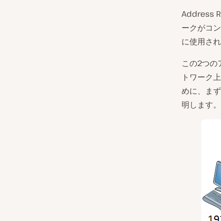
Addres
ークがコン
に使用され
この2つの
トワーク上
めに、まず
明します。