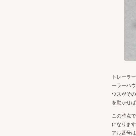
トレーラー
ーラーハウ
ウスがその
を動かせば
この時点で
になります
アル番号は