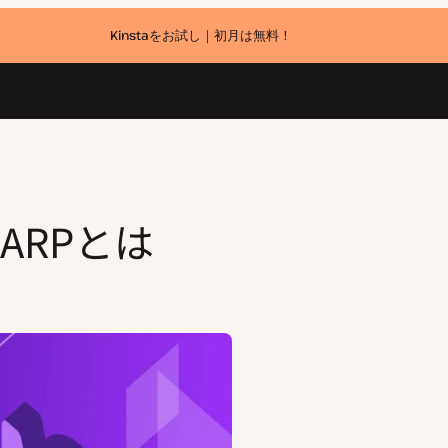
Kinstaをお試し｜初月は無料！
ARPとは