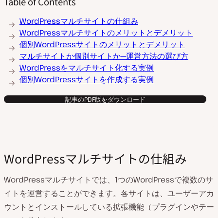
Table of Contents
WordPressマルチサイトの仕組み
WordPressマルチサイトのメリットとデメリット
個別WordPressサイトのメリットとデメリット
マルチサイトか個別サイトか─運営方法の選び方
WordPressをマルチサイト化する実例
個別WordPressサイトを作成する実例
記事のPDF版をダウンロード
WordPressマルチサイトの仕組み
WordPressマルチサイトでは、1つのWordPressで複数のサ
イトを運営することができます。各サイトは、ユーザーアカ
ウントとインストールしている拡張機能（プラグインやテー