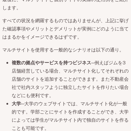
します。
すべての状況を網羅するものではありませんが、上記に挙げ
た確認事項やメリットとデメリットが実例にどのように当て
はまるかをイメージできるはずです。
マルチサイトを使用する一般的なシナリオは以下の通り。
複数の拠点やサービスを持つビジネス
─例えばジムを3
店舗経営している場合、マルチサイト化してそれぞれの
店舗のサイトを追加することができます。また不動産会
社で社内スタッフように独立したサイトを作りたい場合
などにも便利です。
大学
─大学のウェブサイトでは、マルチサイト化が一般
的です。学部ごとにサイトを作成することができ、大学
によっては学生がマルチサイト内で独自のサイトを作る
ことも可能です。