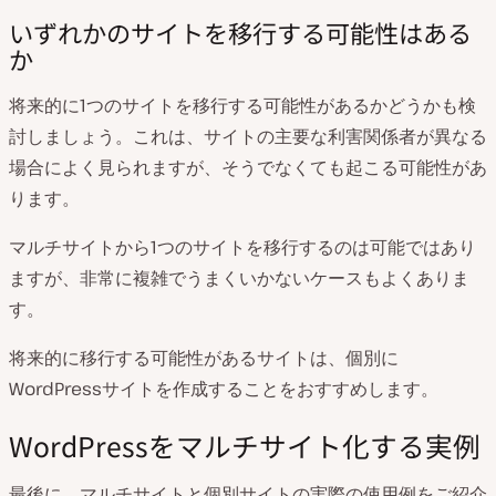
いずれかのサイトを移行する可能性はある
か
将来的に1つのサイトを移行する可能性があるかどうかも検
討しましょう。これは、サイトの主要な利害関係者が異なる
場合によく見られますが、そうでなくても起こる可能性があ
ります。
マルチサイトから1つのサイトを移行するのは可能ではあり
ますが、非常に複雑でうまくいかないケースもよくありま
す。
将来的に移行する可能性があるサイトは、個別に
WordPressサイトを作成することをおすすめします。
WordPressをマルチサイト化する実例
最後に、マルチサイトと個別サイトの実際の使用例をご紹介