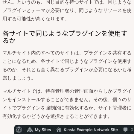
せん。というのも、同じ目的を持つサイトでは、同じような
プラグインとテーマが必要になり、同じようなリソースを使
用する可能性が高くなります。
各サイトで同じようなプラグインを使用す
るか
マルチサイト内のすべてのサイトは、プラグインを共有する
ことになるため、各サイトで同じようなプラグインを使用す
るのか、それとも全く異なるプラグインが必要になるかも考
慮しましょう。
マルチサイトでは、特権管理者の管理画面からしかプラグイ
ンをインストールすることができません。その後、個々のサ
イトでプラグインを強制的に有効化するか、サイト管理者に
有効化するかどうかを選択させることができます。