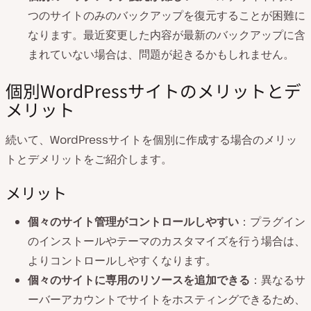
つのサイトのみのバックアップを復元することが困難に
なります。最近変更した内容が最新のバックアップに含
まれていない場合は、問題が起きるかもしれません。
個別WordPressサイトのメリットとデ
メリット
続いて、WordPressサイトを個別に作成する場合のメリッ
トとデメリットをご紹介します。
メリット
個々のサイト管理がコントロールしやすい
：プラグイン
のインストールやテーマのカスタマイズを行う場合は、
よりコントロールしやすくなります。
個々のサイトに専用のリソースを追加できる
：異なるサ
ーバーアカウントでサイトをホスティングできるため、