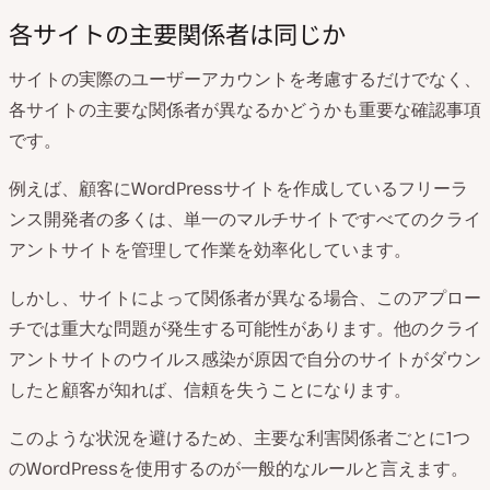
各サイトの主要関係者は同じか
サイトの実際のユーザーアカウントを考慮するだけでなく、
各サイトの主要な関係者が異なるかどうかも重要な確認事項
です。
例えば、顧客にWordPressサイトを作成しているフリーラ
ンス開発者の多くは、単一のマルチサイトですべてのクライ
アントサイトを管理して作業を効率化しています。
しかし、サイトによって関係者が異なる場合、このアプロー
チでは重大な問題が発生する可能性があります。他のクライ
アントサイトのウイルス感染が原因で自分のサイトがダウン
したと顧客が知れば、信頼を失うことになります。
このような状況を避けるため、主要な利害関係者ごとに1つ
のWordPressを使用するのが一般的なルールと言えます。