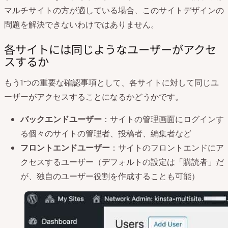
マルチサイトの方が適している場合、このサイトデザインの
問題を解決できないわけではありません。
各サイトには同じようなユーザーがアクセ
スするか
もう1つの重要な確認事項として、各サイトに対して同じユ
ーザーがアクセスすることになるかどうかです。
バックエンドユーザー
：サイトの管理画面にログインす
る個々のサイトの管理者、投稿者、編集者など
フロントエンドユーザー
：サイトのフロントエンドにア
クセスするユーザー（デフォルトの設定は「購読者」だ
が、独自のユーザー役割を作成することも可能）