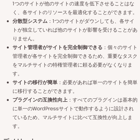
1つのサイトが他のサイトの速度を低下させることはな
く、各サイトのリソースを最適化することができます。
分散型システム
：1つのサイトがダウンしても、各サイ
トが独立していれば他のサイトが影響を受けることがあ
りません。
サイト管理者がサイトを完全制御できる
：個々のサイト
管理者が各サイトを完全制御できるため、重要なタスク
をマルチサイトの特権管理者に頼る必要がなくなりま
す。
サイトの移行が簡単
：必要があれば単一のサイトを簡単
に移行することができます。
プラグインの互換性向上
：すべてのプラグインは基本的
に単一のWordPressサイトで動作するように設計され
ているため、マルチサイトに比べて互換性が向上しま
す。