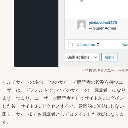
特権管理者のユーザー管
マルチサイトの場合、1つのサイトで購読者の役割を持つユ
ーザーは、デフォルトですべてのサイトの「購読者」になり
ます。つまり、ユーザーが購読者としてサイトAにログイン
した後、サイトBにアクセスすると、意図的に無効にしない
限り、サイトBでも購読者としてログインした状態になりま
す。