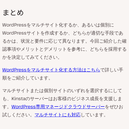
まとめ
WordPressをマルチサイト化するか、あるいは個別に
WordPressサイトを作成するか、どちらが適切な手段であ
るかは、状況と要件に応じて異なります。今回ご紹介した確
認事項やメリットとデメリットを参考に、どちらを採用する
かを決定してみてください。
WordPressをマルチサイト化する方法はこちら
で詳しい手
順をご紹介しています。
マルチサイトまたは個別サイトのいずれを選択するにして
も、Kinstaのサーバーはお客様のビジネス成長を支援しま
す。
WordPress専用マネージドクラウドサーバー
をぜひお
試しください。
マルチサイトにも対応
しています。