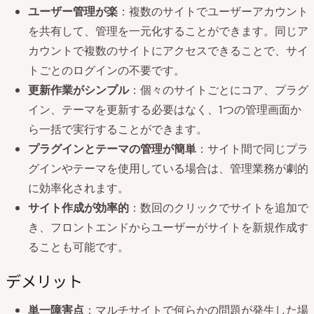
ユーザー管理が楽
：複数のサイトでユーザーアカウント
を共有して、管理を一元化することができます。同じア
カウントで複数のサイトにアクセスできることで、サイ
トごとのログインの不要です。
更新作業がシンプル
：個々のサイトごとにコア、プラグ
イン、テーマを更新する必要はなく、1つの管理画面か
ら一括で実行することができます。
プラグインとテーマの管理が簡単
：サイト間で同じプラ
グインやテーマを使用している場合は、管理業務が劇的
に効率化されます。
サイト作成が効率的
：数回のクリックでサイトを追加で
き、フロントエンドからユーザーがサイトを新規作成す
ることも可能です。
デメリット
単一障害点
：マルチサイトで何らかの問題が発生した場