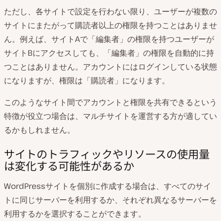
ただし、各サイトで設定を行わない限り、ユーザーが複数の
サイトにまたがって購読者以上の権限を持つことはありませ
ん。例えば、サイトAで「編集者」の権限を持つユーザーが
サイトBにアクセスしても、「編集者」の権限を自動的に持
つことはありません。アカウントにはログインしている状態
になりますが、権限は「購読者」になります。
このようなサイト間でアカウントと権限を共有できるという
特徴が役立つ場合は、マルチサイトを運営する方が適してい
るかもしれません。
サイトのトラフィックやリソースの使用量
は変化する可能性があるか
WordPressサイトを個別に作成する場合は、すべてのサイ
トに同じサーバーを利用するか、それぞれ異なるサーバーを
利用するかを選択することができます。