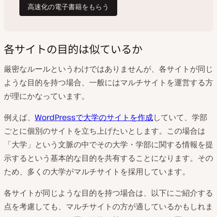
各サイトの目的は似ているか
厳密なルールというわけではありませんが、各サイトが同じ
ような目的を持つ場合、一般にはマルチサイトを運営する方
が理にかなっています。
例えば、
WordPressで大学のサイトを作成
していて、学部
ごとに個別のサイトを立ち上げたいとします。この場合は
「大学」という文脈の中でその大学・学部に関する情報を提
示するという基本的な目的を共有することになります。その
ため、多くの大学がマルチサイトを採用しています。
各サイトが同じような目的を持つ場合は、以下にご紹介する
点を考慮しても、マルチサイトの方が適しているかもしれま