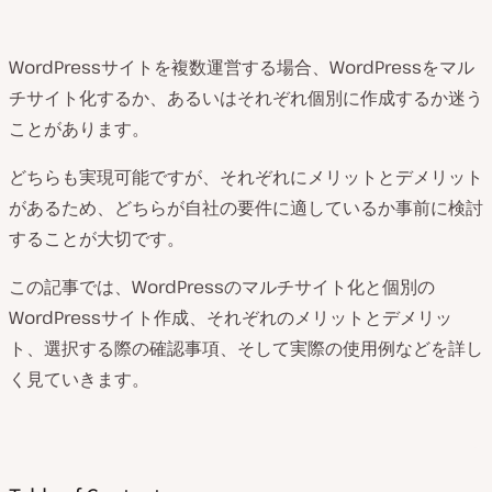
WordPressサイトを複数運営する場合、WordPressをマル
チサイト化するか、あるいはそれぞれ個別に作成するか迷う
ことがあります。
どちらも実現可能ですが、それぞれにメリットとデメリット
があるため、どちらが自社の要件に適しているか事前に検討
することが大切です。
この記事では、WordPressのマルチサイト化と個別の
WordPressサイト作成、それぞれのメリットとデメリッ
ト、選択する際の確認事項、そして実際の使用例などを詳し
く見ていきます。