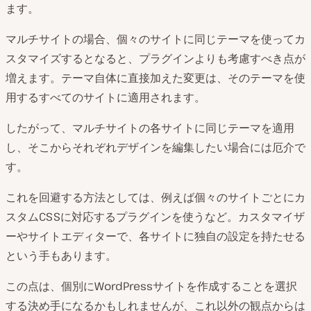
ます。
マルチサイトの場合、個々のサイトに同じテーマを使ってカ
スタマイズするとなると、プラグインよりも考慮すべき点が
増えます。テーマ自体に直接加えた変更は、そのテーマを使
用するすべてのサイトに適用されます。
したがって、マルチサイトの各サイトに同じテーマを適用
し、そこからそれぞれデザインを編集したい場合には厄介で
す。
これを回避する方法としては、例えば個々のサイトごとにカ
スタムCSSに対応するプラグインを使うなど。カスタマイザ
ーやサイトエディターで、各サイトに独自の設定を持たせる
という手もあります。
この点は、個別にWordPressサイトを作成することを選択
する決め手になるかもしれませんが、これ以外の観点からは