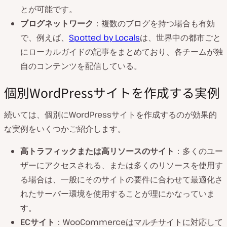
とが可能です。
ブログネットワーク
：複数のブログを持つ場合も有効
で、例えば、
Spotted by Locals
は、世界中の都市ごと
にローカルガイドの記事をまとめており、各チームが独
自のコンテンツを配信している。
個別WordPressサイトを作成する実例
続いては、個別にWordPressサイトを作成するのが効果的
な実例をいくつかご紹介します。
高トラフィックまたは高リソースのサイト
：多くのユー
ザーにアクセスされる、または多くのリソースを使用す
る場合は、一般にそのサイトの要件に合わせて最適化さ
れたサーバー環境を使用することが理にかなっていま
す。
ECサイト
：WooCommerceはマルチサイトに対応して