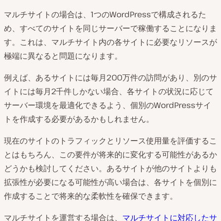
マルチサイトの場合は、1つのWordPressで構成されるた
め、すべてのサイトを同じサーバーで稼働することになりま
す。これは、マルチサイト内の各サイトに必要なリソースが
極端に異なると問題になります。
例えば、あるサイトには毎月200万件の訪問があり、別のサ
イトには毎月2千件しかない場合、各サイトの状況に応じて
サーバー環境を最適化できるよう、個別のWordPressサイ
トを作成する必要があるかもしれません。
現在のサイトのトラフィックとリソース使用量を評価するこ
とはもちろん、この要件が将来的に変化する可能性があるか
どうかも検討してください。あるサイトが他のサイトよりも
拡張性が必要になる可能性が高い場合は、各サイトを個別に
作成することで将来的な柔軟性を確保できます。
マルチサイトを運営する場合は、
マルチサイトに対応したサ