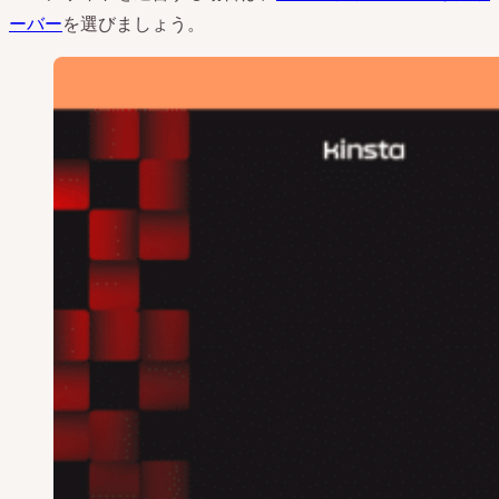
ーバー
を選びましょう。