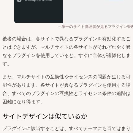
単一のサイト管理者が見るプラグイン管
後者の場合は、各サイトで異なるプラグインを有効化するこ
とはできますが、マルチサイトの各サイトがそれぞれ全く異
なるプラグインを使用していると、すぐに全体が複雑化しま
す。
また、マルチサイトの互換性やライセンスの問題が生じる可
能性があります。各サイトが異なるプラグインを使用する場
合、すべてのプラグインの互換性とライセンス条件の追跡は
困難になり得ます。
サイトデザインは似ているか
プラグインに該当することは、すべてテーマにも当てはまり