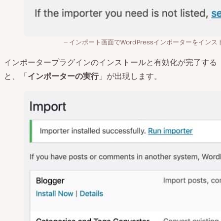
インポート画面でWordPressインポーターをインス
インポータープラグインのインストールと有効化が完了する
と、「
インポーターの実行
」が出現します。