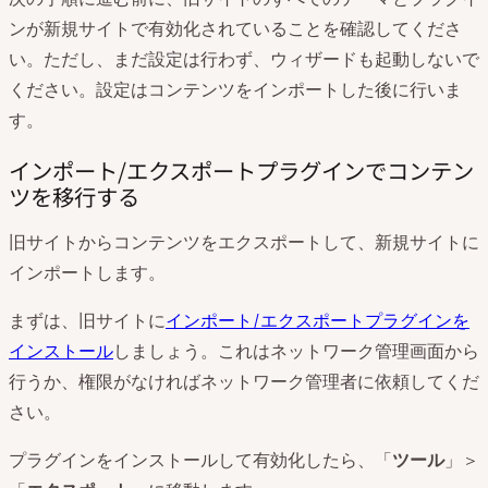
ンが新規サイトで有効化されていることを確認してくださ
い。ただし、まだ設定は行わず、ウィザードも起動しないで
ください。設定はコンテンツをインポートした後に行いま
す。
インポート/エクスポートプラグインでコンテン
ツを移行する
旧サイトからコンテンツをエクスポートして、新規サイトに
インポートします。
まずは、旧サイトに
インポート/エクスポートプラグインを
インストール
しましょう。これはネットワーク管理画面から
行うか、権限がなければネットワーク管理者に依頼してくだ
さい。
プラグインをインストールして有効化したら、「
ツール
」＞