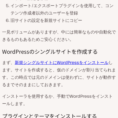
インポート/エクスポートプラグインを使用して、コン
テンツ作成者以外のユーザーを登録
旧サイトの設定を新規サイトにコピー
一見ボリュームがありますが、中には簡単なものや自動化で
きるものもあるためご安心ください。
WordPressのシングルサイトを作成する
まず、
新規シングルサイトにWordPressをインストール
し
ます。サイトを作成すると、仮のドメインが割り当てられま
す。この時点では元のドメインは使わずに、サイトが動作す
るまでそのままにしておきます。
インストーラを使用するか、手動でWordPressをインスト
ールします。
プラグインとテーマをインストールする