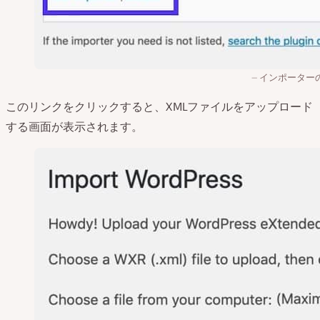
インポーター
このリンクをクリックすると、XMLファイルをアップロード
する画面が表示されます。