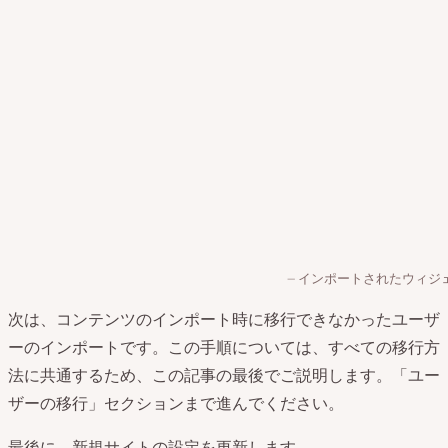
インポートされたウィジ
次は、コンテンツのインポート時に移行できなかったユーザ
ーのインポートです。この手順については、すべての移行方
法に共通するため、この記事の最後でご説明します。「ユー
ザーの移行」セクションまで進んでください。
最後に、新規サイトの設定を更新します。