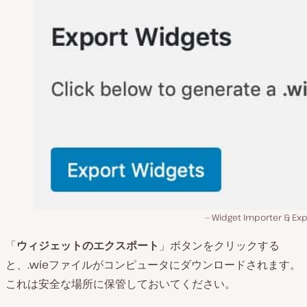
Widget Importer & Exp
「
ウィジェットのエクスポート
」ボタンをクリックする
と、.wieファイルがコンピュータにダウンロードされます。
これは安全な場所に保管しておいてください。