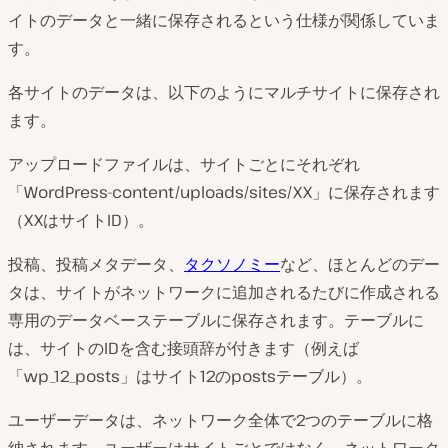
イトのデータと一緒に保存されるという仕様が関係していま
す。
各サイトのデータは、以下のようにマルチサイトに保存され
ます。
アップロードファイルは、サイトごとにそれぞれ
「WordPress-content/uploads/sites/XX」に保存されます
（XXはサイトID）。
投稿、投稿メタデータ、
タクソノミー
など、ほとんどのデー
タは、サイトがネットワークに追加されるたびに作成される
専用のデータベーステーブルに保存されます。テーブルに
は、サイトのIDを含む接頭辞が付きます（例えば
「wp_12_posts」はサイト12のpostsテーブル）。
ユーザーデータは、ネットワーク全体で2つのテーブルに格