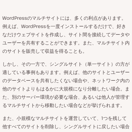
WordPressのマルチサイトには、多くの利点があります。
例えば、WordPressを一度インストールするだけで、好き
なだけウェブサイトを作成し、サイト間を接続してデータや
ユーザーを共有することができます。また、マルチサイト内
のサイトを販売して収益を得ることも。
しかし、その一方で、シングルサイト（単一サイト）の方が
適している事例もあります。例えば、他のサイトとユーザー
のデータベースを共有したくない場合や、ネットワーク内の
他のサイトよりもはるかに大規模になり分離したい場合。ま
た、別のサーバー環境が必要な場合、あるいは他人が管理す
るマルチサイトから移動したい場合などが挙げられます。
また、小規模なマルチサイトを運営していて、1つを残して
他すべてのサイトを削除し、シングルサイトに戻したい場合