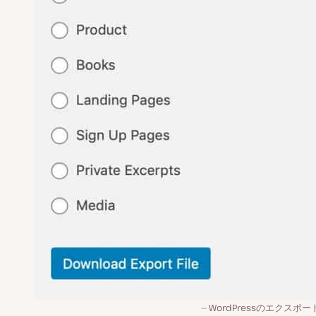
WordPressのエクスポ