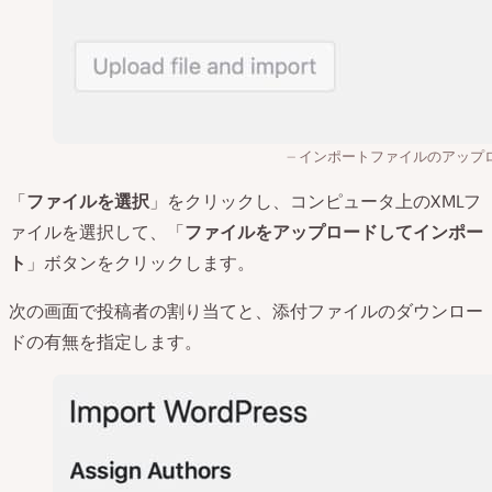
インポートファイルのアップ
「
ファイルを選択
」をクリックし、コンピュータ上のXMLフ
ァイルを選択して、「
ファイルをアップロードしてインポー
ト
」ボタンをクリックします。
次の画面で投稿者の割り当てと、添付ファイルのダウンロー
ドの有無を指定します。