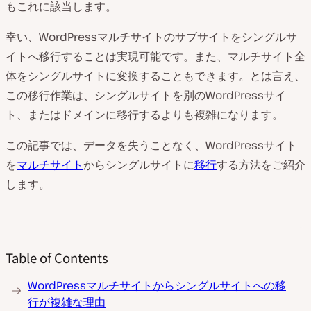
もこれに該当します。
幸い、WordPressマルチサイトのサブサイトをシングルサ
イトへ移行することは実現可能です。また、マルチサイト全
体をシングルサイトに変換することもできます。とは言え、
この移行作業は、シングルサイトを別のWordPressサイ
ト、またはドメインに移行するよりも複雑になります。
この記事では、データを失うことなく、WordPressサイト
を
マルチサイト
からシングルサイトに
移行
する方法をご紹介
します。
Table of Contents
WordPressマルチサイトからシングルサイトへの移
行が複雑な理由