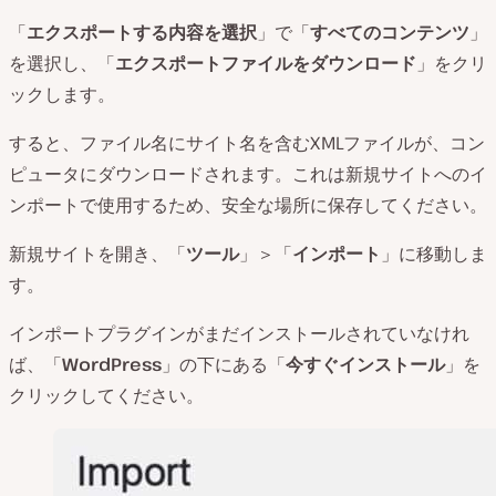
「
エクスポートする内容を選択
」で「
すべてのコンテンツ
」
を選択し、「
エクスポートファイルをダウンロード
」をクリ
ックします。
すると、ファイル名にサイト名を含むXMLファイルが、コン
ピュータにダウンロードされます。これは新規サイトへのイ
ンポートで使用するため、安全な場所に保存してください。
新規サイトを開き、「
ツール
」＞「
インポート
」に移動しま
す。
インポートプラグインがまだインストールされていなけれ
ば、「
WordPress
」の下にある「
今すぐインストール
」を
クリックしてください。