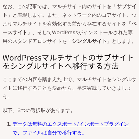
なお、この記事では、マルチサイト内のサイトを「
サブサイ
ト
」と表現します。また、ネットワーク内のコアサイト、つ
まりマルチサイトを有効化する前から存在するサイトを「
ベ
ースサイト
」、そしてWordPressがインストールされた専
用のスタンドアロンサイトを「
シングルサイト
」とします。
WordPressマルチサイトのサブサイト
をシングルサイトへ移行する方法
ここまでの内容を踏まえた上で、マルチサイトをシングルサ
イトに移行することを決めたら、早速実践していきましょ
う。
以下、3つの選択肢があります。
データは無料のエクスポート/インポートプラグイン
で、ファイルは自分で移行する。