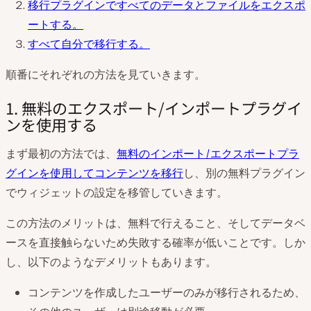
移行プラグインですべてのデータとファイルをエクスポ
ートする。
すべて自分で移行する。
順番にそれぞれの方法を見ていきます。
1. 無料のエクスポート/インポートプラグイ
ンを使用する
まず最初の方法では、
無料のインポート/エクスポートプラ
グインを使用してコンテンツを移行
し、別の無料プラグイン
でウィジェットの設定を移管していきます。
この方法のメリットは、無料で行えること、そしてデータベ
ースを直接触らないため失敗する確率が低いことです。しか
し、以下のようなデメリットもあります。
コンテンツを作成したユーザーのみが移行されるため、