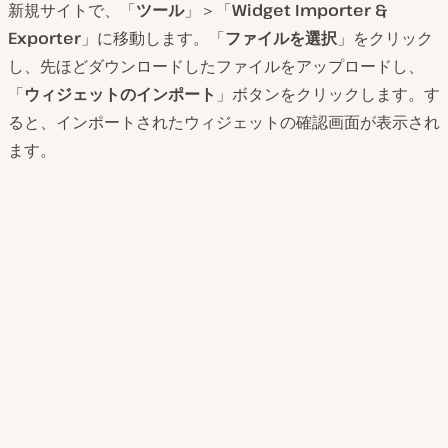
新規サイトで、「
ツール
」＞「
Widget Importer &
Exporter
」に移動します。「
ファイルを選択
」をクリック
し、先ほどダウンロードしたファイルをアップロードし、
「
ウィジェットのインポート
」ボタンをクリックします。す
ると、インポートされたウィジェットの確認画面が表示され
ます。