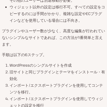
その他のユーザーは別途移動が必要。
ウィジェット以外の設定は移行不可。すべての設定をコ
ピーするのには手間がかかり、複雑な設定やECプラグ
インなどを使用している場合には不向き。
プラグインやユーザー数が少なく、高度な編集が行われてい
ないシンプルなサイトであれば、この方法が1番簡単と言え
ます。
手順は以下の6ステップ。
WordPressのシングルサイトを作成
旧サイトと同じプラグインとテーマをインストール・有
効化
インポート/エクスポートプラグインを使用してコンテ
ンツを移行。
インポート/エクスポートプラグインを使用してウィジ
ェットの設定を移行