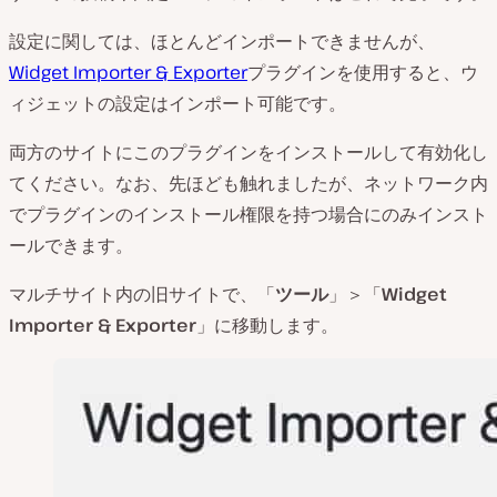
設定に関しては、ほとんどインポートできませんが、
Widget Importer & Exporter
プラグインを使用すると、ウ
ィジェットの設定はインポート可能です。
両方のサイトにこのプラグインをインストールして有効化し
てください。なお、先ほども触れましたが、ネットワーク内
でプラグインのインストール権限を持つ場合にのみインスト
ールできます。
マルチサイト内の旧サイトで、「
ツール
」＞「
Widget
Importer & Exporter
」に移動します。