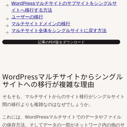
WordPressマルチサイトのサブサイトをシングルサ
イトへ移行する方法
ユーザーの移行
マルチサイトドメインの移行
マルチサイト全体をシングルサイトに戻す方法
記事のPDF版をダウンロード
WordPressマルチサイトからシングル
サイトへの移行が複雑な理由
そもそも、マルチサイトからのサイト移行がシングルサイト
間の移行よりも複雑なのはなぜでしょうか。
これには、WordPressマルチサイトでのデータやファイル
の保存方法、そしてデータの一部がネットワーク内の他のサ