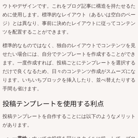
ウトやデザインです。これをブログ記事に構造を持たせるた
めに使用します。標準的なレイアウト（あるいは空白のペー
ジ）とは異なり、事前に決めたレイアウトに従ってコンテン
ツを配置することができます。
標準的なものではなく、独自のレイアウトでコンテンツを見
せたい場合には、自分でテンプレートを作成することができ
ます。一度作成すれば、投稿ごとにテンプレートを選択する
だけで良くなるため、日々のコンテンツ作成がスムーズにな
ります。いちいちブロックを挿入したり、並べ替えたりする
手間も省けます。
投稿テンプレートを使用する利点
投稿テンプレートを自作することには以下のようなメリット
があります。