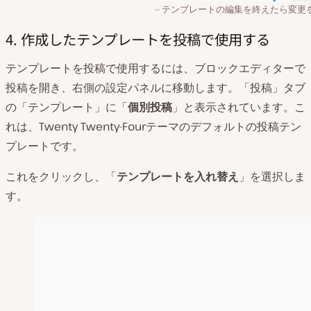
テンプレートの編集を終えたら変更
4. 作成したテンプレートを投稿で使用する
テンプレートを投稿で使用するには、ブロックエディターで
投稿を開き、右側の設定パネルに移動します。「投稿」タブ
の「テンプレート」に「
個別投稿
」と表示されています。こ
れは、Twenty Twenty-Fourテーマのデフォルトの投稿テン
プレートです。
これをクリックし、「
テンプレートを入れ替え
」を選択しま
す。