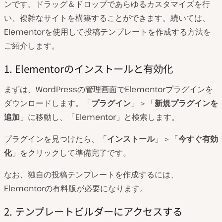
ンです。ドラッグ＆ドロップであらゆるカスタマイズを行
い、複雑なサイトを構築することができます。続いては、
Elementorを使用して投稿テンプレートを作成する方法を
ご紹介します。
1. Elementorのインストールと有効化
まずは、WordPressの管理画面でElementorプラグインを
ダウンロードします。「
プラグイン
」＞「
新規プラグインを
追加
」に移動し、「Elementor」と検索します。
プラグインを見つけたら、「
インストール
」＞「
今すぐ有効
化
」をクリックして準備完了です。
なお、独自の投稿テンプレートを作成するには、
Elementorの有料版が必要になります。
2. テンプレートビルダーにアクセスする