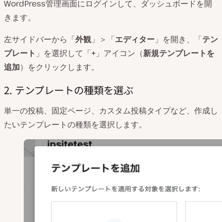
WordPress管理画面にログインして、ダッシュボードを開
きます。
左サイドバーから「
外観
」＞「
エディター
」を開き、「
テン
プレート
」を選択して「
+
」アイコン（
新規テンプレートを
追加
）をクリックします。
2. テンプレートの種類を選ぶ
単一の投稿、固定ページ、カスタム投稿タイプなど、作成し
たいテンプレートの種類を選択します。