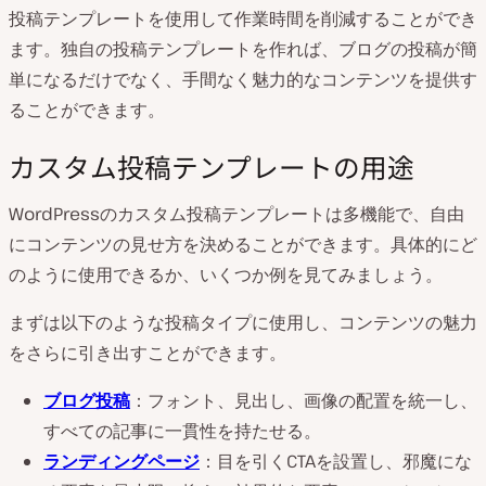
投稿テンプレートを使用して作業時間を削減することができ
ます。独自の投稿テンプレートを作れば、ブログの投稿が簡
単になるだけでなく、手間なく魅力的なコンテンツを提供す
ることができます。
カスタム投稿テンプレートの用途
WordPressのカスタム投稿テンプレートは多機能で、自由
にコンテンツの見せ方を決めることができます。具体的にど
のように使用できるか、いくつか例を見てみましょう。
まずは以下のような投稿タイプに使用し、コンテンツの魅力
をさらに引き出すことができます。
ブログ投稿
：フォント、見出し、画像の配置を統一し、
すべての記事に一貫性を持たせる。
ランディングページ
：目を引くCTAを設置し、邪魔にな