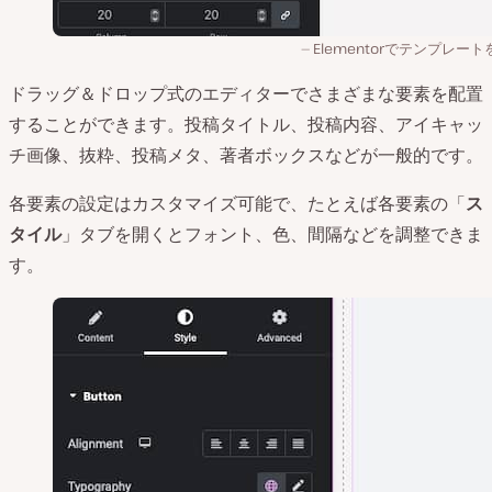
Elementorでテンプレー
ドラッグ＆ドロップ式のエディターでさまざまな要素を配置
することができます。投稿タイトル、投稿内容、アイキャッ
チ画像、抜粋、投稿メタ、著者ボックスなどが一般的です。
各要素の設定はカスタマイズ可能で、たとえば各要素の「
ス
タイル
」タブを開くとフォント、色、間隔などを調整できま
す。