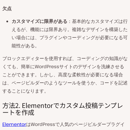
欠点
カスタマイズに限界がある
：基本的なカスタマイズは行
えるが、機能には限界あり。複雑なデザインを構築した
い場合には、プラグインやコーディングが必要になる可
能性がある。
ブロックエディターを使用すれば、コーディングの知識がな
くても、簡単にWordPressサイトのデザインを洗練させる
ことができます。しかし、高度な柔軟性が必要になる場合
は、ページビルダーのようなツールを使うか、コードを記述
することになります。
方法2. Elementorでカスタム投稿テンプレ
ートを作成
Elementor
はWordPressで人気のページビルダープラグイ