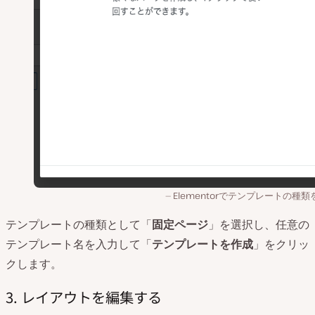
Elementorでテンプレートの種
テンプレートの種類として「
固定ページ
」を選択し、任意の
テンプレート名を入力して「
テンプレートを作成
」をクリッ
クします。
3. レイアウトを編集する