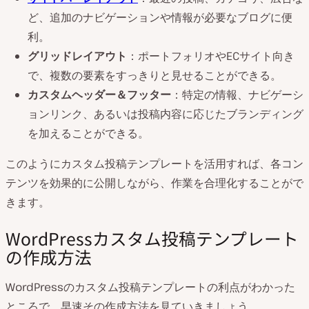
ど、追加のナビゲーションや情報が必要なブログに便
利。
グリッドレイアウト
：ポートフォリオやECサイト向き
で、複数の要素をすっきりと見せることができる。
カスタムヘッダー＆フッター
：特定の情報、ナビゲーシ
ョンリンク、あるいは投稿内容に応じたブランディング
を加えることができる。
このようにカスタム投稿テンプレートを活用すれば、各コン
テンツを効果的に公開しながら、作業を合理化することがで
きます。
WordPressカスタム投稿テンプレート
の作成方法
WordPressのカスタム投稿テンプレートの利点がわかった
ところで、早速その作成方法を見ていきましょう。