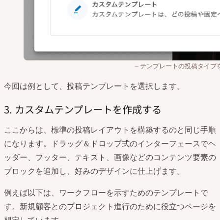
テンプレートの投稿タイプ
今回は例として、投稿テンプレートを選択します。
3. カスタムテンプレートを作成する
ここからは、標準の投稿レイアウトを構築するのと同じ手順
になります。ドラッグ＆ドロップ式のインターフェースでヘ
ッダー、フッター、テキスト、画像などのコンテンツ要素の
ブロックを追加し、好みのデザインに仕上げます。
例えば以下は、ワークフローを示すためのテンプレートで
す。新規顧客とのプロジェクト進行のために役立つページを
想定しています。