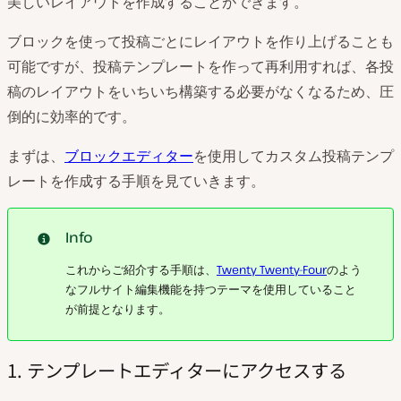
美しいレイアウトを作成することができます。
ブロックを使って投稿ごとにレイアウトを作り上げることも
可能ですが、投稿テンプレートを作って再利用すれば、各投
稿のレイアウトをいちいち構築する必要がなくなるため、圧
倒的に効率的です。
まずは、
ブロックエディター
を使用してカスタム投稿テンプ
レートを作成する手順を見ていきます。
Info
これからご紹介する手順は、
Twenty Twenty-Four
のよう
なフルサイト編集機能を持つテーマを使用していること
が前提となります。
1. テンプレートエディターにアクセスする