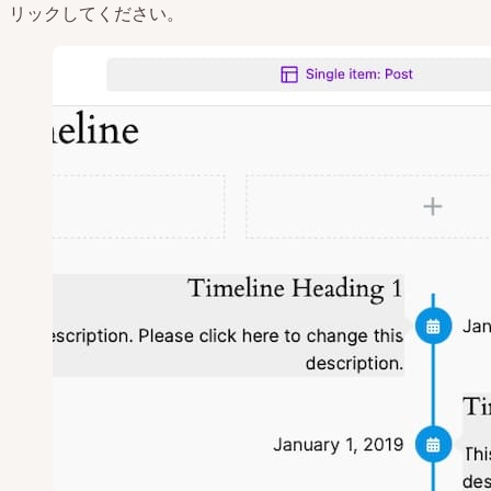
リックしてください。