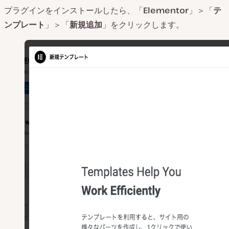
プラグインをインストールしたら、「
Elementor
」＞「
テ
ンプレート
」＞「
新規追加
」をクリックします。