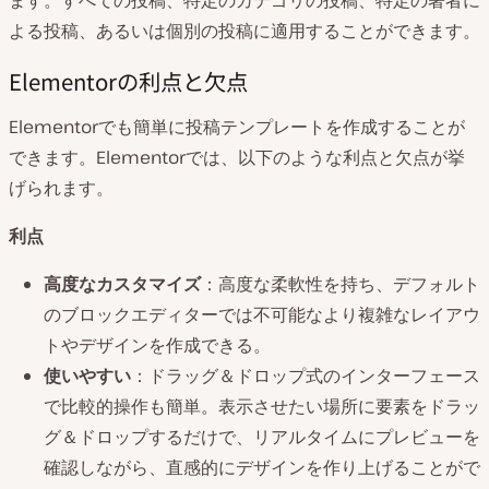
よる投稿、あるいは個別の投稿に適用することができます。
Elementorの利点と欠点
Elementorでも簡単に投稿テンプレートを作成することが
できます。Elementorでは、以下のような利点と欠点が挙
げられます。
利点
高度なカスタマイズ
：高度な柔軟性を持ち、デフォルト
のブロックエディターでは不可能なより複雑なレイアウ
トやデザインを作成できる。
使いやすい
：ドラッグ＆ドロップ式のインターフェース
で比較的操作も簡単。表示させたい場所に要素をドラッ
グ＆ドロップするだけで、リアルタイムにプレビューを
確認しながら、直感的にデザインを作り上げることがで