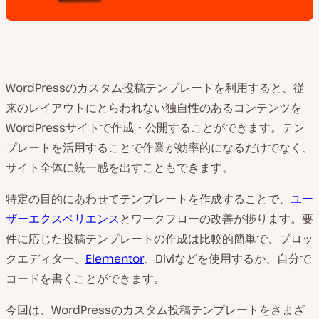
WordPressのカスタム投稿テンプレートを利用すると、従
来のレイアウトにとらわれない独自性のあるコンテンツを
WordPressサイトで作成・公開することができます。テン
プレートを活用することで作業が効率的になるだけでなく、
サイト全体に統一感を出すこともできます。
特定の目的にあわせてテンプレートを作成することで、
ユー
ザーエクスペリエンス
とワークフローの改善が捗ります。要
件に応じた投稿テンプレートの作成は比較的簡単で、ブロッ
クエディター、
Elementor
、Diviなどを使用するか、自分で
コードを書くことができます。
今回は、WordPressのカスタム投稿テンプレートをさまざ