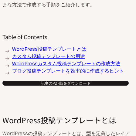
まな方法で作成する手順をご紹介します。
Table of Contents
WordPress投稿テンプレートとは
カスタム投稿テンプレートの用途
WordPressカスタム投稿テンプレートの作成方法
ブログ投稿テンプレートを効率的に作成するヒント
記事のPDF版をダウンロード
WordPress投稿テンプレートとは
WordPressの投稿テンプレートとは、型を定義したレイア