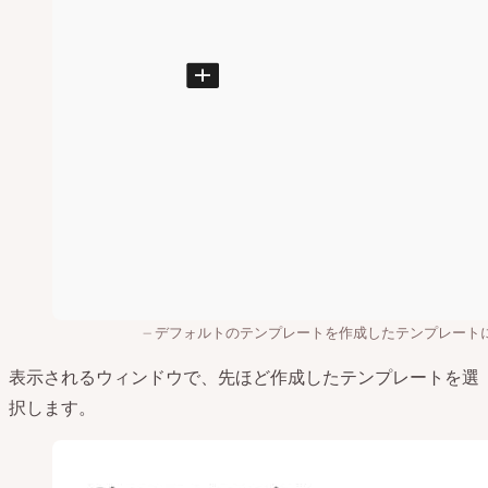
デフォルトのテンプレートを作成したテンプレート
表示されるウィンドウで、先ほど作成したテンプレートを選
択します。