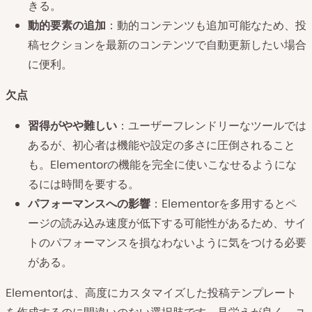
きる。
動的要素の追加
：動的コンテンツも追加可能なため、投
稿セクションを最新のコンテンツで自動更新したい場合
に便利。
欠点
習得がやや難しい
：ユーザーフレンドリーなツールでは
あるが、初心者は機能や設定の多さに圧倒されること
も。Elementorの機能を完全に使いこなせるようにな
るには時間を要する。
パフォーマンスへの影響
：Elementorを多用するとペ
ージの読み込み速度が低下する可能性があるため、サイ
トのパフォーマンスを損なわないように気をつける必要
がある。
Elementorは、高度にカスタマイズした投稿テンプレート