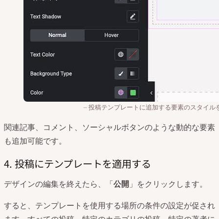
投稿テンプレートに追加する要素のスタイル
関連記事、コメント、ソーシャルボタンのような動的な要素
も追加可能です。
4. 投稿にテンプレートを適用する
デザインの編集を終えたら、「
公開
」をクリックします。
すると、テンプレートを使用する場所の条件の設定が促され
ます。すべての投稿、特定のカテゴリの投稿、特定の著者に