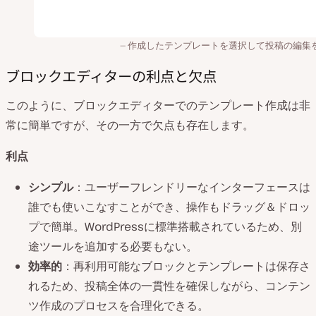
作成したテンプレートを選択して投稿の編集
ブロックエディターの利点と欠点
このように、ブロックエディターでのテンプレート作成は非
常に簡単ですが、その一方で欠点も存在します。
利点
シンプル
：ユーザーフレンドリーなインターフェースは
誰でも使いこなすことができ、操作もドラッグ＆ドロッ
プで簡単。WordPressに標準搭載されているため、別
途ツールを追加する必要もない。
効率的
：再利用可能なブロックとテンプレートは保存さ
れるため、投稿全体の一貫性を確保しながら、コンテン
ツ作成のプロセスを合理化できる。