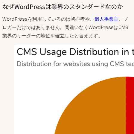
なぜWordPressは業界のスタンダードなのか
WordPressを利用しているのは初心者や、
個人事業主
、ブ
ロガーだけではありません。間違いなくWordPressはCMS
業界のリーダーの地位を確立したと言えます。