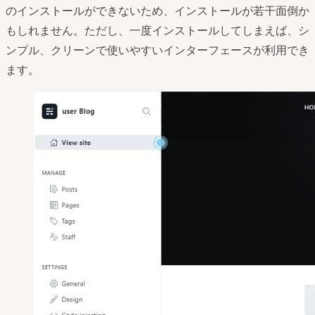
のインストールができないため、インストールが若干面倒か
もしれません。ただし、一度インストールしてしまえば、シ
ンプル、クリーンで使いやすいインターフェースが利用でき
ます。