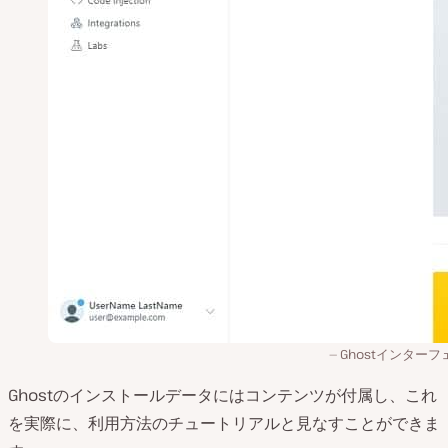
Ghostインターフ
Ghostのインストールデータにはコンテンツが付属し、これ
を実際に、利用方法のチュートリアルと見なすことができま