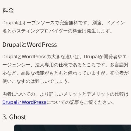
料金
Drupalはオープンソースで完全無料です。別途、ドメイン
名とホスティングプロバイダーの料金は発生します。
DrupalとWordPress
DrupalとWordPressの大きな違いは、Drupalが開発者やエ
ージェンシー、法人専用の仕様であるところです。多言語対
応など、高度な機能がもともと備わっていますが、初心者が
使いこなすのは難しいでしょう。
両者についての、より詳しいメリットとデメリットの比較は
DrupalとWordPress
についての記事をご覧ください。
3. Ghost