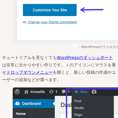
WordPressのウェル
チュートリアルを見なくても
WordPressのダッシュボード
は非常に分かりやすい作りです。＋のアイコンにマウスを乗
せ
ドロップダウンメニュー
を開くと、新しい投稿の作成やユ
ーザーの追加などが選べます。