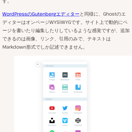
す。
WordPressのGutenbergエディター
と同様に、Ghostのエ
ディターはオンページWYSIWYGです。サイト上で動的にペ
ージを書いたり編集したりしているような感覚ですが、追加
できるのは画像、リンク、引用のみで、テキストは
Markdown形式でしか記述できません。