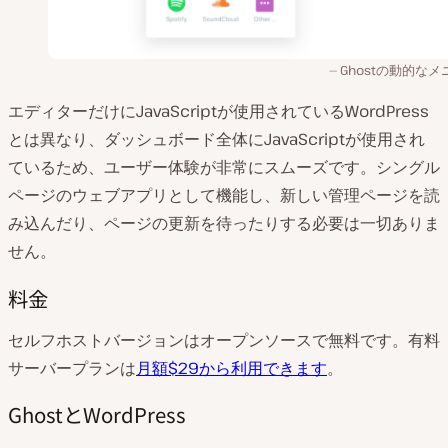
Ghostの動的なメ
エディターだけにJavaScriptが使用されているWordPress
とは異なり、ダッシュボード全体にJavaScriptが使用され
ているため、ユーザー体験が非常にスムーズです。シングル
ページのウェブアプリとして機能し、新しい管理ページを読
み込んだり、ページの更新を待ったりする必要は一切ありま
せん。
料金
セルフホストバージョンはオープンソースで無料です。有料
サーバープランは
月額$29から利用できます
。
GhostとWordPress