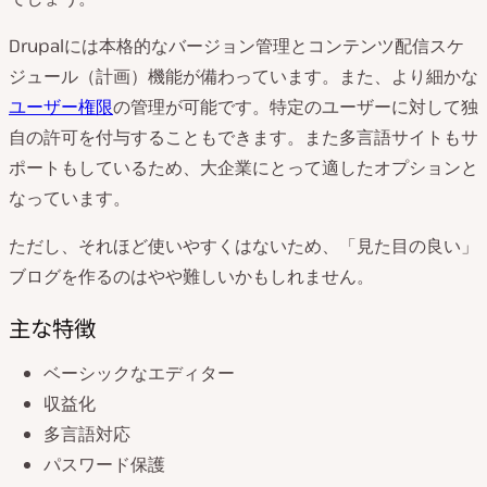
Drupalには本格的なバージョン管理とコンテンツ配信スケ
ジュール（計画）機能が備わっています。また、より細かな
ユーザー権限
の管理が可能です。特定のユーザーに対して独
自の許可を付与することもできます。また多言語サイトもサ
ポートもしているため、大企業にとって適したオプションと
なっています。
ただし、それほど使いやすくはないため、「見た目の良い」
ブログを作るのはやや難しいかもしれません。
主な特徴
ベーシックなエディター
収益化
多言語対応
パスワード保護