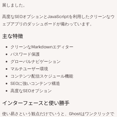
展しました。
高度なSEOオプションとJavaScriptを利用したクリーンなウ
ェブアプリのダッシュボードが備わっています。
主な特徴
クリーンなMarkdownエディター
パスワード保護
グローバルナビゲーション
マルチユーザー環境
コンテンツ配信スケジュール機能
SEOに強いコンテンツ構造
高度なSEOオプション
インターフェースと使い勝手
使い易さという観点だけでいうと、Ghostはワンクリックで