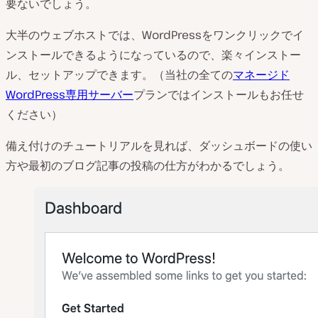
要ないでしょう。
大半のウェブホストでは、WordPressをワンクリックでイ
ンストールできるようになっているので、楽々インストー
ル、セットアップできます。（当社の全ての
マネージド
WordPress専用サーバー
プランではインストールもお任せ
ください）
備え付けのチュートリアルを見れば、ダッシュボードの使い
方や最初のブログ記事の投稿の仕方がわかるでしょう。