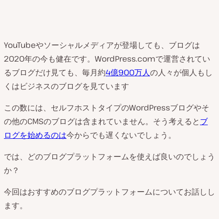
YouTubeやソーシャルメディアが登場しても、ブログは
2020年の今も健在です。WordPress.comで運営されてい
るブログだけ見ても、毎月約
4億900万人
の人々が個人もし
くはビジネスのブログを見ています
この数には、セルフホストタイプのWordPressブログやそ
の他のCMSのブログは含まれていません。そう考えると
ブ
ログを始めるのは
今からでも遅くないでしょう。
では、どのブログプラットフォームを使えば良いのでしょう
か？
今回はおすすめのブログプラットフォームについてお話しし
ます。