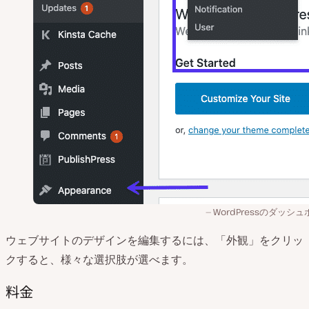
WordPressのダッシ
ウェブサイトのデザインを編集するには、「外観」をクリッ
クすると、様々な選択肢が選べます。
料金