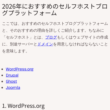
2026年におすすめのセルフホストブロ
グプラットフォーム
ここでは、おすすめのセルフホストブログプラットフォーム
と、そのおすすめの理由を詳しくご紹介します。ちなみに
「セルフホスト」とは、
ブログ
もしくはウェブサイトの作成
に、別途サーバーと
ドメイン
を用意しなければならないこと
を意味します。
WordPress.org
Drupal
Ghost
Joomla
1. WordPress.org