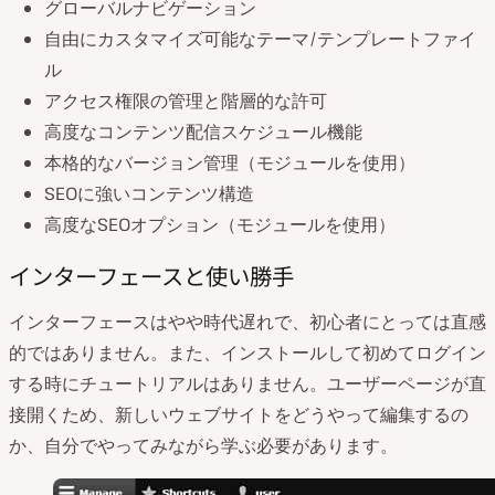
グローバルナビゲーション
自由にカスタマイズ可能なテーマ/テンプレートファイ
ル
アクセス権限の管理と階層的な許可
高度なコンテンツ配信スケジュール機能
本格的なバージョン管理（モジュールを使用）
SEOに強いコンテンツ構造
高度なSEOオプション（モジュールを使用）
インターフェースと使い勝手
インターフェースはやや時代遅れで、初心者にとっては直感
的ではありません。また、インストールして初めてログイン
する時にチュートリアルはありません。ユーザーページが直
接開くため、新しいウェブサイトをどうやって編集するの
か、自分でやってみながら学ぶ必要があります。