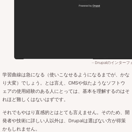
Drupalのインター
学習曲線は急になる（使いこなせるようになるまでが、かな
り大変）でしょう。とは言え、CMSや似たようなソフトウ
ェアの使用経験のある人にとっては、基本を理解するのはそ
れほど難しくはないはずです。
それでもやはり直感的とはとても言えません。そのため、開
発者や技術に詳しい人以外は、Drupalは選ばない方が得策
かもしれません。