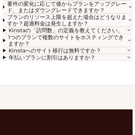
要件の変化に応じて後からプランをアップグレー
ド、またはダウングレードできますか？
プランのリソース上限を超えた場合はどうなりま
すか？超過料金は発生しますか？
Kinstaの「訪問数」の定義を教えてください。
1つのプランで複数のサイトをホスティングでき
ますか？
Kinstaへのサイト移行は無料ですか？
年払いプランに割引はありますか？