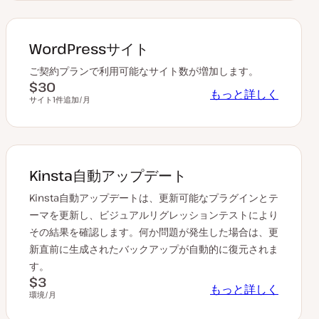
WordPressサイト
ご契約プランで利用可能なサイト数が増加します。
$30
もっと詳しく
サイト1件追加/月
Kinsta自動アップデート
Kinsta自動アップデートは、更新可能なプラグインとテ
ーマを更新し、ビジュアルリグレッションテストにより
その結果を確認します。何か問題が発生した場合は、更
新直前に生成されたバックアップが自動的に復元されま
す。
$3
もっと詳しく
環境/月