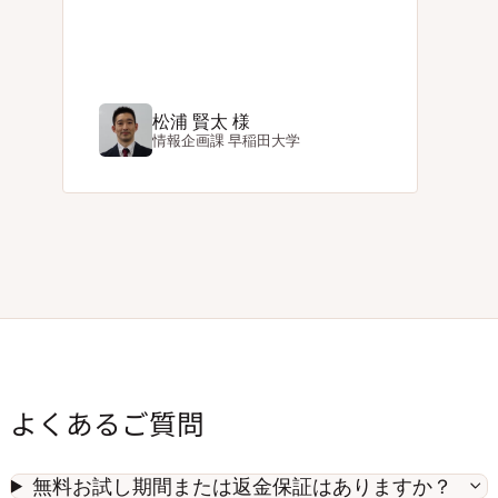
松浦 賢太 様
情報企画課
早稲田大学
よくあるご質問
無料お試し期間または返金保証はありますか？