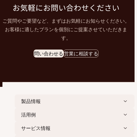
お気軽にお問い合わせください
ご質問やご要望など、まずはお気軽にお知らせください。
お客様に適したプランを個別にご提案させていただきま
す。
問い合わせる
営業に相談する
製品情報
活用例
サービス情報