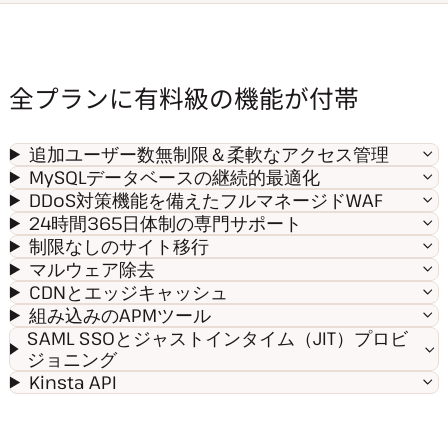
全プランに有料級の機能が付帯
追加ユーザー数無制限＆柔軟なアクセス管理
MySQLデータベースの継続的最適化
DDoS対策機能を備えたフルマネージドWAF
24時間365日体制の専門サポート
制限なしのサイト移行
マルウェア除去
CDNとエッジキャッシュ
組み込みのAPMツール
SAML SSOとジャストインタイム（JIT）プロビ
ジョニング
Kinsta API