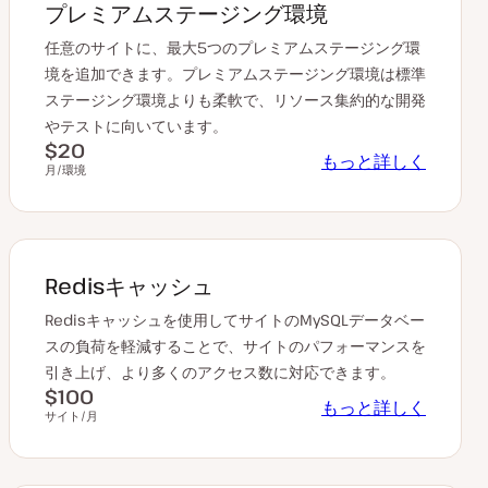
プレミアムステージング環境
任意のサイトに、最大5つのプレミアムステージング環
境を追加できます。プレミアムステージング環境は標準
ステージング環境よりも柔軟で、リソース集約的な開発
やテストに向いています。
$20
もっと詳しく
月/環境
Redisキャッシュ
Redisキャッシュを使用してサイトのMySQLデータベー
スの負荷を軽減することで、サイトのパフォーマンスを
引き上げ、より多くのアクセス数に対応できます。
$100
もっと詳しく
サイト/月