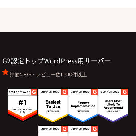
G2認定トップWordPress用サーバー
評価4.8/5・レビュー数1000件以上