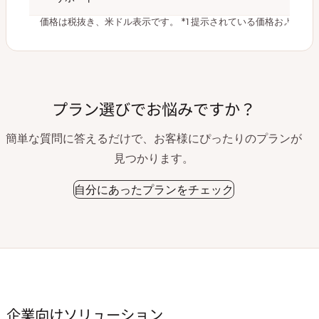
価格は税抜き、米ドル表示です。
*1 提示されている価格および
プラン選びでお悩みですか？
簡単な質問に答えるだけで、お客様にぴったりのプランが
見つかります。
自分にあったプランをチェック
企業向けソリューション