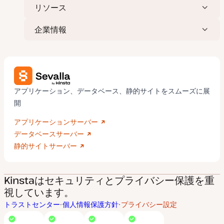
リソース
企業情報
アプリケーション、データベース、静的サイトをスムーズに展
開
アプリケーションサーバー
データベースサーバー
静的サイトサーバー
Kinstaはセキュリティとプライバシー保護を重
視しています。
トラストセンター
個人情報保護方針
プライバシー設定