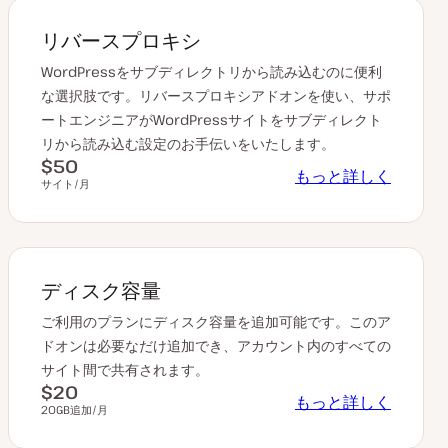
リバースプロキシ
WordPressをサブディレクトリから読み込むのに便利
な選択肢です。リバースプロキシアドオンを使い、サポ
ートエンジニアがWordPressサイトをサブディレクト
リから読み込む設定のお手伝いをいたします。
$50
もっと詳しく
サイト/月
ディスク容量
ご利用のプランにディスク容量を追加可能です。このア
ドオンは必要なだけ追加でき、アカウント内のすべての
サイト間で共有されます。
$20
もっと詳しく
20GB追加/月