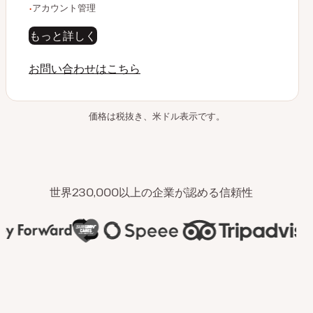
アカウント管理
もっと詳しく
お問い合わせはこちら
価格は税抜き、米ドル表示です。
世界230,000以上の企業が認める信頼性