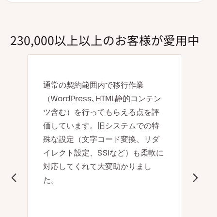
230,000以上以上のお客様が愛用中
通常の契約範囲内で移行作業
（WordPress､HTML静的コンテン
ツ含む）を行ってもらえる点を評
価しています。旧システムでの特
殊な設定（文字コード変換、リダ
イレクト設定、SSIなど）も柔軟に
対応してくれて大変助かりまし
た。