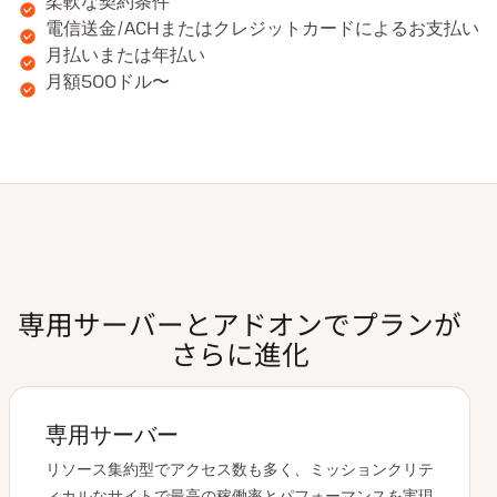
柔軟な契約条件
電信送金/ACHまたはクレジットカードによるお支払い
月払いまたは年払い
月額500ドル〜
専用サーバーとアドオンでプランが
さらに進化
専用サーバー
リソース集約型でアクセス数も多く、ミッションクリテ
ィカルなサイトで最高の稼働率とパフォーマンスを実現