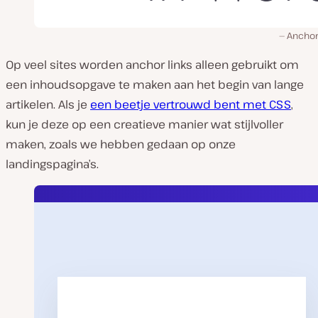
Anchor
Op veel sites worden anchor links alleen gebruikt om
een inhoudsopgave te maken aan het begin van lange
artikelen. Als je
een beetje vertrouwd bent met CSS
,
kun je deze op een creatieve manier wat stijlvoller
maken, zoals we hebben gedaan op onze
landingspagina’s.