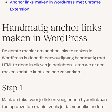
Anchor links maken in WordPress met Chrome
Extension
Handmatig anchor links
maken in WordPress
De eerste manier om anchor links te maken in
WordPress is door dit eenvoudigweg handmatig met
HTML te doen in elk van je berichten. Laten we er een
maken zodat je kunt zien hoe ze werken.
Stap 1
Maak de tekst voor je link en voeg er een hyperlink aan
toe op dezelfde manier zoals je dat voor elke andere