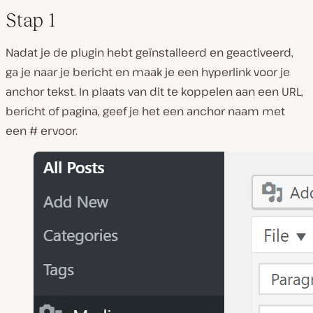
Stap 1
Nadat je de plugin hebt geïnstalleerd en geactiveerd,
ga je naar je bericht en maak je een hyperlink voor je
anchor tekst. In plaats van dit te koppelen aan een URL,
bericht of pagina, geef je het een anchor naam met
een # ervoor.