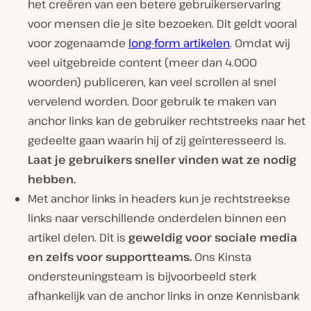
het creëren van een betere gebruikerservaring
voor mensen die je site bezoeken. Dit geldt vooral
voor zogenaamde
long-form artikelen
. Omdat wij
veel uitgebreide content (meer dan 4.000
woorden) publiceren, kan veel scrollen al snel
vervelend worden. Door gebruik te maken van
anchor links kan de gebruiker rechtstreeks naar het
gedeelte gaan waarin hij of zij geïnteresseerd is.
Laat je gebruikers sneller vinden wat ze nodig
hebben.
Met anchor links in headers kun je rechtstreekse
links naar verschillende onderdelen binnen een
artikel delen. Dit is
geweldig voor sociale media
en zelfs voor supportteams.
Ons Kinsta
ondersteuningsteam is bijvoorbeeld sterk
afhankelijk van de anchor links in onze Kennisbank