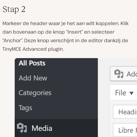
Stap 2
Markeer de header waar je het aan wilt koppelen. Klik
dan bovenaan op de knop “Insert” en selecteer
“Anchor”. Deze knop verschijnt in de editor dankzij de
TinyMCE Advanced plugin.