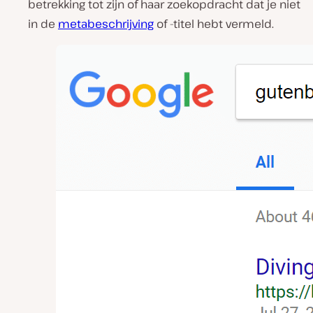
betrekking tot zijn of haar zoekopdracht dat je niet
in de
metabeschrijving
of -titel hebt vermeld.