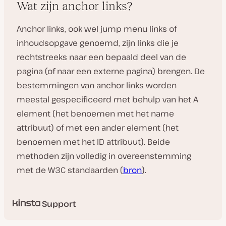
Wat zijn anchor links?
Anchor links, ook wel jump menu links of
inhoudsopgave genoemd, zijn links die je
rechtstreeks naar een bepaald deel van de
pagina (of naar een externe pagina) brengen. De
bestemmingen van anchor links worden
meestal gespecificeerd met behulp van het A
element (het benoemen met het name
attribuut) of met een ander element (het
benoemen met het ID attribuut). Beide
methoden zijn volledig in overeenstemming
met de W3C standaarden (
bron
).
Support