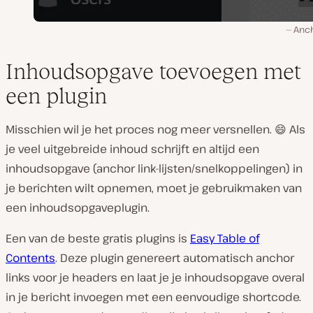
Anch
Inhoudsopgave toevoegen met
een plugin
Misschien wil je het proces nog meer versnellen. 😄 Als
je veel uitgebreide inhoud schrijft en altijd een
inhoudsopgave (anchor link-lijsten/snelkoppelingen) in
je berichten wilt opnemen, moet je gebruikmaken van
een inhoudsopgaveplugin.
Een van de beste gratis plugins is
Easy Table of
Contents
. Deze plugin genereert automatisch anchor
links voor je headers en laat je je inhoudsopgave overal
in je bericht invoegen met een eenvoudige shortcode.