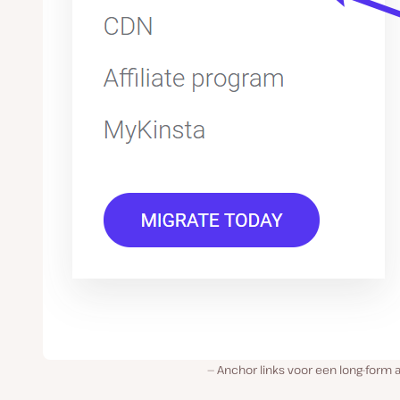
Anchor links voor een long-form a