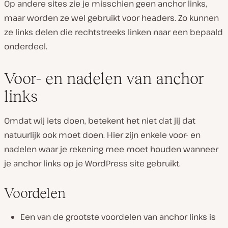
Op andere sites zie je misschien geen anchor links,
maar worden ze wel gebruikt voor headers. Zo kunnen
ze links delen die rechtstreeks linken naar een bepaald
onderdeel.
Voor- en nadelen van anchor
links
Omdat wij iets doen, betekent het niet dat jij dat
natuurlijk ook moet doen. Hier zijn enkele voor- en
nadelen waar je rekening mee moet houden wanneer
je anchor links op je WordPress site gebruikt.
Voordelen
Een van de grootste voordelen van anchor links is