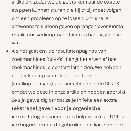
artikelen, zodat we de gebruiker naar de exacte
stappen kunnen sturen die hij of zij moet volgen
om een probleem op te lossen. Om sneller
antwoord te kunnen geven op vragen over Kinsta,
maakt ons verkoopteam hier ook handig gebruik
van.
Als het gaat om de resultatenpagina’s van
zoekmachines (SERP’s), hangt het ervan af hoe
zoekmachines je content laten zien. We hebben
echter keer op keer de anchor links
(snelkoppelingen) zien verschijnen in de SERPS,
omdat we deze in onze artikelen hebben gebruikt.
Ze zijn geweldig omdat ze je in feite een
extra
tekstregel geven voor je organische
vermelding
. Ze kunnen ook helpen om de
CTR te
verhogen
, omdat de gebruiker iets kan zien met