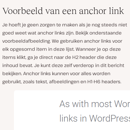
Voorbeeld van een anchor link
Je hoeft je geen zorgen te maken als je nog steeds niet
goed weet wat anchor links zijn. Bekijk onderstaande
voorbeeldafbeelding. We gebruiken anchor links voor
elk opgesomd item in deze lijst. Wanneer je op deze
items klikt, ga je direct naar de H2 header die deze
inhoud bevat. Je kunt deze zelf verderop in dit bericht
bekijken. Anchor links kunnen voor alles worden
gebruikt, zoals tekst, afbeeldingen en H1-H6 headers.