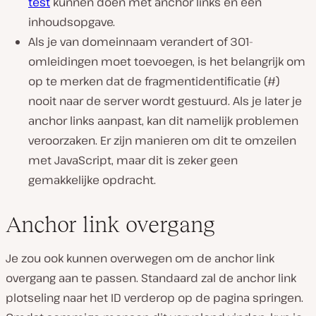
test
kunnen doen met anchor links en een
inhoudsopgave.
Als je van domeinnaam verandert of 301-
omleidingen moet toevoegen, is het belangrijk om
op te merken dat de fragmentidentificatie (#)
nooit naar de server wordt gestuurd. Als je later je
anchor links aanpast, kan dit namelijk problemen
veroorzaken. Er zijn manieren om dit te omzeilen
met JavaScript, maar dit is zeker geen
gemakkelijke opdracht.
Anchor link overgang
Je zou ook kunnen overwegen om de anchor link
overgang aan te passen. Standaard zal de anchor link
plotseling naar het ID verderop op de pagina springen.