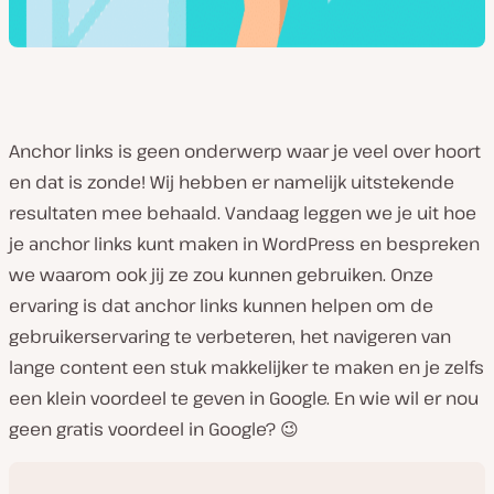
Anchor links is geen onderwerp waar je veel over hoort
en dat is zonde! Wij hebben er namelijk uitstekende
resultaten mee behaald. Vandaag leggen we je uit hoe
je anchor links kunt maken in WordPress en bespreken
we waarom ook jij ze zou kunnen gebruiken. Onze
ervaring is dat anchor links kunnen helpen om de
gebruikerservaring te verbeteren, het navigeren van
lange content een stuk makkelijker te maken en je zelfs
een klein voordeel te geven in Google. En wie wil er nou
geen gratis voordeel in Google? 😉