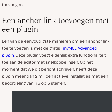
toevoegen.
Een anchor link toevoegen met
een plugin
Een van de eenvoudigste manieren om een anchor link
toe te voegen is met de gratis
TinyMCE Advanced
plugin
. Deze plugin voegt eigenlijk extra functionaliteit
toe aan de editor met snelkoppelingen. Op het
moment dat we dit bericht schrijven, heeft deze
plugin meer dan 2 miljoen actieve installaties met een
beoordeling van 4,5 op 5 sterren.