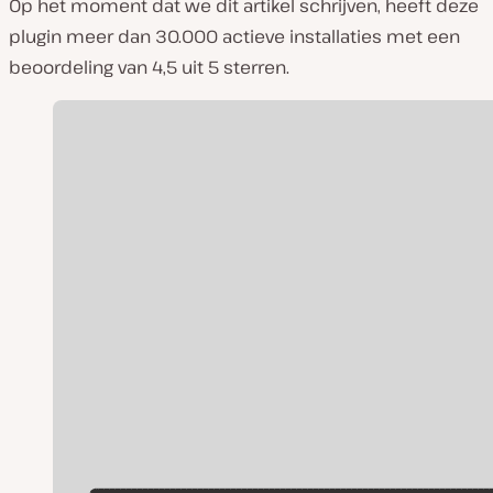
Op het moment dat we dit artikel schrijven, heeft deze
plugin meer dan 30.000 actieve installaties met een
beoordeling van 4,5 uit 5 sterren.