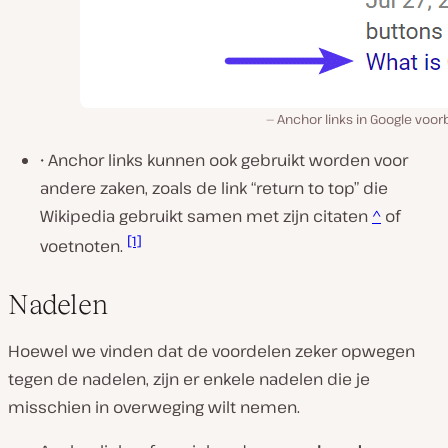
Anchor links in Google voo
• Anchor links kunnen ook gebruikt worden voor
andere zaken, zoals de link “return to top” die
Wikipedia gebruikt samen met zijn citaten
^
of
[1]
voetnoten.
Nadelen
Hoewel we vinden dat de voordelen zeker opwegen
tegen de nadelen, zijn er enkele nadelen die je
misschien in overweging wilt nemen.