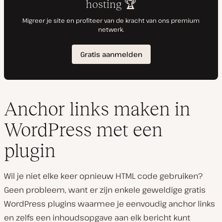
Anchor links maken in
WordPress met een
plugin
Wil je niet elke keer opnieuw HTML code gebruiken?
Geen probleem, want er zijn enkele geweldige gratis
WordPress plugins waarmee je eenvoudig anchor links
en zelfs een inhoudsopgave aan elk bericht kunt