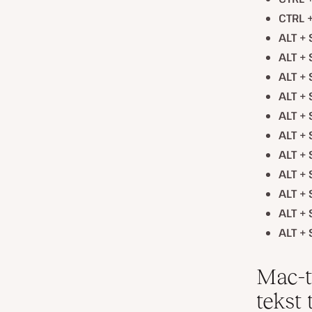
CTRL +
ALT + 
ALT + 
ALT + 
ALT + 
ALT + 
ALT + 
ALT + 
ALT + 
ALT + 
ALT + 
ALT + 
Mac-t
tekst