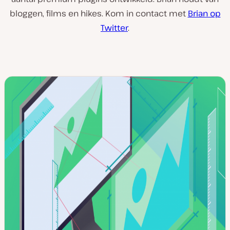
bloggen, films en hikes. Kom in contact met
Brian op
Twitter
.