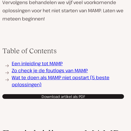
Vervolgens behandelen we vijf veel voorkomende
oplossingen voor het niet starten van MAMP. Laten we
meteen beginnen!
Table of Contents
Een inleiding tot MAMP
Zo check je de foutlogs van MAMP
Wat te doen als MAMP niet opstart (5 beste
oplossingen)
Download artikel als PDF