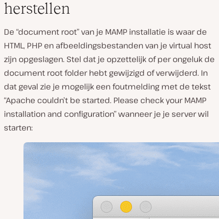
herstellen
De “document root” van je MAMP installatie is waar de
HTML, PHP en afbeeldingsbestanden van je virtual host
zijn opgeslagen. Stel dat je opzettelijk of per ongeluk de
document root folder hebt gewijzigd of verwijderd. In
dat geval zie je mogelijk een foutmelding met de tekst
“Apache couldn’t be started. Please check your MAMP
installation and configuration” wanneer je je server wil
starten: