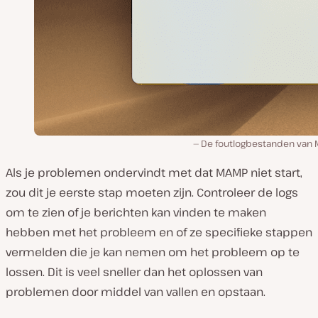
De foutlogbestanden van
Als je problemen ondervindt met dat MAMP niet start,
zou dit je eerste stap moeten zijn. Controleer de logs
om te zien of je berichten kan vinden te maken
hebben met het probleem en of ze specifieke stappen
vermelden die je kan nemen om het probleem op te
lossen. Dit is veel sneller dan het oplossen van
problemen door middel van vallen en opstaan.