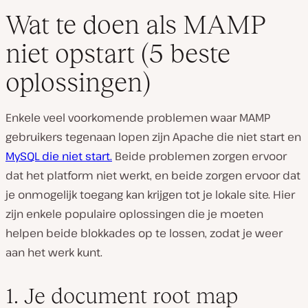
Wat te doen als MAMP
niet opstart (5 beste
oplossingen)
Enkele veel voorkomende problemen waar MAMP
gebruikers tegenaan lopen zijn Apache die niet start en
MySQL die niet start.
Beide problemen zorgen ervoor
dat het platform niet werkt, en beide zorgen ervoor dat
je onmogelijk toegang kan krijgen tot je lokale site. Hier
zijn enkele populaire oplossingen die je moeten
helpen beide blokkades op te lossen, zodat je weer
aan het werk kunt.
1. Je document root map