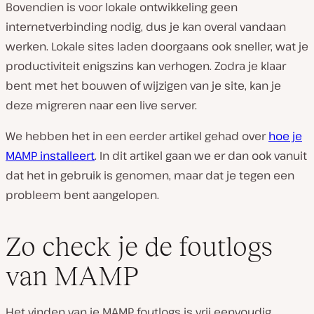
Bovendien is voor lokale ontwikkeling geen
internetverbinding nodig, dus je kan overal vandaan
werken. Lokale sites laden doorgaans ook sneller, wat je
productiviteit enigszins kan verhogen. Zodra je klaar
bent met het bouwen of wijzigen van je site, kan je
deze migreren naar een live server.
We hebben het in een eerder artikel gehad over
hoe je
MAMP installeert
. In dit artikel gaan we er dan ook vanuit
dat het in gebruik is genomen, maar dat je tegen een
probleem bent aangelopen.
Zo check je de foutlogs
van MAMP
Het vinden van je MAMP foutlogs is vrij eenvoudig.