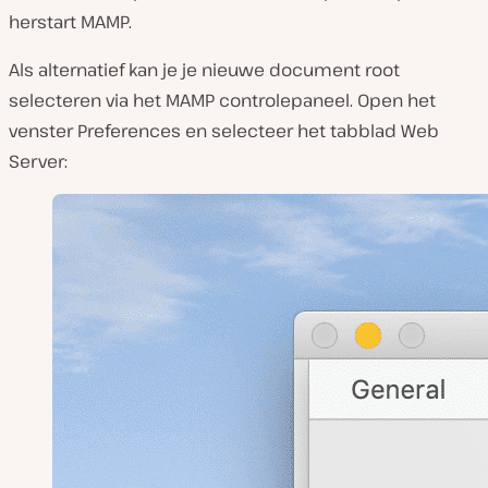
herstart MAMP.
Als alternatief kan je je nieuwe document root
selecteren via het MAMP controlepaneel. Open het
venster
Preferences
en selecteer het tabblad
Web
Server
: