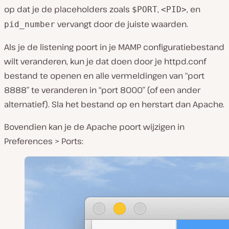
op dat je de placeholders zoals
,
, en
$PORT
<PID>
vervangt door de juiste waarden.
pid_number
Als je de listening poort in je MAMP configuratiebestand
wilt veranderen, kun je dat doen door je
httpd.conf
bestand te openen en alle vermeldingen van “port
8888” te veranderen in “port 8000” (of een ander
alternatief). Sla het bestand op en herstart dan Apache.
Bovendien kan je de Apache poort wijzigen in
Preferences > Ports
: