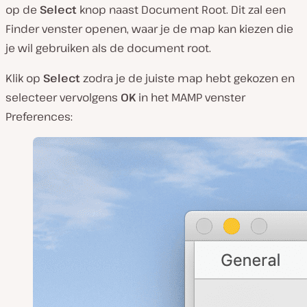
op de
Select
knop naast
Document Root
. Dit zal een
Finder
venster openen, waar je de map kan kiezen die
je wil gebruiken als de document root.
Klik op
Select
zodra je de juiste map hebt gekozen en
selecteer vervolgens
OK
in het MAMP venster
Preferences
: