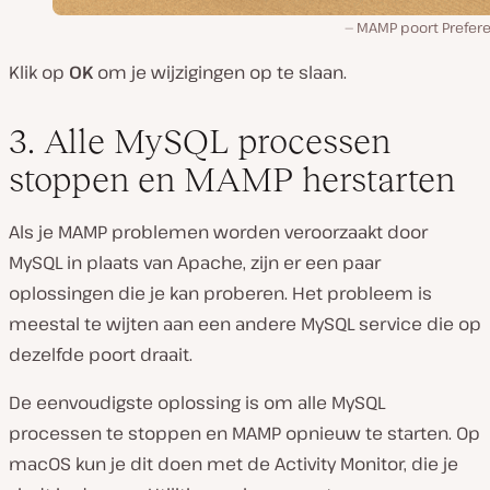
MAMP poort Prefer
Klik op
OK
om je wijzigingen op te slaan.
3. Alle MySQL processen
stoppen en MAMP herstarten
Als je MAMP problemen worden veroorzaakt door
MySQL in plaats van Apache, zijn er een paar
oplossingen die je kan proberen. Het probleem is
meestal te wijten aan een andere MySQL service die op
dezelfde poort draait.
De eenvoudigste oplossing is om alle MySQL
processen te stoppen en MAMP opnieuw te starten. Op
macOS kun je dit doen met de Activity Monitor, die je