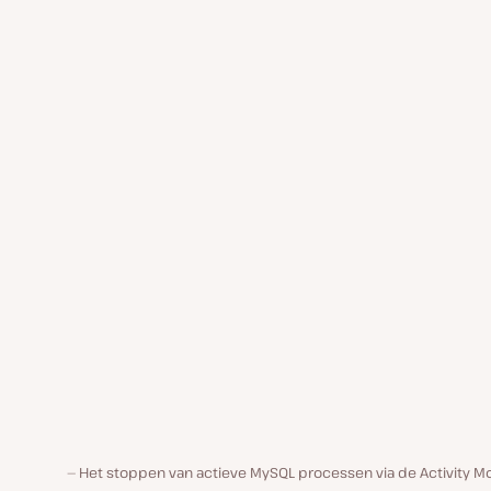
Het stoppen van actieve MySQL processen via de Activity Mo