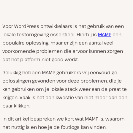
Voor WordPress ontwikkelaars is het gebruik van een
lokale testomgeving essentieel. Hierbij is
MAMP
een
populaire oplossing, maar er zijn een aantal veel
voorkomende problemen die ervoor kunnen zorgen
dat het platform niet goed werkt.
Gelukkig hebben MAMP gebruikers vrij eenvoudige
oplossingen gevonden voor deze problemen, die je
kan gebruiken om je lokale stack weer aan de praat te
krijgen. Vaak is het een kwestie van niet meer dan een
paar klikken.
In dit artikel bespreken we kort wat MAMP is, waarom
het nuttig is en hoe je de foutlogs kan vinden.