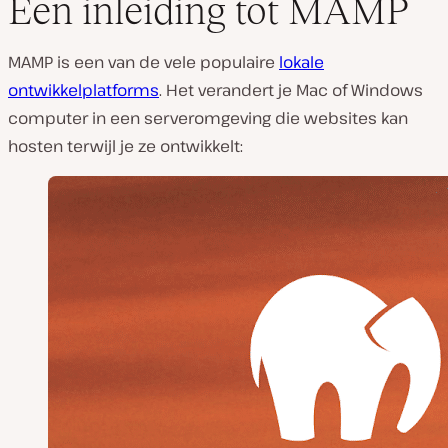
Een inleiding tot MAMP
MAMP is een van de vele populaire
lokale
ontwikkelplatforms
. Het verandert je Mac of Windows
computer in een serveromgeving die websites kan
hosten terwijl je ze ontwikkelt: