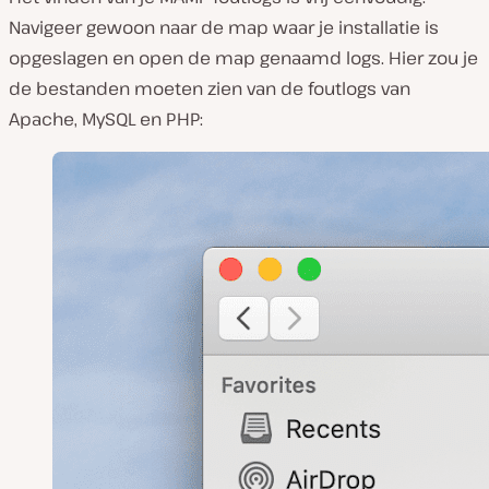
Navigeer gewoon naar de map waar je installatie is
opgeslagen en open de map genaamd
logs
. Hier zou je
de bestanden moeten zien van de foutlogs van
Apache, MySQL en PHP: