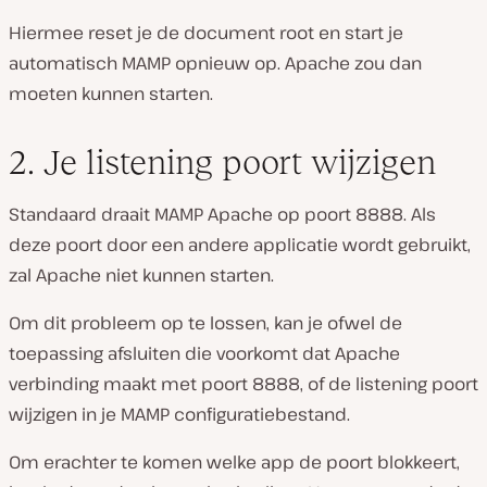
Hiermee reset je de document root en start je
automatisch MAMP opnieuw op. Apache zou dan
moeten kunnen starten.
2. Je listening poort wijzigen
Standaard draait MAMP Apache op poort 8888. Als
deze poort door een andere applicatie wordt gebruikt,
zal Apache niet kunnen starten.
Om dit probleem op te lossen, kan je ofwel de
toepassing afsluiten die voorkomt dat Apache
verbinding maakt met poort 8888, of de listening poort
wijzigen in je MAMP configuratiebestand.
Om erachter te komen welke app de poort blokkeert,