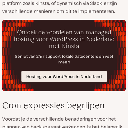
platform zoals Kinsta, of dynamisch via Slack, er zijn
verschillende manieren om dit te implementeren.
Cron expressies begrijpen
Voordat je de verschillende benaderingen voor het
plannen van backups gaat verkennen, is het belangrijk