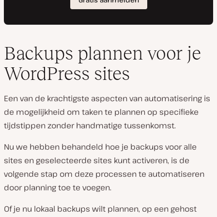
Backups plannen voor je
WordPress sites
Een van de krachtigste aspecten van automatisering is
de mogelijkheid om taken te plannen op specifieke
tijdstippen zonder handmatige tussenkomst.
Nu we hebben behandeld hoe je backups voor alle
sites en geselecteerde sites kunt activeren, is de
volgende stap om deze processen te automatiseren
door planning toe te voegen.
Of je nu lokaal backups wilt plannen, op een gehost