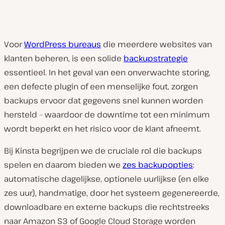
Voor
WordPress bureaus
die meerdere websites van
klanten beheren, is een solide
backupstrategie
essentieel. In het geval van een onverwachte storing,
een defecte plugin of een menselijke fout, zorgen
backups ervoor dat gegevens snel kunnen worden
hersteld – waardoor de downtime tot een minimum
wordt beperkt en het risico voor de klant afneemt.
Bij Kinsta begrijpen we de cruciale rol die backups
spelen en daarom bieden we
zes backupopties
:
automatische dagelijkse, optionele uurlijkse (en elke
zes uur), handmatige, door het systeem gegenereerde,
downloadbare en externe backups die rechtstreeks
naar Amazon S3 of Google Cloud Storage worden