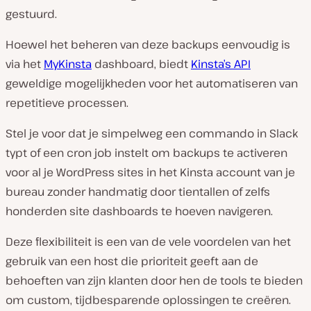
gestuurd.
Hoewel het beheren van deze backups eenvoudig is
via het
MyKinsta
dashboard, biedt
Kinsta’s API
geweldige mogelijkheden voor het automatiseren van
repetitieve processen.
Stel je voor dat je simpelweg een commando in Slack
typt of een cron job instelt om backups te activeren
voor al je WordPress sites in het Kinsta account van je
bureau zonder handmatig door tientallen of zelfs
honderden site dashboards te hoeven navigeren.
Deze flexibiliteit is een van de vele voordelen van het
gebruik van een host die prioriteit geeft aan de
behoeften van zijn klanten door hen de tools te bieden
om custom, tijdbesparende oplossingen te creëren.