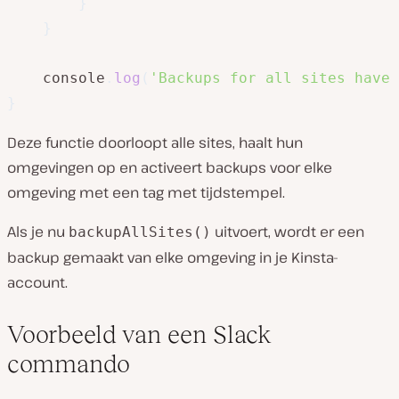
}
}
    console
.
log
(
'Backups for all sites have 
}
Deze functie doorloopt alle sites, haalt hun
omgevingen op en activeert backups voor elke
omgeving met een tag met tijdstempel.
Als je nu
uitvoert, wordt er een
backupAllSites()
backup gemaakt van elke omgeving in je Kinsta-
account.
Voorbeeld van een Slack
commando