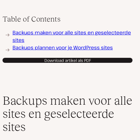
Table of Contents
Backups maken voor alle sites en geselecteerde
sites
Backups plannen voor je WordPress sites
Download artikel als PDF
Backups maken voor alle
sites en geselecteerde
sites