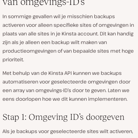
van omgevings-ID’s
In sommige gevallen wil je misschien backups
activeren voor alleen specifieke sites of omgevingen in
plaats van alle sites in je Kinsta account. Dit kan handig
zijn als je alleen een backup wilt maken van
productieomgevingen of van bepaalde sites met hoge
prioriteit.
Met behulp van de Kinsta API kunnen we backups
automatiseren voor geselecteerde omgevingen door
een array van omgevings-ID’s door te geven. Laten we
eens doorlopen hoe we dit kunnen implementeren.
Stap 1: Omgeving ID’s doorgeven
Als je backups voor geselecteerde sites wilt activeren,