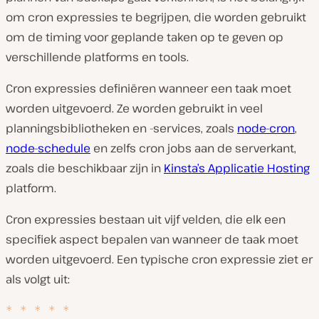
om cron expressies te begrijpen, die worden gebruikt
om de timing voor geplande taken op te geven op
verschillende platforms en tools.
Cron expressies definiëren wanneer een taak moet
worden uitgevoerd. Ze worden gebruikt in veel
planningsbibliotheken en -services, zoals
node-cron
,
node-schedule
en zelfs cron jobs aan de serverkant,
zoals die beschikbaar zijn in
Kinsta’s Applicatie Hosting
platform.
Cron expressies bestaan uit vijf velden, die elk een
specifiek aspect bepalen van wanneer de taak moet
worden uitgevoerd. Een typische cron expressie ziet er
als volgt uit:
*
*
*
*
*