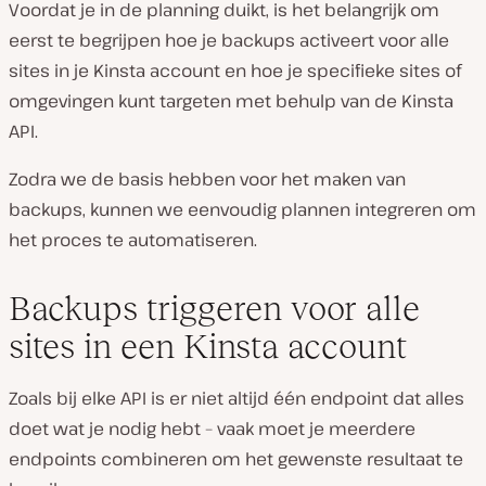
Voordat je in de planning duikt, is het belangrijk om
eerst te begrijpen hoe je backups activeert voor alle
sites in je Kinsta account en hoe je specifieke sites of
omgevingen kunt targeten met behulp van de Kinsta
API.
Zodra we de basis hebben voor het maken van
backups, kunnen we eenvoudig plannen integreren om
het proces te automatiseren.
Backups triggeren voor alle
sites in een Kinsta account
Zoals bij elke API is er niet altijd één endpoint dat alles
doet wat je nodig hebt – vaak moet je meerdere
endpoints combineren om het gewenste resultaat te