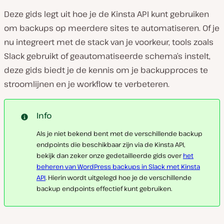
Deze gids legt uit hoe je de Kinsta API kunt gebruiken
om backups op meerdere sites te automatiseren. Of je
nu integreert met de stack van je voorkeur, tools zoals
Slack gebruikt of geautomatiseerde schema’s instelt,
deze gids biedt je de kennis om je backupproces te
stroomlijnen en je workflow te verbeteren.
Info
Als je niet bekend bent met de verschillende backup
endpoints die beschikbaar zijn via de Kinsta API,
bekijk dan zeker onze gedetailleerde gids over
het
beheren van WordPress backups in Slack met Kinsta
API
. Hierin wordt uitgelegd hoe je de verschillende
backup endpoints effectief kunt gebruiken.