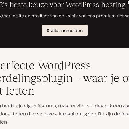
erfecte WordPress
rdelingsplugin – waar je 
 letten
n heeft zijn eigen features, maar er zijn wel degelijk een aa
ionaliteiten die we in ze allemaal terugzien. Dit zijn de fe
len: