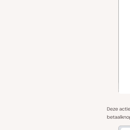
Deze actie
betaalkno