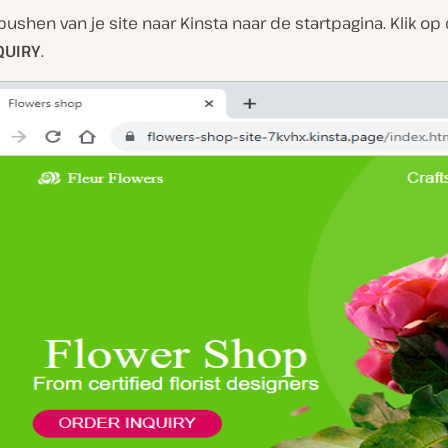
pushen van je site naar Kinsta naar de startpagina. Klik op
QUIRY
.