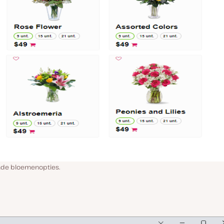
ende bloemenopties.