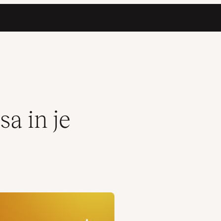
a in je