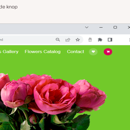
 de knop