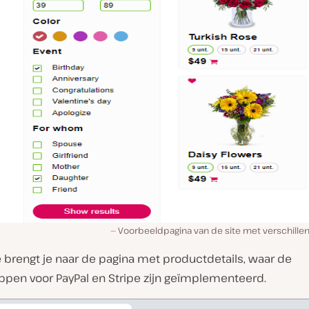
Voorbeeldpagina van de site met verschill
 brengt je naar de pagina met productdetails, waar de
ppen voor PayPal en Stripe zijn geïmplementeerd.