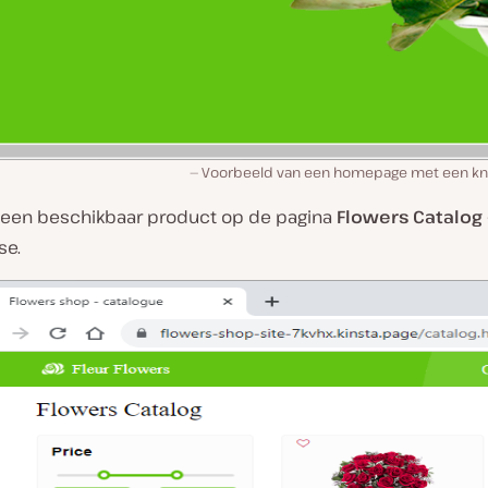
Voorbeeld van een homepage met een k
 een beschikbaar product op de pagina
Flowers Catalog
se.