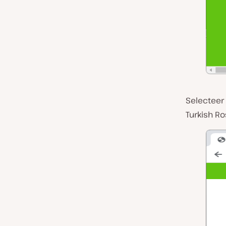
Selecteer
Turkish Ro