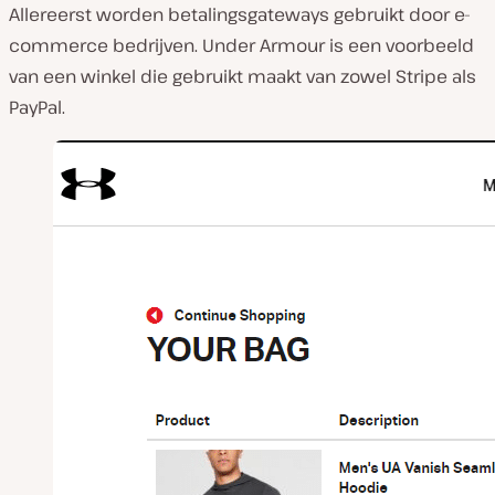
Allereerst worden betalingsgateways gebruikt door e-
commerce bedrijven. Under Armour is een voorbeeld
van een winkel die gebruikt maakt van zowel Stripe als
PayPal.