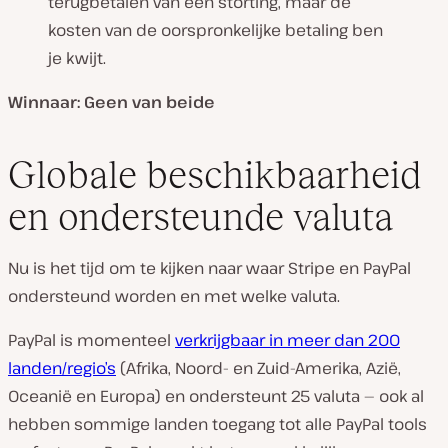
terugbetalen van een storting, maar de
kosten van de oorspronkelijke betaling ben
je kwijt.
Winnaar: Geen van beide
Globale beschikbaarheid
en ondersteunde valuta
Nu is het tijd om te kijken naar waar Stripe en PayPal
ondersteund worden en met welke valuta.
PayPal is momenteel
verkrijgbaar in meer dan 200
landen/regio’s
(Afrika, Noord- en Zuid-Amerika, Azië,
Oceanië en Europa) en ondersteunt 25 valuta — ook al
hebben sommige landen toegang tot alle PayPal tools