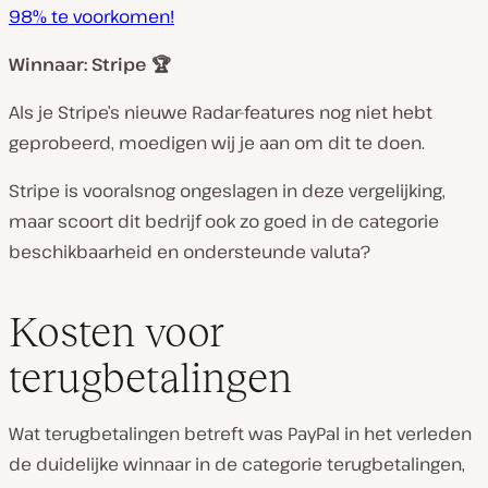
98% te voorkomen!
Winnaar: Stripe 🏆
Als je Stripe’s nieuwe Radar-features nog niet hebt
geprobeerd, moedigen wij je aan om dit te doen.
Stripe is vooralsnog ongeslagen in deze vergelijking,
maar scoort dit bedrijf ook zo goed in de categorie
beschikbaarheid en ondersteunde valuta?
Kosten voor
terugbetalingen
Wat terugbetalingen betreft was PayPal in het verleden
de duidelijke winnaar in de categorie terugbetalingen,