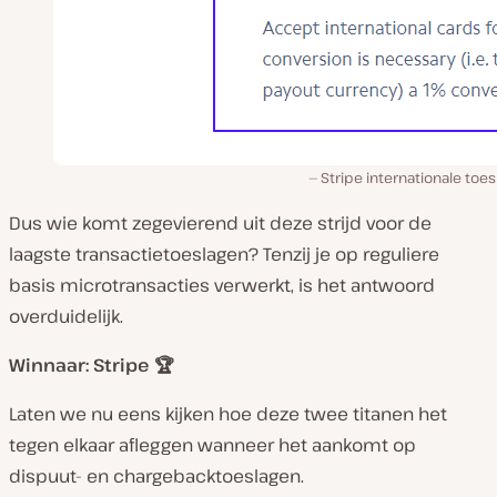
Stripe internationale toe
Dus wie komt zegevierend uit deze strijd voor de
laagste transactietoeslagen? Tenzij je op reguliere
basis microtransacties verwerkt, is het antwoord
overduidelijk.
Winnaar: Stripe 🏆
Laten we nu eens kijken hoe deze twee titanen het
tegen elkaar afleggen wanneer het aankomt op
dispuut- en chargebacktoeslagen.