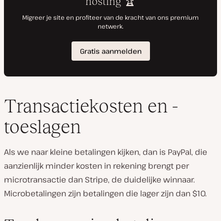
Transactiekosten en -
toeslagen
Als we naar kleine betalingen kijken, dan is PayPal, die
aanzienlijk minder kosten in rekening brengt per
microtransactie dan Stripe, de duidelijke winnaar.
Microbetalingen zijn betalingen die lager zijn dan $10.