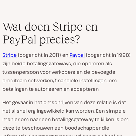
Wat doen Stripe en
PayPal precies?
Stripe
(opgericht in 2011) en
Paypal
(opgericht in 1998)
zijn beide betalingsgateways, die opereren als
tussenpersoon voor verkopers en de bevoegde
creditcardnetwerken/financiële instellingen, om
betalingen te autoriseren en accepteren.
Het gevaar in het omschrijven van deze relatie is dat
het al snel erg ingewikkeld kan worden. Een simpele
manier om naar een betalingsgateway te kijken is om
deze te beschouwen een boodschapper die