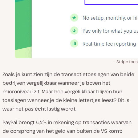
Stripe-toe
Zoals je kunt zien zijn de transactietoeslagen van beide
bedrijven vergelijkbaar wanneer je boven het
microniveau zit. Maar hoe vergelijkbaar blijven hun
toeslagen wanneer je de kleine lettertjes leest? Dit is
waar het pas écht lastig wordt.
PayPal brengt 4,4% in rekening op transacties waarvan
de oorsprong van het geld van buiten de VS komt: