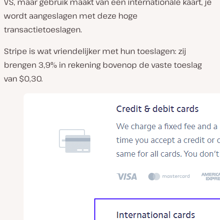
VS, maar gebruik maakt van een internationale kaart, je
wordt aangeslagen met deze hoge
transactietoeslagen.
Stripe is wat vriendelijker met hun toeslagen: zij
brengen 3,9% in rekening bovenop de vaste toeslag
van $0,30.