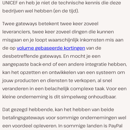
UNICEF en heb je niet de technische kennis die deze
bedrijven wel hebben (en de tijd).
Twee gateways betekent twee keer zoveel
leveranciers, twee keer zoveel dingen die kunnen
misgaan
en
je loopt waarschijnlijk inkomsten mis aan
de op
volume gebaseerde kortingen
van de
desbetreffende gateways. En mocht je een
aangepaste back-end of een andere integratie hebben,
kan het opzetten en ontwikkelen van een systeem om
jouw producten en diensten te verkopen, al snel
veranderen in een belachelijk complexe taak. Voor een
kleine onderneming is dit simpelweg onhoudbaar.
Dat gezegd hebbende, kan het hebben van beide
betalingsgateways voor sommige ondernemingen wel
een voordeel opleveren. In sommige landen is PayPal