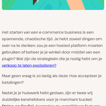
Het starten van een e-commerce business is een
spannende, chaotische tijd. Je hebt zoveel dingen om
over na te denken: zou je een hosted platform moeten
gebruiken of beheer je je winkel door middel van een
plugin? Wat zijn de strategieën die je nodig hebt om je
verkoop te laten exploderen?
Maar geen vraag is zo lastig als deze: Hoe accepteer je
betalingen?
Nadat je je huiswerk hebt gedaan, zijn er twee vrij
duidelijke kanshebbers voor je merchant bucket: