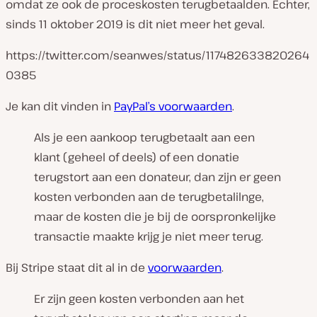
omdat ze ook de proceskosten terugbetaalden. Echter,
sinds 11 oktober 2019 is dit niet meer het geval.
https://twitter.com/seanwes/status/117482633820264
0385
Je kan dit vinden in
PayPal’s voorwaarden
.
Als je een aankoop terugbetaalt aan een
klant (geheel of deels) of een donatie
terugstort aan een donateur, dan zijn er geen
kosten verbonden aan de terugbetalilnge,
maar de kosten die je bij de oorspronkelijke
transactie maakte krijg je niet meer terug.
Bij Stripe staat dit al in de
voorwaarden
.
Er zijn geen kosten verbonden aan het