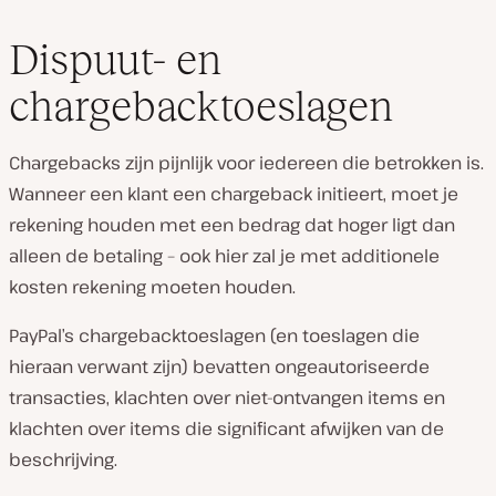
Dispuut- en
chargebacktoeslagen
Chargebacks zijn pijnlijk voor iedereen die betrokken is.
Wanneer een klant een chargeback initieert, moet je
rekening houden met een bedrag dat hoger ligt dan
alleen de betaling – ook hier zal je met additionele
kosten rekening moeten houden.
PayPal’s chargebacktoeslagen (en toeslagen die
hieraan verwant zijn) bevatten ongeautoriseerde
transacties, klachten over niet-ontvangen items en
klachten over items die significant afwijken van de
beschrijving.