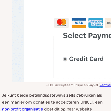
EDD accepteert Stripe en PayPal (
Perfma
Je kunt beide betalingsgateways zelfs gebruiken als
een manier om donaties te accepteren. UNICEF, een
non-profit organisatie
doet dit op haar website.