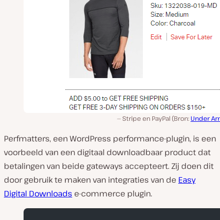
Stripe en PayPal (Bron:
Under Ar
Perfmatters, een WordPress performance-plugin, is een
voorbeeld van een digitaal downloadbaar product dat
betalingen van beide gateways accepteert. Zij doen dit
door gebruik te maken van integraties van de
Easy
Digital Downloads
e-commerce plugin.