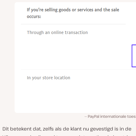
PayPal internationale toe
Dit betekent dat, zelfs als de klant nu gevestigd is in de