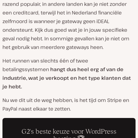
razend populair, in andere landen kan je niet zonder
een creditcard, terwijl het in Nederland financiële
zelfmoord is wanneer je gateway geen iDEAL
ondersteunt. Kijk dus goed wat je in jouw specifieke
geval nodig hebt. In sommige gevallen kan je niet om
het gebruik van meerdere gateways heen.
Het runnen van slechts één of twee
betalingssystemen
hangt dus heel erg af van de
industrie, wat je verkoopt en het type klanten dat
je hebt.
Nu we dit uit de weg hebben, is het tijd om Stripe en
PayPal naast elkaar te zetten.