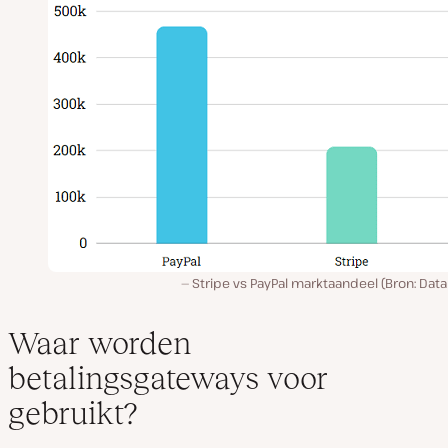
Stripe vs PayPal marktaandeel (Bron: Dat
Waar worden
betalingsgateways voor
gebruikt?