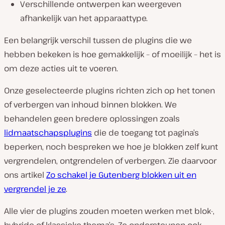
Verschillende ontwerpen kan weergeven
afhankelijk van het apparaattype.
Een belangrijk verschil tussen de plugins die we
hebben bekeken is hoe gemakkelijk – of moeilijk – het is
om deze acties uit te voeren.
Onze geselecteerde plugins richten zich op het tonen
of verbergen van inhoud binnen blokken. We
behandelen geen bredere oplossingen zoals
lidmaatschapsplugins
die de toegang tot pagina’s
beperken, noch bespreken we hoe je blokken zelf kunt
vergrendelen, ontgrendelen of verbergen. Zie daarvoor
ons artikel
Zo schakel je Gutenberg blokken uit en
vergrendel je ze
.
Alle vier de plugins zouden moeten werken met blok-,