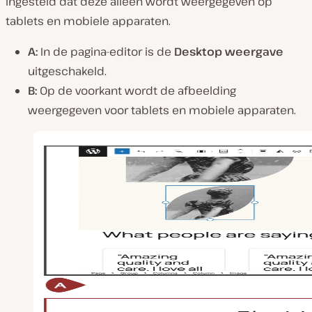
ingesteld dat deze alleen wordt weergegeven op
tablets en mobiele apparaten.
A:
In de pagina-editor is de
Desktop weergave
uitgeschakeld.
B:
Op de voorkant wordt de afbeelding
weergegeven voor tablets en mobiele apparaten.