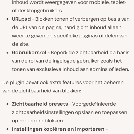
inhoud wordt weergegeven voor mobiele, tablet-
of desktopgebruikers.
URL-pad
– Blokken tonen of verbergen op basis van
de URL van de pagina, handig om inhoud alleen
weer te geven op specifieke pagina’s of delen van
de site.
Gebruikersrol
– Beperk de zichtbaarheid op basis
van de rol van de ingelogde gebruiker, zoals het
tonen van exclusieve inhoud aan admins of leden.
De plugin bevat ook extra features voor het beheren
van de zichtbaarheid van blokken:
Zichtbaarheid presets
– Voorgedefinieerde
zichtbaarheidsinstellingen opslaan en toepassen
op meerdere blokken.
Instellingen kopiëren en importeren
–