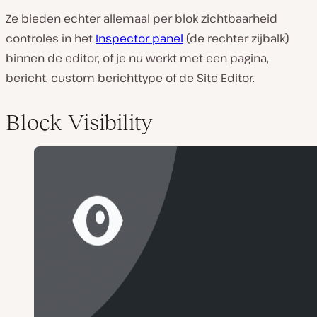
Ze bieden echter allemaal per blok zichtbaarheid
controles in het
Inspector panel
(de rechter zijbalk)
binnen de editor, of je nu werkt met een pagina,
bericht, custom berichttype of de Site Editor.
Block Visibility