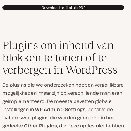
Download artikel als PDF
Plugins om inhoud van
blokken te tonen of te
verbergen in WordPress
De plugins die we onderzoeken hebben vergelijkbare
mogelijkheden, maar zijn op verschillende manieren
geïmplementeerd. De meeste bevatten globale
instellingen in
WP Admin
>
Settings
, behalve de
laatste twee plugins die worden genoemd in het
gedeelte
Other Plugins
, die deze opties niet hebben.