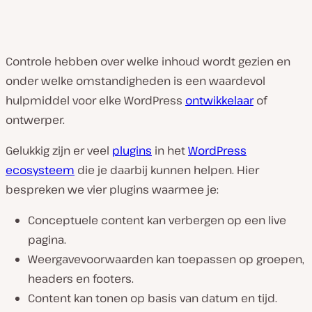
Controle hebben over welke inhoud wordt gezien en
onder welke omstandigheden is een waardevol
hulpmiddel voor elke WordPress
ontwikkelaar
of
ontwerper.
Gelukkig zijn er veel
plugins
in het
WordPress
ecosysteem
die je daarbij kunnen helpen. Hier
bespreken we vier plugins waarmee je:
Conceptuele content kan verbergen op een live
pagina.
Weergavevoorwaarden kan toepassen op groepen,
headers en footers.
Content kan tonen op basis van datum en tijd.