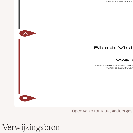
Open van 8 tot 17 uur, anders ges
Verwijzingsbron