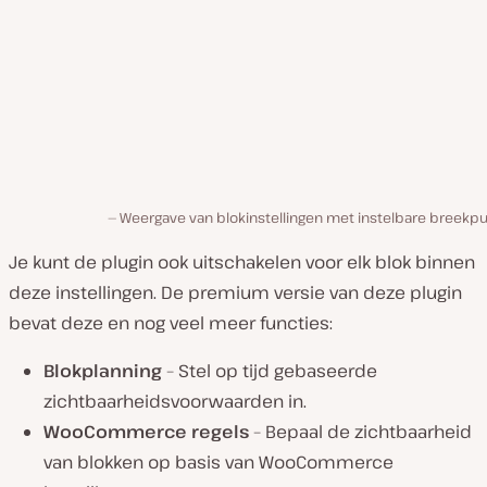
Weergave van blokinstellingen met instelbare breekpu
Je kunt de plugin ook uitschakelen voor elk blok binnen
deze instellingen. De premium versie van deze plugin
bevat deze en nog veel meer functies:
Blokplanning
– Stel op tijd gebaseerde
zichtbaarheidsvoorwaarden in.
WooCommerce regels
– Bepaal de zichtbaarheid
van blokken op basis van WooCommerce