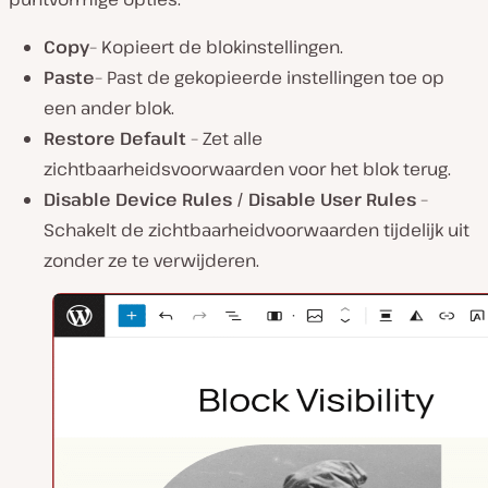
Copy
– Kopieert de blokinstellingen.
Paste
– Past de gekopieerde instellingen toe op
een ander blok.
Restore Default
– Zet alle
zichtbaarheidsvoorwaarden voor het blok terug.
Disable Device Rules / Disable User Rules
–
Schakelt de zichtbaarheidvoorwaarden tijdelijk uit
zonder ze te verwijderen.