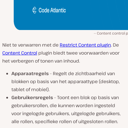
Content control p
Niet te verwarren met de
Restrict Content plugin
. De
Content Control
plugin biedt twee voorwaarden voor
het verbergen of tonen van inhoud.
Apparaatregels
– Regelt de zichtbaarheid van
blokken op basis van het apparaattype (desktop,
tablet of mobiel).
Gebruikersregels
– Toont een blok op basis van
gebruikersrollen, die kunnen worden ingesteld
voor ingelogde gebruikers, uitgelogde gebruikers,
alle rollen, specifieke rollen of uitgesloten rollen.