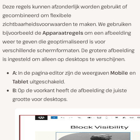
Deze regels kunnen afzonderlijk worden gebruikt of
gecombineerd om flexibele
zichtbaarheidsvoorwaarden te maken. We gebruiken
bijvoorbeeld de
Apparaatregels
om een afbeelding
weer te geven die geoptimaliseerd is voor
verschillende schermformaten. De grotere afbeelding
is ingesteld om alleen op desktops te verschijnen.
A:
In de pagina-editor zijn de weergaven
Mobile
en
Tablet
uitgeschakeld.
B:
Op de voorkant heeft de afbeelding de juiste
grootte voor desktops.