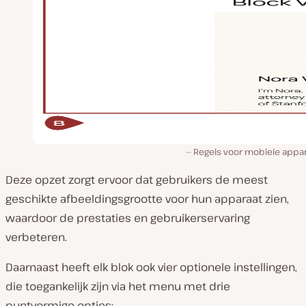
Regels voor mobiele appar
Deze opzet zorgt ervoor dat gebruikers de meest
geschikte afbeeldingsgrootte voor hun apparaat zien,
waardoor de prestaties en gebruikerservaring
verbeteren.
Daarnaast heeft elk blok ook vier optionele instellingen,
die toegankelijk zijn via het menu met drie
puntvormige opties: