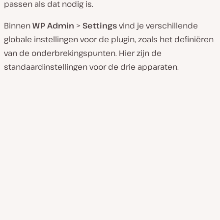
passen als dat nodig is.
Binnen
WP Admin
>
Settings
vind je verschillende
globale instellingen voor de plugin, zoals het definiëren
van de onderbrekingspunten. Hier zijn de
standaardinstellingen voor de drie apparaten.