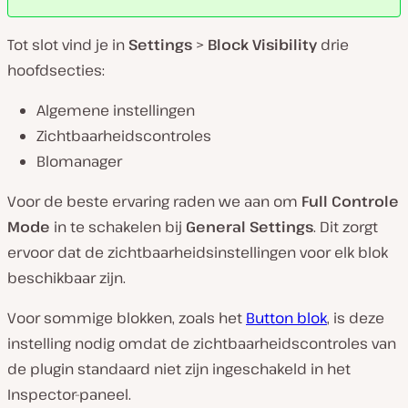
Tot slot vind je in
Settings
>
Block Visibility
drie
hoofdsecties:
Algemene instellingen
Zichtbaarheidscontroles
Blomanager
Voor de beste ervaring raden we aan om
Full Controle
Mode
in te schakelen bij
General Settings
. Dit zorgt
ervoor dat de zichtbaarheidsinstellingen voor elk blok
beschikbaar zijn.
Voor sommige blokken, zoals het
Button blok
, is deze
instelling nodig omdat de zichtbaarheidscontroles van
de plugin standaard niet zijn ingeschakeld in het
Inspector-paneel.