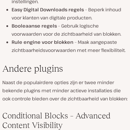
instellingen.
Easy Digital Downloads regels
– Beperk inhoud
voor klanten van digitale producten.
Booleaanse regels
– Gebruik logische
voorwaarden voor de zichtbaarheid van blokken.
Rule engine voor blokken
– Maak aangepaste
zichtbaarheidsvoorwaarden met meer flexibiliteit.
Andere plugins
Naast de populairdere opties zijn er twee minder
bekende plugins met minder actieve installaties die
ook controle bieden over de zichtbaarheid van blokken:
Conditional Blocks – Advanced
Content Visibility