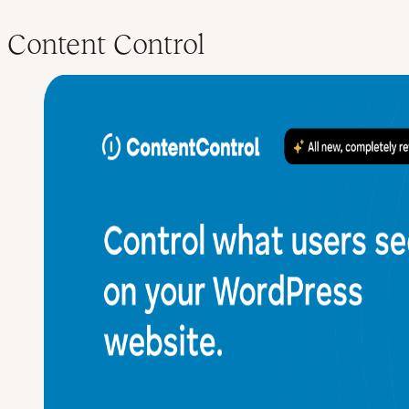
Content Control