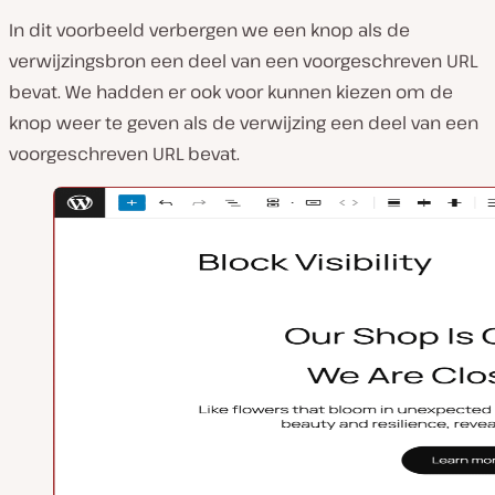
In dit voorbeeld verbergen we een knop als de
verwijzingsbron een deel van een voorgeschreven URL
bevat. We hadden er ook voor kunnen kiezen om de
knop weer te geven als de verwijzing een deel van een
voorgeschreven URL bevat.