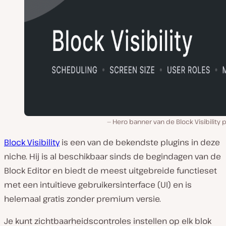
Hero banner van de Block Visibility p
Block Visibility
is een van de bekendste plugins in deze
niche. Hij is al beschikbaar sinds de begindagen van de
Block Editor en biedt de meest uitgebreide functieset
met een intuïtieve gebruikersinterface (UI) en is
helemaal gratis zonder premium versie.
Je kunt zichtbaarheidscontroles instellen op elk blok