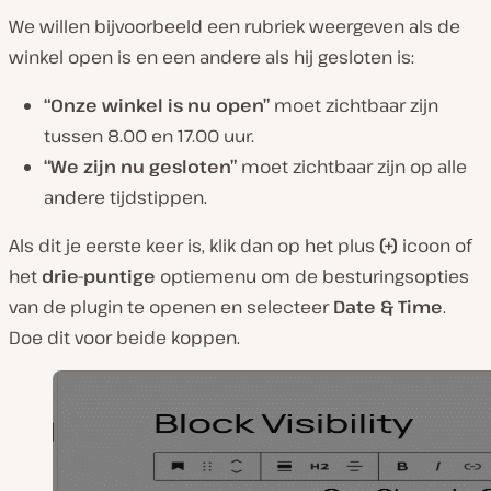
We willen bijvoorbeeld een rubriek weergeven als de
winkel open is en een andere als hij gesloten is:
“Onze winkel is nu open”
moet zichtbaar zijn
tussen 8.00 en 17.00 uur.
“We zijn nu gesloten”
moet zichtbaar zijn op alle
andere tijdstippen.
Als dit je eerste keer is, klik dan op het plus
(+)
icoon of
het
drie-puntige
optiemenu om de besturingsopties
van de plugin te openen en selecteer
Date & Time
.
Doe dit voor beide koppen.