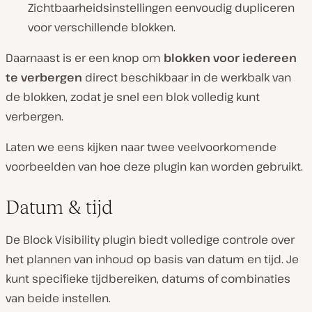
Zichtbaarheidsinstellingen eenvoudig dupliceren
voor verschillende blokken.
Daarnaast is er een knop om
blokken voor iedereen
te verbergen
direct beschikbaar in de werkbalk van
de blokken, zodat je snel een blok volledig kunt
verbergen.
Laten we eens kijken naar twee veelvoorkomende
voorbeelden van hoe deze plugin kan worden gebruikt.
Datum & tijd
De Block Visibility plugin biedt volledige controle over
het plannen van inhoud op basis van datum en tijd. Je
kunt specifieke tijdbereiken, datums of combinaties
van beide instellen.