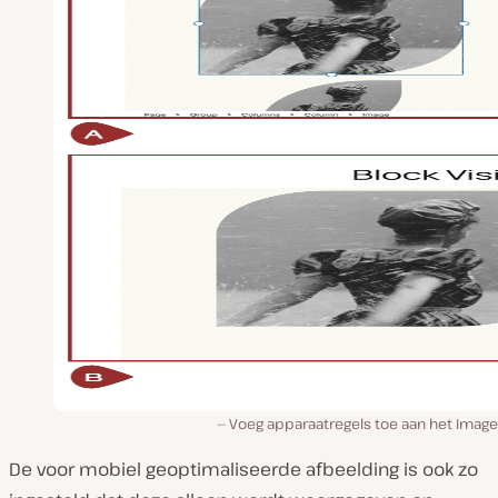
Voeg apparaatregels toe aan het Image
De voor mobiel geoptimaliseerde afbeelding is ook zo