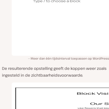
Meer dan één tijdsinterval toepassen op WordPress 
De resulterende opstelling geeft de koppen weer zoals
ingesteld in de zichtbaarheidsvoorwaarde.