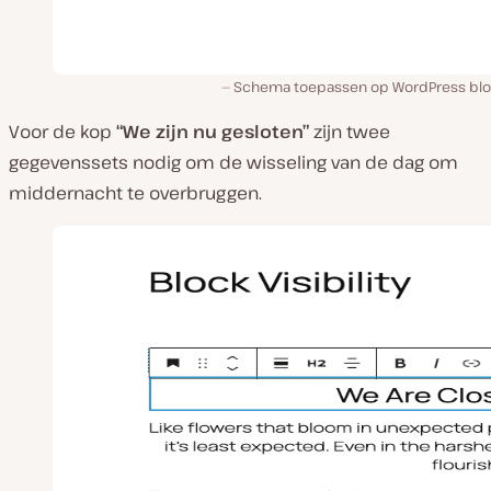
Schema toepassen op WordPress blo
Voor de kop
“We zijn nu gesloten”
zijn twee
gegevenssets nodig om de wisseling van de dag om
middernacht te overbruggen.