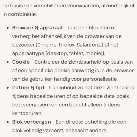
op basis van verschillende voorwaarden, afzonderlijk of
in combinatie:
Browser & apparaat
– Laat een blok zien of
verberg het afhankelijk van de browser van de
bezoeker (Chrome, Firefox, Safari, enz.) of het
apparaattype (desktop, tablet, mobiel).
Cookie
– Controleer de zichtbaarheid op basis van
of een specifieke cookie aanwezig is in de browser
van de gebruiker, handig voor personalisatie.
Datum & tijd
– Plan inhoud zo dat deze zichtbaar is
tijdens bepaalde uren of op bepaalde data, zoals
het weergeven van een bericht alleen tijdens
kantooruren.
Blok verbergen
– Een directe opheffing die een
blok volledig verbergt, ongeacht andere