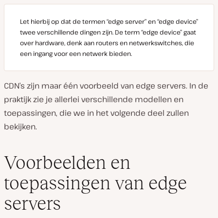
Let hierbij op dat de termen “edge server” en “edge device”
twee verschillende dingen zijn. De term “edge device” gaat
over hardware, denk aan routers en netwerkswitches, die
een ingang voor een netwerk bieden.
CDN’s zijn maar één voorbeeld van edge servers. In de
praktijk zie je allerlei verschillende modellen en
toepassingen, die we in het volgende deel zullen
bekijken.
Voorbeelden en
toepassingen van edge
servers