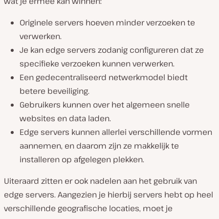
wat je ermee kan winnen:
Originele servers hoeven minder verzoeken te
verwerken.
Je kan edge servers zodanig configureren dat ze
specifieke verzoeken kunnen verwerken.
Een gedecentraliseerd netwerkmodel biedt
betere beveiliging.
Gebruikers kunnen over het algemeen snelle
websites en data laden.
Edge servers kunnen allerlei verschillende vormen
aannemen, en daarom zijn ze makkelijk te
installeren op afgelegen plekken.
Uiteraard zitten er ook nadelen aan het gebruik van
edge servers. Aangezien je hierbij servers hebt op heel
verschillende geografische locaties, moet je