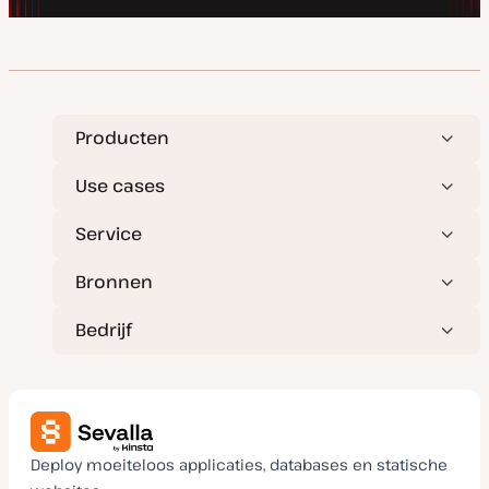
Producten
Use cases
Service
Bronnen
Bedrijf
Deploy moeiteloos applicaties, databases en statische