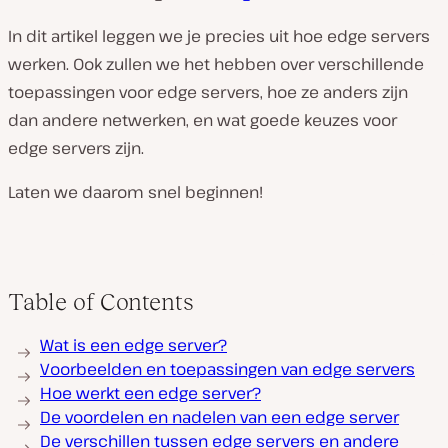
In dit artikel leggen we je precies uit hoe edge servers
werken. Ook zullen we het hebben over verschillende
toepassingen voor edge servers, hoe ze anders zijn
dan andere netwerken, en wat goede keuzes voor
edge servers zijn.
Laten we daarom snel beginnen!
Table of Contents
Wat is een edge server?
Voorbeelden en toepassingen van edge servers
Hoe werkt een edge server?
De voordelen en nadelen van een edge server
De verschillen tussen edge servers en andere