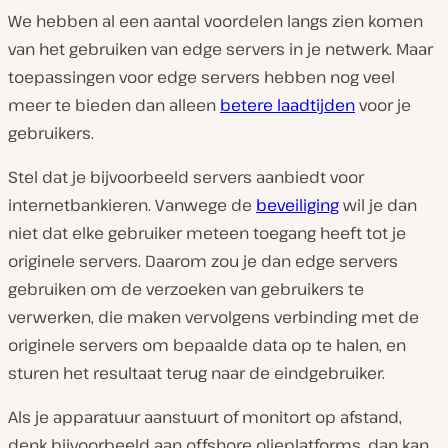
We hebben al een aantal voordelen langs zien komen
van het gebruiken van edge servers in je netwerk. Maar
toepassingen voor edge servers hebben nog veel
meer te bieden dan alleen
betere laadtijden
voor je
gebruikers.
Stel dat je bijvoorbeeld servers aanbiedt voor
internetbankieren. Vanwege de
beveiliging
wil je dan
niet dat elke gebruiker meteen toegang heeft tot je
originele servers. Daarom zou je dan edge servers
gebruiken om de verzoeken van gebruikers te
verwerken, die maken vervolgens verbinding met de
originele servers om bepaalde data op te halen, en
sturen het resultaat terug naar de eindgebruiker.
Als je apparatuur aanstuurt of monitort op afstand,
denk bijvoorbeeld aan offshore olieplatforms, dan kan