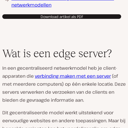
netwerkmodellen
Download artikel als PDF
Wat is een edge server?
In een gecentraliseerd netwerkmodel heb je client-
apparaten die
verbinding maken met een server
(of
met meerdere computers) op één enkele locatie. Deze
servers verwerken de verzoeken van de clients en
bieden de gevraagde informatie aan.
Dit gecentraliseerde model werkt uitstekend voor
eenvoudige websites en andere toepassingen. Maar bij