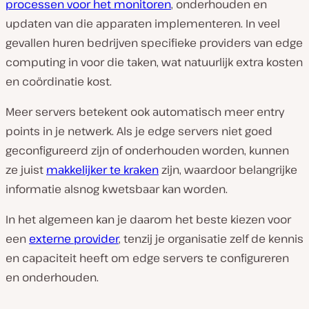
processen voor het monitoren
, onderhouden en
updaten van die apparaten implementeren. In veel
gevallen huren bedrijven specifieke providers van edge
computing in voor die taken, wat natuurlijk extra kosten
en coördinatie kost.
Meer servers betekent ook automatisch meer entry
points in je netwerk. Als je edge servers niet goed
geconfigureerd zijn of onderhouden worden, kunnen
ze juist
makkelijker te kraken
zijn, waardoor belangrijke
informatie alsnog kwetsbaar kan worden.
In het algemeen kan je daarom het beste kiezen voor
een
externe provider
, tenzij je organisatie zelf de kennis
en capaciteit heeft om edge servers te configureren
en onderhouden.