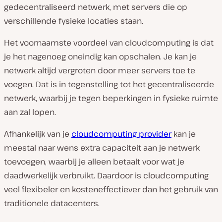
gedecentraliseerd netwerk, met servers die op
verschillende fysieke locaties staan.
Het voornaamste voordeel van cloudcomputing is dat
je het nagenoeg oneindig kan opschalen. Je kan je
netwerk altijd vergroten door meer servers toe te
voegen. Dat is in tegenstelling tot het gecentraliseerde
netwerk, waarbij je tegen beperkingen in fysieke ruimte
aan zal lopen.
Afhankelijk van je
cloudcomputing provider
kan je
meestal naar wens extra capaciteit aan je netwerk
toevoegen, waarbij je alleen betaalt voor wat je
daadwerkelijk verbruikt. Daardoor is cloudcomputing
veel flexibeler en kosteneffectiever dan het gebruik van
traditionele datacenters.