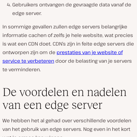
Gebruikers ontvangen de gevraagde data vanaf de
edge server.
In sommige gevallen zullen edge servers belangrijke
informatie cachen of zelfs je hele website, wat precies
is wat een CDN doet. CDN’s zijn in feite edge servers die
ontworpen zijn om de
prestaties van je website of
service te verbeteren
door de belasting van je servers
te verminderen.
De voordelen en nadelen
van een edge server
We hebben het al gehad over verschillende voordelen
van het gebruik van edge servers. Nog even in het kort