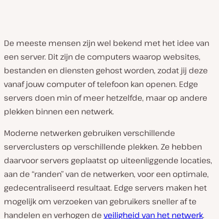
De meeste mensen zijn wel bekend met het idee van
een server. Dit zijn de computers waarop websites,
bestanden en diensten gehost worden, zodat jij deze
vanaf jouw computer of telefoon kan openen. Edge
servers doen min of meer hetzelfde, maar op andere
plekken binnen een netwerk.
Moderne netwerken gebruiken verschillende
serverclusters op verschillende plekken. Ze hebben
daarvoor servers geplaatst op uiteenliggende locaties,
aan de “randen” van de netwerken, voor een optimale,
gedecentraliseerd resultaat. Edge servers maken het
mogelijk om verzoeken van gebruikers sneller af te
handelen en verhogen de
veiligheid van het netwerk
.