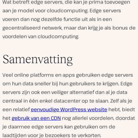
Wat betreft edge servers, die kan je prima toevoegen
aan je model voor cloudcomputing. Edge servers
voeren dan nog dezelfde functie uit als in een
gecentraliseerd netwerk, maar dan krijg je als bonus de
voordelen van cloudcomputing.
Samenvatting
Veel online platforms en apps gebruiken edge servers
om hun data sneller bij hun gebruikers te krijgen. Edge
servers zijn ook een veiliger alternatief dan al je data
centraal in één enkel datacenter op te slaan. Zelf als je
een relatief
eenvoudige WordPress website
hebt, biedt
het
gebruik van een CDN
nog allerlei voordelen, doordat
je daarmee edge servers kan gebruiken om de
laadtijden voor je bezoekers te verkorten.