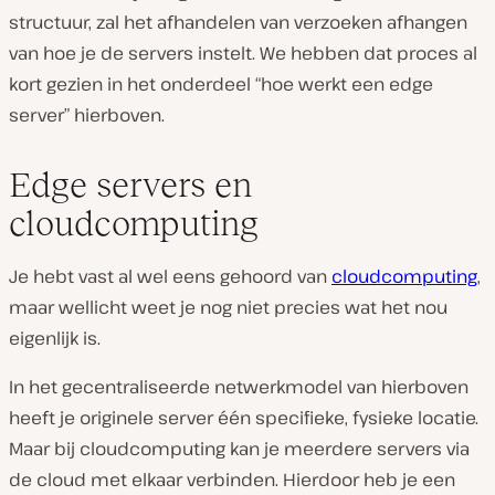
structuur, zal het afhandelen van verzoeken afhangen
van hoe je de servers instelt. We hebben dat proces al
kort gezien in het onderdeel “hoe werkt een edge
server” hierboven.
Edge servers en
cloudcomputing
Je hebt vast al wel eens gehoord van
cloudcomputing
,
maar wellicht weet je nog niet precies wat het nou
eigenlijk is.
In het gecentraliseerde netwerkmodel van hierboven
heeft je originele server één specifieke, fysieke locatie.
Maar bij cloudcomputing kan je meerdere servers via
de cloud met elkaar verbinden. Hierdoor heb je een