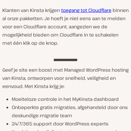
Klanten van Kinsta krijgen
toegang tot Cloudflare
binnen
al onze pakketten. Je hoeft je niet eens aan te melden
voor een Cloudflare account, aangezien we de
mogelijkheid bieden om Cloudflare in te schakelen
met één klik op de knop.
Geef je site een boost met Managed WordPress hosting
van Kinsta, ontworpen voor snelheid, veiligheid en
eenvoud. Met Kinsta krijg je:
Moeiteloze controle in het MyKinsta dashboard
Onbeperkte gratis migraties, afgehandeld door ons
deskundige migratie team
24/7/365 support door WordPress experts