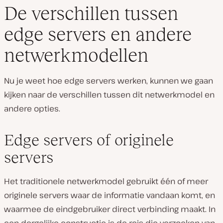
De verschillen tussen
edge servers en andere
netwerkmodellen
Nu je weet hoe edge servers werken, kunnen we gaan
kijken naar de verschillen tussen dit netwerkmodel en
andere opties.
Edge servers of originele
servers
Het traditionele netwerkmodel gebruikt één of meer
originele servers waar de informatie vandaan komt, en
waarmee de eindgebruiker direct verbinding maakt. In