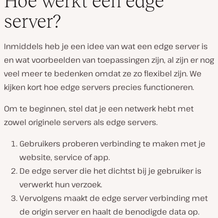
Hoe werkt een edge
server?
Inmiddels heb je een idee van wat een edge server is
en wat voorbeelden van toepassingen zijn, al zijn er nog
veel meer te bedenken omdat ze zo flexibel zijn. We
kijken kort hoe edge servers precies functioneren.
Om te beginnen, stel dat je een netwerk hebt met
zowel originele servers als edge servers.
Gebruikers proberen verbinding te maken met je
website, service of app.
De edge server die het dichtst bij je gebruiker is
verwerkt hun verzoek.
Vervolgens maakt de edge server verbinding met
de origin server en haalt de benodigde data op.