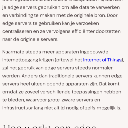
je edge servers gebruiken om alle data te verwerken
en verbinding te maken met de originele bron. Door
edge servers te gebruiken kan je verzoeken
centraliseren en ze vervolgens efficiënter doorzetten
naar de originele servers.
Naarmate steeds meer apparaten ingebouwde
internettoegang krijgen (oftewel het
Internet of Things
),
zal het gebruik van edge servers steeds normaler
worden. Anders dan traditionele servers kunnen edge
servers heel uiteenlopende apparaten zijn. Dat komt
omdat ze zoveel verschillende toepassingen hebben
te bieden, waarvoor grote, zware servers en
infrastructuur lang niet altijd nodig of zelfs mogelijk is.