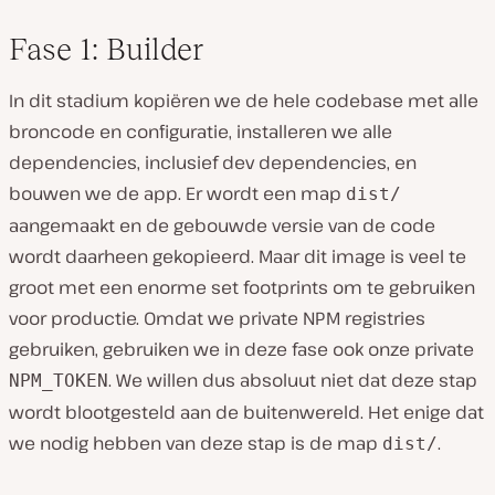
Fase 1: Builder
In dit stadium kopiëren we de hele codebase met alle
broncode en configuratie, installeren we alle
dependencies, inclusief dev dependencies, en
bouwen we de app. Er wordt een map
dist/
aangemaakt en de gebouwde versie van de code
wordt daarheen gekopieerd. Maar dit image is veel te
groot met een enorme set footprints om te gebruiken
voor productie. Omdat we private NPM registries
gebruiken, gebruiken we in deze fase ook onze private
. We willen dus absoluut niet dat deze stap
NPM_TOKEN
wordt blootgesteld aan de buitenwereld. Het enige dat
we nodig hebben van deze stap is de map
.
dist/