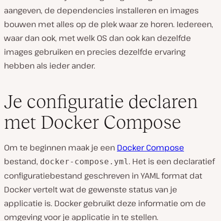
aangeven, de dependencies installeren en images
bouwen met alles op de plek waar ze horen. Iedereen,
waar dan ook, met welk OS dan ook kan dezelfde
images gebruiken en precies dezelfde ervaring
hebben als ieder ander.
Je configuratie declaren
met Docker Compose
Om te beginnen maak je een
Docker Compose
bestand,
. Het is een declaratief
docker-compose.yml
configuratiebestand geschreven in YAML format dat
Docker vertelt wat de gewenste status van je
applicatie is. Docker gebruikt deze informatie om de
omgeving voor je applicatie in te stellen.