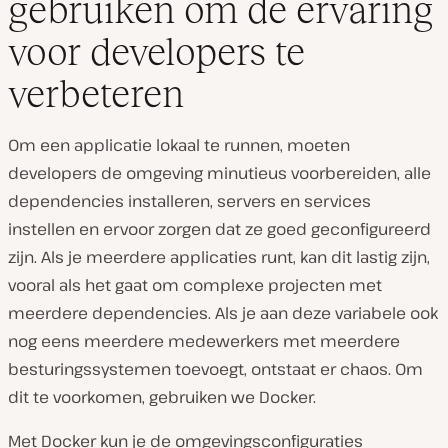
gebruiken om de ervaring
voor developers te
verbeteren
Om een applicatie lokaal te runnen, moeten
developers de omgeving minutieus voorbereiden, alle
dependencies installeren, servers en services
instellen en ervoor zorgen dat ze goed geconfigureerd
zijn. Als je meerdere applicaties runt, kan dit lastig zijn,
vooral als het gaat om complexe projecten met
meerdere dependencies. Als je aan deze variabele ook
nog eens meerdere medewerkers met meerdere
besturingssystemen toevoegt, ontstaat er chaos. Om
dit te voorkomen, gebruiken we Docker.
Met Docker kun je de omgevingsconfiguraties