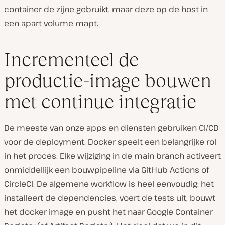
container de zijne gebruikt, maar deze op de host in
een apart volume mapt.
Incrementeel de
productie-image bouwen
met continue integratie
De meeste van onze apps en diensten gebruiken CI/CD
voor de deployment. Docker speelt een belangrijke rol
in het proces. Elke wijziging in de main branch activeert
onmiddellijk een bouwpipeline via GitHub Actions of
CircleCI. De algemene workflow is heel eenvoudig: het
installeert de dependencies, voert de tests uit, bouwt
het docker image en pusht het naar Google Container