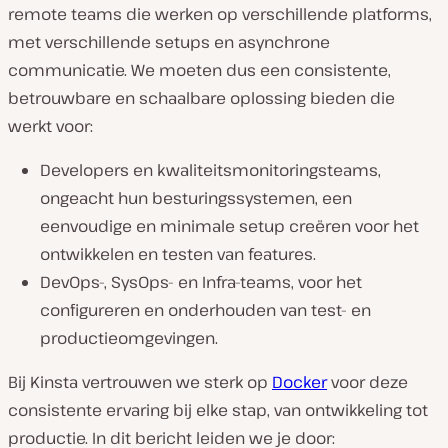
remote teams die werken op verschillende platforms,
met verschillende setups en asynchrone
communicatie. We moeten dus een consistente,
betrouwbare en schaalbare oplossing bieden die
werkt voor:
Developers en kwaliteitsmonitoringsteams,
ongeacht hun besturingssystemen, een
eenvoudige en minimale setup creëren voor het
ontwikkelen en testen van features.
DevOps-, SysOps- en Infra-teams, voor het
configureren en onderhouden van test- en
productieomgevingen.
Bij Kinsta vertrouwen we sterk op
Docker
voor deze
consistente ervaring bij elke stap, van ontwikkeling tot
productie. In dit bericht leiden we je door: