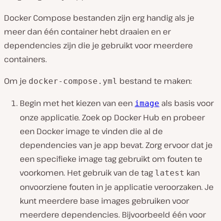
Docker Compose bestanden zijn erg handig als je
meer dan één container hebt draaien en er
dependencies zijn die je gebruikt voor meerdere
containers.
Om je
bestand te maken:
docker-compose.yml
Begin met het kiezen van een
als basis voor
image
onze applicatie. Zoek op Docker Hub en probeer
een Docker image te vinden die al de
dependencies van je app bevat. Zorg ervoor dat je
een specifieke image tag gebruikt om fouten te
voorkomen. Het gebruik van de tag
kan
latest
onvoorziene fouten in je applicatie veroorzaken. Je
kunt meerdere base images gebruiken voor
meerdere dependencies. Bijvoorbeeld één voor