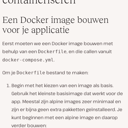
Een Docker image bouwen
voor je applicatie
Eerst moeten we een Docker image bouwen met
behulp van een
, en die callen vanuit
Dockerfile
.
docker-compose.yml
Om je
bestand te maken:
Dockerfile
Begin met het kiezen van een image als basis.
Gebruik het kleinste basisimage dat werkt voor de
app. Meestal zijn alpine images zeer minimaal en
zijn er bijna geen extra pakketten geïnstalleerd. Je
kunt beginnen met een alpine image en daarop
verder bouwen: