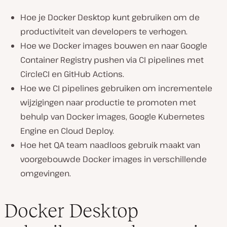
Hoe je Docker Desktop kunt gebruiken om de
productiviteit van developers te verhogen.
Hoe we Docker images bouwen en naar Google
Container Registry pushen via CI pipelines met
CircleCI en GitHub Actions.
Hoe we CI pipelines gebruiken om incrementele
wijzigingen naar productie te promoten met
behulp van Docker images, Google Kubernetes
Engine en Cloud Deploy.
Hoe het QA team naadloos gebruik maakt van
voorgebouwde Docker images in verschillende
omgevingen.
Docker Desktop