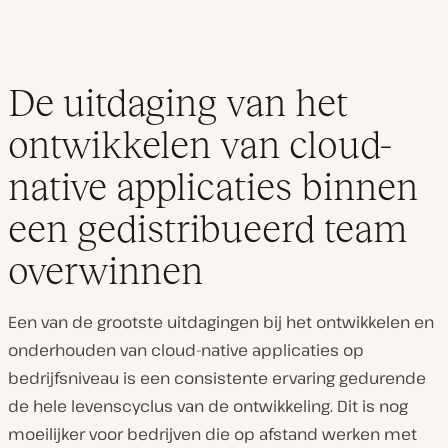
De uitdaging van het
ontwikkelen van cloud-
native applicaties binnen
een gedistribueerd team
overwinnen
Een van de grootste uitdagingen bij het ontwikkelen en
onderhouden van cloud-native applicaties op
bedrijfsniveau is een consistente ervaring gedurende
de hele levenscyclus van de ontwikkeling. Dit is nog
moeilijker voor bedrijven die op afstand werken met