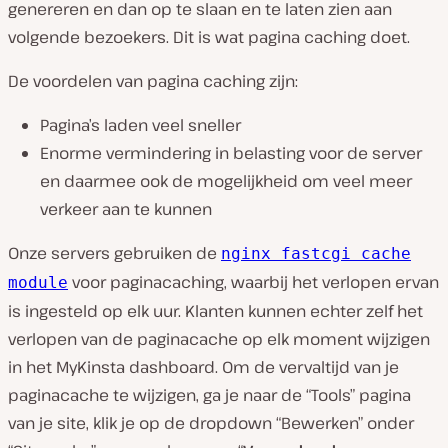
genereren en dan op te slaan en te laten zien aan
volgende bezoekers. Dit is wat pagina caching doet.
De voordelen van pagina caching zijn:
Pagina’s laden veel sneller
Enorme vermindering in belasting voor de server
en daarmee ook de mogelijkheid om veel meer
verkeer aan te kunnen
Onze servers gebruiken de
nginx fastcgi cache
voor paginacaching, waarbij het verlopen ervan
module
is ingesteld op elk uur. Klanten kunnen echter zelf het
verlopen van de paginacache op elk moment wijzigen
in het MyKinsta dashboard. Om de vervaltijd van je
paginacache te wijzigen, ga je naar de “Tools” pagina
van je site, klik je op de dropdown “Bewerken” onder