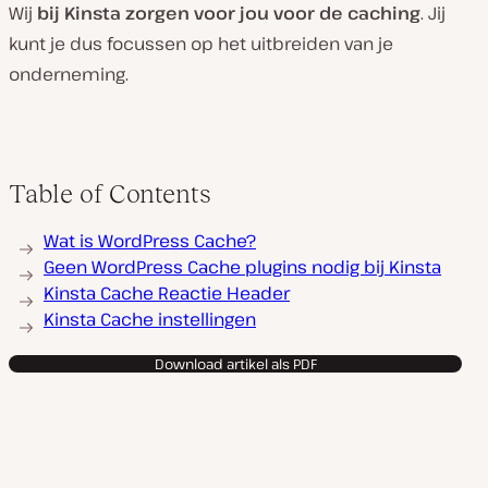
Wij
bij Kinsta zorgen voor jou voor de caching
. Jij
kunt je dus focussen op het uitbreiden van je
onderneming.
Table of Contents
Wat is WordPress Cache?
Geen WordPress Cache plugins nodig bij Kinsta
Kinsta Cache Reactie Header
Kinsta Cache instellingen
Download artikel als PDF