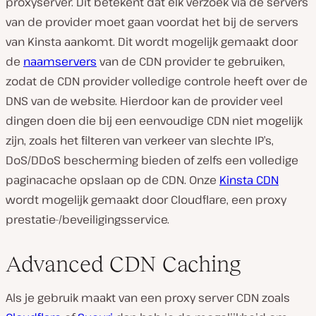
proxyserver. Dit betekent dat elk verzoek via de servers
van de provider moet gaan voordat het bij de servers
van Kinsta aankomt. Dit wordt mogelijk gemaakt door
de
naamservers
van de CDN provider te gebruiken,
zodat de CDN provider volledige controle heeft over de
DNS van de website. Hierdoor kan de provider veel
dingen doen die bij een eenvoudige CDN niet mogelijk
zijn, zoals het filteren van verkeer van slechte IP’s,
DoS/DDoS bescherming bieden of zelfs een volledige
paginacache opslaan op de CDN. Onze
Kinsta CDN
wordt mogelijk gemaakt door Cloudflare, een proxy
prestatie-/beveiligingsservice.
Advanced CDN Caching
Als je gebruik maakt van een proxy server CDN zoals