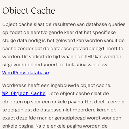
Object Cache
Object cache slaat de resultaten van database queries
op zodat de eerstvolgende keer dat het specifieke
stukje data nodig is het geleverd kan worden vanuit de
cache zonder dat de database geraadpleegd hoeft te
worden. Dit verkort de tijd waarin de PHP kan worden
uitgevoerd en reduceert de belasting van jouw
WordPress database
.
WordPress heeft een ingebouwde object cache:
. Deze object cache slaat de
WP_Object_Cache
objecten op voor een enkele pagina. Het doel is ervoor
te zorgen dat de database niet meerdere keren op
exact dezelfde manier geraadpleegd wordt voor een
enkele pagina. Na die enkele pagina worden de