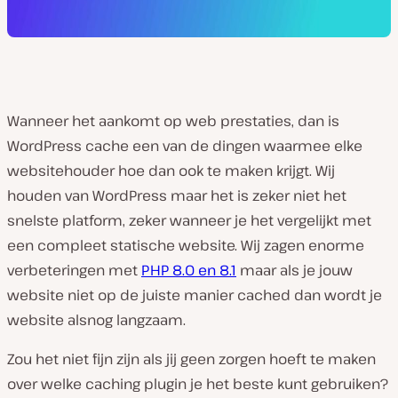
Wanneer het aankomt op web prestaties, dan is
WordPress cache een van de dingen waarmee elke
websitehouder hoe dan ook te maken krijgt. Wij
houden van WordPress maar het is zeker niet het
snelste platform, zeker wanneer je het vergelijkt met
een compleet statische website. Wij zagen enorme
verbeteringen met
PHP 8.0 en 8.1
maar als je jouw
website niet op de juiste manier cached dan wordt je
website alsnog langzaam.
Zou het niet fijn zijn als jij geen zorgen hoeft te maken
over welke caching plugin je het beste kunt gebruiken?