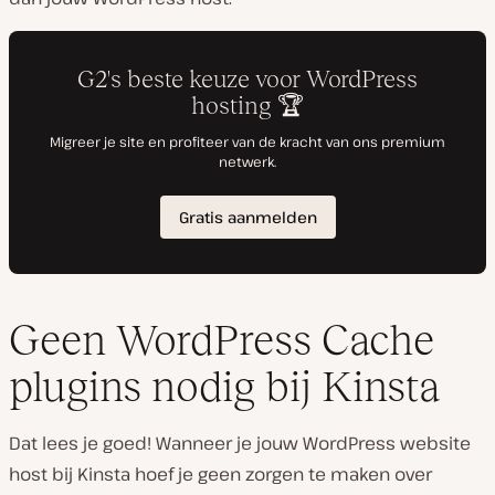
Geen WordPress Cache
plugins nodig bij Kinsta
Dat lees je goed! Wanneer je jouw WordPress website
host bij Kinsta hoef je geen zorgen te maken over