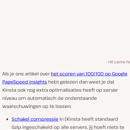
Hit cache h
Als je ons artikel over
het scoren van 100/100 op Google
PageSpeed Insights
hebt gelezen dan weet je dat
Kinsta ook nog extra optimalisaties heeft op server
niveau om automatisch de onderstaande
waarschuwingen op te lossen:
Schakel compressie
in (Kinsta heeft standaard
Gzip ingeschakeld op alle servers, jij hoeft niets te