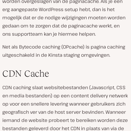
worden overgeslagen van de paginacache. Als je een
erg aangepaste WordPress setup hebt, dan is het
mogelijk dat er de nodige wijzigingen moeten worden
gedaan om te zorgen dat de paginacache werkt, en
ons supportteam kan je hiermee helpen.
Net als Bytecode caching (OPcache) is pagina caching
uitgeschakeld in de Kinsta staging omgevingen.
CDN Cache
CDN caching slaat websitebestanden (Javascript, CSS
en media bestanden) op een content delivery netwerk
op voor een snellere levering wanneer gebruikers zich
geografisch ver van de host server bevinden. Wanneer
iemand de website probeert te bereiken worden deze
bestanden geleverd door het CDN in plaats van via de