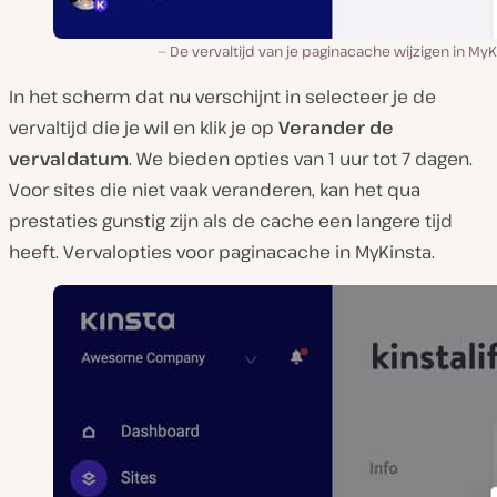
De vervaltijd van je paginacache wijzigen in MyK
In het scherm dat nu verschijnt in selecteer je de
vervaltijd die je wil en klik je op
Verander de
vervaldatum
. We bieden opties van 1 uur tot 7 dagen.
Voor sites die niet vaak veranderen, kan het qua
prestaties gunstig zijn als de cache een langere tijd
heeft. Vervalopties voor paginacache in MyKinsta.