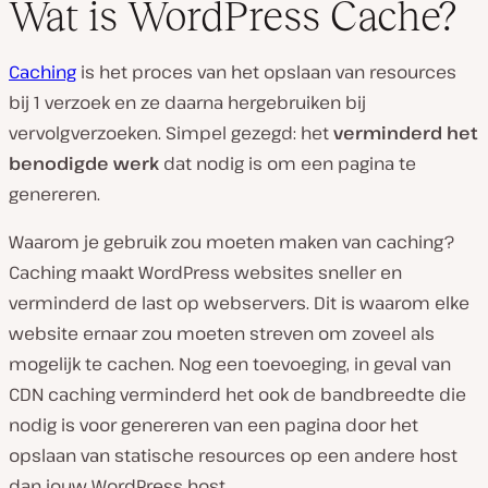
Wat is WordPress Cache?
Caching
is het proces van het opslaan van resources
bij 1 verzoek en ze daarna hergebruiken bij
vervolgverzoeken. Simpel gezegd: het
verminderd het
benodigde werk
dat nodig is om een pagina te
genereren.
Waarom je gebruik zou moeten maken van caching?
Caching maakt WordPress websites sneller en
verminderd de last op webservers. Dit is waarom elke
website ernaar zou moeten streven om zoveel als
mogelijk te cachen. Nog een toevoeging, in geval van
CDN caching verminderd het ook de bandbreedte die
nodig is voor genereren van een pagina door het
opslaan van statische resources op een andere host
dan jouw WordPress host.