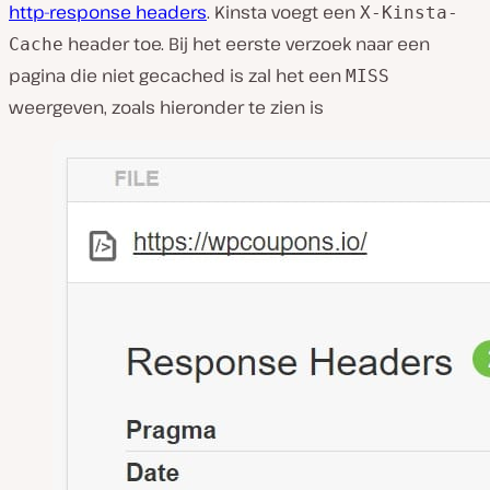
http-response headers
. Kinsta voegt een
X-Kinsta-
header toe. Bij het eerste verzoek naar een
Cache
pagina die niet gecached is zal het een
MISS
weergeven, zoals hieronder te zien is