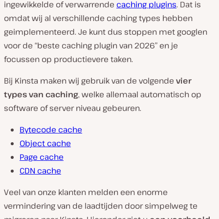
ingewikkelde of verwarrende
caching plugins
. Dat is
omdat wij al verschillende caching types hebben
geimplementeerd. Je kunt dus stoppen met googlen
voor de “beste caching plugin van 2026” en je
focussen op productievere taken.
Bij Kinsta maken wij gebruik van de volgende
vier
types van caching
, welke allemaal automatisch op
software of server niveau gebeuren.
Bytecode cache
Object cache
Page cache
CDN cache
Veel van onze klanten melden een enorme
vermindering van de laadtijden door simpelweg te