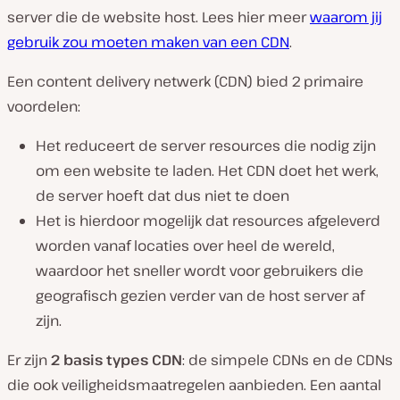
server die de website host. Lees hier meer
waarom jij
gebruik zou moeten maken van een CDN
.
Een content delivery netwerk (CDN) bied 2 primaire
voordelen:
Het reduceert de server resources die nodig zijn
om een website te laden. Het CDN doet het werk,
de server hoeft dat dus niet te doen
Het is hierdoor mogelijk dat resources afgeleverd
worden vanaf locaties over heel de wereld,
waardoor het sneller wordt voor gebruikers die
geografisch gezien verder van de host server af
zijn.
Er zijn
2 basis types CDN
: de simpele CDNs en de CDNs
die ook veiligheidsmaatregelen aanbieden. Een aantal