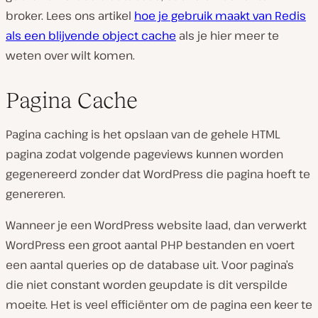
broker. Lees ons artikel
hoe je gebruik maakt van Redis
als een blijvende object cache
als je hier meer te
weten over wilt komen.
Pagina Cache
Pagina caching is het opslaan van de gehele HTML
pagina zodat volgende pageviews kunnen worden
gegenereerd zonder dat WordPress die pagina hoeft te
genereren.
Wanneer je een WordPress website laad, dan verwerkt
WordPress een groot aantal PHP bestanden en voert
een aantal queries op de database uit. Voor pagina’s
die niet constant worden geupdate is dit verspilde
moeite. Het is veel efficiënter om de pagina een keer te