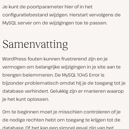
Je kunt de poortparameter hier of in het
configuratiebestand wijzigen. Herstart vervolgens de
MySQL server om de wijzigingen toe te passen.
Samenvatting
WordPress fouten kunnen frustrerend zijn en je
vermogen om belangrijke wijzigingen in je site aan te
brengen belemmeren. De MySQL 1045 Error is
bijzonder problematisch omdat hij je de toegang tot je
database verhindert. Gelukkig zijn er manieren waarop
je het kunt oplossen.
Om te beginnen moet je misschien controleren of je
de nodige rechten hebt om toegang te krijgen tot de
database. Of, het kan een simpel geval zijn van het