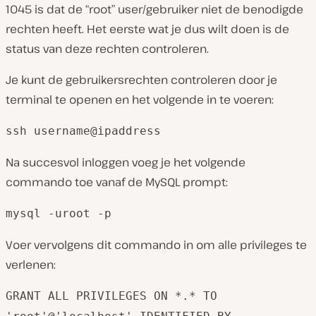
1045 is dat de “root” user/gebruiker niet de benodigde
rechten heeft. Het eerste wat je dus wilt doen is de
status van deze rechten controleren.
Je kunt de gebruikersrechten controleren door je
terminal te openen en het volgende in te voeren:
ssh username@ipaddress
Na succesvol inloggen voeg je het volgende
commando toe vanaf de MySQL prompt:
mysql -uroot -p
Voer vervolgens dit commando in om alle privileges te
verlenen:
GRANT ALL PRIVILEGES ON *.* TO