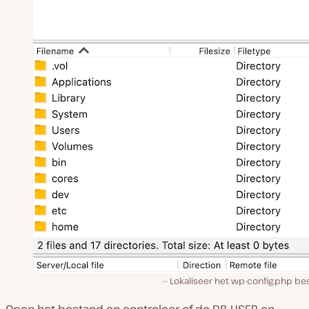
Lokaliseer het wp-config.php be