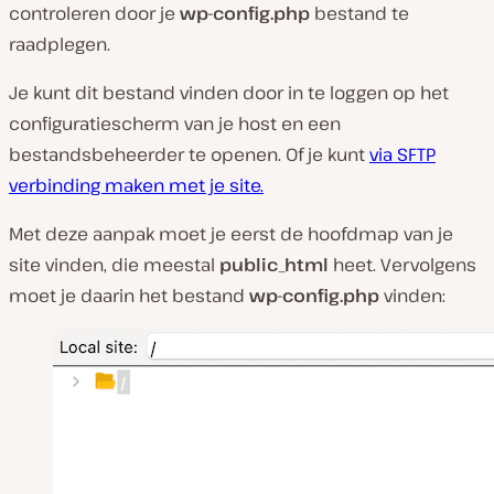
controleren door je
wp-config.php
bestand te
raadplegen.
Je kunt dit bestand vinden door in te loggen op het
configuratiescherm van je host en een
bestandsbeheerder te openen. Of je kunt
via SFTP
verbinding maken met je site.
Met deze aanpak moet je eerst de hoofdmap van je
site vinden, die meestal
public_html
heet. Vervolgens
moet je daarin het bestand
wp-config.php
vinden: