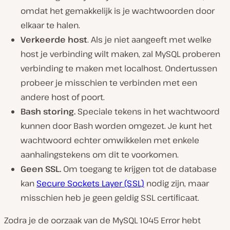
omdat het gemakkelijk is je wachtwoorden door
elkaar te halen.
Verkeerde host
. Als je niet aangeeft met welke
host je verbinding wilt maken, zal MySQL proberen
verbinding te maken met localhost. Ondertussen
probeer je misschien te verbinden met een
andere host of poort.
Bash storing.
Speciale tekens in het wachtwoord
kunnen door Bash worden omgezet. Je kunt het
wachtwoord echter omwikkelen met enkele
aanhalingstekens om dit te voorkomen.
Geen SSL.
Om toegang te krijgen tot de database
kan
Secure Sockets Layer (SSL)
nodig zijn, maar
misschien heb je geen geldig SSL certificaat.
Zodra je de oorzaak van de MySQL 1045 Error hebt