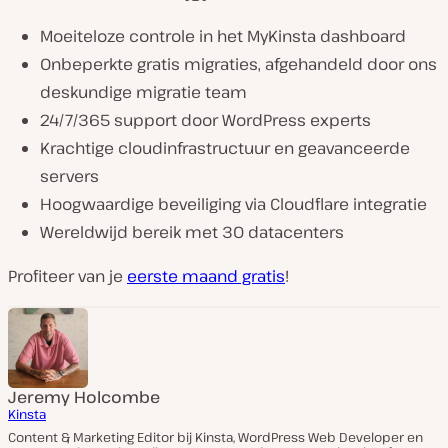
Moeiteloze controle in het MyKinsta dashboard
Onbeperkte gratis migraties, afgehandeld door ons
deskundige migratie team
24/7/365 support door WordPress experts
Krachtige cloudinfrastructuur en geavanceerde
servers
Hoogwaardige beveiliging via Cloudflare integratie
Wereldwijd bereik met 30 datacenters
Profiteer van je
eerste maand gratis
!
Jeremy Holcombe
Kinsta
Content & Marketing Editor bij Kinsta, WordPress Web Developer en