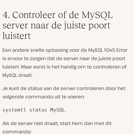
4. Controleer of de MySQL
server naar de juiste poort
luistert
Een andere snelle oplossing voor de MySQL 1045 Error
is ervoor te zorgen dat de server naar de juiste poort
luistert. Maar eerst is het handig om te controleren of
MySQL draait.
Je kunt de status van de server controleren door het
volgende commando uit te voeren:
systemtl status MySQL
Als de server niet draait, start hem dan met dit
commando: