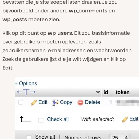
bevatten die je site soepel laten draaien. Je zou
bijvoorbeeld onder andere
wp_comments
en
wp_posts
moeten zien.
Klik op dit punt op
wp_users
. Dit zou basisinformatie
over gebruikers moeten opleveren, zoals
gebruikersnamen, e-mailadressen en wachtwoorden.
Zoek de gebruikerslijst die je wilt wijzigen en klik op
Edit
: