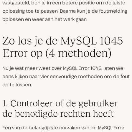
vastgesteld, ben je in een betere positie om de juiste
oplossing toe te passen. Daarna kun je de foutmelding
oplossen en weer aan het werk gaan.
Zo los je de MySQL 1045
Error op (4 methoden)
Nu je wat meer weet over MySQL Error 1045, laten we
eens kijken naar vier eenvoudige methoden om de fout
op te lossen.
1. Controleer of de gebruiker
de benodigde rechten heeft
Een van de belangrijkste oorzaken van de MySQL Error