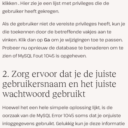
klikken
.
Hier zie je een lijst met privileges die de
gebruiker heeft gekregen.
Als de gebruiker niet de vereiste privileges heeft, kun je
die toekennen door de betreffende vakjes aan te
vinken. Klik dan op
Ga
om je wijzigingen toe te passen
.
Probeer nu opnieuw de database te benaderen om te
zien of MySQL Fout 1045 is opgeheven.
2. Zorg ervoor dat je de juiste
gebruikersnaam en het juiste
wachtwoord gebruikt
Hoewel het een hele simpele oplossing lijkt, is de
oorzaak van de MySQL Error 1045 soms dat je onjuiste
inloggegevens gebruikt. Gelukkig kun je deze informatie