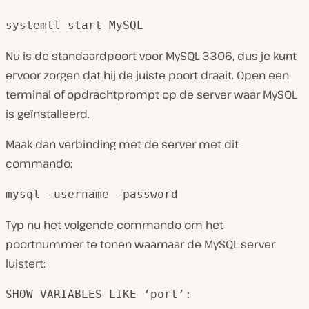
systemtl start MySQL
Nu is de standaardpoort voor MySQL 3306, dus je kunt
ervoor zorgen dat hij de juiste poort draait. Open een
terminal of opdrachtprompt op de server waar MySQL
is geïnstalleerd.
Maak dan verbinding met de server met dit
commando:
mysql -username -password
Typ nu het volgende commando om het
poortnummer te tonen waarnaar de MySQL server
luistert:
SHOW VARIABLES LIKE ‘port’: