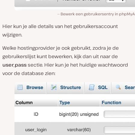
Bewerk een gebruikersentry in phpMy
Hier kun je alle details van het gebruikersaccount
wijzigen.
Welke hostingprovider je ook gebruikt, zodra je de
gebruikerslijst kunt bewerken, kijk dan uit naar de
user_pass
sectie. Hier kun je het huidige wachtwoord
voor de database zien: