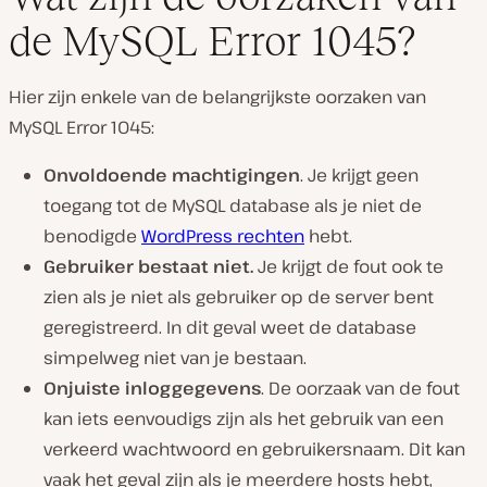
de MySQL Error 1045?
Hier zijn enkele van de belangrijkste oorzaken van
MySQL Error 1045:
Onvoldoende machtigingen
. Je krijgt geen
toegang tot de MySQL database als je niet de
benodigde
WordPress rechten
hebt.
Gebruiker bestaat niet.
Je krijgt de fout ook te
zien als je niet als gebruiker op de server bent
geregistreerd. In dit geval weet de database
simpelweg niet van je bestaan.
Onjuiste inloggegevens
. De oorzaak van de fout
kan iets eenvoudigs zijn als het gebruik van een
verkeerd wachtwoord en gebruikersnaam. Dit kan
vaak het geval zijn als je meerdere hosts hebt,