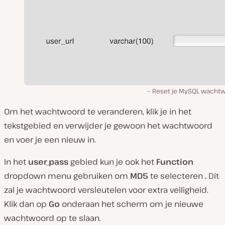
Reset je MySQL wacht
Om het wachtwoord te veranderen, klik je in het
tekstgebied en verwijder je gewoon het wachtwoord
en voer je een nieuw in.
In het
user_pass
gebied kun je ook het
Function
dropdown menu gebruiken om
MD5
te selecteren
.
Dit
zal je wachtwoord versleutelen voor extra veiligheid.
Klik dan op
Go
onderaan het scherm om je nieuwe
wachtwoord op te slaan.