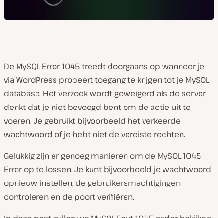
De MySQL Error 1045 treedt doorgaans op wanneer je
via WordPress probeert toegang te krijgen tot je MySQL
database. Het verzoek wordt geweigerd als de server
denkt dat je niet bevoegd bent om de actie uit te
voeren. Je gebruikt bijvoorbeeld het verkeerde
wachtwoord of je hebt niet de vereiste rechten.
Gelukkig zijn er genoeg manieren om de MySQL 1045
Error op te lossen. Je kunt bijvoorbeeld je wachtwoord
opnieuw instellen, de gebruikersmachtigingen
controleren en de poort verifiëren.