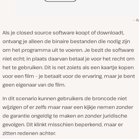
A
Als je closed source software koopt of downloadt,
ontvang je alleen de binaire bestanden die nodig zijn
om het programma uit te voeren. Je bezit de software
niet echt; in plaats daarvan betaal je voor het recht om
het te gebruiken. Dit is net zoiets als een kaartje kopen
voor een film – je betaalt voor de ervaring, maar je bent
geen eigenaar van de film.
In dit scenario kunnen gebruikers de broncode niet
wijzigen of er zelfs maar naar een kijkje nemen zonder
de garantie ongeldig te maken en zonder juridische
gevolgen. Dit klinkt misschien beperkend, maar er
zitten redenen achter.