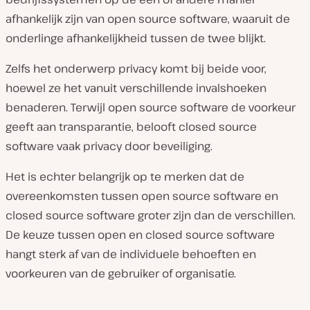
afhankelijk zijn van open source software, waaruit de
onderlinge afhankelijkheid tussen de twee blijkt.
Zelfs het onderwerp privacy komt bij beide voor,
hoewel ze het vanuit verschillende invalshoeken
benaderen. Terwijl open source software de voorkeur
geeft aan transparantie, belooft closed source
software vaak privacy door beveiliging.
Het is echter belangrijk op te merken dat de
overeenkomsten tussen open source software en
closed source software groter zijn dan de verschillen.
De keuze tussen open en closed source software
hangt sterk af van de individuele behoeften en
voorkeuren van de gebruiker of organisatie.