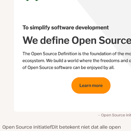
Open Source init
Open Source initiatiefDit betekent niet dat alle open