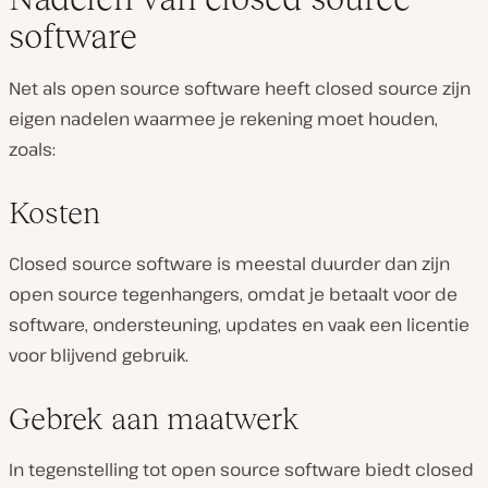
software
Net als open source software heeft closed source zijn
eigen nadelen waarmee je rekening moet houden,
zoals:
Kosten
Closed source software is meestal duurder dan zijn
open source tegenhangers, omdat je betaalt voor de
software, ondersteuning, updates en vaak een licentie
voor blijvend gebruik.
Gebrek aan maatwerk
In tegenstelling tot open source software biedt closed