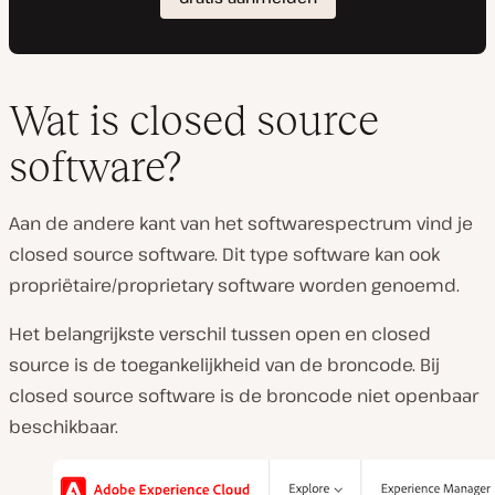
Wat is closed source
software?
Aan de andere kant van het softwarespectrum vind je
closed source software. Dit type software kan ook
propriëtaire/proprietary software worden genoemd.
Het belangrijkste verschil tussen open en closed
source is de toegankelijkheid van de broncode. Bij
closed source software is de broncode niet openbaar
beschikbaar.