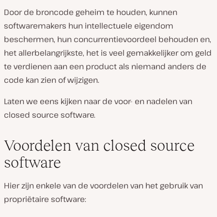
Door de broncode geheim te houden, kunnen
softwaremakers hun intellectuele eigendom
beschermen, hun concurrentievoordeel behouden en,
het allerbelangrijkste, het is veel gemakkelijker om geld
te verdienen aan een product als niemand anders de
code kan zien of wijzigen.
Laten we eens kijken naar de voor- en nadelen van
closed source software.
Voordelen van closed source
software
Hier zijn enkele van de voordelen van het gebruik van
propriëtaire software: