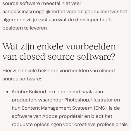
source software meestal niet veel
aanpassingsmogelijkheden voor de gebruiker. Over het
algemeen zit je vast aan wat de developer heeft
besloten te leveren.
Wat zijn enkele voorbeelden
van closed source software?
Hier zijn enkele bekende voorbeelden van closed
source software:
Adobe: Bekend om een breed scala aan
producten, waaronder Photoshop, Illustrator en
hun Content Management Systeem (CMS), is de
software van Adobe propriëtair en biedt het
robuuste oplossingen voor creatieve professionals.