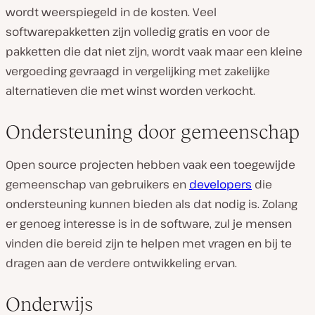
wordt weerspiegeld in de kosten. Veel
softwarepakketten zijn volledig gratis en voor de
pakketten die dat niet zijn, wordt vaak maar een kleine
vergoeding gevraagd in vergelijking met zakelijke
alternatieven die met winst worden verkocht.
Ondersteuning door gemeenschap
Open source projecten hebben vaak een toegewijde
gemeenschap van gebruikers en
developers
die
ondersteuning kunnen bieden als dat nodig is. Zolang
er genoeg interesse is in de software, zul je mensen
vinden die bereid zijn te helpen met vragen en bij te
dragen aan de verdere ontwikkeling ervan.
Onderwijs