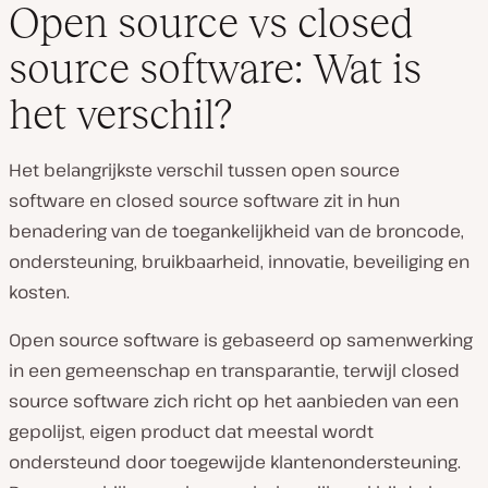
Open source vs closed
source software: Wat is
het verschil?
Het belangrijkste verschil tussen open source
software en closed source software zit in hun
benadering van de toegankelijkheid van de broncode,
ondersteuning, bruikbaarheid, innovatie, beveiliging en
kosten.
Open source software is gebaseerd op samenwerking
in een gemeenschap en transparantie, terwijl closed
source software zich richt op het aanbieden van een
gepolijst, eigen product dat meestal wordt
ondersteund door toegewijde klantenondersteuning.