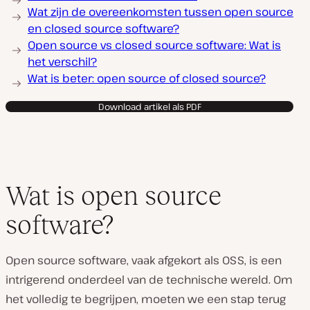
Wat zijn de overeenkomsten tussen open source
en closed source software?
Open source vs closed source software: Wat is
het verschil?
Wat is beter: open source of closed source?
Download artikel als PDF
Wat is open source
software?
Open source software, vaak afgekort als OSS, is een
intrigerend onderdeel van de technische wereld. Om
het volledig te begrijpen, moeten we een stap terug