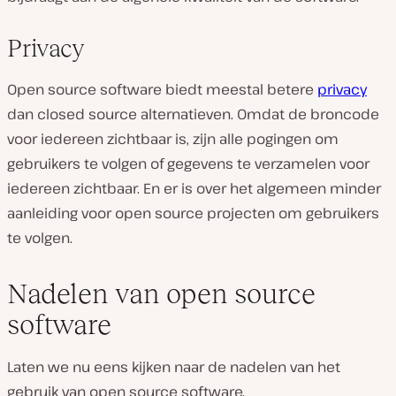
Privacy
Open source software biedt meestal betere
privacy
dan closed source alternatieven. Omdat de broncode
voor iedereen zichtbaar is, zijn alle pogingen om
gebruikers te volgen of gegevens te verzamelen voor
iedereen zichtbaar. En er is over het algemeen minder
aanleiding voor open source projecten om gebruikers
te volgen.
Nadelen van open source
software
Laten we nu eens kijken naar de nadelen van het
gebruik van open source software.