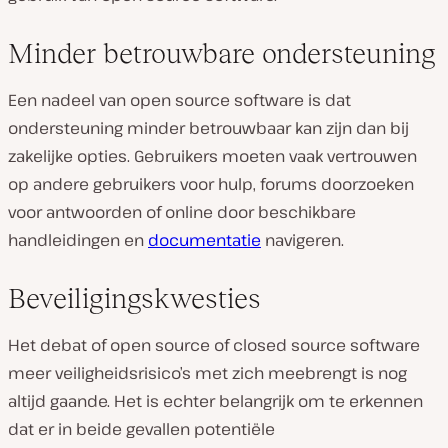
Minder betrouwbare ondersteuning
Een nadeel van open source software is dat
ondersteuning minder betrouwbaar kan zijn dan bij
zakelijke opties. Gebruikers moeten vaak vertrouwen
op andere gebruikers voor hulp, forums doorzoeken
voor antwoorden of online door beschikbare
handleidingen en
documentatie
navigeren.
Beveiligingskwesties
Het debat of open source of closed source software
meer veiligheidsrisico’s met zich meebrengt is nog
altijd gaande. Het is echter belangrijk om te erkennen
dat er in beide gevallen potentiële