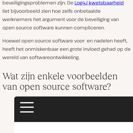
beveiligingsproblemen zijn. De
Log4J kwetsbaarheid
liet bijvoorbeeld zien hoe zelfs onbetaalde
werknemers het argument voor de beveiliging van
open source software kunnen compliceren.
Hoewel open source software voor- en nadelen heeft,
heeft het onmiskenbaar een grote invloed gehad op de
wereld van softwareontwikkeling.
Wat zijn enkele voorbeelden
van open source software?