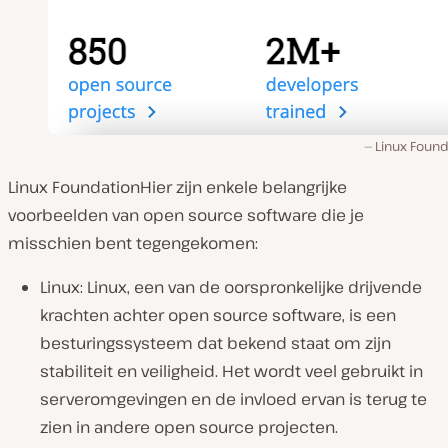
Linux Found
Linux FoundationHier zijn enkele belangrijke
voorbeelden van open source software die je
misschien bent tegengekomen:
Linux: Linux, een van de oorspronkelijke drijvende
krachten achter open source software, is een
besturingssysteem dat bekend staat om zijn
stabiliteit en veiligheid. Het wordt veel gebruikt in
serveromgevingen en de invloed ervan is terug te
zien in andere open source projecten.