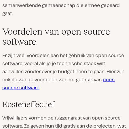
samenwerkende gemeenschap die ermee gepaard
gaat.
Voordelen van open source
software
Er zijn veel voordelen aan het gebruik van open source
software, vooral als je je technische stack wilt
aanvullen zonder over je budget heen te gaan. Hier zijn
enkele van de voordelen van het gebruik van
open
source software
:
Kosteneffectief
Vrijwilligers vormen de ruggengraat van open source
software. Ze geven hun tijd gratis aan de projecten, wat