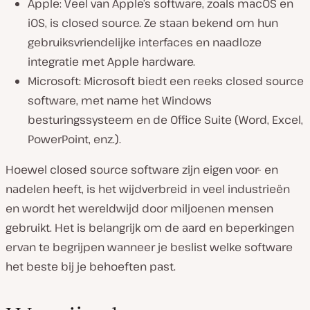
Apple: Veel van Apple’s software, zoals macOS en
iOS, is closed source. Ze staan bekend om hun
gebruiksvriendelijke interfaces en naadloze
integratie met Apple hardware.
Microsoft: Microsoft biedt een reeks closed source
software, met name het Windows
besturingssysteem en de Office Suite (Word, Excel,
PowerPoint, enz.).
Hoewel closed source software zijn eigen voor- en
nadelen heeft, is het wijdverbreid in veel industrieën
en wordt het wereldwijd door miljoenen mensen
gebruikt. Het is belangrijk om de aard en beperkingen
ervan te begrijpen wanneer je beslist welke software
het beste bij je behoeften past.