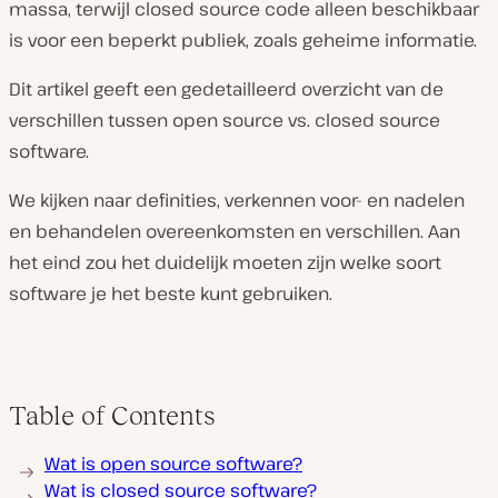
massa, terwijl closed source code alleen beschikbaar
is voor een beperkt publiek, zoals geheime informatie.
Dit artikel geeft een gedetailleerd overzicht van de
verschillen tussen open source vs. closed source
software.
We kijken naar definities, verkennen voor- en nadelen
en behandelen overeenkomsten en verschillen. Aan
het eind zou het duidelijk moeten zijn welke soort
software je het beste kunt gebruiken.
Table of Contents
Wat is open source software?
Wat is closed source software?