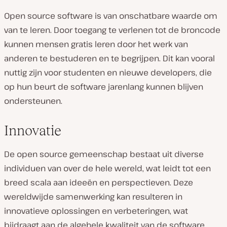
Open source software is van onschatbare waarde om
van te leren. Door toegang te verlenen tot de broncode
kunnen mensen gratis leren door het werk van
anderen te bestuderen en te begrijpen. Dit kan vooral
nuttig zijn voor studenten en nieuwe developers, die
op hun beurt de software jarenlang kunnen blijven
ondersteunen.
Innovatie
De open source gemeenschap bestaat uit diverse
individuen van over de hele wereld, wat leidt tot een
breed scala aan ideeën en perspectieven. Deze
wereldwijde samenwerking kan resulteren in
innovatieve oplossingen en verbeteringen, wat
bijdraagt aan de algehele kwaliteit van de software.