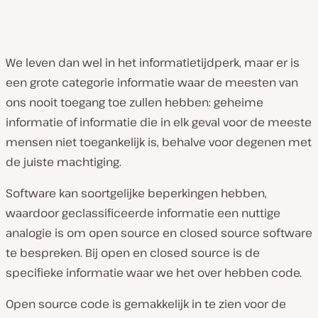
We leven dan wel in het informatietijdperk, maar er is
een grote categorie informatie waar de meesten van
ons nooit toegang toe zullen hebben: geheime
informatie of informatie die in elk geval voor de meeste
mensen niet toegankelijk is, behalve voor degenen met
de juiste machtiging.
Software kan soortgelijke beperkingen hebben,
waardoor geclassificeerde informatie een nuttige
analogie is om open source en closed source software
te bespreken. Bij open en closed source is de
specifieke informatie waar we het over hebben code.
Open source code is gemakkelijk in te zien voor de