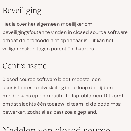
Beveiliging
Het is over het algemeen moeilijker om
beveiligingsfouten te vinden in closed source software,
omdat de broncode niet openbaar is. Dit kan het
veiliger maken tegen potentiële hackers.
Centralisatie
Closed source software biedt meestal een
consistentere ontwikkeling in de loop der tijd en
minder kans op compatibiliteitsproblemen. Dit komt
omdat slechts één toegewijd teamlid de code mag
bewerken, zodat alles past zoals gepland.
Nadelen van closed source