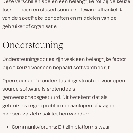
Deze verschillen spelen een belangrijke rol bij de keuze
tussen open en closed source software, afhankelijk
van de specifieke behoeften en middelen van de
gebruiker of organisatie.
Ondersteuning
Ondersteuningsopties zijn vaak een belangrijke factor
bij de keuze voor een bepaald softwarebedrijf.
Open source: De ondersteuningsstructuur voor open
source software is grotendeels
gemeenschapsgestuurd. Dit betekent dat als
gebruikers tegen problemen aanlopen of vragen
hebben, ze zich vaak tot hen wenden:
Communityforums: Dit zijn platforms waar