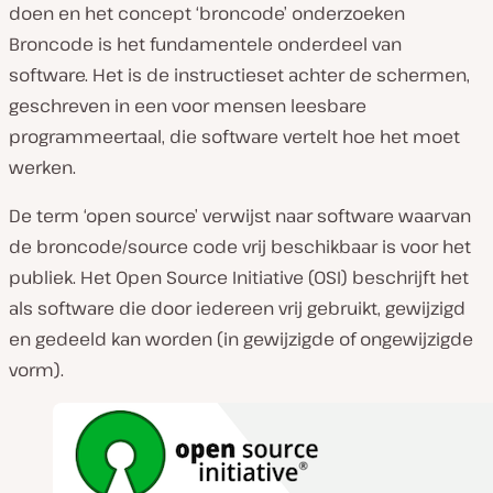
doen en het concept ‘broncode’ onderzoeken
Broncode is het fundamentele onderdeel van
software. Het is de instructieset achter de schermen,
geschreven in een voor mensen leesbare
programmeertaal, die software vertelt hoe het moet
werken.
De term ‘open source’ verwijst naar software waarvan
de broncode/source code vrij beschikbaar is voor het
publiek. Het Open Source Initiative (OSI) beschrijft het
als software die door iedereen vrij gebruikt, gewijzigd
en gedeeld kan worden (in gewijzigde of ongewijzigde
vorm).