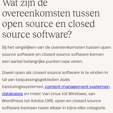
Wat zijn de
overeenkomsten tussen
open source en closed
source software?
Bij het vergelijken van de overeenkomsten tussen open
source software en closed source software komen
een aantal belangrijke punten naar voren.
Zowel open als closed source software is te vinden in
tal van toepassingsgebieden zoals
besturingssystemen,
content management systemen
,
databases
en meer. Van Linux tot Windows, van
WordPress tot Adobe CMS, open en closed source
software bestaan naast elkaar in bijna elke categorie.