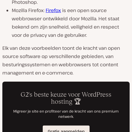
Photoshop.
Mozilla Firefox:
Firefox
is een open source
webbrowser ontwikkeld door Mozilla. Het staat
bekend om zijn snelheid, veiligheid en respect
voor de privacy van de gebruiker.
Elk van deze voorbeelden toont de kracht van open
source software op verschillende gebieden, van
besturingssystemen en webbrowsers tot content
management en e-commerce.