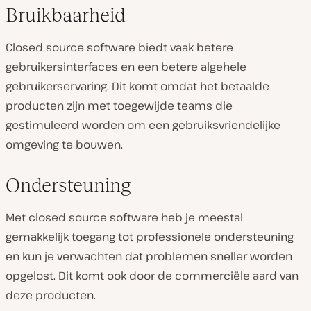
Bruikbaarheid
Closed source software biedt vaak betere
gebruikersinterfaces en een betere algehele
gebruikerservaring. Dit komt omdat het betaalde
producten zijn met toegewijde teams die
gestimuleerd worden om een gebruiksvriendelijke
omgeving te bouwen.
Ondersteuning
Met closed source software heb je meestal
gemakkelijk toegang tot professionele ondersteuning
en kun je verwachten dat problemen sneller worden
opgelost. Dit komt ook door de commerciële aard van
deze producten.