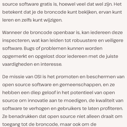
source software gratis is, hoewel veel dat wel zijn. Het
betekent dat je de broncode kunt bekijken, ervan kunt
leren en zelfs kunt wijzigen.
Wanneer de broncode openbaar is, kan iedereen deze
inspecteren, wat kan leiden tot robuustere en veiligere
software. Bugs of problemen kunnen worden
opgemerkt en opgelost door iedereen met de juiste
vaardigheden en interesse.
De missie van OSI is het promoten en beschermen van
open source software en gemeenschappen, en ze
hebben een diep geloof in het potentieel van open
source om innovatie aan te moedigen, de kwaliteit van
software te verhogen en gebruikers te laten profiteren.
Ze benadrukken dat open source niet alleen draait om
toegang tot de broncode, maar ook om de