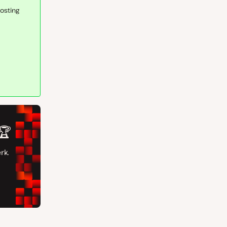
Hosting