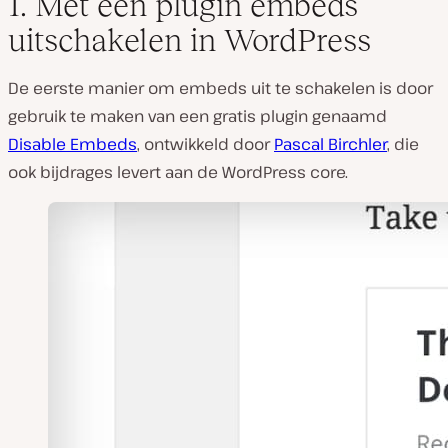
1. Met een plugin embeds
uitschakelen in WordPress
De eerste manier om embeds uit te schakelen is door
gebruik te maken van een gratis plugin genaamd
Disable Embeds
, ontwikkeld door
Pascal Birchler
, die
ook bijdrages levert aan de WordPress core.