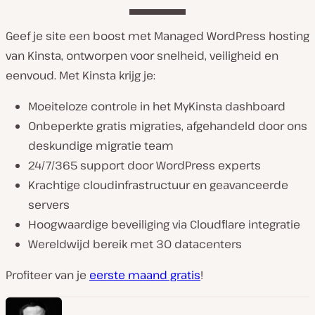
Geef je site een boost met Managed WordPress hosting
van Kinsta, ontworpen voor snelheid, veiligheid en
eenvoud. Met Kinsta krijg je:
Moeiteloze controle in het MyKinsta dashboard
Onbeperkte gratis migraties, afgehandeld door ons
deskundige migratie team
24/7/365 support door WordPress experts
Krachtige cloudinfrastructuur en geavanceerde
servers
Hoogwaardige beveiliging via Cloudflare integratie
Wereldwijd bereik met 30 datacenters
Profiteer van je
eerste maand gratis
!