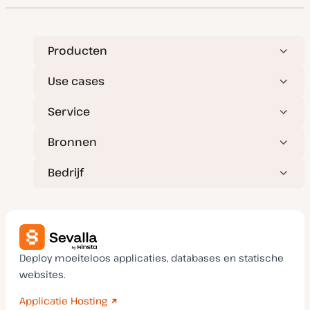
Producten
Use cases
Service
Bronnen
Bedrijf
Deploy moeiteloos applicaties, databases en statische
websites.
Applicatie Hosting