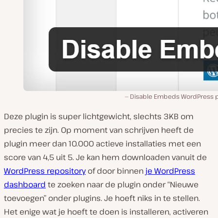
Disable Embeds WordPress p
Deze plugin is super lichtgewicht, slechts 3KB om
precies te zijn. Op moment van schrijven heeft de
plugin meer dan 10.000 actieve installaties met een
score van 4,5 uit 5. Je kan hem downloaden vanuit de
WordPress repository
of door binnen
je WordPress
dashboard
te zoeken naar de plugin onder “Nieuwe
toevoegen” onder plugins. Je hoeft niks in te stellen.
Het enige wat je hoeft te doen is installeren, activeren