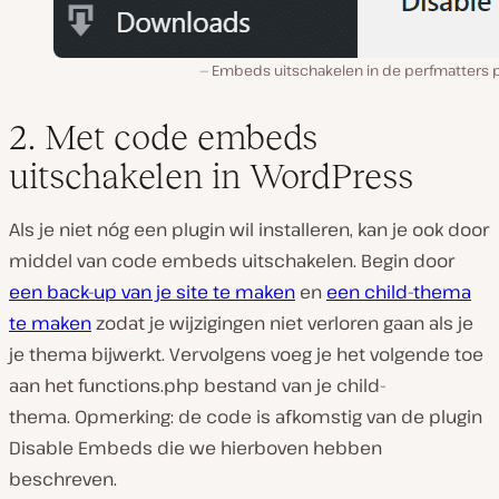
Embeds uitschakelen in de perfmatters p
2. Met code embeds
uitschakelen in WordPress
Als je niet nóg een plugin wil installeren, kan je ook door
middel van code embeds uitschakelen. Begin door
een back-up van je site te maken
en
een child-thema
te maken
zodat je wijzigingen niet verloren gaan als je
je thema bijwerkt. Vervolgens voeg je het volgende toe
aan het functions.php bestand van je child-
thema. Opmerking: de code is afkomstig van de plugin
Disable Embeds die we hierboven hebben
beschreven.