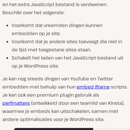
en het extra JavaScript bestand is verdwenen.
Beschikt over het volgende:
Voorkomt dat vreemden dingen kunnen
embedden op je site.
Voorkomt dat je andere sites toevoegt die niet in
de lijst met toegestane sites staan.
Schakelt het laden van het JavaScript bestand uit
op je WordPress site.
Je kan nog steeds dingen van YouTube en Twitter
embedden met behulp van hun
embed iframe
scripts.
Je kan ook een premium plugin gebruik als
perfmatters
(ontwikkeld door een teamlid van Kinsta),
waarmee je embeds kan uitschakelen, samen met
andere optimalisaties voor je WordPress site.