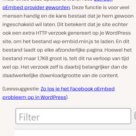
oEmbed provider geworden
. Deze functie is voor veel
mensen handig en de kans bestaat dat je hem gewoon
ingeschakeld wil laten. Dit betekent dat je site echter
ook een extra HTTP verzoek genereert op je WordPress
site, om het bestand wp-embid.min.js te laden. En dit
bestand laadt op elke afzonderlijke pagina. Hoewel het
bestand maar 1,7KB groot is, telt dit na verloop van tijd
wel op. Het verzoek zelf is daarbij belangrijker dan de
daadwerkelijke downloadgrootte van de content.
(Leessuggestie:
Zo los je het Facebook oEmbed
probleem op in WordPress
).