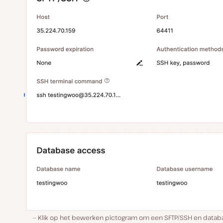
Klik op het bewerken pictogram om een SFTP/SSH en databa