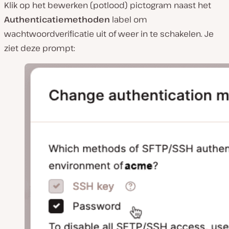
Klik op het bewerken (potlood) pictogram naast het
Authenticatiemethoden
label om
wachtwoordverificatie uit of weer in te schakelen. Je
ziet deze prompt: