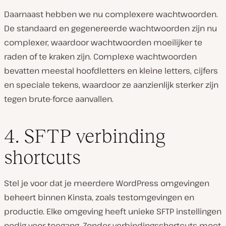
Daarnaast hebben we nu complexere wachtwoorden.
De standaard en gegenereerde wachtwoorden zijn nu
complexer, waardoor wachtwoorden moeilijker te
raden of te kraken zijn. Complexe wachtwoorden
bevatten meestal hoofdletters en kleine letters, cijfers
en speciale tekens, waardoor ze aanzienlijk sterker zijn
tegen brute-force aanvallen.
4. SFTP verbinding
shortcuts
Stel je voor dat je meerdere WordPress omgevingen
beheert binnen Kinsta, zoals testomgevingen en
productie. Elke omgeving heeft unieke SFTP instellingen
nodig voor toegang. Zonder verbindingsshortcuts moet