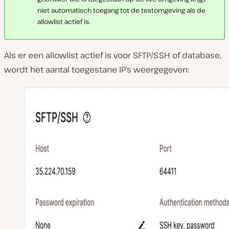
niet automatisch toegang tot de testomgeving als de
allowlist actief is.
Als er een allowlist actief is voor SFTP/SSH of database,
wordt het aantal toegestane IP’s weergegeven: