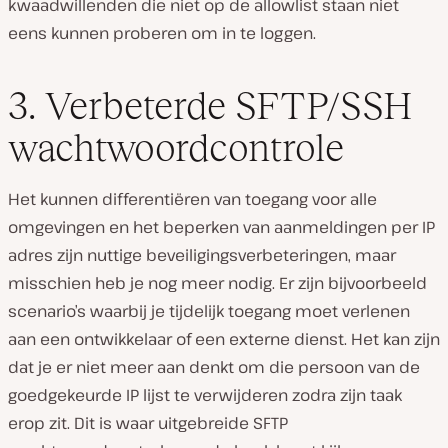
kwaadwillenden die niet op de allowlist staan niet
eens kunnen proberen om in te loggen.
3. Verbeterde SFTP/SSH
wachtwoordcontrole
Het kunnen differentiëren van toegang voor alle
omgevingen en het beperken van aanmeldingen per IP
adres zijn nuttige beveiligingsverbeteringen, maar
misschien heb je nog meer nodig. Er zijn bijvoorbeeld
scenario’s waarbij je tijdelijk toegang moet verlenen
aan een ontwikkelaar of een externe dienst. Het kan zijn
dat je er niet meer aan denkt om die persoon van de
goedgekeurde IP lijst te verwijderen zodra zijn taak
erop zit. Dit is waar uitgebreide SFTP