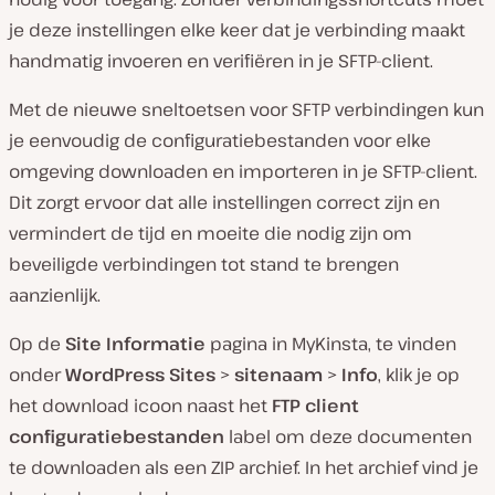
je deze instellingen elke keer dat je verbinding maakt
handmatig invoeren en verifiëren in je SFTP-client.
Met de nieuwe sneltoetsen voor SFTP verbindingen kun
je eenvoudig de configuratiebestanden voor elke
omgeving downloaden en importeren in je SFTP-client.
Dit zorgt ervoor dat alle instellingen correct zijn en
vermindert de tijd en moeite die nodig zijn om
beveiligde verbindingen tot stand te brengen
aanzienlijk.
Op de
Site Informatie
pagina in MyKinsta, te vinden
onder
WordPress Sites
>
sitenaam
>
Info
, klik je op
het download icoon naast het
FTP client
configuratiebestanden
label om deze documenten
te downloaden als een ZIP archief. In het archief vind je