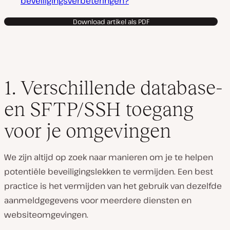
beveiligingsverbeteringen?
Download artikel als PDF
1. Verschillende database-
en SFTP/SSH toegang
voor je omgevingen
We zijn altijd op zoek naar manieren om je te helpen
potentiële beveiligingslekken te vermijden. Een best
practice is het vermijden van het gebruik van dezelfde
aanmeldgegevens voor meerdere diensten en
websiteomgevingen.