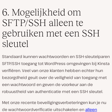
6. Mogelijkheid om
SFTP/SSH alleen te
gebruiken met een SSH
sleutel
Standaard kunnen wachtwoorden en SSH-sleutelparen
SFTP/SSH toegang tot WordPress omgevingen bij Kinsta
verifiëren. Veel van onze klanten hebben echter hun
bezorgdheid geuit over de veiligheid van toegang met
een wachtwoord en geven de voorkeur aan de
robuustheid van authenticatie met een SSH sleutel.
Met onze recente beveiligingsverbeteringen kun je nu
de wachtwoordverificatie uitschakelen en
alleen