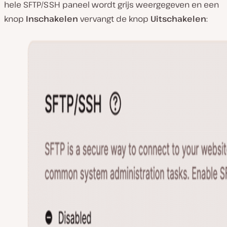
hele SFTP/SSH paneel wordt grijs weergegeven en een
knop
Inschakelen
vervangt de knop
Uitschakelen
: