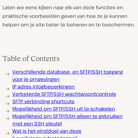
Laten we eens kijken naar elk van deze functies en
praktische voorbeelden geven van hoe ze je kunnen
helpen om je site beter te beheren en te beschermen.
Table of Contents
Verschillende database- en SFTP/SSH toegang
voor je omgevingen
IP adres inlogbeperkingen
Verbeterde SFTP/SSH wachtwoordcontrole
SFTP verbinding shortcuts
Mogelijkheid om SFTP/SSH uit te schakelen
Mogelijkheid om SFTP/SSH alleen te gebruiken
met een SSH sleutel
Wat is het einddoel van deze