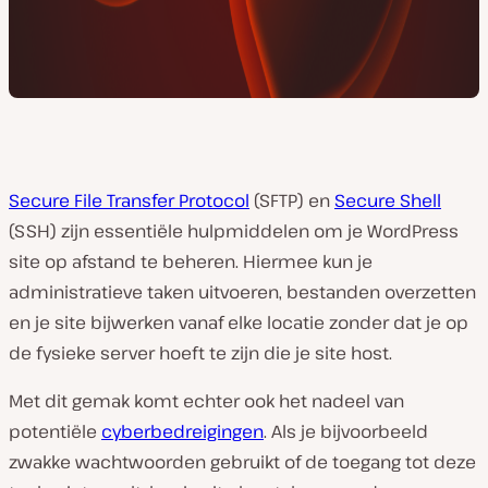
Secure File Transfer Protocol
(SFTP) en
Secure Shell
(SSH) zijn essentiële hulpmiddelen om je WordPress
site op afstand te beheren. Hiermee kun je
administratieve taken uitvoeren, bestanden overzetten
en je site bijwerken vanaf elke locatie zonder dat je op
de fysieke server hoeft te zijn die je site host.
Met dit gemak komt echter ook het nadeel van
potentiële
cyberbedreigingen
. Als je bijvoorbeeld
zwakke wachtwoorden gebruikt of de toegang tot deze