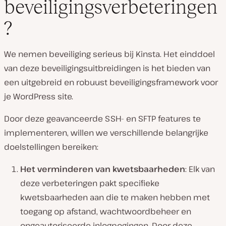
beveiligingsverbeteringen
?
We nemen beveiliging serieus bij Kinsta. Het einddoel
van deze beveiligingsuitbreidingen is het bieden van
een uitgebreid en robuust beveiligingsframework voor
je WordPress site.
Door deze geavanceerde SSH- en SFTP features te
implementeren, willen we verschillende belangrijke
doelstellingen bereiken:
Het verminderen van kwetsbaarheden
: Elk van
deze verbeteringen pakt specifieke
kwetsbaarheden aan die te maken hebben met
toegang op afstand, wachtwoordbeheer en
ongeautoriseerde inlogpogingen. Door deze