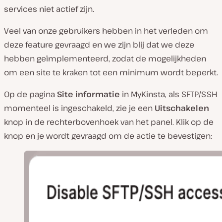
services niet actief zijn.
Veel van onze gebruikers hebben in het verleden om
deze feature gevraagd en we zijn blij dat we deze
hebben geïmplementeerd, zodat de mogelijkheden
om een site te kraken tot een minimum wordt beperkt.
Op de pagina
Site informatie
in MyKinsta, als SFTP/SSH
momenteel is ingeschakeld, zie je een
Uitschakelen
knop in de rechterbovenhoek van het panel. Klik op de
knop en je wordt gevraagd om de actie te bevestigen: