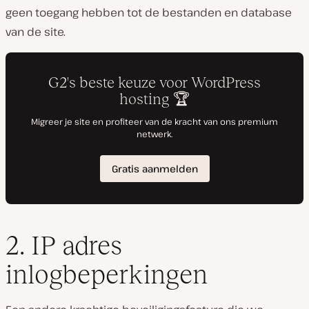
geen toegang hebben tot de bestanden en database
van de site.
2. IP adres
inlogbeperkingen