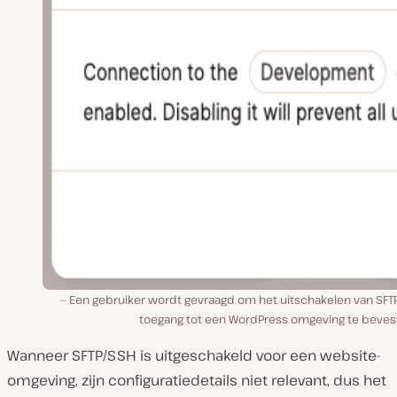
Een gebruiker wordt gevraagd om het uitschakelen van SFT
toegang tot een WordPress omgeving te bevest
Wanneer SFTP/SSH is uitgeschakeld voor een website-
omgeving, zijn configuratiedetails niet relevant, dus het