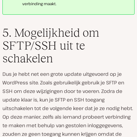
verbinding maakt.
5. Mogelijkheid om
SFTP/SSH uit te
schakelen
Dus je hebt net een grote update uitgevoerd op je
WordPress site. Zoals gebruikelijk gebruik je SFTP en
SSH om deze wijzigingen door te voeren. Zodra de
update klaar is, kun je SFTP en SSH toegang
uitschakelen tot de volgende keer dat je ze nodig hebt.
Op deze manier, zelfs als iemand probeert verbinding
te maken met behulp van gestolen inloggegevens,
zouden ze geen toegang kunnen krijgen omdat de