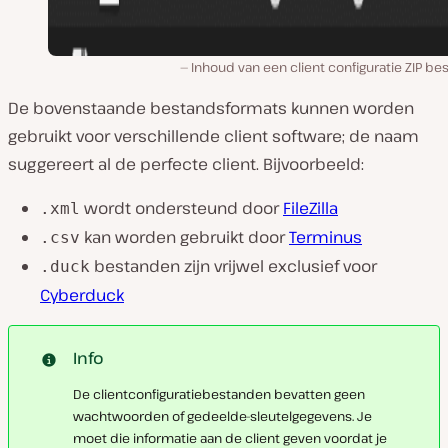
Inhoud van een client configuratie ZIP be
De bovenstaande bestandsformats kunnen worden
gebruikt voor verschillende client software; de naam
suggereert al de perfecte client. Bijvoorbeeld:
wordt ondersteund door
FileZilla
.xml
kan worden gebruikt door
Terminus
.csv
bestanden zijn vrijwel exclusief voor
.duck
Cyberduck
Info
De clientconfiguratiebestanden bevatten geen
wachtwoorden of gedeelde-sleutelgegevens. Je
moet die informatie aan de client geven voordat je