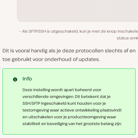
Als SFTP/SSH is uitgeschakeld, kun je met de knop Inschakel
status omk
Dit is vooral handig als je deze protocollen slechts af en
toe gebruikt voor onderhoud of updates.
Info
Deze instelling wordt apart beheerd voor
verschillende omgevingen. Dit betekent dat je
SSH/SFTP ingeschakeld kunt houden voor je
testomgeving waar actieve ontwikkeling plaatsvindt
en uitschakelen voor je productieomgeving waar
stabiliteit en beveiliging van het grootste belang zijn.