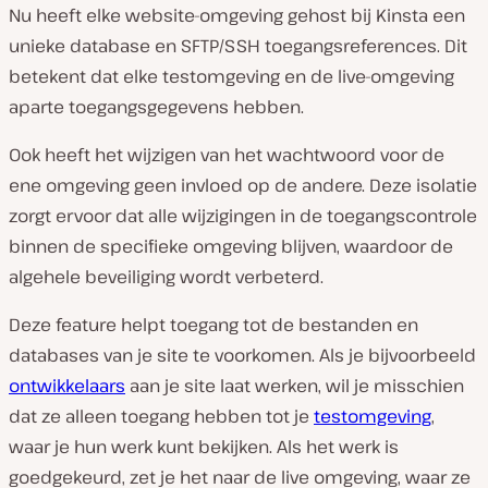
Nu heeft elke website-omgeving gehost bij Kinsta een
unieke database en SFTP/SSH toegangsreferences. Dit
betekent dat elke testomgeving en de live-omgeving
aparte toegangsgegevens hebben.
Ook heeft het wijzigen van het wachtwoord voor de
ene omgeving geen invloed op de andere. Deze isolatie
zorgt ervoor dat alle wijzigingen in de toegangscontrole
binnen de specifieke omgeving blijven, waardoor de
algehele beveiliging wordt verbeterd.
Deze feature helpt toegang tot de bestanden en
databases van je site te voorkomen. Als je bijvoorbeeld
ontwikkelaars
aan je site laat werken, wil je misschien
dat ze alleen toegang hebben tot je
testomgeving
,
waar je hun werk kunt bekijken. Als het werk is
goedgekeurd, zet je het naar de live omgeving, waar ze