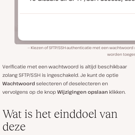
Kiezen of SFTP/SSH-authenticatie met een wachtwoord
worden toeges
Verificatie met een wachtwoord is altijd beschikbaar
zolang SFTP/SSH is ingeschakeld. Je kunt de optie
Wachtwoord
selecteren of deselecteren en
vervolgens op de knop
Wijzigingen opslaan
klikken.
Wat is het einddoel van
deze