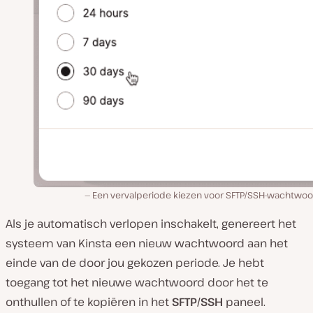
Een vervalperiode kiezen voor SFTP/SSH-wachtwoo
Als je automatisch verlopen inschakelt, genereert het
systeem van Kinsta een nieuw wachtwoord aan het
einde van de door jou gekozen periode. Je hebt
toegang tot het nieuwe wachtwoord door het te
onthullen of te kopiëren in het
SFTP/SSH
paneel.