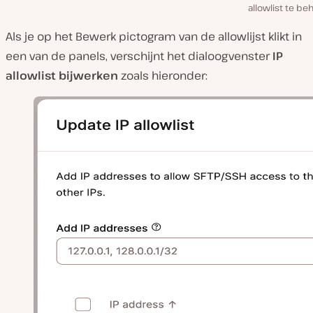
allowlist te be
Als je op het Bewerk pictogram van de allowlijst klikt in
een van de panels, verschijnt het dialoogvenster
IP
allowlist bijwerken
zoals hieronder: