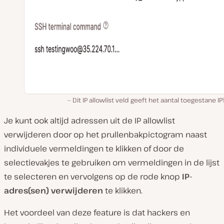
Dit IP allowlist veld geeft het aantal toegestane IP’
Je kunt ook altijd adressen uit de IP allowlist
verwijderen door op het prullenbakpictogram naast
individuele vermeldingen te klikken of door de
selectievakjes te gebruiken om vermeldingen in de lijst
te selecteren en vervolgens op de rode knop
IP-
adres(sen) verwijderen
te klikken.
Het voordeel van deze feature is dat hackers en