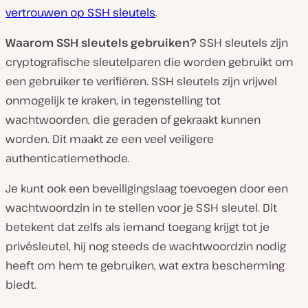
vertrouwen op SSH sleutels
.
Waarom SSH sleutels gebruiken?
SSH sleutels zijn
cryptografische sleutelparen die worden gebruikt om
een gebruiker te verifiëren. SSH sleutels zijn vrijwel
onmogelijk te kraken, in tegenstelling tot
wachtwoorden, die geraden of gekraakt kunnen
worden. Dit maakt ze een veel veiligere
authenticatiemethode.
Je kunt ook een beveiligingslaag toevoegen door een
wachtwoordzin in te stellen voor je SSH sleutel. Dit
betekent dat zelfs als iemand toegang krijgt tot je
privésleutel, hij nog steeds de wachtwoordzin nodig
heeft om hem te gebruiken, wat extra bescherming
biedt.