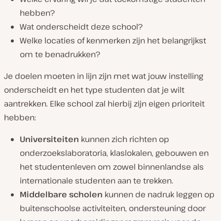
hebben?
Wat onderscheidt deze school?
Welke locaties of kenmerken zijn het belangrijkst
om te benadrukken?
Je doelen moeten in lijn zijn met wat jouw instelling
onderscheidt en het type studenten dat je wilt
aantrekken. Elke school zal hierbij zijn eigen prioriteit
hebben:
Universiteiten
kunnen zich richten op
onderzoekslaboratoria, klaslokalen, gebouwen en
het studentenleven om zowel binnenlandse als
internationale studenten aan te trekken.
Middelbare scholen
kunnen de nadruk leggen op
buitenschoolse activiteiten, ondersteuning door