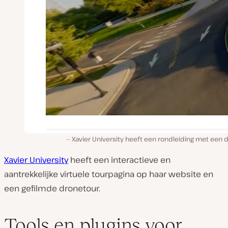
Xavier University heeft een rondleiding met een 
Xavier University
heeft een interactieve en
aantrekkelijke virtuele tourpagina op haar website en
een gefilmde dronetour.
Tools en plugins voor