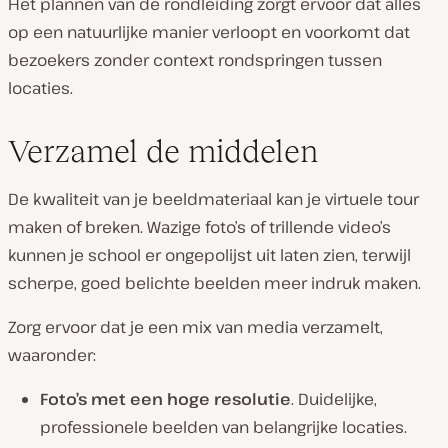
Het plannen van de rondleiding zorgt ervoor dat alles
op een natuurlijke manier verloopt en voorkomt dat
bezoekers zonder context rondspringen tussen
locaties.
Verzamel de middelen
De kwaliteit van je beeldmateriaal kan je virtuele tour
maken of breken. Wazige foto’s of trillende video’s
kunnen je school er ongepolijst uit laten zien, terwijl
scherpe, goed belichte beelden meer indruk maken.
Zorg ervoor dat je een mix van media verzamelt,
waaronder:
Foto’s met een hoge resolutie
. Duidelijke,
professionele beelden van belangrijke locaties.