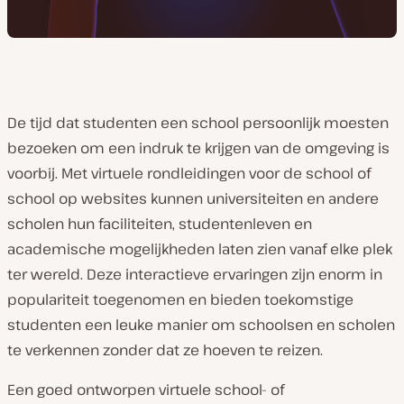
De tijd dat studenten een school persoonlijk moesten
bezoeken om een indruk te krijgen van de omgeving is
voorbij. Met virtuele rondleidingen voor de school of
school op websites kunnen universiteiten en andere
scholen hun faciliteiten, studentenleven en
academische mogelijkheden laten zien vanaf elke plek
ter wereld. Deze interactieve ervaringen zijn enorm in
populariteit toegenomen en bieden toekomstige
studenten een leuke manier om schoolsen en scholen
te verkennen zonder dat ze hoeven te reizen.
Een goed ontworpen virtuele school- of