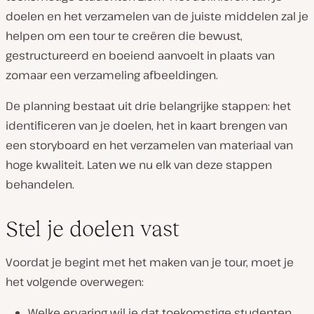
doelen en het verzamelen van de juiste middelen zal je
helpen om een tour te creëren die bewust,
gestructureerd en boeiend aanvoelt in plaats van
zomaar een verzameling afbeeldingen.
De planning bestaat uit drie belangrijke stappen: het
identificeren van je doelen, het in kaart brengen van
een storyboard en het verzamelen van materiaal van
hoge kwaliteit. Laten we nu elk van deze stappen
behandelen.
Stel je doelen vast
Voordat je begint met het maken van je tour, moet je
het volgende overwegen:
Welke ervaring wil je dat toekomstige studenten