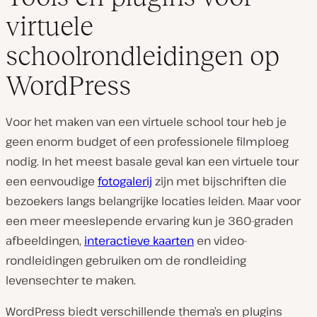
virtuele
schoolrondleidingen op
WordPress
Voor het maken van een virtuele school tour heb je
geen enorm budget of een professionele filmploeg
nodig. In het meest basale geval kan een virtuele tour
een eenvoudige
fotogalerij
zijn met bijschriften die
bezoekers langs belangrijke locaties leiden. Maar voor
een meer meeslepende ervaring kun je 360-graden
afbeeldingen,
interactieve kaarten
en video-
rondleidingen gebruiken om de rondleiding
levensechter te maken.
WordPress biedt verschillende thema’s en plugins