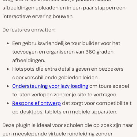
afbeeldingen uploaden en in een paar stappen een
interactieve ervaring bouwen.
De features omvatten:
Een gebruiksvriendelijke tour builder voor het
toevoegen en organiseren van 360-graden
afbeeldingen.
Hotspots die extra details geven en bezoekers
door verschillende gebieden leiden.
Ondersteuning voor lazy loading
om tours soepel
te laten verlopen zonder je site te vertragen.
Responsief ontwerp
dat zorgt voor compatibiliteit
op desktops, tablets en mobiele apparaten.
Deze plugin is ideaal voor scholen die op zoek zijn naar
een meeslepende virtuele rondleiding zonder