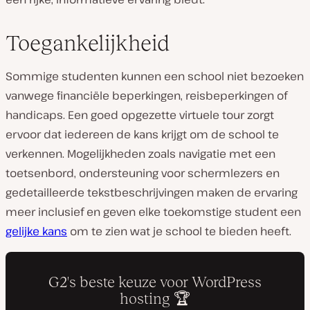
Toegankelijkheid
Sommige studenten kunnen een school niet bezoeken
vanwege financiële beperkingen, reisbeperkingen of
handicaps. Een goed opgezette virtuele tour zorgt
ervoor dat iedereen de kans krijgt om de school te
verkennen. Mogelijkheden zoals navigatie met een
toetsenbord, ondersteuning voor schermlezers en
gedetailleerde tekstbeschrijvingen maken de ervaring
meer inclusief en geven elke toekomstige student een
gelijke kans
om te zien wat je school te bieden heeft.