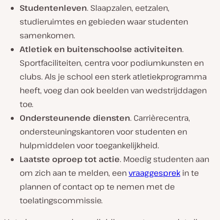
Studentenleven
. Slaapzalen, eetzalen,
studieruimtes en gebieden waar studenten
samenkomen.
Atletiek en buitenschoolse activiteiten
.
Sportfaciliteiten, centra voor podiumkunsten en
clubs. Als je school een sterk atletiekprogramma
heeft, voeg dan ook beelden van wedstrijddagen
toe.
Ondersteunende diensten
. Carrièrecentra,
ondersteuningskantoren voor studenten en
hulpmiddelen voor toegankelijkheid.
Laatste oproep tot actie
. Moedig studenten aan
om zich aan te melden, een
vraaggesprek
in te
plannen of contact op te nemen met de
toelatingscommissie.