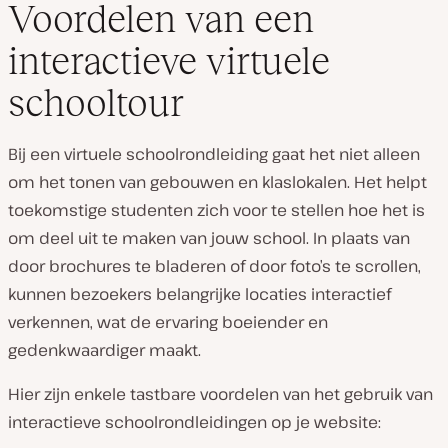
Voordelen van een
interactieve virtuele
schooltour
Bij een virtuele schoolrondleiding gaat het niet alleen
om het tonen van gebouwen en klaslokalen. Het helpt
toekomstige studenten zich voor te stellen hoe het is
om deel uit te maken van jouw school. In plaats van
door brochures te bladeren of door foto’s te scrollen,
kunnen bezoekers belangrijke locaties interactief
verkennen, wat de ervaring boeiender en
gedenkwaardiger maakt.
Hier zijn enkele tastbare voordelen van het gebruik van
interactieve schoolrondleidingen op je website: