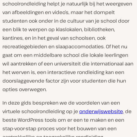
schoolrondleiding helpt je natuurlijk bij het weergeven
van afbeeldingen en video’s, maar het dompelt
studenten ook onder in de cultuur van je school door
een blik te werpen op klaslokalen, bibliotheken,
kantines, en in het geval van schoolsen, ook
recreatiegebieden en slaapaccomodaties. Of het nu
gaat om een middelbare school die lokale leerlingen
wil aantrekken of een universiteit die internationaal aan
het werven is, een interactieve rondleiding kan een
doorslaggevende factor zijn voor studenten die hun
opties overwegen.
In deze gids bespreken we de voordelen van een
virtuele schoolrondleiding op je
onderwijswebsite
, de
beste WordPress tools om er een te maken en een
stap-voor-stap proces voor het bouwen van een