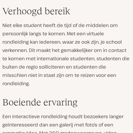
Verhoogd bereik
Niet elke student heeft de tijd of de middelen om
persoonlijk langs te komen. Met een virtuele
rondleiding kan iedereen, waar ze ook zijn, je school
verkennen. Dit maakt het gemakkelijker om in contact
te komen met internationale studenten, studenten die
buiten de regio solliciteren en studenten die
misschien niet in staat zijn om te reizen voor een
rondleiding.
Boeiende ervaring
Een interactieve rondleiding houdt bezoekers langer
geïnteresseerd dan een galerij met foto’s of een