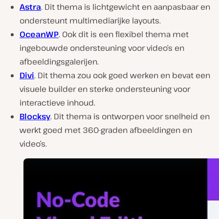
Astra
. Dit thema is lichtgewicht en aanpasbaar en
ondersteunt multimediarijke layouts.
OceanWP
. Ook dit is een flexibel thema met
ingebouwde ondersteuning voor video’s en
afbeeldingsgalerijen.
Divi
. Dit thema zou ook goed werken en bevat een
visuele builder en sterke ondersteuning voor
interactieve inhoud.
Blocksy
. Dit thema is ontworpen voor snelheid en
werkt goed met 360-graden afbeeldingen en
video’s.