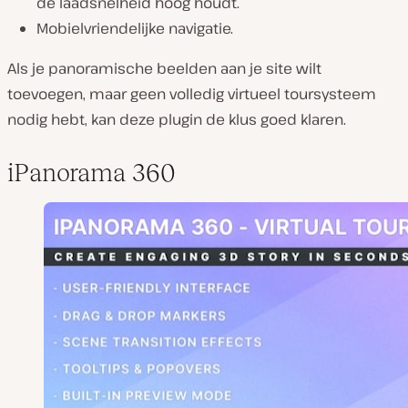
de laadsnelheid hoog houdt.
Mobielvriendelijke navigatie.
Als je panoramische beelden aan je site wilt
toevoegen, maar geen volledig virtueel toursysteem
nodig hebt, kan deze plugin de klus goed klaren.
iPanorama 360