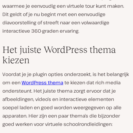
waarmee je eenvoudig een virtuele tour kunt maken.
Dit geldt of je nu begint met een eenvoudige
diavoorstelling of streeft naar een volwaardige
interactieve 360-graden ervaring.
Het juiste WordPress thema
kiezen
Voordat je je plugin opties onderzoekt, is het belangrijk
om een
WordPress thema
te kiezen dat rich media
ondersteunt. Het juiste thema zorgt ervoor dat je
afbeeldingen, video’s en interactieve elementen
soepel laden en goed worden weergegeven op alle
apparaten. Hier zijn een paar thema’s die bijzonder
goed werken voor virtuele schoolrondleidingen: