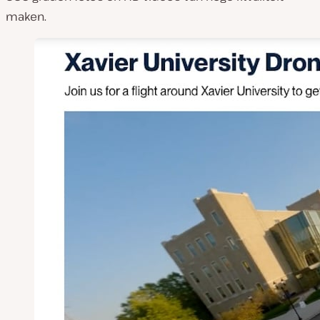
maken.