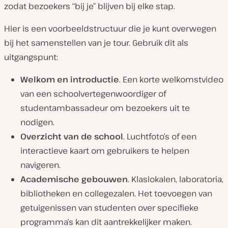
zodat bezoekers “bij je” blijven bij elke stap.
Hier is een voorbeeldstructuur die je kunt overwegen
bij het samenstellen van je tour. Gebruik dit als
uitgangspunt:
Welkom en introductie
. Een korte welkomstvideo
van een schoolvertegenwoordiger of
studentambassadeur om bezoekers uit te
nodigen.
Overzicht van de school
. Luchtfoto’s of een
interactieve kaart om gebruikers te helpen
navigeren.
Academische gebouwen
. Klaslokalen, laboratoria,
bibliotheken en collegezalen. Het toevoegen van
getuigenissen van studenten over specifieke
programma’s kan dit aantrekkelijker maken.