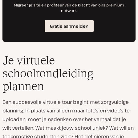
Je virtuele
schoolrondleiding
plannen
Een succesvolle virtuele tour begint met zorgvuldige
planning. In plaats van alleen maar foto’s en video’s te
uploaden, moet je nadenken over het verhaal dat je
wilt vertellen. Wat maakt jouw school uniek? Wat willen
toekomstige studenten zien? Het definiëren van je