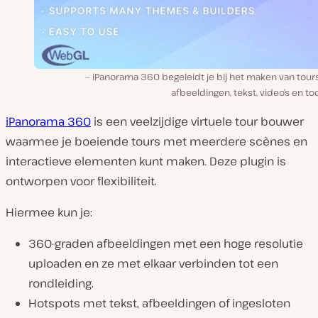
iPanorama 360 begeleidt je bij het maken van tour
afbeeldingen, tekst, video’s en too
iPanorama 360
is een veelzijdige virtuele tour bouwer
waarmee je boeiende tours met meerdere scènes en
interactieve elementen kunt maken. Deze plugin is
ontworpen voor flexibiliteit.
Hiermee kun je:
360-graden afbeeldingen met een hoge resolutie
uploaden en ze met elkaar verbinden tot een
rondleiding.
Hotspots met tekst, afbeeldingen of ingesloten