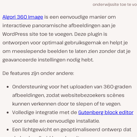
onderwijssite toe te v
Algori 360 Image
is een eenvoudige manier om
interactieve panoramische afbeeldingen aan je
WordPress site toe te voegen. Deze plugin is
ontworpen voor optimaal gebruiksgemak en helpt je
om meeslepende beelden te laten zien zonder dat je
geavanceerde instellingen nodig hebt.
De features zijn onder andere:
Ondersteuning voor het uploaden van 360-graden
afbeeldingen, zodat websitebezoekers scènes
kunnen verkennen door te slepen of te vegen.
Volledige integratie met de
Gutenberg block editor
voor snelle en eenvoudige installatie.
Een lichtgewicht en geoptimaliseerd ontwerp dat