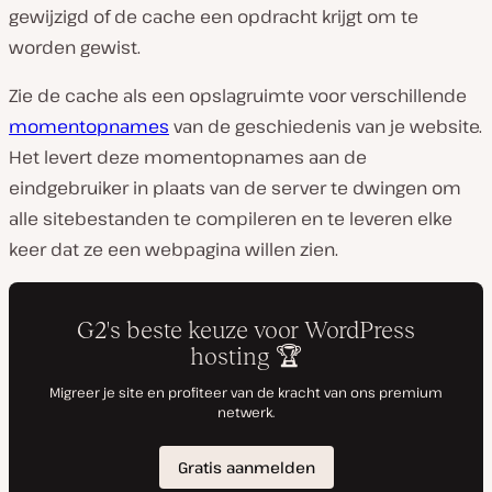
gewijzigd of de cache een opdracht krijgt om te
worden gewist.
Zie de cache als een opslagruimte voor verschillende
momentopnames
van de geschiedenis van je website.
Het levert deze momentopnames aan de
eindgebruiker in plaats van de server te dwingen om
alle sitebestanden te compileren en te leveren elke
keer dat ze een webpagina willen zien.