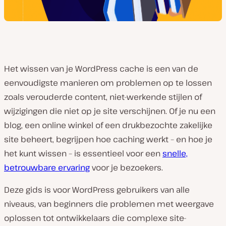
Het wissen van je WordPress cache is een van de
eenvoudigste manieren om problemen op te lossen
zoals verouderde content, niet-werkende stijlen of
wijzigingen die niet op je site verschijnen. Of je nu een
blog, een online winkel of een drukbezochte zakelijke
site beheert, begrijpen hoe caching werkt – en hoe je
het kunt wissen – is essentieel voor een
snelle,
betrouwbare ervaring
voor je bezoekers.
Deze gids is voor WordPress gebruikers van alle
niveaus, van beginners die problemen met weergave
oplossen tot ontwikkelaars die complexe site-