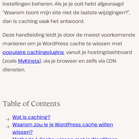
instellingen beheren. Als je je ooit hebt afgevraagd
“Waarom toont mijn site niet de laatste wijzigingen?”,
dan is caching vaak het antwoord.
Deze handleiding leidt je door de meest voorkomende
manieren om je WordPress cache te wissen: met
populaire cachingplugins
, vanuit je hostingdashboard
(zoals
MyKinsta
), via je browser en zelfs via CDN
diensten.
Table of Contents
Wat is caching?
Waarom zou je je WordPress cache willen
wissen?