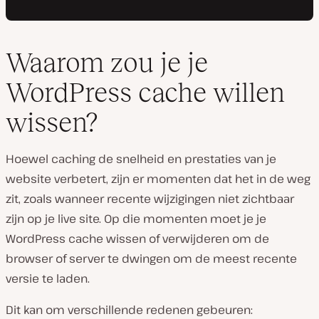
Waarom zou je je
WordPress cache willen
wissen?
Hoewel caching de snelheid en prestaties van je
website verbetert, zijn er momenten dat het in de weg
zit, zoals wanneer recente wijzigingen niet zichtbaar
zijn op je live site. Op die momenten moet je je
WordPress cache wissen of verwijderen om de
browser of server te dwingen om de meest recente
versie te laden.
Dit kan om verschillende redenen gebeuren: