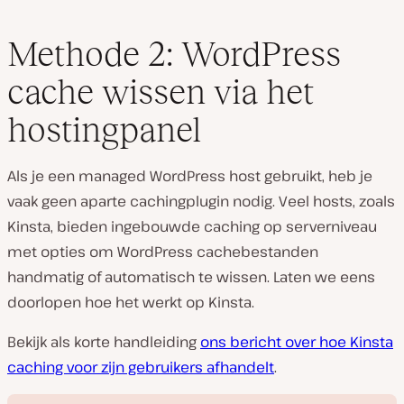
Methode 2: WordPress
cache wissen via het
hostingpanel
Als je een managed WordPress host gebruikt, heb je
vaak geen aparte cachingplugin nodig. Veel hosts, zoals
Kinsta, bieden ingebouwde caching op serverniveau
met opties om WordPress cachebestanden
handmatig of automatisch te wissen. Laten we eens
doorlopen hoe het werkt op Kinsta.
Bekijk als korte handleiding
ons bericht over hoe Kinsta
caching voor zijn gebruikers afhandelt
.