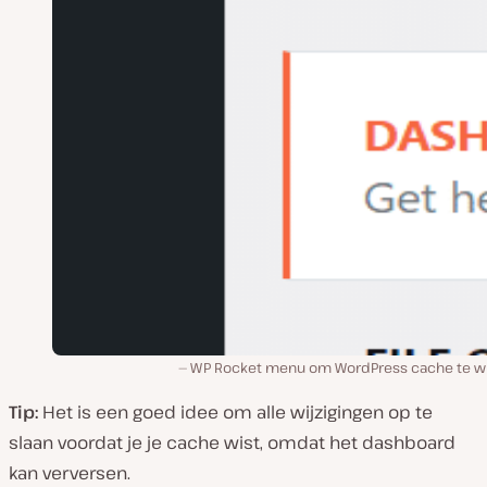
WP Rocket menu om WordPress cache te w
Tip:
Het is een goed idee om alle wijzigingen op te
slaan voordat je je cache wist, omdat het dashboard
kan verversen.