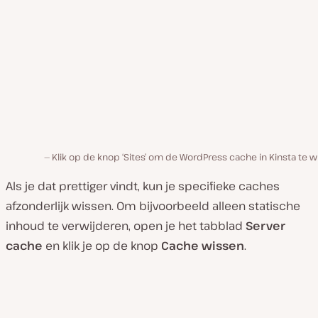
Klik op de knop ‘Sites’ om de WordPress cache in Kinsta te 
Als je dat prettiger vindt, kun je specifieke caches
afzonderlijk wissen. Om bijvoorbeeld alleen statische
inhoud te verwijderen, open je het tabblad
Server
cache
en klik je op de knop
Cache wissen
.