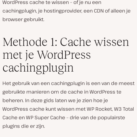
WordPress cache te wissen – of je nu een
cachingplugin, je hostingprovider, een CDN of alleen je
browser gebruikt.
Methode 1: Cache wissen
met je WordPress
cachingplugin
Het gebruik van een cachingplugin is een van de meest
gebruikte manieren om de cache in WordPress te
beheren. In deze gids laten we je zien hoe je
WordPress cache kunt wissen met WP Rocket, W3 Total
Cache en WP Super Cache – drie van de populairste
plugins die er zijn.