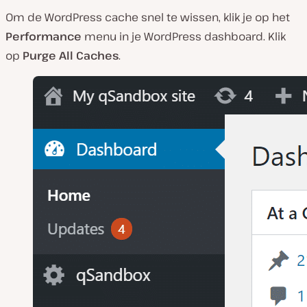
Om de WordPress cache snel te wissen, klik je op het
Performance
menu in je WordPress dashboard. Klik
op
Purge All Caches
.