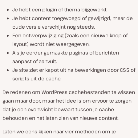
Je hebt een plugin of thema bijgewerkt.
Je hebt content toegevoegd of gewijzigd, maar de
oude versie verschijnt nog steeds.
Een ontwerpwijziging (zoals een nieuwe knop of
layout) wordt niet weergegeven.
Als je eerder gemaakte pagina’s of berichten
aanpast of aanvult.
Je site ziet er kapot uit na bewerkingen door CSS of
scripts uit de cache.
De redenen om WordPress cachebestanden te wissen
gaan maar door, maar het idee is om ervoor te zorgen
dat je een evenwicht bewaart tussen je cache
behouden en het laten zien van nieuwe content.
Laten we eens kijken naar vier methoden om je