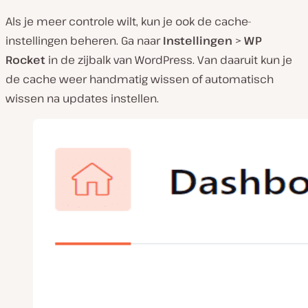
Als je meer controle wilt, kun je ook de cache-
instellingen beheren. Ga naar
Instellingen
>
WP
Rocket
in de zijbalk van WordPress. Van daaruit kun je
de cache weer handmatig wissen of automatisch
wissen na updates instellen.