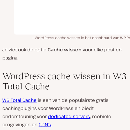
WordPress cache wissen in het dashboard van WP R
Je ziet ook de optie
Cache wissen
voor elke post en
pagina.
WordPress cache wissen in W3
Total Cache
W3 Total Cache
is een van de populairste gratis
cachingplugins voor WordPress en biedt
ondersteuning voor
dedicated servers
, mobiele
omgevingen en
CDN’s
.