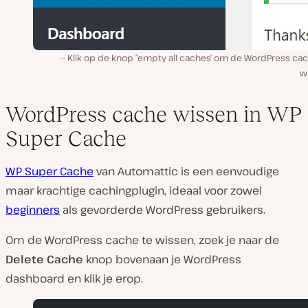
Klik op de knop ”empty all caches’ om de WordPress cac
w
WordPress cache wissen in WP
Super Cache
WP Super Cache
van Automattic is een eenvoudige
maar krachtige cachingplugin, ideaal voor zowel
beginners
als gevorderde WordPress gebruikers.
Om de WordPress cache te wissen, zoek je naar de
Delete Cache
knop bovenaan je WordPress
dashboard en klik je erop.