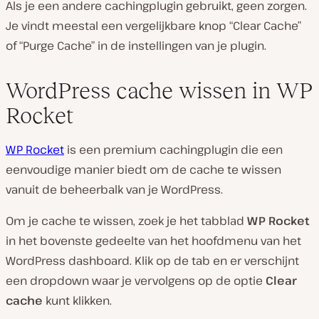
Als je een andere cachingplugin gebruikt, geen zorgen.
Je vindt meestal een vergelijkbare knop “Clear Cache”
of “Purge Cache” in de instellingen van je plugin.
WordPress cache wissen in WP
Rocket
WP Rocket
is een premium cachingplugin die een
eenvoudige manier biedt om de cache te wissen
vanuit de beheerbalk van je WordPress.
Om je cache te wissen, zoek je het tabblad
WP Rocket
in het bovenste gedeelte van het hoofdmenu van het
WordPress dashboard. Klik op de tab en er verschijnt
een dropdown waar je vervolgens op de optie
Clear
cache
kunt klikken.