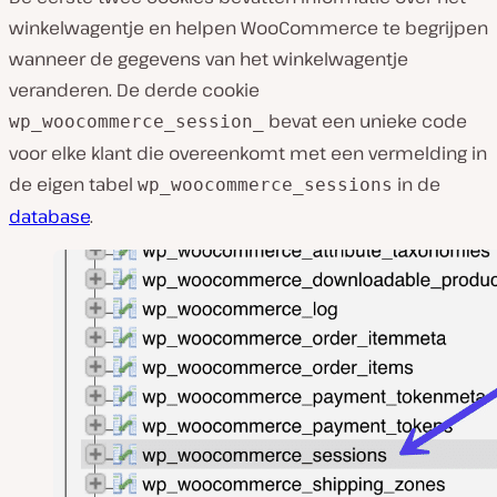
winkelwagentje en helpen WooCommerce te begrijpen
wanneer de gegevens van het winkelwagentje
veranderen. De derde cookie
bevat een unieke code
wp_woocommerce_session_
voor elke klant die overeenkomt met een vermelding in
de eigen tabel
in de
wp_woocommerce_sessions
database
.