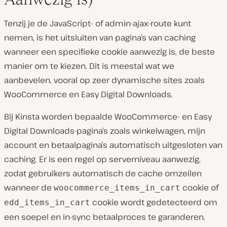
Tenzij je de JavaScript- of admin-ajax-route kunt
nemen, is het uitsluiten van pagina’s van caching
wanneer een specifieke cookie aanwezig is, de beste
manier om te kiezen. Dit is meestal wat we
aanbevelen, vooral op zeer dynamische sites zoals
WooCommerce en Easy Digital Downloads.
Bij Kinsta worden bepaalde WooCommerce- en Easy
Digital Downloads-pagina’s zoals winkelwagen, mijn
account en betaalpagina’s automatisch uitgesloten van
caching. Er is een regel op serverniveau aanwezig,
zodat gebruikers automatisch de cache omzeilen
wanneer de
cookie of
woocommerce_items_in_cart
cookie wordt gedetecteerd om
edd_items_in_cart
een ​​soepel en in-sync betaalproces te garanderen.