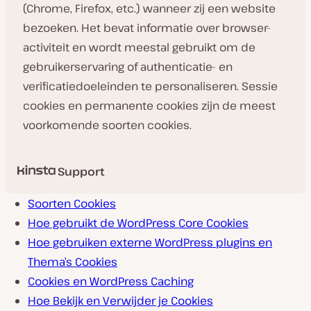
(Chrome, Firefox, etc.) wanneer zij een website
bezoeken. Het bevat informatie over browser-
activiteit en wordt meestal gebruikt om de
gebruikerservaring of authenticatie- en
verificatiedoeleinden te personaliseren. Sessie
cookies en permanente cookies zijn de meest
voorkomende soorten cookies.
Support
Soorten Cookies
Hoe gebruikt de WordPress Core Cookies
Hoe gebruiken externe WordPress plugins en
Thema’s Cookies
Cookies en WordPress Caching
Hoe Bekijk en Verwijder je Cookies