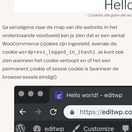
Cookies die gebruikt w
Ga vervolgens naar de map van die website. In het
onderstaande voorbeeld kan je zien dat er een aantal
WooCommerce-cookies zijn ingesteld, evenals de
cookie
. Je kunt ook
wordpress_logged_in_[hash]
zien wanneer het cookie verloopt en of het een
permanent cookie of sessie cookie is (wanneer de
browser-sessie eindigt).