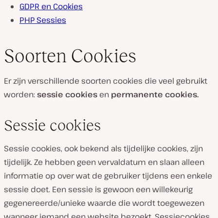
GDPR en Cookies
PHP Sessies
Soorten Cookies
Er zijn verschillende soorten cookies die veel gebruikt
worden:
sessie cookies
en
permanente cookies.
Sessie cookies
Sessie cookies, ook bekend als tijdelijke cookies, zijn
tijdelijk. Ze hebben geen vervaldatum en slaan alleen
informatie op over wat de gebruiker tijdens een enkele
sessie doet. Een sessie is gewoon een willekeurig
gegenereerde/unieke waarde die wordt toegewezen
wanneer iemand een website bezoekt. Sessiecookies