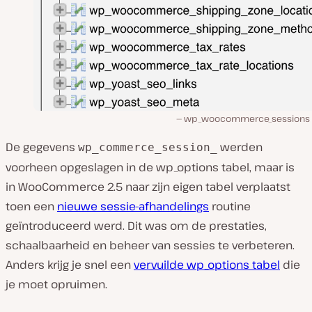
wp_woocommerce_sessions 
De gegevens
werden
wp_commerce_session_
voorheen opgeslagen in de wp_options tabel, maar is
in WooCommerce 2.5 naar zijn eigen tabel verplaatst
toen een
nieuwe sessie-afhandelings
routine
geïntroduceerd werd. Dit was om de prestaties,
schaalbaarheid en beheer van sessies te verbeteren.
Anders krijg je snel een
vervuilde wp_options tabel
die
je moet opruimen.