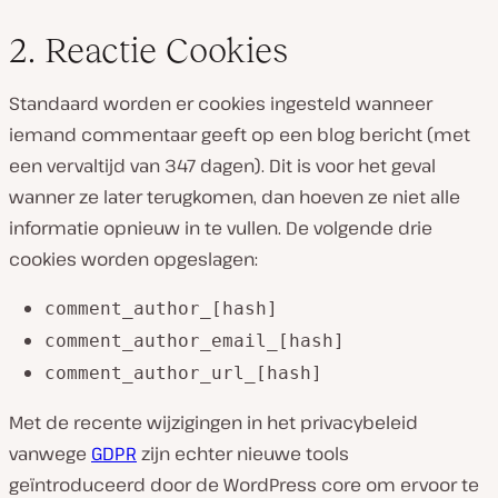
2. Reactie Cookies
Standaard worden er cookies ingesteld wanneer
iemand commentaar geeft op een blog bericht (met
een vervaltijd van 347 dagen). Dit is voor het geval
wanner ze later terugkomen, dan hoeven ze niet alle
informatie opnieuw in te vullen. De volgende drie
cookies worden opgeslagen:
comment_author_[hash]
comment_author_email_[hash]
comment_author_url_[hash]
Met de recente wijzigingen in het privacybeleid
vanwege
GDPR
zijn echter nieuwe tools
geïntroduceerd door de WordPress core om ervoor te