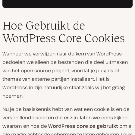
Hoe Gebruikt de
WordPress Core Cookies
Wanneer we verwijzen naar de kern van WordPress,
bedoelen we alleen de bestanden die deel uitmaken
van het open-source project, voordat je plugins of
thema’s van externe partijen installeert. Het is
WordPress in zijn natuurlijke staat zoals wij het graag
noemen.
Nu je de basiskennis hebt van wat een cookie is en de
verschillende soorten die er zijn, laten we eens kijken
waarom en hoe de
WordPress core ze gebruikt
om al
die magie achter de schermen te laten gebeuren. Leuk