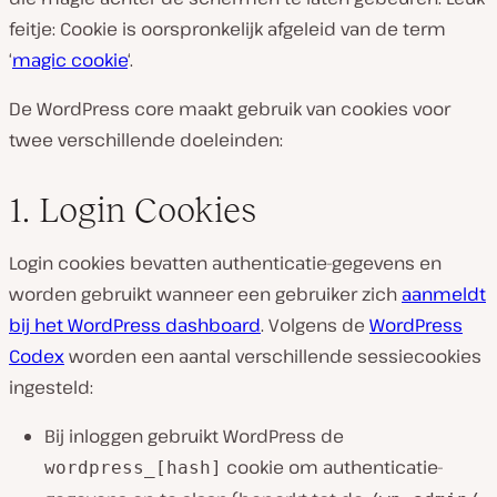
feitje: Cookie is oorspronkelijk afgeleid van de term
‘
magic cookie
‘.
De WordPress core maakt gebruik van cookies voor
twee verschillende doeleinden:
1. Login Cookies
Login cookies bevatten authenticatie-gegevens en
worden gebruikt wanneer een gebruiker zich
aanmeldt
bij het WordPress dashboard
. Volgens de
WordPress
Codex
worden een aantal verschillende sessiecookies
ingesteld:
Bij inloggen gebruikt WordPress de
cookie om authenticatie-
wordpress_[hash]