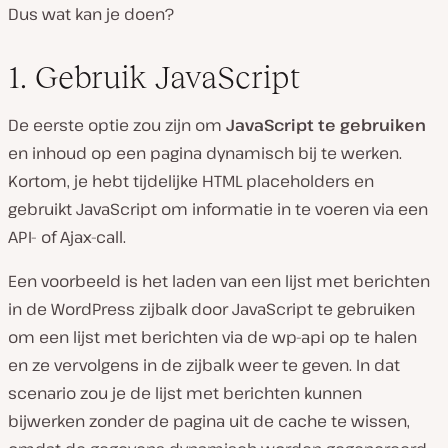
Dus wat kan je doen?
1. Gebruik JavaScript
De eerste optie zou zijn om
JavaScript te gebruiken
en inhoud op een pagina dynamisch bij te werken.
Kortom, je hebt tijdelijke HTML placeholders en
gebruikt JavaScript om informatie in te voeren via een
API- of Ajax-call.
Een voorbeeld is het laden van een lijst met berichten
in de WordPress zijbalk door JavaScript te gebruiken
om een lijst met berichten via de wp-api op te halen
en ze vervolgens in de zijbalk weer te geven. In dat
scenario zou je de lijst met berichten kunnen
bijwerken zonder de pagina uit de cache te wissen,