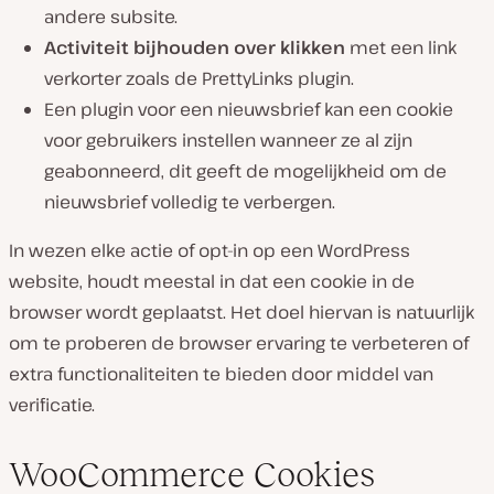
andere subsite.
Activiteit bijhouden over klikken
met een link
verkorter zoals de PrettyLinks plugin.
Een plugin voor een nieuwsbrief kan een cookie
voor gebruikers instellen wanneer ze al zijn
geabonneerd, dit geeft de mogelijkheid om de
nieuwsbrief volledig te verbergen.
In wezen elke actie of opt-in op een WordPress
website, houdt meestal in dat een cookie in de
browser wordt geplaatst. Het doel hiervan is natuurlijk
om te proberen de browser ervaring te verbeteren of
extra functionaliteiten te bieden door middel van
verificatie.
WooCommerce Cookies