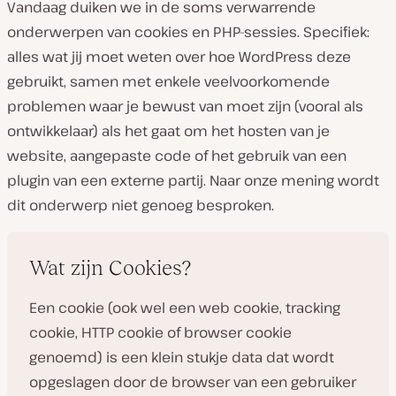
Vandaag duiken we in de soms verwarrende
onderwerpen van cookies en PHP-sessies. Specifiek:
alles wat jij moet weten over hoe WordPress deze
gebruikt, samen met enkele veelvoorkomende
problemen waar je bewust van moet zijn (vooral als
ontwikkelaar) als het gaat om het hosten van je
website, aangepaste code of het gebruik van een
plugin van een externe partij. Naar onze mening wordt
dit onderwerp niet genoeg besproken.
Wat zijn Cookies?
Een cookie (ook wel een web cookie, tracking
cookie, HTTP cookie of browser cookie
genoemd) is een klein stukje data dat wordt
opgeslagen door de browser van een gebruiker