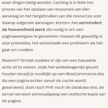
waar dingen lastig worden. Caching is in feite het
proces van het opslaan van resources van één
aanvraag en het hergebruiken van die resources voor
daarop volgende aanvragen. Kortom, het
vermindert
de hoeveelheid werk
die nodig is om een
paginaweergave te genereren. Hoewel dit geweldig is
voor prestaties, het veroorzaakt een probleem als het
gaat om cookies.
Waarom? Omdat cookies er zijn om een bepaalde
actie uit te voeren, zoals het winkelwagentje gevuld
houden terwijl je rondkijkt op een WooCommerce-site.
Als een pagina echter vanuit de cache wordt
geserveerd, doet noch PHP, noch de database iets, de
server serveert eenvoudigweg een statische kopie van
de pagina.