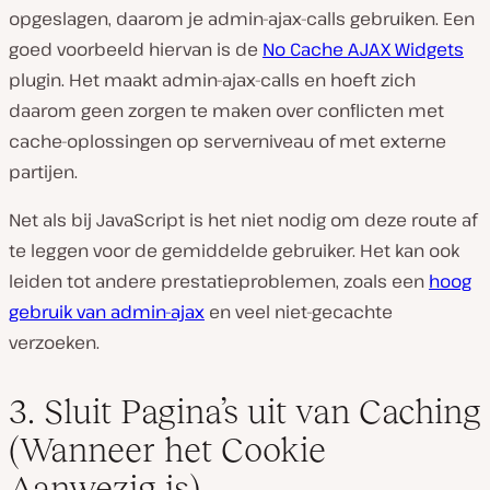
opgeslagen, daarom je admin-ajax-calls gebruiken. Een
goed voorbeeld hiervan is de
No Cache AJAX Widgets
plugin. Het maakt admin-ajax-calls en hoeft zich
daarom geen zorgen te maken over conflicten met
cache-oplossingen op serverniveau of met externe
partijen.
Net als bij JavaScript is het niet nodig om deze route af
te leggen voor de gemiddelde gebruiker. Het kan ook
leiden tot andere prestatieproblemen, zoals een
hoog
gebruik van admin-ajax
en veel niet-gecachte
verzoeken.
3. Sluit Pagina’s uit van Caching
(Wanneer het Cookie
Aanwezig is)