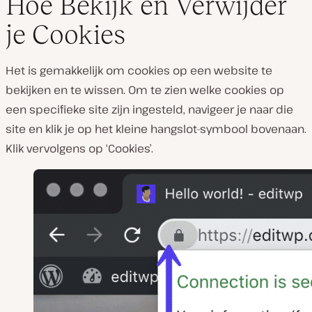
Hoe Bekijk en Verwijder
je Cookies
Het is gemakkelijk om cookies op een website te
bekijken en te wissen. Om te zien welke cookies op
een specifieke site zijn ingesteld, navigeer je naar die
site en klik je op het kleine hangslot-symbool bovenaan.
Klik vervolgens op ‘Cookies’.