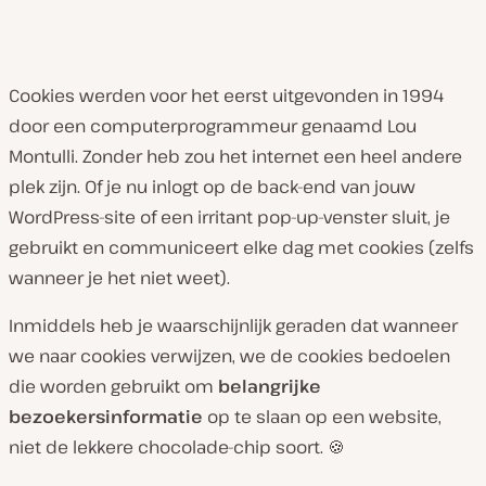
Cookies werden voor het eerst uitgevonden in 1994
door een computerprogrammeur genaamd Lou
Montulli. Zonder heb zou het internet een heel andere
plek zijn. Of je nu inlogt op de back-end van jouw
WordPress-site of een irritant pop-up-venster sluit, je
gebruikt en communiceert elke dag met cookies (zelfs
wanneer je het niet weet).
Inmiddels heb je waarschijnlijk geraden dat wanneer
we naar cookies verwijzen, we de cookies bedoelen
die worden gebruikt om
belangrijke
bezoekersinformatie
op te slaan op een website,
niet de lekkere chocolade-chip soort. 🍪