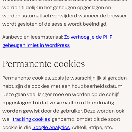
worden tijdelijk in het geheugen opgeslagen en
worden automatisch verwijderd wanneer de browser
wordt gesloten of de sessie wordt beëindigd.
Aanbevolen leesmateriaal:
Zo verhoog je de PHP
geheugenlimiet in WordPress
Permanente cookies
Permanente cookies, zoals je waarschijnlijk al geraden
hebt, zijn de cookies met een houdbaarheidsdatum.
Deze gaan veel langer mee en worden op de schijf
opgeslagen totdat ze vervallen of handmatig
worden gewist
door de gebruiker. Deze worden ook
wel ‘
tracking cookies
‘ genoemd, omdat dit de soort
cookie is die
Google Analytics
, AdRoll, Stripe, etc.