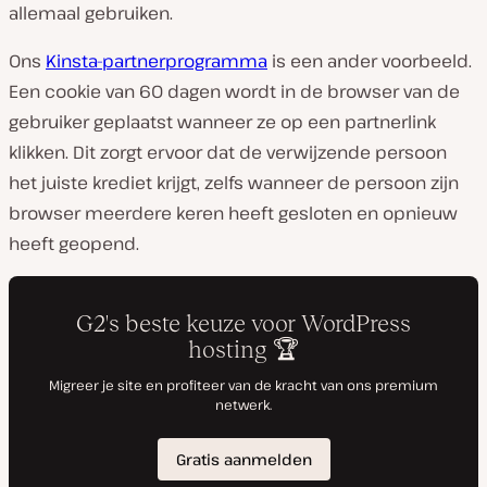
allemaal gebruiken.
Ons
Kinsta-partnerprogramma
is een ander voorbeeld.
Een cookie van 60 dagen wordt in de browser van de
gebruiker geplaatst wanneer ze op een partnerlink
klikken. Dit zorgt ervoor dat de verwijzende persoon
het juiste krediet krijgt, zelfs wanneer de persoon zijn
browser meerdere keren heeft gesloten en opnieuw
heeft geopend.