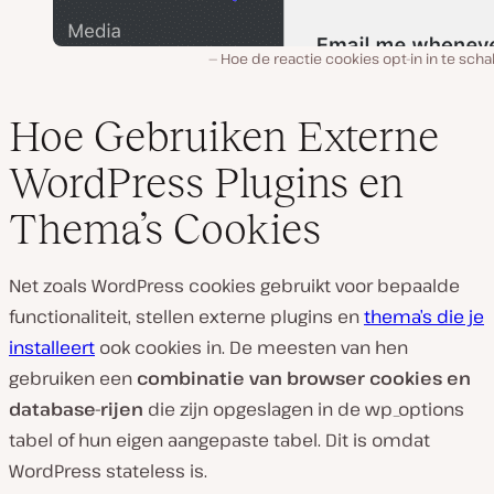
Hoe de reactie cookies opt-in in te sch
Hoe Gebruiken Externe
WordPress Plugins en
Thema’s Cookies
Net zoals WordPress cookies gebruikt voor bepaalde
functionaliteit, stellen externe plugins en
thema’s die je
installeert
ook cookies in. De meesten van hen
gebruiken een
combinatie van browser cookies en
database-rijen
die zijn opgeslagen in de wp_options
tabel of hun eigen aangepaste tabel. Dit is omdat
WordPress stateless is.