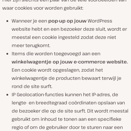
waar cookies voor worden gebruikt:
Wanneer je een
pop-up op jouw
WordPress
website hebt en een bezoeker deze sluit, wordt er
meestal een cookie ingesteld zodat deze niet
meer terugkomt.
Items die worden toegevoegd aan een
winkelwagentje op jouw e-commerce website.
Een cookie wordt opgeslagen, zodat het
winkelwagentje de producten bewaart terwijl je
rond de site surft.
IP Geolocation-functies kunnen het IP-adres, de
lengte- en breedtegraad coördinaten opslaan van
de bezoeker die op de site surft. Dit wordt meestal
gebruikt om inhoud te tonen aan een specifieke
regio of om de gebruiker door te sturen naar een