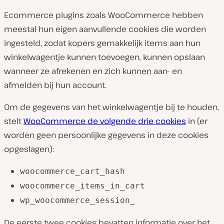
Ecommerce plugins zoals WooCommerce hebben
meestal hun eigen aanvullende cookies die worden
ingesteld, zodat kopers gemakkelijk items aan hun
winkelwagentje kunnen toevoegen, kunnen opslaan
wanneer ze afrekenen en zich kunnen aan- en
afmelden bij hun account.
Om de gegevens van het winkelwagentje bij te houden,
stelt
WooCommerce de volgende drie cookies
in (er
worden geen persoonlijke gegevens in deze cookies
opgeslagen):
woocommerce_cart_hash
woocommerce_items_in_cart
wp_woocommerce_session_
De eerste twee cookies bevatten informatie over het