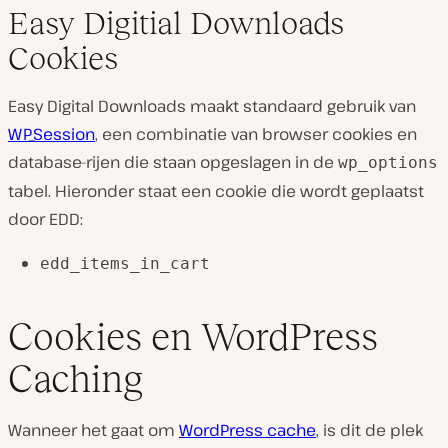
Easy Digitial Downloads
Cookies
Easy Digital Downloads maakt standaard gebruik van
WP_Session
, een combinatie van browser cookies en
database-rijen die staan opgeslagen in de
wp_options
tabel. Hieronder staat een cookie die wordt geplaatst
door EDD:
edd_items_in_cart
Cookies en WordPress
Caching
Wanneer het gaat om
WordPress cache
, is dit de plek