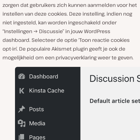
zorgen dat gebruikers zich kunnen aanmelden voor het
instellen van deze cookies. Deze instelling, indien nog
niet ingesteld, kan worden ingeschakeld onder
“Instellingen → Discussie” in jouw WordPress
dashboard. Selecteer de optie ‘Toon reactie cookies
opt-in’. De populaire Akismet plugin geeft je ook de
mogelijkheid om een privacyverklaring weer te geven.