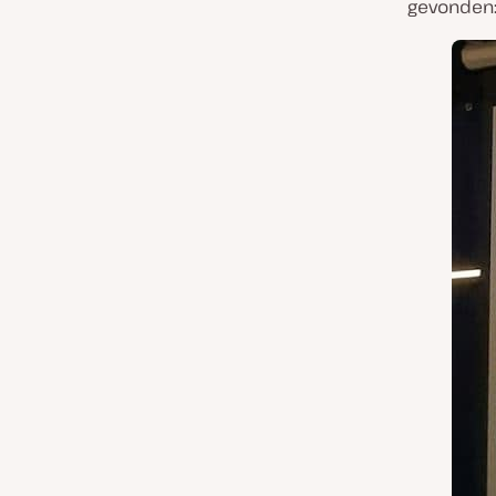
gevonden: