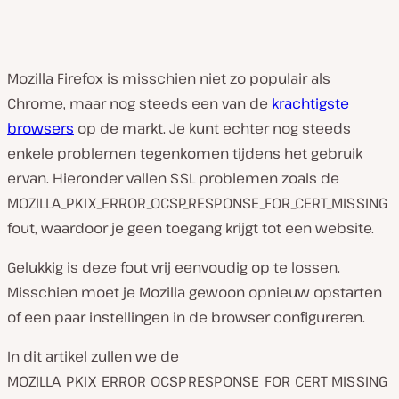
Mozilla Firefox is misschien niet zo populair als
Chrome, maar nog steeds een van de
krachtigste
browsers
op de markt. Je kunt echter nog steeds
enkele problemen tegenkomen tijdens het gebruik
ervan. Hieronder vallen SSL problemen zoals de
MOZILLA_PKIX_ERROR_OCSP_RESPONSE_FOR_CERT_MISSING
fout, waardoor je geen toegang krijgt tot een website.
Gelukkig is deze fout vrij eenvoudig op te lossen.
Misschien moet je Mozilla gewoon opnieuw opstarten
of een paar instellingen in de browser configureren.
In dit artikel zullen we de
MOZILLA_PKIX_ERROR_OCSP_RESPONSE_FOR_CERT_MISSING