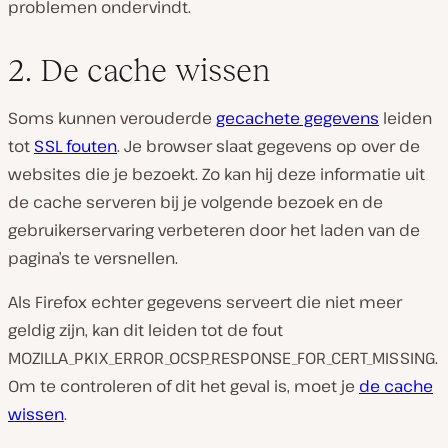
problemen ondervindt.
2. De cache wissen
Soms kunnen verouderde
gecachete gegevens
leiden
tot
SSL fouten
. Je browser slaat gegevens op over de
websites die je bezoekt. Zo kan hij deze informatie uit
de cache serveren bij je volgende bezoek en de
gebruikerservaring verbeteren door het laden van de
pagina’s te versnellen.
Als Firefox echter gegevens serveert die niet meer
geldig zijn, kan dit leiden tot de fout
MOZILLA_PKIX_ERROR_OCSP_RESPONSE_FOR_CERT_MISSING.
Om te controleren of dit het geval is, moet je
de cache
wissen
.