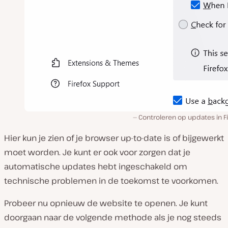
Controleren op updates in F
Hier kun je zien of je browser up-to-date is of bijgewerkt
moet worden. Je kunt er ook voor zorgen dat je
automatische updates hebt ingeschakeld om
technische problemen in de toekomst te voorkomen.
Probeer nu opnieuw de website te openen. Je kunt
doorgaan naar de volgende methode als je nog steeds