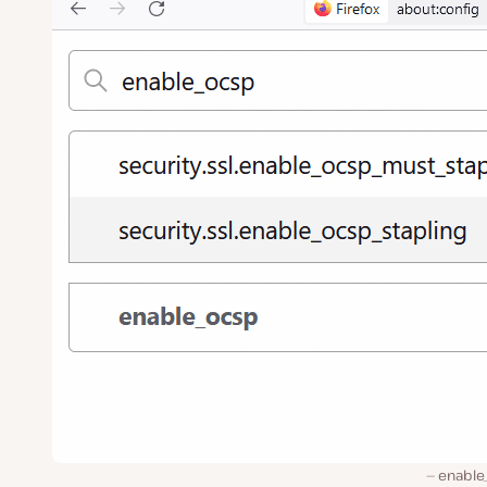
enable