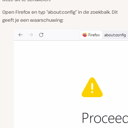
Open Firefox en typ “about:config” in de zoekbalk. Dit
geeft je een waarschuwing: