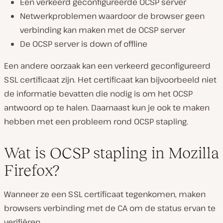
Een verkeerd geconfigureerde OCSP server
Netwerkproblemen waardoor de browser geen
verbinding kan maken met de OCSP server
De OCSP server is down of offline
Een andere oorzaak kan een verkeerd geconfigureerd
SSL certificaat zijn. Het certificaat kan bijvoorbeeld niet
de informatie bevatten die nodig is om het OCSP
antwoord op te halen. Daarnaast kun je ook te maken
hebben met een probleem rond OCSP stapling.
Wat is OCSP stapling in Mozilla
Firefox?
Wanneer ze een SSL certificaat tegenkomen, maken
browsers verbinding met de CA om de status ervan te
verifiëren.