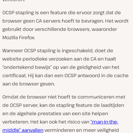
OCSP stapling is een feature die ervoor zorgt dat de
browser geen CA servers hoeft te bevragen. Het wordt
gebruikt door verschillende browsers, waaronder
Mozilla Firefox.
Wanneer OCSP stapling is ingeschakeld, doet de
website periodieke verzoeken aan de CA en haalt
“ondertekend bewijs” op van de geldigheid van het
certificaat. Hij kan dan een OCSP antwoord in de cache
aan de browser geven.
Omdat de browser niet hoeft te communiceren met
de OCSP server, kan de stapling feature de laadtijden
en de algehele prestaties van een site helpen
verbeteren. Het kan ook het risico van
“man-in-the-
middle” aanvallen
verminderen en meer veiligheid