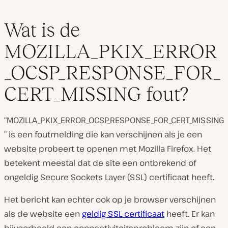
Wat is de
MOZILLA_PKIX_ERROR
_OCSP_RESPONSE_FOR_
CERT_MISSING fout?
“MOZILLA_PKIX_ERROR_OCSP_RESPONSE_FOR_CERT_MISSING
” is een foutmelding die kan verschijnen als je een
website probeert te openen met Mozilla Firefox. Het
betekent meestal dat de site een ontbrekend of
ongeldig Secure Sockets Layer (SSL) certificaat heeft.
Het bericht kan echter ook op je browser verschijnen
als de website een
geldig SSL certificaat
heeft. Er kan