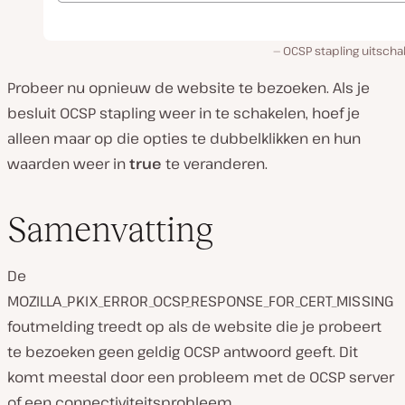
OCSP stapling uitscha
Probeer nu opnieuw de website te bezoeken. Als je
besluit OCSP stapling weer in te schakelen, hoef je
alleen maar op die opties te dubbelklikken en hun
waarden weer in
true
te veranderen.
Samenvatting
De
MOZILLA_PKIX_ERROR_OCSP_RESPONSE_FOR_CERT_MISSING
foutmelding treedt op als de website die je probeert
te bezoeken geen geldig OCSP antwoord geeft. Dit
komt meestal door een probleem met de OCSP server
of een connectiviteitsprobleem.