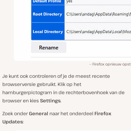
Firefox opnieuw opst
Je kunt ook controleren of je de meest recente
browserversie gebruikt. Klik op het
hamburgerpictogram in de rechterbovenhoek van de
browser en kies
Settings
.
Zoek onder
General
naar het onderdeel
Firefox
Updates
: