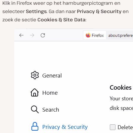
Klik in Firefox weer op het hamburgerpictogram en
selecteer
Settings
. Ga dan naar
Privacy & Security
en
zoek de sectie
Cookies & Site Data
: