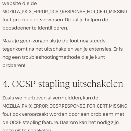
website die de
MOZILLA_PKIX_ERROR_OCSP_RESPONSE_FOR_CERT_MISSING
fout produceert verversen. Dit zal je helpen de
boosdoener te identificeren.
Maak je geen zorgen als je de fout nog steeds
tegenkomt na het uitschakelen van je extensies. Er is
nog een troubleshootingmethode die je kunt
proberen!
4. OCSP stapling uitschakelen
Zoals we hierboven al vermeldden, kan de
MOZILLA_PKIX_ERROR_OCSP_RESPONSE_FOR_CERT_MISSING
fout ook veroorzaakt worden door een probleem met
de OCSP stapling feature. Daarom kan het nodig zijn
deze uit te schakelen.