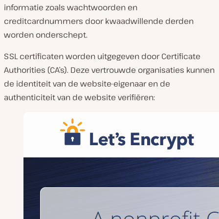
informatie zoals wachtwoorden en
creditcardnummers door kwaadwillende derden
worden onderschept.
SSL certificaten worden uitgegeven door Certificate
Authorities (CA’s). Deze vertrouwde organisaties kunnen
de identiteit van de website-eigenaar en de
authenticiteit van de website verifiëren: