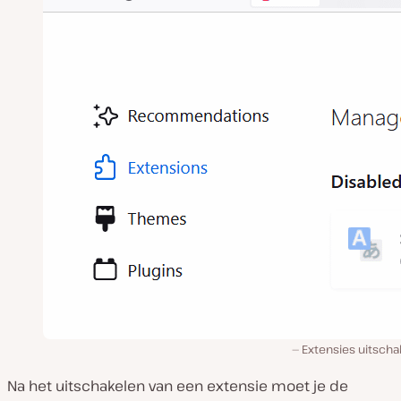
Extensies uitscha
Na het uitschakelen van een extensie moet je de