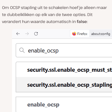
Om OCSP stapling uit te schakelen hoef je alleen maar
te dubbelklikken op elk van de twee opties. Dit
verandert hun waarde automatisch in
false
: