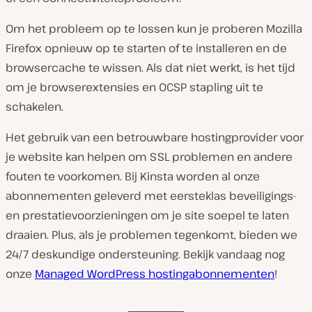
Om het probleem op te lossen kun je proberen Mozilla
Firefox opnieuw op te starten of te installeren en de
browsercache te wissen. Als dat niet werkt, is het tijd
om je browserextensies en OCSP stapling uit te
schakelen.
Het gebruik van een betrouwbare hostingprovider voor
je website kan helpen om SSL problemen en andere
fouten te voorkomen. Bij Kinsta worden al onze
abonnementen geleverd met eersteklas beveiligings-
en prestatievoorzieningen om je site soepel te laten
draaien. Plus, als je problemen tegenkomt, bieden we
24/7 deskundige ondersteuning. Bekijk vandaag nog
onze
Managed WordPress hostingabonnementen
!