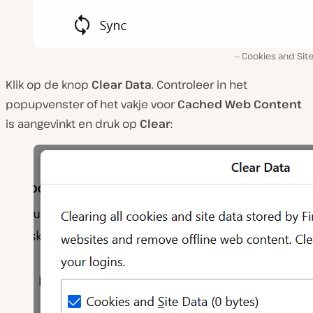
Cookies and Sit
Klik op de knop
Clear Data
. Controleer in het
popupvenster of het vakje voor
Cached Web Content
is aangevinkt en druk op
Clear
: