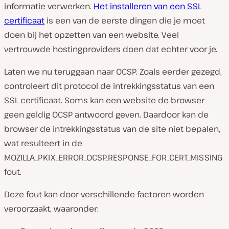
informatie verwerken.
Het installeren van een SSL
certificaat
is een van de eerste dingen die je moet
doen bij het opzetten van een website. Veel
vertrouwde hostingproviders doen dat echter voor je.
Laten we nu teruggaan naar OCSP. Zoals eerder gezegd,
controleert dit protocol de intrekkingsstatus van een
SSL certificaat. Soms kan een website de browser
geen geldig OCSP antwoord geven. Daardoor kan de
browser de intrekkingsstatus van de site niet bepalen,
wat resulteert in de
MOZILLA_PKIX_ERROR_OCSP_RESPONSE_FOR_CERT_MISSING
fout.
Deze fout kan door verschillende factoren worden
veroorzaakt, waaronder: