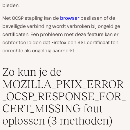
bieden.
Met OCSP stapling kan de
browser
beslissen of de
beveiligde verbinding wordt verbroken bij ongeldige
certificaten. Een probleem met deze feature kan er
echter toe leiden dat Firefox een SSL certificaat ten
onrechte als ongeldig aanmerkt.
Zo kun je de
MOZILLA_PKIX_ERROR
_OCSP_RESPONSE_FOR_
CERT_MISSING fout
oplossen (3 methoden)