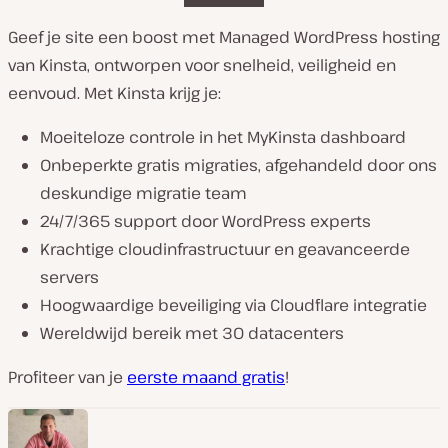
Geef je site een boost met Managed WordPress hosting
van Kinsta, ontworpen voor snelheid, veiligheid en
eenvoud. Met Kinsta krijg je:
Moeiteloze controle in het MyKinsta dashboard
Onbeperkte gratis migraties, afgehandeld door ons
deskundige migratie team
24/7/365 support door WordPress experts
Krachtige cloudinfrastructuur en geavanceerde
servers
Hoogwaardige beveiliging via Cloudflare integratie
Wereldwijd bereik met 30 datacenters
Profiteer van je
eerste maand gratis
!