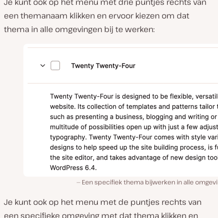
Je kunt ook op het menu met drie puntjes rechts van
een themanaam klikken en ervoor kiezen om dat
thema in alle omgevingen bij te werken:
Een specifiek thema bijwerken in alle omgev
Je kunt ook op het menu met de puntjes rechts van
een specifieke omgeving met dat thema klikken en