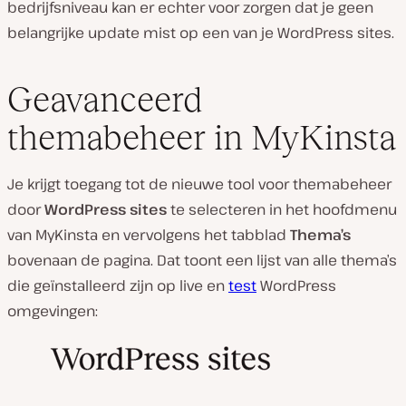
bedrijfsniveau kan er echter voor zorgen dat je geen
belangrijke update mist op een van je WordPress sites.
Geavanceerd
themabeheer in MyKinsta
Je krijgt toegang tot de nieuwe tool voor themabeheer
door
WordPress sites
te selecteren in het hoofdmenu
van MyKinsta en vervolgens het tabblad
Thema’s
bovenaan de pagina. Dat toont een lijst van alle thema’s
die geïnstalleerd zijn op live en
test
WordPress
omgevingen: