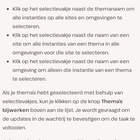
Klik op het selectievakje naast de themanaam om
alle instanties op alle sites en omgevingen te
selecteren.
Klik op het selectievakje naast de naam van een
site om alle instanties van een thema in alle
omgevingen voor die site te selecteren.
Klik op het selectievakje naast de naam van een
omgeving om alleen die instantie van een thema
te selecteren.
Als je thema’s hebt geselecteerd met behulp van
selectievakjes, kun je klikken op de knop
Thema’s
bijwerken
boven aan de lijst. Je wordt gevraagd om
de updates in de wachtrij te bevestigen om de taak te
voltooien.