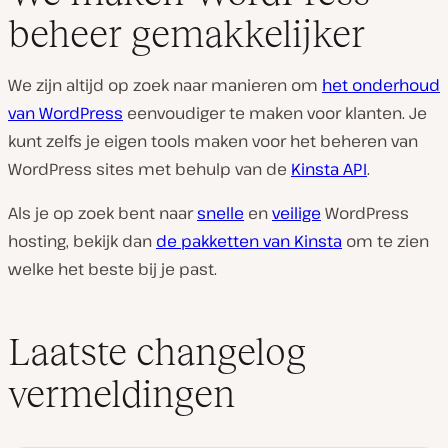
beheer gemakkelijker
We zijn altijd op zoek naar manieren om
het onderhoud
van WordPress
eenvoudiger te maken voor klanten. Je
kunt zelfs je eigen tools maken voor het beheren van
WordPress sites met behulp van de
Kinsta API
.
Als je op zoek bent naar
snelle
en
veilige
WordPress
hosting, bekijk dan
de pakketten van Kinsta
om te zien
welke het beste bij je past.
Laatste changelog
vermeldingen