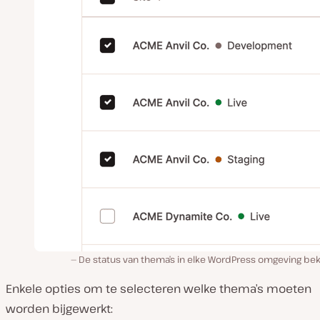
De status van thema’s in elke WordPress omgeving bek
Enkele opties om te selecteren welke thema’s moeten
worden bijgewerkt: