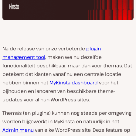
Na de release van onze verbeterde
plugin
management tool
, maken we nu dezelfde
functionaliteit beschikbaar, maar dan voor thema’s. Dat
betekent dat klanten vanaf nu een centrale locatie
hebben binnen het
MyKinsta dashboard
voor het
bijhouden en lanceren van beschikbare thema-
updates voor al hun WordPress sites.
Thema’s (en plugins) kunnen nog steeds per omgeving
worden bijgewerkt in MyKinsta en natuurlijk in het
Admin menu
van elke WordPress site. Deze feature op