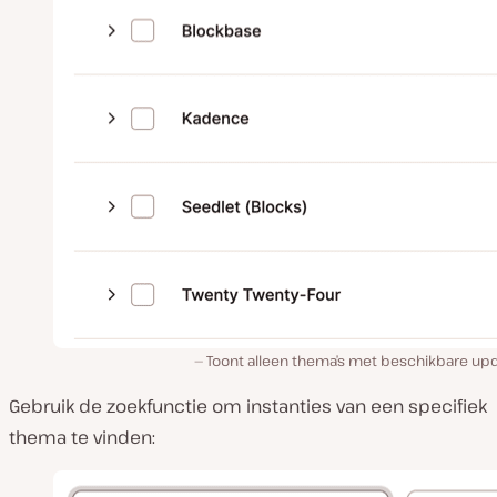
Toont alleen thema’s met beschikbare upd
Gebruik de zoekfunctie om instanties van een specifiek
thema te vinden: