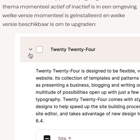
thema momenteel actief of inactief is in een omgeving,
welke versie momenteel is geïnstalleerd en welke
versie beschikbaar is om te upgraden: