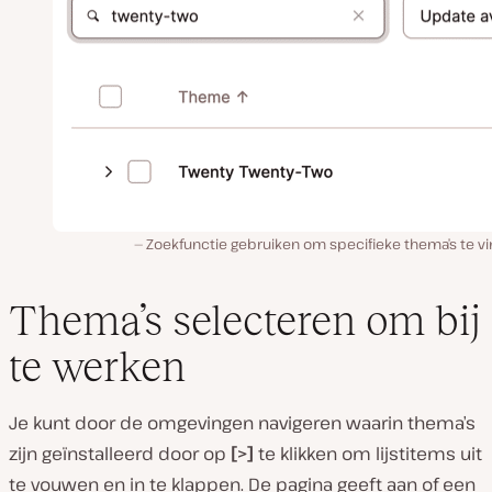
Zoekfunctie gebruiken om specifieke thema’s te vi
Thema’s selecteren om bij
te werken
Je kunt door de omgevingen navigeren waarin thema’s
zijn geïnstalleerd door op
[>]
te klikken om lijstitems uit
te vouwen en in te klappen. De pagina geeft aan of een