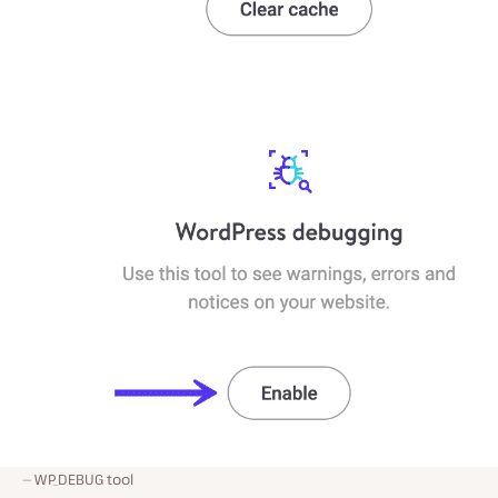
WP_DEBUG tool