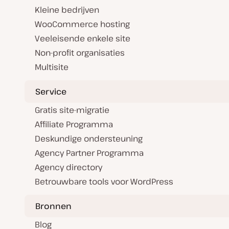
Kleine bedrijven
WooCommerce hosting
Veeleisende enkele site
Non-profit organisaties
Multisite
Service
Gratis site-migratie
Affiliate Programma
Deskundige ondersteuning
Agency Partner Programma
Agency directory
Betrouwbare tools voor WordPress
Bronnen
Blog