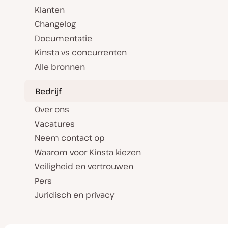
Klanten
Changelog
Documentatie
Kinsta vs concurrenten
Alle bronnen
Bedrijf
Over ons
Vacatures
Neem contact op
Waarom voor Kinsta kiezen
Veiligheid en vertrouwen
Pers
Juridisch en privacy