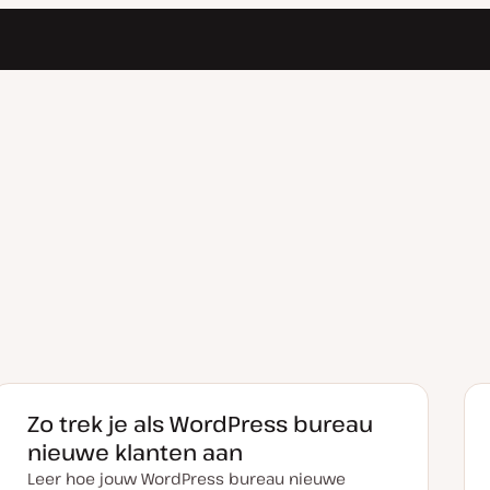
Zo trek je als WordPress bureau
nieuwe klanten aan
Leer hoe jouw WordPress bureau nieuwe