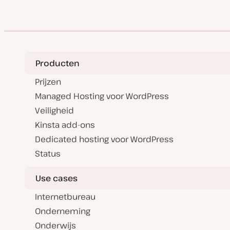
Producten
Prijzen
Managed Hosting voor WordPress
Veiligheid
Kinsta add-ons
Dedicated hosting voor WordPress
Status
Use cases
Internetbureau
Onderneming
Onderwijs