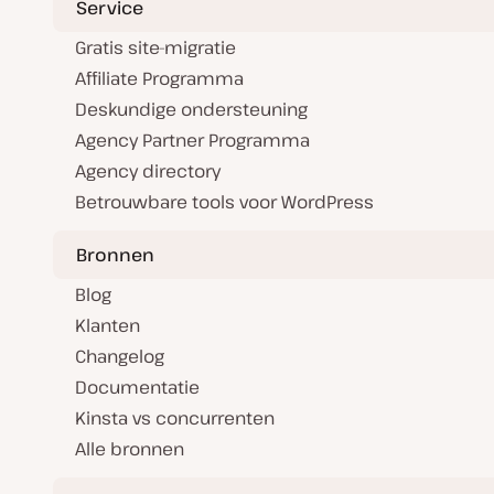
Service
Gratis site-migratie
Affiliate Programma
Deskundige ondersteuning
Agency Partner Programma
Agency directory
Betrouwbare tools voor WordPress
Bronnen
Blog
Klanten
Changelog
Documentatie
Kinsta vs concurrenten
Alle bronnen