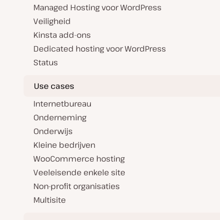
Managed Hosting voor WordPress
Veiligheid
Kinsta add-ons
Dedicated hosting voor WordPress
Status
Use cases
Internetbureau
Onderneming
Onderwijs
Kleine bedrijven
WooCommerce hosting
Veeleisende enkele site
Non-profit organisaties
Multisite