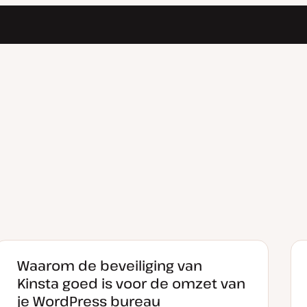
Waarom de beveiliging van
Kinsta goed is voor de omzet van
je WordPress bureau