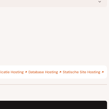
icatie Hosting
Database Hosting
Statische Site Hosting