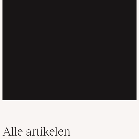
Alle artikelen