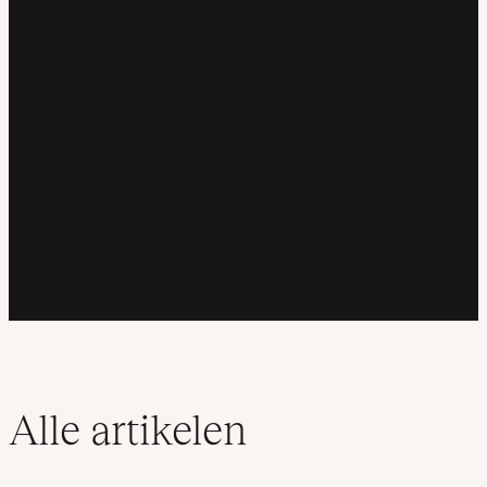
Alle artikelen