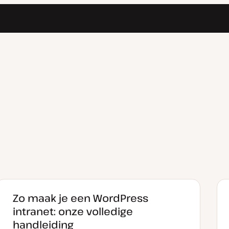
Zo maak je een WordPress
intranet: onze volledige
handleiding