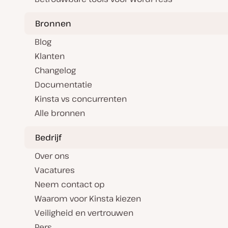
Bronnen
Blog
Klanten
Changelog
Documentatie
Kinsta vs concurrenten
Alle bronnen
Bedrijf
Over ons
Vacatures
Neem contact op
Waarom voor Kinsta kiezen
Veiligheid en vertrouwen
Pers