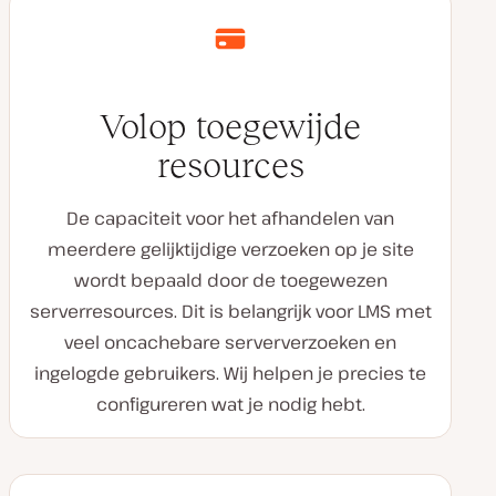
Volop toegewijde
resources
De capaciteit voor het afhandelen van
meerdere gelijktijdige verzoeken op je site
wordt bepaald door de toegewezen
serverresources. Dit is belangrijk voor LMS met
veel oncachebare serververzoeken en
ingelogde gebruikers. Wij helpen je precies te
configureren wat je nodig hebt.