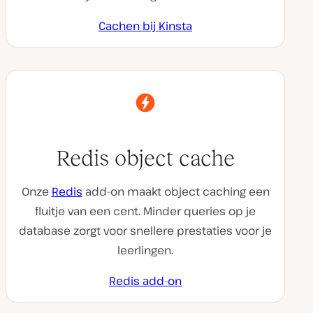
Cachen bij Kinsta
Redis object cache
Onze
Redis
add-on maakt object caching een
fluitje van een cent. Minder queries op je
database zorgt voor snellere prestaties voor je
leerlingen.
Redis add-on