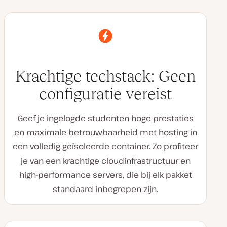
Krachtige techstack: Geen
configuratie vereist
Geef je ingelogde studenten hoge prestaties
en maximale betrouwbaarheid met hosting in
een volledig geïsoleerde container. Zo profiteer
je van een krachtige cloudinfrastructuur en
high-performance servers, die bij elk pakket
standaard inbegrepen zijn.