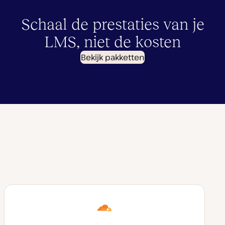
Schaal de prestaties van je
LMS, niet de kosten
Bekijk pakketten