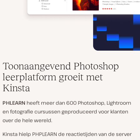
Toonaangevend Photoshop
leerplatform groeit met
Kinsta
PHLEARN
heeft meer dan 600 Photoshop, Lightroom
en fotografie cursussen geproduceerd voor klanten
over de hele wereld.
Kinsta hielp PHPLEARN de reactietijden van de server