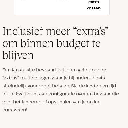
extra
kosten
Inclusief meer “extra’s”
om binnen budget te
blijven
Een Kinsta site bespaart je tijd en geld door de
“extra’s” toe te voegen waar je bij andere hosts
uiteindelijk voor moet betalen. Sla de kosten en tijd
die je kwijt bent aan configuratie over en bewaar die
voor het lanceren of opschalen van je online
cursussen!