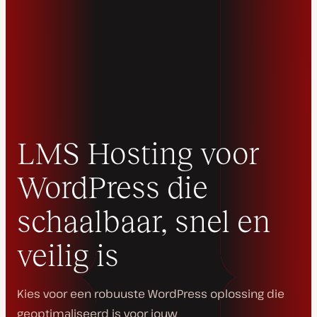
LMS Hosting voor
WordPress die
schaalbaar, snel en
veilig is
Kies voor een robuuste WordPress oplossing die
geoptimaliseerd is voor jouw