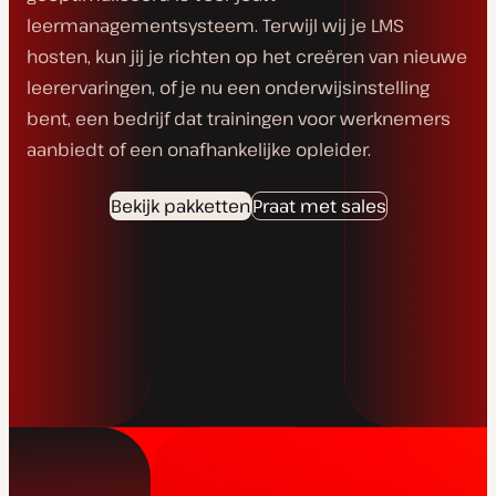
leermanagementsysteem. Terwijl wij je LMS
hosten, kun jij je richten op het creëren van nieuwe
leerervaringen, of je nu een onderwijsinstelling
bent, een bedrijf dat trainingen voor werknemers
aanbiedt of een onafhankelijke opleider.
Bekijk pakketten
Praat met sales