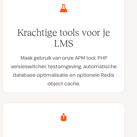
Krachtige tools voor je
LMS
Maak gebruik van onze APM tool, PHP
versieswitcher, testomgeving, automatische
database-optimalisatie en optionele Redis
object cache.