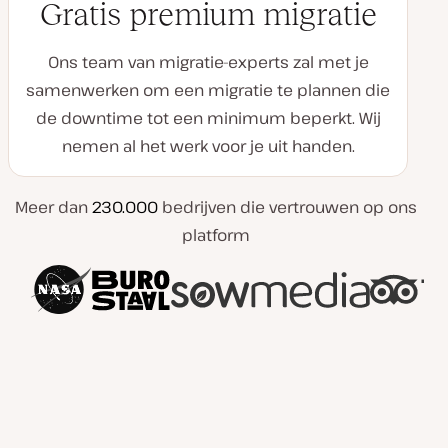
Gratis premium migratie
Ons team van migratie-experts zal met je
samenwerken om een migratie te plannen die
de downtime tot een minimum beperkt. Wij
nemen al het werk voor je uit handen.
Meer dan
230.000
bedrijven die vertrouwen op ons
platform