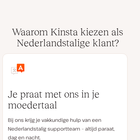
Waarom Kinsta kiezen als
Nederlandstalige klant?
Je praat met ons in je
moedertaal
Bij ons krijg je vakkundige hulp van een
Nederlandstalig supportteam – altijd paraat,
dag en nacht.