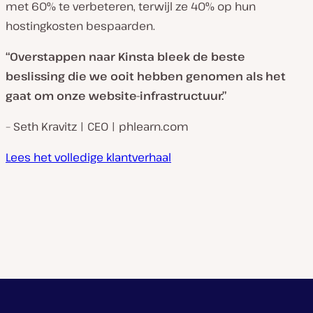
met 60% te verbeteren, terwijl ze 40% op hun
hostingkosten bespaarden.
“Overstappen naar Kinsta bleek de beste
beslissing die we ooit hebben genomen als het
gaat om onze website-infrastructuur.”
– Seth Kravitz | CEO | phlearn.com
Lees het volledige klantverhaal