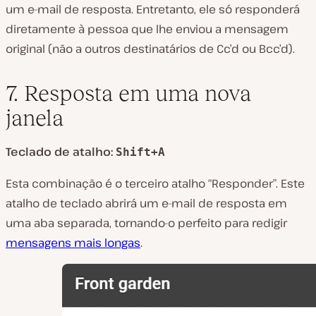
um e-mail de resposta. Entretanto, ele só responderá
diretamente à pessoa que lhe enviou a mensagem
original (não a outros destinatários de Cc’d ou Bcc’d).
7. Resposta em uma nova
janela
Teclado de atalho:
Shift+A
Esta combinação é o terceiro atalho “Responder”. Este
atalho de teclado abrirá um e-mail de resposta em
uma aba separada, tornando-o perfeito para redigir
mensagens mais longas
.