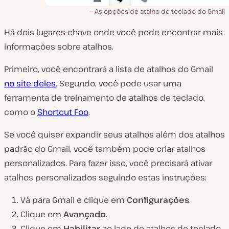
As opções de atalho de teclado do Gmail
Há dois lugares-chave onde você pode encontrar mais
informações sobre atalhos.
Primeiro, você encontrará a lista de atalhos do Gmail
no site deles
. Segundo, você pode usar uma
ferramenta de treinamento de atalhos de teclado,
como o
Shortcut Foo
.
Se você quiser expandir seus atalhos além dos atalhos
padrão do Gmail, você também pode criar atalhos
personalizados. Para fazer isso, você precisará ativar
atalhos personalizados seguindo estas instruções:
Vá para Gmail e clique em
Configurações
.
Clique em
Avançado
.
Clique em
Habilitar
ao lado de atalhos de teclado