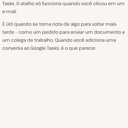
Tasks. O atalho só funciona quando você clicou em um
e-mail.
É útil quando se toma nota de algo para voltar mais
tarde – como um pedido para enviar um documento a
um colega de trabalho. Quando você adiciona uma
conversa ao Google Tasks, é o que parece: