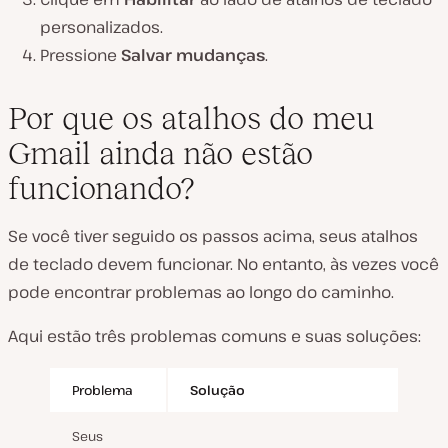
personalizados.
Pressione
Salvar mudanças
.
Por que os atalhos do meu
Gmail ainda não estão
funcionando?
Se você tiver seguido os passos acima, seus atalhos
de teclado devem funcionar. No entanto, às vezes você
pode encontrar problemas ao longo do caminho.
Aqui estão três problemas comuns e suas soluções:
Problema
Solução
Seus