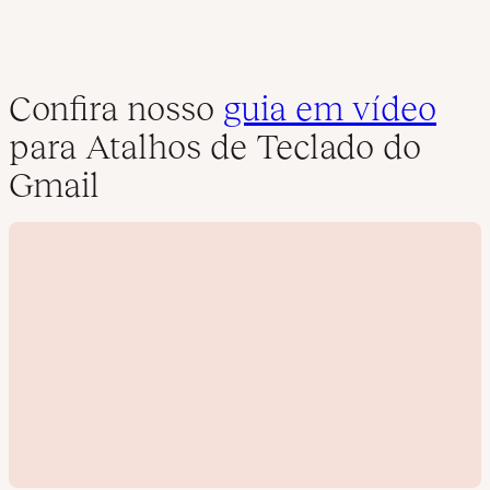
Confira nosso
guia em vídeo
para Atalhos de Teclado do
Gmail