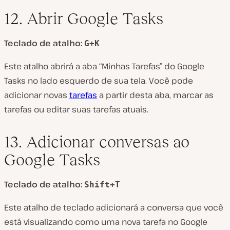
12. Abrir Google Tasks
Teclado de atalho:
G+K
Este atalho abrirá a aba “Minhas Tarefas” do Google
Tasks no lado esquerdo de sua tela. Você pode
adicionar novas
tarefas
a partir desta aba, marcar as
tarefas ou editar suas tarefas atuais.
13. Adicionar conversas ao
Google Tasks
Teclado de atalho:
Shift+T
Este atalho de teclado adicionará a conversa que você
está visualizando como uma nova tarefa no Google