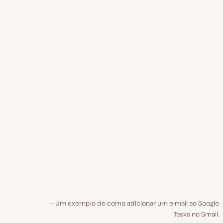
Um exemplo de como adicionar um e-mail ao Google
Tasks no Gmail.