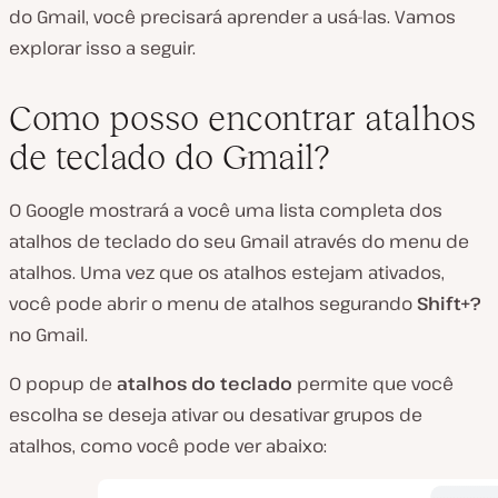
do Gmail, você precisará aprender a usá-las. Vamos
explorar isso a seguir.
Como posso encontrar atalhos
de teclado do Gmail?
O Google mostrará a você uma lista completa dos
atalhos de teclado do seu Gmail através do menu de
atalhos. Uma vez que os atalhos estejam ativados,
você pode abrir o menu de atalhos segurando
Shift+?
no Gmail.
O popup de
atalhos do teclado
permite que você
escolha se deseja ativar ou desativar grupos de
atalhos, como você pode ver abaixo: