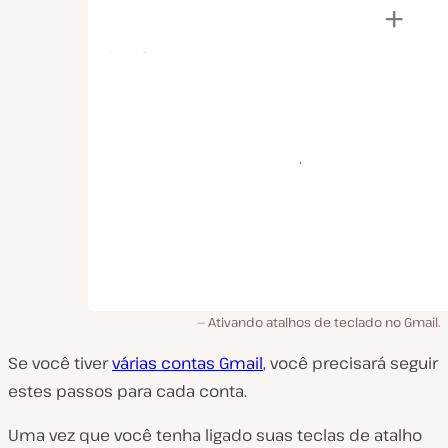
Ativando atalhos de teclado no Gmail.
Se você tiver
várias contas Gmail
, você precisará seguir
estes passos para cada conta.
Uma vez que você tenha ligado suas teclas de atalho