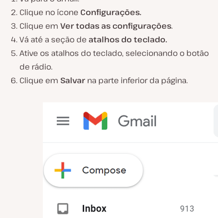
Clique no ícone
Configurações.
Clique em
Ver todas as configurações
.
Vá até a seção de
atalhos do teclado.
Ative os atalhos do teclado, selecionando o botão
de rádio.
Clique em
Salvar
na parte inferior da página.