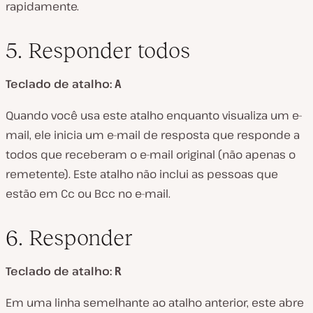
rapidamente.
5. Responder todos
Teclado de atalho:
A
Quando você usa este atalho enquanto visualiza um e-
mail, ele inicia um e-mail de resposta que responde a
todos que receberam o e-mail original (não apenas o
remetente). Este atalho não inclui as pessoas que
estão em Cc ou Bcc no e-mail.
6. Responder
Teclado de atalho:
R
Em uma linha semelhante ao atalho anterior, este abre