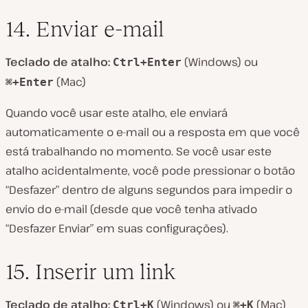
14. Enviar e-mail
Teclado de atalho:
(Windows) ou
Ctrl+Enter
(Mac)
⌘+Enter
Quando você usar este atalho, ele enviará
automaticamente o e-mail ou a resposta em que você
está trabalhando no momento. Se você usar este
atalho acidentalmente, você pode pressionar o botão
“Desfazer” dentro de alguns segundos para impedir o
envio do e-mail (desde que você tenha ativado
“Desfazer Enviar” em suas configurações).
15. Inserir um link
Teclado de atalho:
(Windows) ou
(Mac)
Ctrl+K
⌘+K