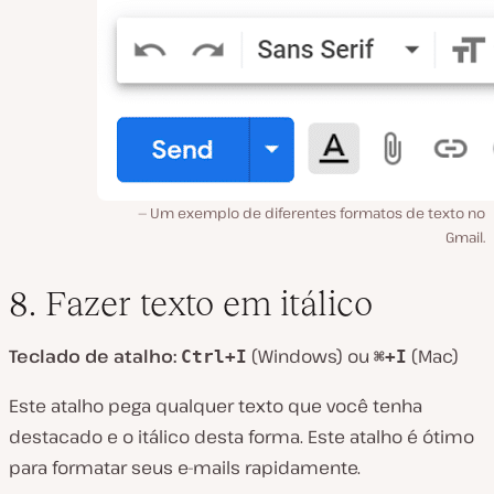
Um exemplo de diferentes formatos de texto no
Gmail.
8. Fazer texto em itálico
Teclado de atalho:
(Windows) ou
(Mac)
Ctrl+I
⌘+I
Este atalho pega qualquer texto que você tenha
destacado e o itálico desta forma. Este atalho é ótimo
para formatar seus e-mails rapidamente.