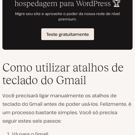
Como utilizar atalhos de
teclado do Gmail
Você precisará ligar manualmente os atalhos de
teclado do Gmail antes de poder usá-los. Felizmente, é
um processo bastante simples. Você só precisa
seguir estes seis passos:
Vá para o Gmail.