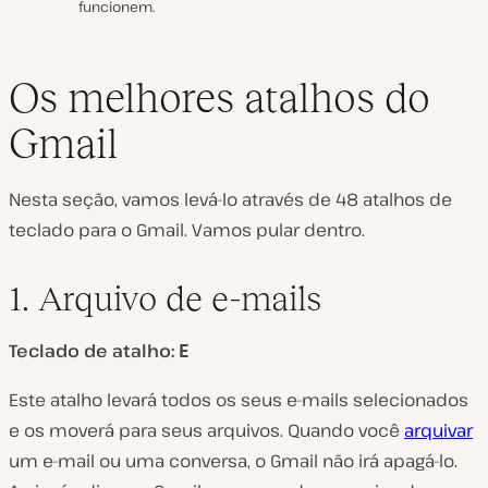
funcionem.
Os melhores atalhos do
Gmail
Nesta seção, vamos levá-lo através de 48 atalhos de
teclado para o Gmail. Vamos pular dentro.
1. Arquivo de e-mails
Teclado de atalho:
E
Este atalho levará todos os seus e-mails selecionados
e os moverá para seus arquivos. Quando você
arquivar
um e-mail ou uma conversa, o Gmail não irá apagá-lo.