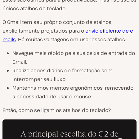
únicos atalhos de teclado.
O Gmail tem seu próprio conjunto de atalhos
explicitamente projetados para o
envio eficiente de e-
mails
. Há muitas vantagens em usar esses atalhos:
Navegue mais rápido pela sua caixa de entrada do
Gmail.
Realize ações diárias de formatação sem
interromper seu fluxo.
Mantenha movimentos ergonômicos, removendo
a necessidade de usar o mouse.
Então, como se ligam os atalhos do teclado?