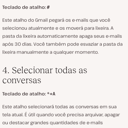
Teclado de atalho:
#
Este atalho do Gmail pegará os e-mails que você
selecionou atualmente e os moverá para lixeira. A
pasta da lixeira automaticamente apaga seus e-mails
após 30 dias. Você também pode esvaziar a pasta da
lixeira manualmente a qualquer momento.
4. Selecionar todas as
conversas
Teclado de atalho:
*+A
Este atalho selecionará todas as conversas em sua
tela atual. É útil quando você precisa arquivar, apagar
ou destacar grandes quantidades de e-mails