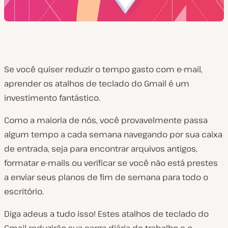
Se você quiser reduzir o tempo gasto com e-mail,
aprender os atalhos de teclado do Gmail é um
investimento fantástico.
Como a maioria de nós, você provavelmente passa
algum tempo a cada semana navegando por sua caixa
de entrada, seja para encontrar arquivos antigos,
formatar e-mails ou verificar se você não está prestes
a enviar seus planos de fim de semana para todo o
escritório.
Diga adeus a tudo isso! Estes atalhos de teclado do