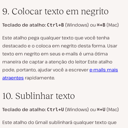
9. Colocar texto em negrito
Teclado de atalho:
(Windows) ou
(Mac)
Ctrl+B
⌘+B
Este atalho pega qualquer texto que você tenha
destacado e o coloca em negrito desta forma. Usar
texto em negrito em seus e-mails é uma ótima
maneira de captar a atenção do leitor Este atalho
pode, portanto, ajudar você a escrever
e-mails mais
atraentes
rapidamente.
10. Sublinhar texto
Teclado de atalho:
(Windows) ou
(Mac)
Ctrl+U
⌘+U
Este atalho do Gmail sublinhará qualquer texto que