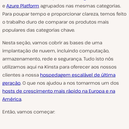
e
Azure Platform
agrupados nas mesmas categorias.
Para poupar tempo e proporcionar clareza, temos feito
o trabalho duro de comparar os produtos mais
populares das categorias chave.
Nesta seção, vamos cobrir as bases de uma
implantação de nuvem, incluindo computação,
armazenamento, rede e segurança. Tudo isto nós
utilizamos aqui na Kinsta para oferecer aos nossos
clientes a nossa
hospedagem escalável de última
geração
. O que nos ajudou a nos tornarmos um dos
hosts de crescimento mais rápido na Europa e na
América
.
Então, vamos começar: