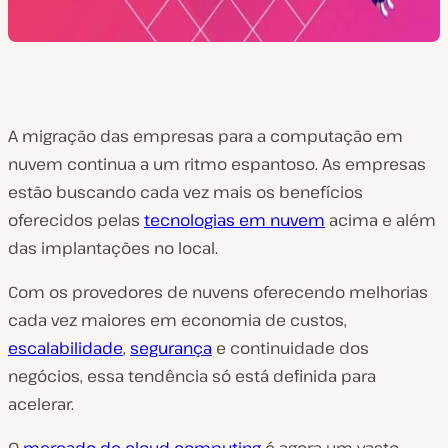
A migração das empresas para a computação em
nuvem continua a um ritmo espantoso. As empresas
estão buscando cada vez mais os benefícios
oferecidos pelas
tecnologias em nuvem
acima e além
das implantações no local.
Com os provedores de nuvens oferecendo melhorias
cada vez maiores em economia de custos,
escalabilidade
,
segurança
e continuidade dos
negócios, essa tendência só está definida para
acelerar.