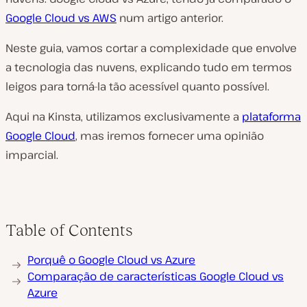
Google Cloud vs AWS
num artigo anterior.
Neste guia, vamos cortar a complexidade que envolve
a tecnologia das nuvens, explicando tudo em termos
leigos para torná-la tão acessível quanto possível.
Aqui na Kinsta, utilizamos exclusivamente a
plataforma
Google Cloud
, mas iremos fornecer uma opinião
imparcial.
Table of Contents
Porquê o Google Cloud vs Azure
Comparação de características Google Cloud vs
Azure