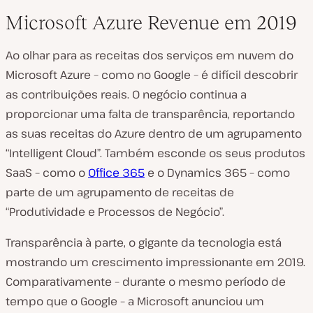
Microsoft Azure Revenue em 2019
Ao olhar para as receitas dos serviços em nuvem do
Microsoft Azure – como no Google – é difícil descobrir
as contribuições reais. O negócio continua a
proporcionar uma falta de transparência, reportando
as suas receitas do Azure dentro de um agrupamento
“Intelligent Cloud”. Também esconde os seus produtos
SaaS – como o
Office 365
e o Dynamics 365 – como
parte de um agrupamento de receitas de
“Produtividade e Processos de Negócio”.
Transparência à parte, o gigante da tecnologia está
mostrando um crescimento impressionante em 2019.
Comparativamente – durante o mesmo período de
tempo que o Google – a Microsoft anunciou um