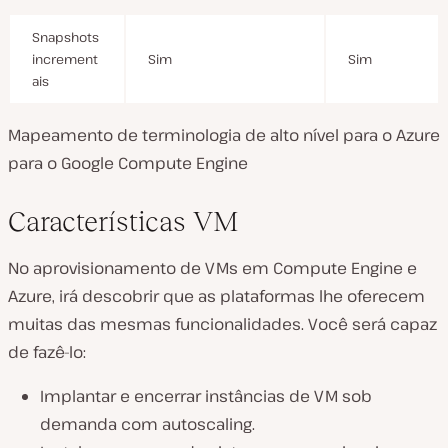
Snapshots
increment
Sim
Sim
ais
Mapeamento de terminologia de alto nível para o Azure
para o Google Compute Engine
Características VM
No aprovisionamento de VMs em Compute Engine e
Azure, irá descobrir que as plataformas lhe oferecem
muitas das mesmas funcionalidades. Você será capaz
de fazê-lo:
Implantar e encerrar instâncias de VM sob
demanda com autoscaling.