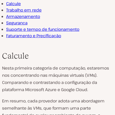
Calcule
Trabalho em rede
Armazenamento
Segurança
Suporte e tempo de funcionamento
Faturamento e Precificação
Calcule
Nesta primeira categoria de computação, estaremos
nos concentrando nas máquinas virtuais (VMs).
Comparando e contrastando a configuração da
plataforma Microsoft Azure e Google Cloud.
Em resumo, cada provedor adota uma abordagem
semelhante às VMs, que formam uma parte