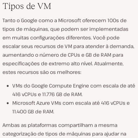
Tipos de VM
Tanto o Google como a Microsoft oferecem 100s de
tipos de máquinas, que podem ser implementadas
em muitas configurações diferentes. Você pode
escalar seus recursos de VM para atender à demanda,
aumentando o número de CPUs e GB de RAM para
especificações de extremo alto nível. Atualmente,
estes recursos são os melhores:
VMs do Google Compute Engine com escala de até
416 vCPUs e 11.776 GB de RAM.
Microsoft Azure VMs com escala até 416 vCPUs e
11.400 GB de RAM.
Ambas as plataformas compartilham a mesma
categorização de tipos de máquinas para ajudar na