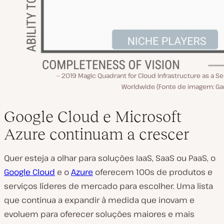
2019 Magic Quadrant for Cloud Infrastructure as a Se
Worldwide (Fonte de imagem: Gar
Google Cloud e Microsoft
Azure continuam a crescer
Quer esteja a olhar para soluções IaaS, SaaS ou PaaS, o
Google Cloud
e o
Azure
oferecem 100s de produtos e
serviços líderes de mercado para escolher. Uma lista
que continua a expandir à medida que inovam e
evoluem para oferecer soluções maiores e mais