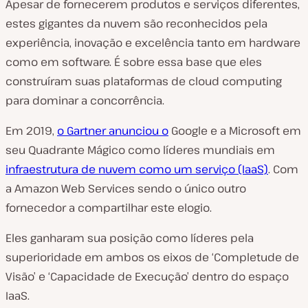
Apesar de fornecerem produtos e serviços diferentes,
estes gigantes da nuvem são reconhecidos pela
experiência, inovação e excelência tanto em hardware
como em software. É sobre essa base que eles
construíram suas plataformas de cloud computing
para dominar a concorrência.
Em 2019,
o Gartner anunciou o
Google e a Microsoft em
seu Quadrante Mágico como líderes mundiais em
infraestrutura de nuvem como um serviço (IaaS)
. Com
a Amazon Web Services sendo o único outro
fornecedor a compartilhar este elogio.
Eles ganharam sua posição como líderes pela
superioridade em ambos os eixos de ‘Completude de
Visão’ e ‘Capacidade de Execução’ dentro do espaço
IaaS.