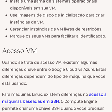
Instale uma gama de sistemas operacionais
disponíveis em sua VM.
Use imagens de disco de inicialização para criar
instâncias de VM.
Gerenciar instâncias de VM livres de restrições.
Marque os seus VMs para facilitar a identificação.
Acesso VM
Quando se trata de acesso VM, existem algumas
diferenças chave entre o Google Cloud vs Azure. Estas
diferenças dependem do tipo de máquina que você
está usando.
Para máquinas Linux, existem diferenças no
acesso a
máquinas baseadas em SSH
. O Compute Engine
permite criar uma chave SSH quando você precisar,