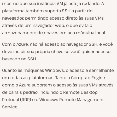
mesmo que sua instância VM já esteja rodando. A
plataforma também suporta SSH a partir do
navegador, permitindo acesso direto às suas VMs
através de um navegador web, o que evita o
armazenamento de chaves em sua máquina local.
Com o Azure, não há acesso ao navegador SSH, e você
deve incluir sua própria chave se você quiser acesso
baseado no SSH.
Quanto às máquinas Windows, o acesso é semelhante
em todas as plataformas. Tanto o Compute Engine
como o Azure suportam o acesso às suas VMs através
de canais padrão, incluindo o Remote Desktop
Protocol (RDP) e o Windows Remote Management
Service.