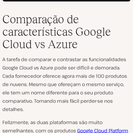
Comparação de
características Google
Cloud vs Azure
A tarefa de comparar e contrastar as funcionalidades
Google Cloud vs Azure pode ser difícil e demorada.
Cada fornecedor oferece agora mais de 100 produtos
de nuvens. Mesmo que ofereçam o mesmo serviço,
ele tem um nome diferente para o seu produto
comparativo. Tornando mais fácil perder-se nos
detalhes.
Felizmente, as duas plataformas são muito
semelhantes, com os produtos
Google Cloud Platform