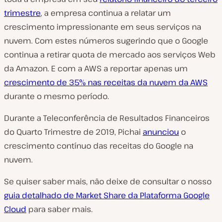
trimestre
, a empresa continua a relatar um
crescimento impressionante em seus serviços na
nuvem. Com estes números sugerindo que o Google
continua a retirar quota de mercado aos serviços Web
da Amazon. E com a AWS a reportar apenas um
crescimento de 35% nas receitas da nuvem da AWS
durante o mesmo período.
Durante a Teleconferência de Resultados Financeiros
do Quarto Trimestre de 2019, Pichai
anunciou
o
crescimento contínuo das receitas do Google na
nuvem.
Se quiser saber mais, não deixe de consultar o nosso
guia detalhado de Market Share da Plataforma Google
Cloud
para saber mais.