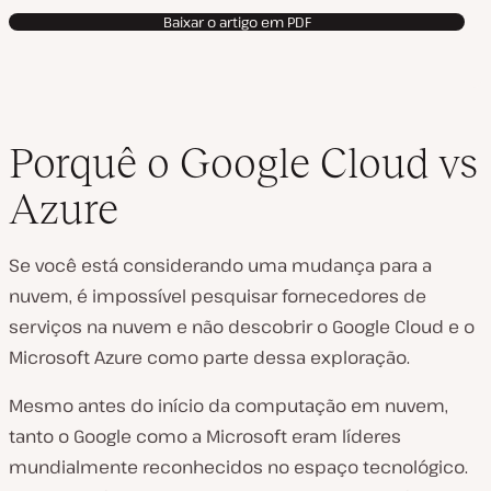
Baixar o artigo em PDF
Porquê o Google Cloud vs
Azure
Se você está considerando uma mudança para a
nuvem, é impossível pesquisar fornecedores de
serviços na nuvem e não descobrir o Google Cloud e o
Microsoft Azure como parte dessa exploração.
Mesmo antes do início da computação em nuvem,
tanto o Google como a Microsoft eram líderes
mundialmente reconhecidos no espaço tecnológico.