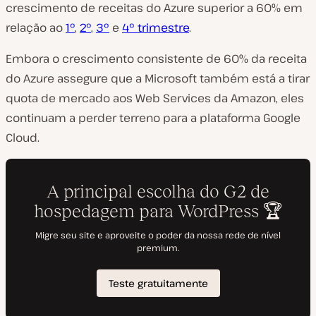
crescimento de receitas do Azure superior a 60% em
relação ao
1º
,
2º
,
3º
e
4º
trimestre
.
Embora o crescimento consistente de 60% da receita
do Azure assegure que a Microsoft também está a tirar
quota de mercado aos Web Services da Amazon, eles
continuam a perder terreno para a plataforma Google
Cloud.