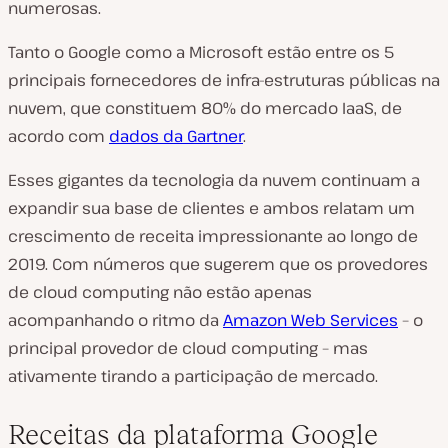
numerosas.
Tanto o Google como a Microsoft estão entre os 5
principais fornecedores de infra-estruturas públicas na
nuvem, que constituem 80% do mercado IaaS, de
acordo com
dados da Gartner
.
Esses gigantes da tecnologia da nuvem continuam a
expandir sua base de clientes e ambos relatam um
crescimento de receita impressionante ao longo de
2019. Com números que sugerem que os provedores
de cloud computing não estão apenas
acompanhando o ritmo da
Amazon Web Services
– o
principal provedor de cloud computing – mas
ativamente tirando a participação de mercado.
Receitas da plataforma Google