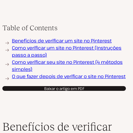
Table of Contents
Benefícios de verificar um site no Pinterest
Como verificar um site no Pinterest (Instruções
passo a passo)
Como verificar seu site no Pinterest (4 métodos
simples)
O que fazer depois de verificar o site no Pinterest
Baixar o artigo em PDF
Benefícios de verificar