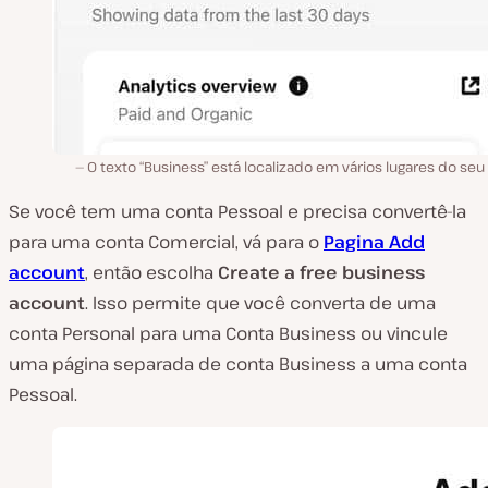
O texto “Business” está localizado em vários lugares do seu 
Se você tem uma conta Pessoal e precisa convertê-la
para uma conta Comercial, vá para o
Pagina Add
account
, então escolha
Create a free business
account
. Isso permite que você converta de uma
conta Personal para uma Conta Business ou vincule
uma página separada de conta Business a uma conta
Pessoal.