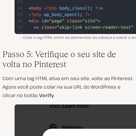
Colar a tag HTML entre os elementos da cabeça e salvar o a
Passo 5: Verifique o seu site de
volta no Pinterest
Com uma tag HTML ativa em seu site, volte ao Pinterest.
Agora você pode colar na sua URL do WordPress e
clicar no botão
Verify
.