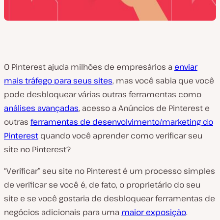
O Pinterest ajuda milhões de empresários a
enviar
mais tráfego para seus sites
, mas você sabia que você
pode desbloquear várias outras ferramentas como
análises avançadas
, acesso a Anúncios de Pinterest e
outras
ferramentas de desenvolvimento/marketing do
Pinterest
quando você aprender como verificar seu
site no Pinterest?
“Verificar” seu site no Pinterest é um processo simples
de verificar se você é, de fato, o proprietário do seu
site e se você gostaria de desbloquear ferramentas de
negócios adicionais para uma
maior exposição
.