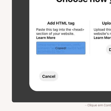
Clique em Cont