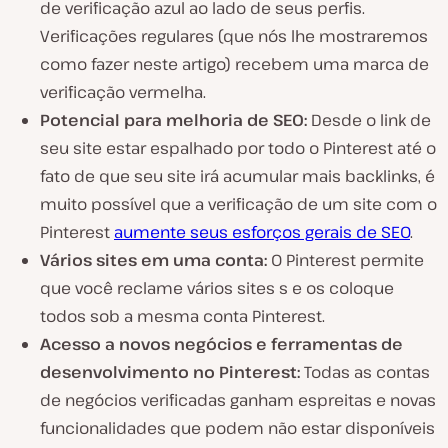
de verificação azul ao lado de seus perfis.
Verificações regulares (que nós lhe mostraremos
como fazer neste artigo) recebem uma marca de
verificação vermelha.
Potencial para melhoria de SEO:
Desde o link de
seu site estar espalhado por todo o Pinterest até o
fato de que seu site irá acumular mais backlinks, é
muito possível que a verificação de um site com o
Pinterest
aumente seus esforços gerais de SEO
.
Vários sites em uma conta:
O Pinterest permite
que você reclame vários sites s e os coloque
todos sob a mesma conta Pinterest.
Acesso a novos negócios e ferramentas de
desenvolvimento no Pinterest:
Todas as contas
de negócios verificadas ganham espreitas e novas
funcionalidades que podem não estar disponíveis