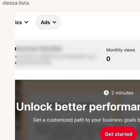
dessa lista.