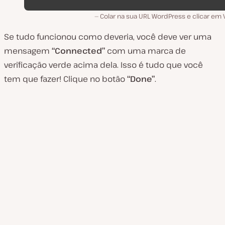
Colar na sua URL WordPress e clicar em V
Se tudo funcionou como deveria, você deve ver uma
mensagem
“Connected”
com uma marca de
verificação verde acima dela. Isso é tudo que você
tem que fazer! Clique no botão
“Done”
.