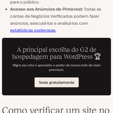
para o público.
Acesso aos Anúncios de Pinterest:
Todas as
contas de Negócios Verificados podem fazer
anúncios, executá-los e analisá-los com
estatísticas poderosas
.
Como verificar um site no