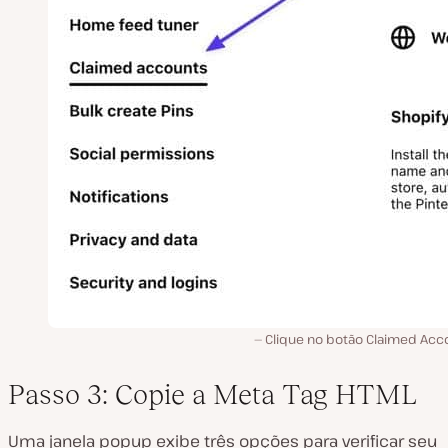
Clique no botão Claimed Acc
Passo 3: Copie a Meta Tag HTML
Uma janela popup exibe três opções para verificar seu