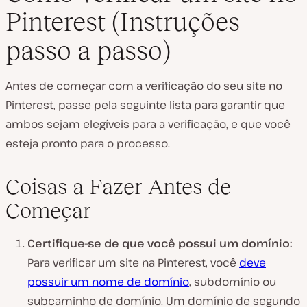
Pinterest (Instruções
passo a passo)
Antes de começar com a verificação do seu site no
Pinterest, passe pela seguinte lista para garantir que
ambos sejam elegíveis para a verificação, e que você
esteja pronto para o processo.
Coisas a Fazer Antes de
Começar
Certifique-se de que você possui um domínio:
Para verificar um site na Pinterest, você
deve
possuir um nome de domínio
, subdomínio ou
subcaminho de domínio. Um domínio de segundo