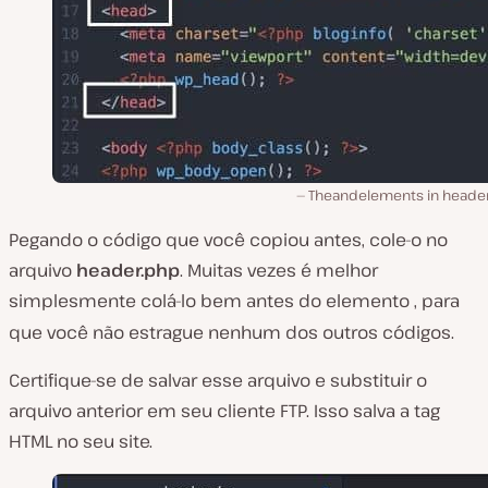
Theandelements in header
Pegando o código que você copiou antes, cole-o no
arquivo
header.php
. Muitas vezes é melhor
simplesmente colá-lo bem antes do elemento
, para
que você não estrague nenhum dos outros códigos.
Certifique-se de salvar esse arquivo e substituir o
arquivo anterior em seu cliente FTP. Isso salva a tag
HTML no seu site.