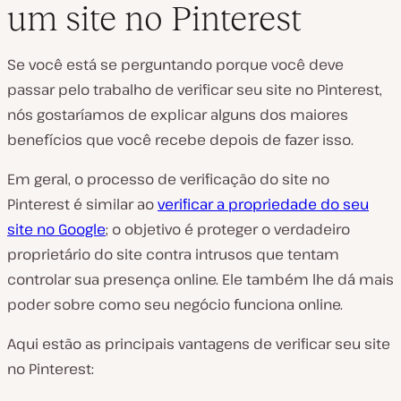
um site no Pinterest
Se você está se perguntando porque você deve
passar pelo trabalho de verificar seu site no Pinterest,
nós gostaríamos de explicar alguns dos maiores
benefícios que você recebe depois de fazer isso.
Em geral, o processo de verificação do site no
Pinterest é similar ao
verificar a propriedade do seu
site no Google
; o objetivo é proteger o verdadeiro
proprietário do site contra intrusos que tentam
controlar sua presença online. Ele também lhe dá mais
poder sobre como seu negócio funciona online.
Aqui estão as principais vantagens de verificar seu site
no Pinterest: