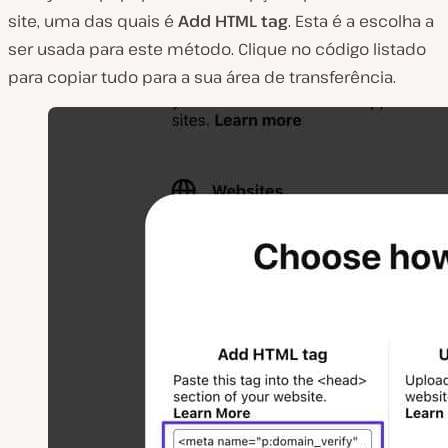
site, uma das quais é
Add HTML tag
. Esta é a escolha a
ser usada para este método. Clique no código listado
para copiar tudo para a sua área de transferência.