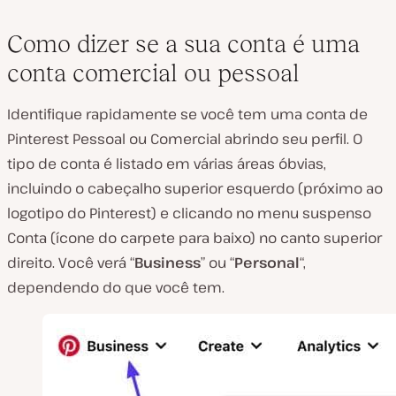
Como dizer se a sua conta é uma
conta comercial ou pessoal
Identifique rapidamente se você tem uma conta de
Pinterest Pessoal ou Comercial abrindo seu perfil. O
tipo de conta é listado em várias áreas óbvias,
incluindo o cabeçalho superior esquerdo (próximo ao
logotipo do Pinterest) e clicando no menu suspenso
Conta (ícone do carpete para baixo) no canto superior
direito. Você verá “
Business
” ou “
Personal
“,
dependendo do que você tem.