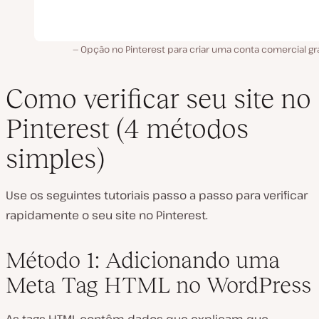
Opção no Pinterest para criar uma conta comercial gr
Como verificar seu site no
Pinterest (4 métodos
simples)
Use os seguintes tutoriais passo a passo para verificar
rapidamente o seu site no Pinterest.
Método 1: Adicionando uma
Meta Tag HTML no WordPress