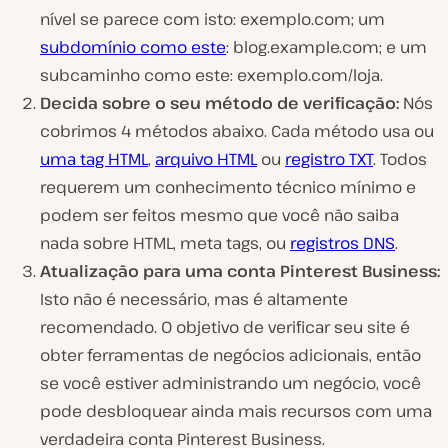
nível se parece com isto: exemplo.com; um
subdomínio como este
: blog.example.com; e um
subcaminho como este: exemplo.com/loja.
Decida sobre o seu método de verificação:
Nós
cobrimos 4 métodos abaixo. Cada método usa ou
uma tag HTML
,
arquivo HTML
ou
registro TXT
. Todos
requerem um conhecimento técnico mínimo e
podem ser feitos mesmo que você não saiba
nada sobre HTML, meta tags, ou
registros DNS
.
Atualização para uma conta Pinterest Business:
Isto não é necessário, mas é altamente
recomendado. O objetivo de verificar seu site é
obter ferramentas de negócios adicionais, então
se você estiver administrando um negócio, você
pode desbloquear ainda mais recursos com uma
verdadeira conta Pinterest Business.