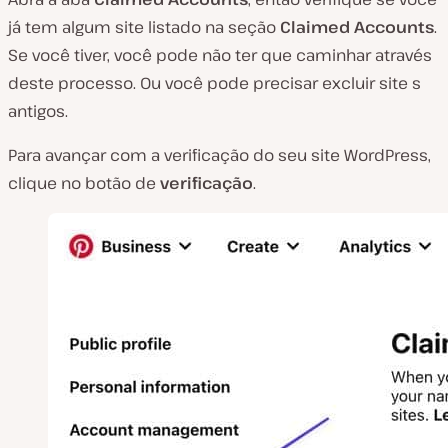
já tem algum site listado na seção
Claimed Accounts
.
Se você tiver, você pode não ter que caminhar através
deste processo. Ou você pode precisar excluir site s
antigos.
Para avançar com a verificação do seu site WordPress,
clique no botão de
verificação
.