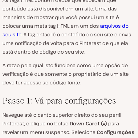
As tags HTML contêm dados que explicam que
conteúdo está disponível em um site. Uma das
maneiras de mostrar que você possui um site é
colocar uma meta tag HTML em um dos
arquivos do
seu site
. A tag então lê o conteúdo do seu site e envia
uma notificação de volta para o Pinterest de que ela
está dentro do código do seu site.
A razão pela qual isto funciona como uma opção de
verificação é que somente o proprietário de um site
deve ter acesso ao código fonte.
Passo 1: Vá para configurações
Navegue até o canto superior direito do seu perfil
Pinterest, e clique no botão
Down Caret (v)
para
revelar um menu suspenso. Selecione
Configurações