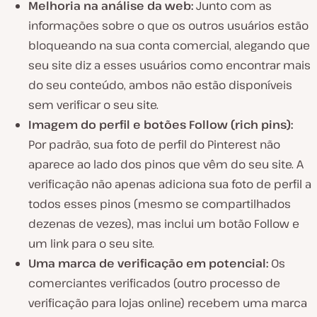
Melhoria na análise da web:
Junto com as
informações sobre o que os outros usuários estão
bloqueando na sua conta comercial, alegando que
seu site diz a esses usuários como encontrar mais
do seu conteúdo, ambos não estão disponíveis
sem verificar o seu site.
Imagem do perfil e botões Follow (rich pins):
Por padrão, sua foto de perfil do Pinterest não
aparece ao lado dos pinos que vêm do seu site. A
verificação não apenas adiciona sua foto de perfil a
todos esses pinos (mesmo se compartilhados
dezenas de vezes), mas inclui um botão Follow e
um link para o seu site.
Uma marca de verificação em potencial:
Os
comerciantes verificados (outro processo de
verificação para lojas online) recebem uma marca