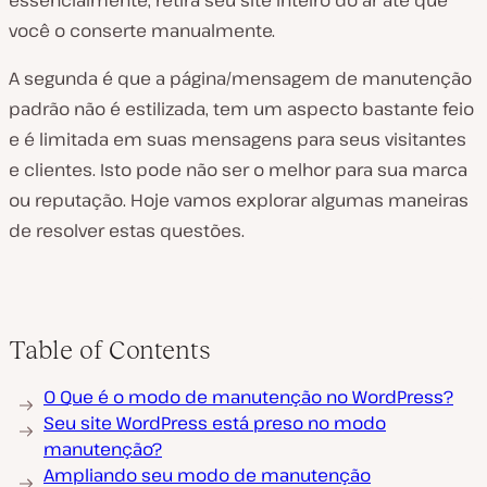
essencialmente, retira seu site inteiro do ar até que
você o conserte manualmente.
A segunda é que a página/mensagem de manutenção
padrão não é estilizada, tem um aspecto bastante feio
e é limitada em suas mensagens para seus visitantes
e clientes. Isto pode não ser o melhor para sua marca
ou reputação. Hoje vamos explorar algumas maneiras
de resolver estas questões.
Table of Contents
O Que é o modo de manutenção no WordPress?
Seu site WordPress está preso no modo
manutenção?
Ampliando seu modo de manutenção