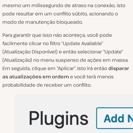
mesmo um milissegundo de atraso na conexão, isto
pode resultar em um conflito súbito, acionando o
modo de manutenção bloqueado.
Para garantir que isso não aconteça, você pode
facilmente clicar no filtro “Update Available”
(Atualização Disponível) e então selecionar “Update”
(Atualização) no menu suspenso de ações em massa.
Em seguida, clique em “Aplicar”. Isto irá então
disparar
as atualizações em ordem
e você terá menos
probabilidade de receber um conflito.