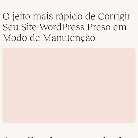
O jeito mais rápido de Corrigir
Seu Site WordPress Preso em
Modo de Manutenção