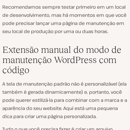
Recomendamos sempre testar primeiro em um local
de desenvolvimento, mas há momentos em que você
pode precisar lançar uma página de manutenção em
seu local de produção por uma ou duas horas.
Extensão manual do modo de
manutenção WordPress com
código
A tela de manutenção padrão não é personalizável (ela
também é gerada dinamicamente) e, portanto, você
pode querer estilizá-la para combinar com a marca e a
aparência do seu website. Aqui está uma pequena
dica para criar uma página personalizada.
Tudo o que você precisa fazer é criar um arquivo,