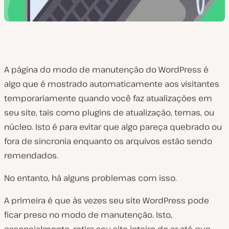
A página do modo de manutenção do WordPress é
algo que é mostrado automaticamente aos visitantes
temporariamente quando você faz atualizações em
seu site, tais como plugins de atualização, temas, ou
núcleo. Isto é para evitar que algo pareça quebrado ou
fora de sincronia enquanto os arquivos estão sendo
remendados.
No entanto, há alguns problemas com isso.
A primeira é que às vezes seu site WordPress pode
ficar preso no modo de manutenção. Isto,