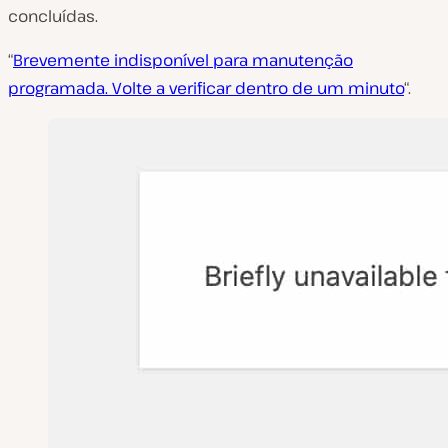
concluídas.
“
Brevemente indisponível para manutenção
programada. Volte a verificar dentro de um minuto
“.