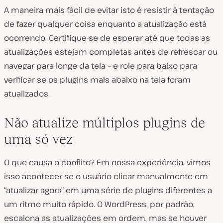
A maneira mais fácil de evitar isto é resistir à tentação
de fazer qualquer coisa enquanto a atualização está
ocorrendo. Certifique-se de esperar até que todas as
atualizações estejam completas antes de refrescar ou
navegar para longe da tela – e role para baixo para
verificar se os plugins mais abaixo na tela foram
atualizados.
Não atualize múltiplos plugins de
uma só vez
O que causa o conflito? Em nossa experiência, vimos
isso acontecer se o usuário clicar manualmente em
“atualizar agora” em uma série de plugins diferentes a
um ritmo muito rápido. O WordPress, por padrão,
escalona as atualizações em ordem, mas se houver