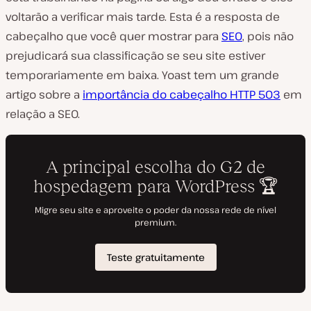
voltarão a verificar mais tarde. Esta é a resposta de
cabeçalho que você quer mostrar para
SEO
, pois não
prejudicará sua classificação se seu site estiver
temporariamente em baixa. Yoast tem um grande
artigo sobre a
importância do cabeçalho HTTP 503
em
relação a SEO.