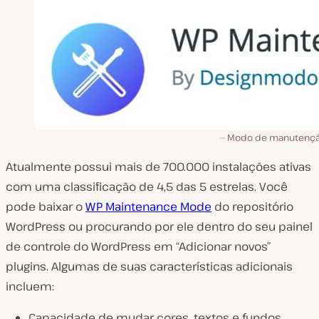
Modo de manutenç
Atualmente possui mais de 700.000 instalações ativas
com uma classificação de 4,5 das 5 estrelas. Você
pode baixar o
WP Maintenance Mode
do repositório
WordPress ou procurando por ele dentro do seu painel
de controle do WordPress em “Adicionar novos”
plugins. Algumas de suas características adicionais
incluem:
Capacidade de mudar cores, textos e fundos