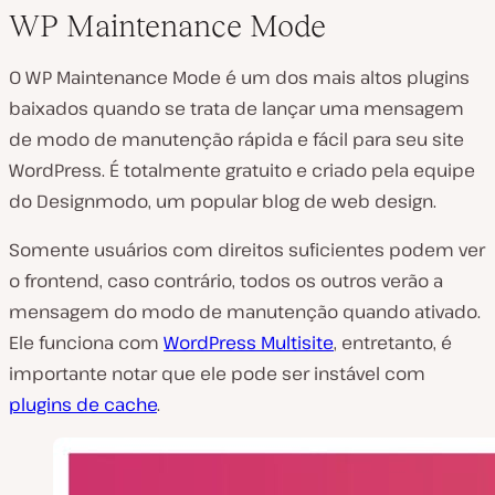
WP Maintenance Mode
O WP Maintenance Mode é um dos mais altos plugins
baixados quando se trata de lançar uma mensagem
de modo de manutenção rápida e fácil para seu site
WordPress. É totalmente gratuito e criado pela equipe
do Designmodo, um popular blog de web design.
Somente usuários com direitos suficientes podem ver
o frontend, caso contrário, todos os outros verão a
mensagem do modo de manutenção quando ativado.
Ele funciona com
WordPress Multisite
, entretanto, é
importante notar que ele pode ser instável com
plugins de cache
.