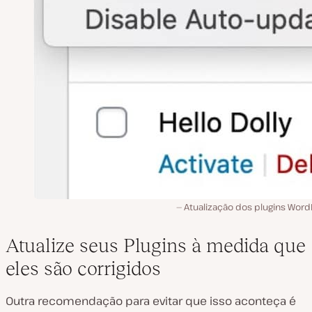
Atualização dos plugins Word
Atualize seus Plugins à medida que
eles são corrigidos
Outra recomendação para evitar que isso aconteça é