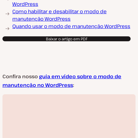
WordPress
Como habilitar e desabilitar o modo de
manutenção WordPress
Quando usar o modo de manutenção WordPress
Baixar o artigo em PDF
Confira nosso
guia em vídeo sobre o modo de
manutenção no WordPress
: