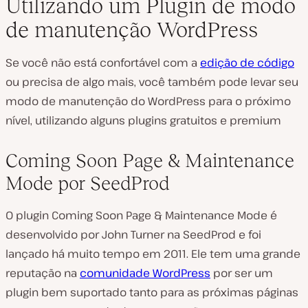
Utilizando um Plugin de modo
de manutenção WordPress
Se você não está confortável com a
edição de código
ou precisa de algo mais, você também pode levar seu
modo de manutenção do WordPress para o próximo
nível, utilizando alguns plugins gratuitos e premium
Coming Soon Page & Maintenance
Mode por SeedProd
O plugin Coming Soon Page & Maintenance Mode é
desenvolvido por John Turner na SeedProd e foi
lançado há muito tempo em 2011. Ele tem uma grande
reputação na
comunidade WordPress
por ser um
plugin bem suportado tanto para as próximas páginas