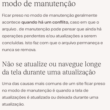
modo de manutenção
Ficar preso no modo de manutenção geralmente
acontece
quando há um conflito,
caso em que o
arquivo . de manutenção pode pensar que ainda há
operações pendentes e/ou atualizações a serem
concluídas. Isto faz com que o arquivo permaneça e
nunca se remova.
Não se atualize ou navegue longe
da tela durante uma atualização
Uma das causas mais comuns de um site ficar preso
no modo de manutenção é quando a tela de
atualizações é atualizada ou deixada durante uma
atualização.