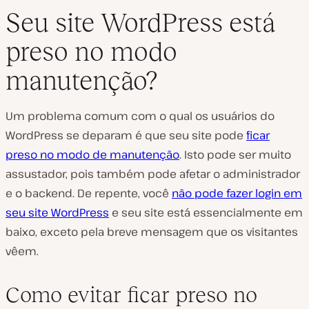
Seu site WordPress está
preso no modo
manutenção?
Um problema comum com o qual os usuários do
WordPress se deparam é que seu site pode
ficar
preso no modo de manutenção
. Isto pode ser muito
assustador, pois também pode afetar o administrador
e o backend. De repente, você
não pode fazer login em
seu site WordPress
e seu site está essencialmente em
baixo, exceto pela breve mensagem que os visitantes
vêem.
Como evitar ficar preso no