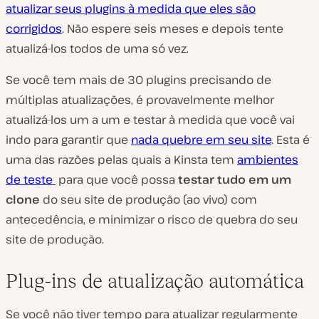
atualizar seus plugins à medida que eles são
corrigidos
. Não espere seis meses e depois tente
atualizá-los todos de uma só vez.
Se você tem mais de 30 plugins precisando de
múltiplas atualizações, é provavelmente melhor
atualizá-los um a um e testar à medida que você vai
indo para garantir que
nada quebre em seu site
. Esta é
uma das razões pelas quais a Kinsta tem
ambientes
de teste
para que você possa
testar tudo em um
clone
do seu site de produção (ao vivo) com
antecedência, e minimizar o risco de quebra do seu
site de produção.
Plug-ins de atualização automática
Se você não tiver tempo para atualizar regularmente