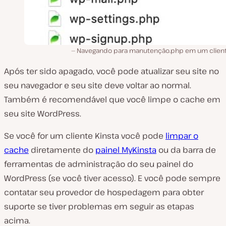
Navegando para manutenção.php em um client
Após ter sido apagado, você pode atualizar seu site no
seu navegador e seu site deve voltar ao normal.
Também é recomendável que você limpe o cache em
seu site WordPress.
Se você for um cliente Kinsta você pode
limpar o
cache
diretamente do
painel MyKinsta
ou da barra de
ferramentas de administração do seu painel do
WordPress (se você tiver acesso). E você pode sempre
contatar seu provedor de hospedagem para obter
suporte se tiver problemas em seguir as etapas
acima.