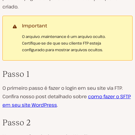
criado.
Important
O arquivo .maintenance é um arquivo oculto.
Certifique-se de que seu cliente FTP esteja
configurado para mostrar arquivos ocultos.
Passo 1
O primeiro passo é fazer o login em seu site via FTP.
Confira nosso post detalhado sobre
como fazer o SFTP
em seu site WordPress
.
Passo 2