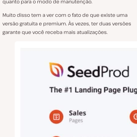
quanto para o modo de manutenção.
Muito disso tem a ver com o fato de que existe uma
versão gratuita e premium. Às vezes, ter duas versões
garante que você receba mais atualizações.