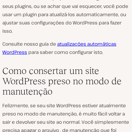
seus plugins, ou se achar que vai esquecer, você pode
usar um plugin para atualizá-los automaticamente, ou
ajustar suas configurações do WordPress para fazer
isso.
Consulte nosso guia de
atualizações automáticas
WordPress
para saber como configurar isto.
Como consertar um site
WordPress preso no modo de
manutenção
Felizmente, se seu site WordPress estiver atualmente
preso no modo de manutenção, é muito fácil voltar a
sair e devolver seu site ao normal. Você simplesmente
precisa apagar o arquivo . de manutenção que foi