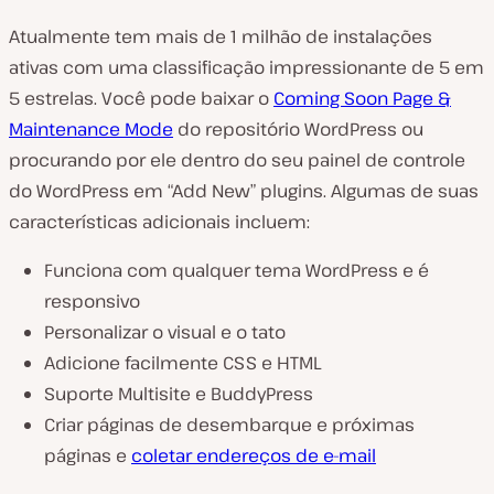
Atualmente tem mais de 1 milhão de instalações
ativas com uma classificação impressionante de 5 em
5 estrelas. Você pode baixar o
Coming Soon Page &
Maintenance Mode
do repositório WordPress ou
procurando por ele dentro do seu painel de controle
do WordPress em “Add New” plugins. Algumas de suas
características adicionais incluem:
Funciona com qualquer tema WordPress e é
responsivo
Personalizar o visual e o tato
Adicione facilmente CSS e HTML
Suporte Multisite e BuddyPress
Criar páginas de desembarque e próximas
páginas e
coletar endereços de e-mail