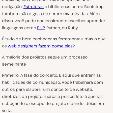
obrigação.
Estruturas
e bibliotecas como Bootstrap
também são dignas de serem examinadas. Além
disso, você pode opcionalmente escolher aprender
linguagens como
PHP
, Python, ou Ruby.
É tudo de bom conhecer as ferramentas, mas o que
os
web designers fazem come elas
?
A maioria dos projetos segue um processo
semelhante.
Primeiro: A fase do conceito. É aqui que entram as
habilidades de comunicação. Você trabalhará com
outros para elaborar um conceito de website,
diretrizes de projeto/marca e prazos. Isto é apenas
esboçando o escopo do projeto e dando idéias em
volta.