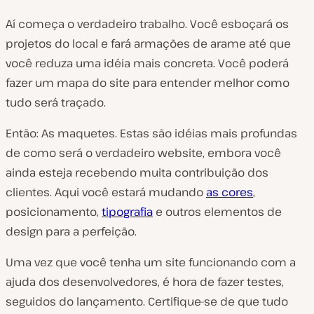
Aí começa o verdadeiro trabalho. Você esboçará os
projetos do local e fará armações de arame até que
você reduza uma idéia mais concreta. Você poderá
fazer um mapa do site para entender melhor como
tudo será traçado.
Então: As maquetes. Estas são idéias mais profundas
de como será o verdadeiro website, embora você
ainda esteja recebendo muita contribuição dos
clientes. Aqui você estará mudando
as cores
,
posicionamento,
tipografia
e outros elementos de
design para a perfeição.
Uma vez que você tenha um site funcionando com a
ajuda dos desenvolvedores, é hora de fazer testes,
seguidos do lançamento. Certifique-se de que tudo