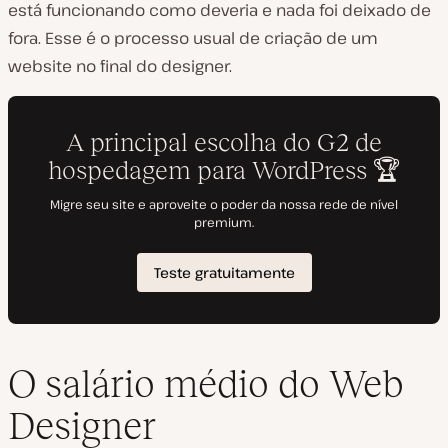
está funcionando como deveria e nada foi deixado de
fora. Esse é o processo usual de criação de um
website no final do designer.
O salário médio do Web
Designer