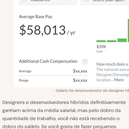
Salário de desenvolvedor de designer hí
Designers e desenvolvedores híbridos definitivamente
ganham acima da média salarial, mas pelo dobro da
quantidade de trabalho, você não está recebendo o
dobro do salário. Se você gosta de fazer pequenos