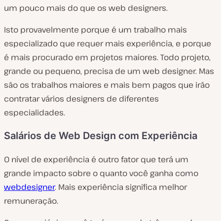
um pouco mais do que os web designers.
Isto provavelmente porque é um trabalho mais
especializado que requer mais experiência, e porque
é mais procurado em projetos maiores. Todo projeto,
grande ou pequeno, precisa de um web designer. Mas
são os trabalhos maiores e mais bem pagos que irão
contratar vários designers de diferentes
especialidades.
Salários de Web Design com Experiência
O nível de experiência é outro fator que terá um
grande impacto sobre o quanto você ganha como
webdesigner
. Mais experiência significa melhor
remuneração.