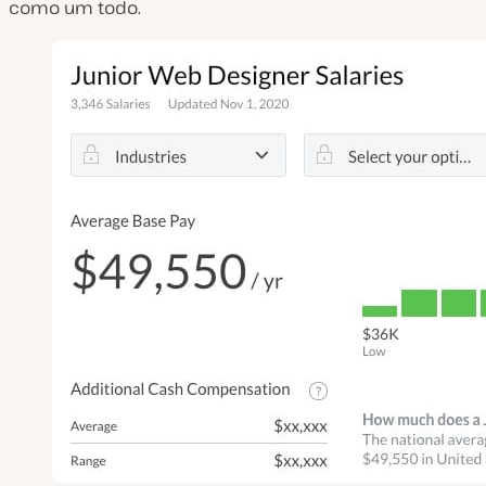
como um todo.