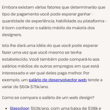
Embora existam vários fatores que determinarão que
tipo de pagamento você pode esperar ganhar –
quantidade de experiência, habilidade ou plataforma –
é bom conhecer o salário médio da maioria dos
designers.
Isto lhe dará uma idéia do que você pode esperar
fazer uma vez que você mesmo se tenha
estabelecido. Você também pode compará-lo aos
salários médios de outros empregos em que está
interessado e ver qual deles paga melhor. Por
exemplo, um
salário de desenvolvedor web
tende a
variar de $60k-$75k/ano.
Como se compara o salário de um web design?
Glassdoor
: $53k/ano, com uma baixa de $38k e