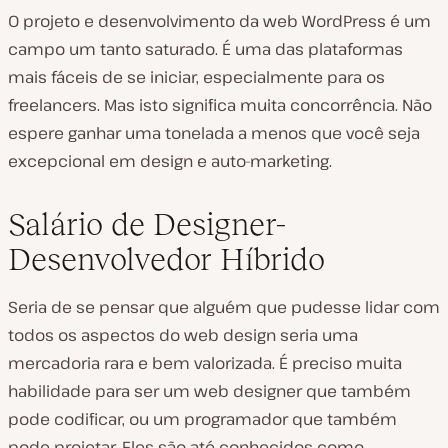
O projeto e desenvolvimento da web WordPress é um
campo um tanto saturado. É uma das plataformas
mais fáceis de se iniciar, especialmente para os
freelancers. Mas isto significa muita concorrência. Não
espere ganhar uma tonelada a menos que você seja
excepcional em design e auto-marketing.
Salário de Designer-
Desenvolvedor Híbrido
Seria de se pensar que alguém que pudesse lidar com
todos os aspectos do web design seria uma
mercadoria rara e bem valorizada. É preciso muita
habilidade para ser um web designer que também
pode codificar, ou um programador que também
pode projetar. Eles são até conhecidos como