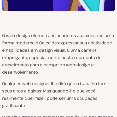
O web design oferece aos criadores apaixonados uma
forma moderna e única de expressar sua criatividade
e habilidades em design visual. É uma carreira
empolgante, especialmente neste momento de
crescimento para o campo do web design e
desenvolvimento.
Qualquer web designer lhe dirá que o trabalho tem
seus altos e baixos. Mas quando é o que você
realmente quer fazer, pode ser uma ocupação
gratificante.