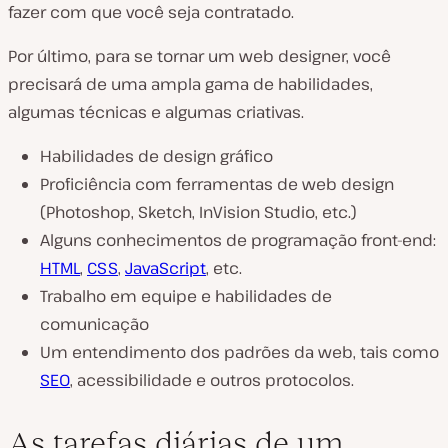
fazer com que você seja contratado.
Por último, para se tornar um web designer, você
precisará de uma ampla gama de habilidades,
algumas técnicas e algumas criativas.
Habilidades de design gráfico
Proficiência com ferramentas de web design
(Photoshop, Sketch, InVision Studio, etc.)
Alguns conhecimentos de programação front-end:
HTML
,
CSS
,
JavaScript
, etc.
Trabalho em equipe e habilidades de
comunicação
Um entendimento dos padrões da web, tais como
SEO
, acessibilidade e outros protocolos.
As tarefas diárias de um