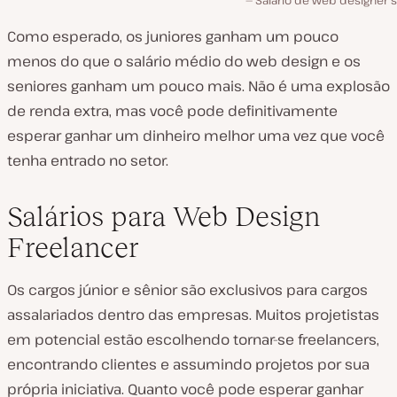
Como esperado, os juniores ganham um pouco
menos do que o salário médio do web design e os
seniores ganham um pouco mais. Não é uma explosão
de renda extra, mas você pode definitivamente
esperar ganhar um dinheiro melhor uma vez que você
tenha entrado no setor.
Salários para Web Design
Freelancer
Os cargos júnior e sênior são exclusivos para cargos
assalariados dentro das empresas. Muitos projetistas
em potencial estão escolhendo tornar-se freelancers,
encontrando clientes e assumindo projetos por sua
própria iniciativa. Quanto você pode esperar ganhar