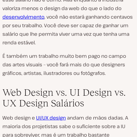
valoriza menos o design da web do que o lado do
desenvolvimento
, você não estará ganhando centavos
por seu trabalho. Você deve ser capaz de ganhar um
salário que lhe permita viver uma vez que tenha uma
renda estável.
É também um trabalho muito bem pago no campo
das artes visuais – você fará mais do que designers
gráficos, artistas, ilustradores ou fotógrafos.
Web Design vs. UI Design vs.
UX Design Salários
Web design e
UI/UX design
andam de mãos dadas. A
maioria dos projetistas sabe o suficiente sobre a IU
para sobreviver, mas é um trabalho bastante