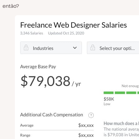
então?