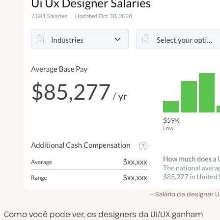
Salário de designer U
Como você pode ver, os designers da UI/UX ganham