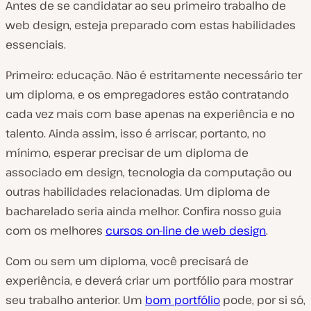
Antes de se candidatar ao seu primeiro trabalho de
web design, esteja preparado com estas habilidades
essenciais.
Primeiro: educação. Não é estritamente necessário ter
um diploma, e os empregadores estão contratando
cada vez mais com base apenas na experiência e no
talento. Ainda assim, isso é arriscar, portanto, no
mínimo, esperar precisar de um diploma de
associado em design, tecnologia da computação ou
outras habilidades relacionadas. Um diploma de
bacharelado seria ainda melhor. Confira nosso guia
com os melhores
cursos on-line de web design
.
Com ou sem um diploma, você precisará de
experiência, e deverá criar um portfólio para mostrar
seu trabalho anterior. Um
bom portfólio
pode, por si só,