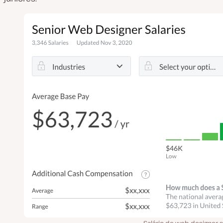
Salário de web designer s