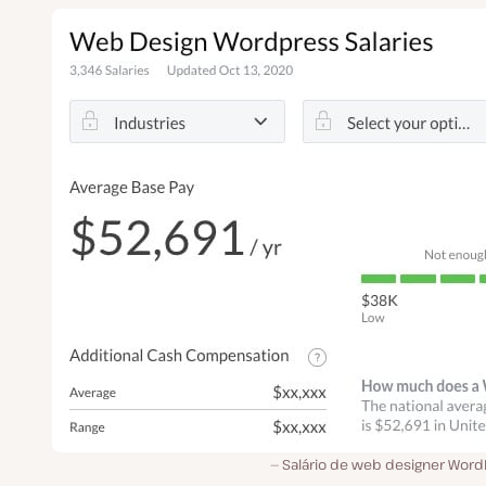
Salário de web designer Word