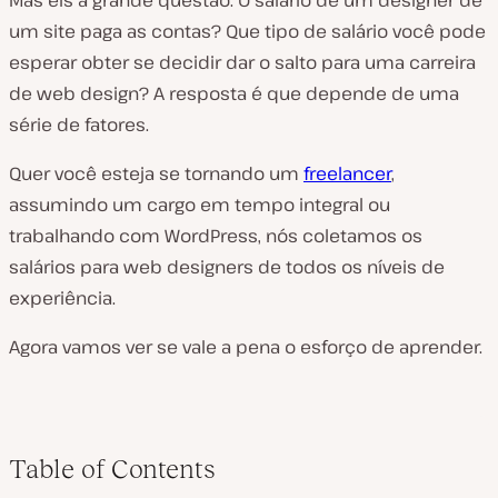
Mas eis a grande questão: O salário de um designer de
um site paga as contas? Que tipo de salário você pode
esperar obter se decidir dar o salto para uma carreira
de web design? A resposta é que depende de uma
série de fatores.
Quer você esteja se tornando um
freelancer
,
assumindo um cargo em tempo integral ou
trabalhando com WordPress, nós coletamos os
salários para web designers de todos os níveis de
experiência.
Agora vamos ver se vale a pena o esforço de aprender.
Table of Contents