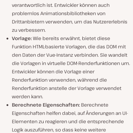
verantwortlich ist. Entwickler können auch
problemlos Animationsbibliotheken von
Drittanbietern verwenden, um das Nutzererlebnis
zu verbessern.
Vorlage:
Wie bereits erwähnt, bietet diese
Funktion HTML-basierte Vorlagen, die das DOM mit
den Daten der Vue-Instanz verbinden. Sie wandelt
die Vorlagen in virtuelle DOM-Renderfunktionen um.
Entwickler können die Vorlage einer
Renderfunktion verwenden, während die
Renderfunktion anstelle der Vorlage verwendet
werden kann.
Berechnete Eigenschaften:
Berechnete
Eigenschaften helfen dabei, auf Änderungen an UI-
Elementen zu reagieren und die entsprechende
Logik auszuführen, so dass keine weitere