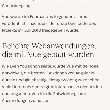
Gedankengang.
Vue wurde im Februar des folgenden Jahres
veröffentlicht, nachdem der erste Quellcode des
Projekts im Juli 2013 freigegeben wurde.
Beliebte Webanwendungen,
die mit Vue gebaut wurden
Wie Even You schon sagte, wurde Vue mit der Idee
entwickelt, die besten Funktionen von Angular zu
nutzen und gleichzeitig leichtgewichtig zu machen.
Viele Unternehmen zeigten Interesse an dieser Idee
und begannen, Vue für die Entwicklung ihrer
Anwendungen zu nutzen.