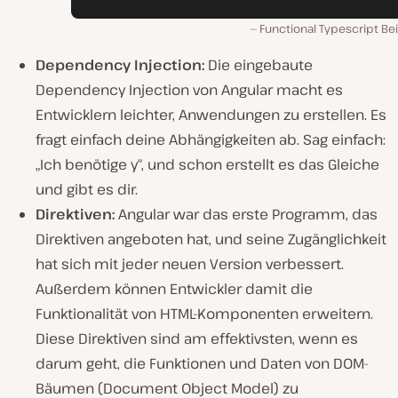
Functional Typescript Bei
Dependency Injection:
Die eingebaute
Dependency Injection von Angular macht es
Entwicklern leichter, Anwendungen zu erstellen. Es
fragt einfach deine Abhängigkeiten ab. Sag einfach:
„Ich benötige y“, und schon erstellt es das Gleiche
und gibt es dir.
Direktiven:
Angular war das erste Programm, das
Direktiven angeboten hat, und seine Zugänglichkeit
hat sich mit jeder neuen Version verbessert.
Außerdem können Entwickler damit die
Funktionalität von HTML-Komponenten erweitern.
Diese Direktiven sind am effektivsten, wenn es
darum geht, die Funktionen und Daten von DOM-
Bäumen (Document Object Model) zu