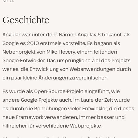
sind.
Geschichte
Angular war unter dem Namen AngularJS bekannt, als
Google es 2010 erstmals vorstellte. Es begann als
Nebenprojekt von Miko Hevery, einem leitenden
Google-Entwickler. Das ursprüngliche Ziel des Projekts
war es, die Entwicklung von Webanwendungen durch
ein paar kleine Änderungen zu vereinfachen.
Es wurde als Open-Source-Projekt eingeführt, wie
andere Google-Projekte auch. Im Laufe der Zeit wurde
es durch die Bemühungen vieler Entwickler, die dieses
neue Framework verwendeten, immer besser und
hilfreicher für verschiedene Webprojekte.