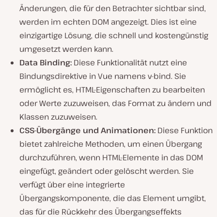
Änderungen, die für den Betrachter sichtbar sind,
werden im echten DOM angezeigt. Dies ist eine
einzigartige Lösung, die schnell und kostengünstig
umgesetzt werden kann.
Data Binding:
Diese Funktionalität nutzt eine
Bindungsdirektive in Vue namens v-bind. Sie
ermöglicht es, HTML-Eigenschaften zu bearbeiten
oder Werte zuzuweisen, das Format zu ändern und
Klassen zuzuweisen.
CSS-Übergänge und Animationen:
Diese Funktion
bietet zahlreiche Methoden, um einen Übergang
durchzuführen, wenn HTML-Elemente in das DOM
eingefügt, geändert oder gelöscht werden. Sie
verfügt über eine integrierte
Übergangskomponente, die das Element umgibt,
das für die Rückkehr des Übergangseffekts