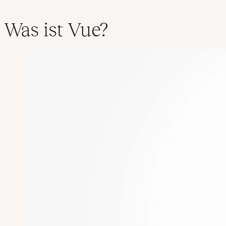
Was ist Vue?