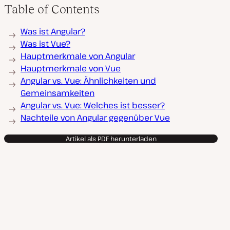
Table of Contents
Was ist Angular?
Was ist Vue?
Hauptmerkmale von Angular
Hauptmerkmale von Vue
Angular vs. Vue: Ähnlichkeiten und
Gemeinsamkeiten
Angular vs. Vue: Welches ist besser?
Nachteile von Angular gegenüber Vue
Artikel als PDF herunterladen