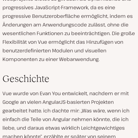
progressives JavaScript-Framework, da es eine
progressive Benutzeroberfläche ermöglicht, indem es
Änderungen am Anwendungscode zulässt, ohne die
wesentlichen Funktionen zu beeinträchtigen. Die große
Flexibilität von Vue ermöglicht das Hinzufügen von
benutzerdefinierten Modulen und visuellen
Komponenten zu einer Webanwendung.
Geschichte
Vue wurde von Evan You entwickelt, nachdem er mit
Google an vielen AngularJS-basierten Projekten
gearbeitet hatte. ich dachte mir: „Was wäre, wenn ich
einfach die Teile von Angular nehmen könnte, die ich
liebe, und daraus etwas wirklich Leichtgewichtiges
machen könnte“, erzählte er später von seinem