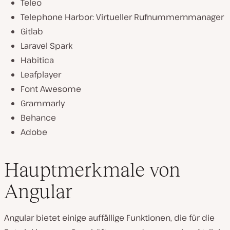
Teleo
Telephone Harbor: Virtueller Rufnummernmanager
Gitlab
Laravel Spark
Habitica
Leafplayer
Font Awesome
Grammarly
Behance
Adobe
Hauptmerkmale von
Angular
Angular bietet einige auffällige Funktionen, die für die