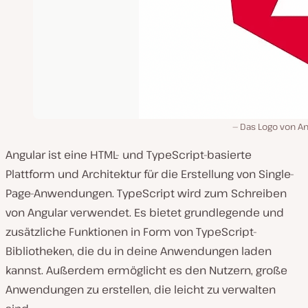
Das Logo von An
Angular ist eine HTML- und TypeScript-basierte
Plattform und Architektur für die Erstellung von Single-
Page-Anwendungen. TypeScript wird zum Schreiben
von Angular verwendet. Es bietet grundlegende und
zusätzliche Funktionen in Form von TypeScript-
Bibliotheken, die du in deine Anwendungen laden
kannst. Außerdem ermöglicht es den Nutzern, große
Anwendungen zu erstellen, die leicht zu verwalten