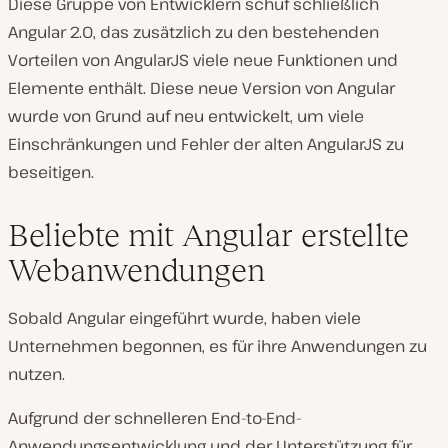
Diese Gruppe von Entwicklern schuf schließlich
Angular 2.0, das zusätzlich zu den bestehenden
Vorteilen von AngularJS viele neue Funktionen und
Elemente enthält. Diese neue Version von Angular
wurde von Grund auf neu entwickelt, um viele
Einschränkungen und Fehler der alten AngularJS zu
beseitigen.
Beliebte mit Angular erstellte
Webanwendungen
Sobald Angular eingeführt wurde, haben viele
Unternehmen begonnen, es für ihre Anwendungen zu
nutzen.
Aufgrund der schnelleren End-to-End-
Anwendungsentwicklung und der Unterstützung für