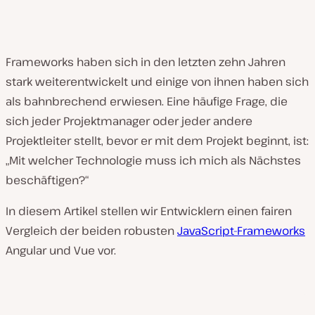
Frameworks haben sich in den letzten zehn Jahren
stark weiterentwickelt und einige von ihnen haben sich
als bahnbrechend erwiesen. Eine häufige Frage, die
sich jeder Projektmanager oder jeder andere
Projektleiter stellt, bevor er mit dem Projekt beginnt, ist:
„Mit welcher Technologie muss ich mich als Nächstes
beschäftigen?“
In diesem Artikel stellen wir Entwicklern einen fairen
Vergleich der beiden robusten
JavaScript-Frameworks
Angular und Vue vor.