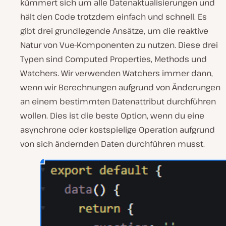
kümmert sich um alle Datenaktualisierungen und
hält den Code trotzdem einfach und schnell. Es
gibt drei grundlegende Ansätze, um die reaktive
Natur von Vue-Komponenten zu nutzen. Diese drei
Typen sind Computed Properties, Methods und
Watchers. Wir verwenden Watchers immer dann,
wenn wir Berechnungen aufgrund von Änderungen
an einem bestimmten Datenattribut durchführen
wollen. Dies ist die beste Option, wenn du eine
asynchrone oder kostspielige Operation aufgrund
von sich ändernden Daten durchführen musst.