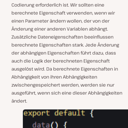
Codierung erforderlich ist. Wir sollten eine
berechnete Eigenschaft verwenden, wenn wir
einen Parameter ändern wollen, der von der
Änderung einer anderen Variablen abhängt.
Zusätzliche Dateneigenschaften beeinflussen
berechnete Eigenschaften stark. Jede Änderung
der abhängigen Eigenschaften führt dazu, dass
auch die Logik der berechneten Eigenschaft
ausgelöst wird. Da berechnete Eigenschaften in
Abhängigkeit von ihren Abhängigkeiten
zwischengespeichert werden, werden sie nur
ausgeführt, wenn sich eine dieser Abhängigkeiten
ändert.