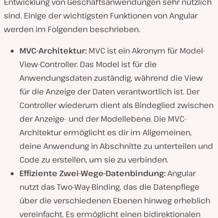
Entwicklung von Geschäftsanwendungen sehr nützlich
sind. Einige der wichtigsten Funktionen von Angular
werden im Folgenden beschrieben.
MVC-Architektur:
MVC ist ein Akronym für Model-
View-Controller. Das Model ist für die
Anwendungsdaten zuständig, während die View
für die Anzeige der Daten verantwortlich ist. Der
Controller wiederum dient als Bindeglied zwischen
der Anzeige- und der Modellebene. Die MVC-
Architektur ermöglicht es dir im Allgemeinen,
deine Anwendung in Abschnitte zu unterteilen und
Code zu erstellen, um sie zu verbinden.
Effiziente Zwei-Wege-Datenbindung:
Angular
nutzt das Two-Way-Binding, das die Datenpflege
über die verschiedenen Ebenen hinweg erheblich
vereinfacht. Es ermöglicht einen bidirektionalen