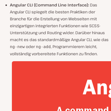
Angular CLI (Command Line Interface):
Das
Angular CLI spiegelt die besten Praktiken der
Branche für die Erstellung von Webseiten mit
einzigartigen integrierten Funktionen wie SCSS-
Unterstützung und Routing wider. Darüber hinaus
macht es das standardmäßige Angular CLI, wie das
oder
, Programmierern leicht,
ng-new
ng-add
vollständig vorbereitete Funktionen zu finden.