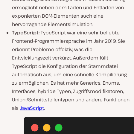
ermöglicht neben dem Laden und Entladen von
exponierten DOM-Elementen auch eine
hervorragende Elementsimulation.
TypeScript:
TypeScript war eine sehr beliebte
Frontend-Programmiersprache im Jahr 2019. Sie
erkennt Probleme effektiv, was die
Entwicklungszeit verkürzt. Außerdem füllt
TypeScript die Konfiguration der Stammdatei
automatisch aus, um eine schnelle Kompilierung
zu ermöglichen. Es hat mehr Generics, Enums,
Interfaces, hybride Typen, Zugriffsmodifikatoren,
Union-/Schnittstellentypen und andere Funktionen
als
JavaScript
.