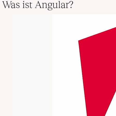
Was ist Angular?