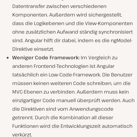
Datentransfer zwischen verschiedenen
Komponenten. Außerdem wird sichergestellt,
dass die Logikebenen und die View-Komponenten
ohne zusätzlichen Aufwand ständig synchronisiert
sind. Angular hilft dir dabei, indem es die ngModel-
Direktive einsetzt.
Weniger Code Framework:
Im Vergleich zu
anderen Frontend-Technologien ist Angular
tatsächlich ein Low-Code-Framework. Die Benutzer
müssen keinen weiteren Code schreiben, um die
MVC-Ebenen zu verbinden. Außerdem muss kein
einzigartiger Code manuell überprüft werden. Auch
die Direktiven sind vom Anwendungscode
getrennt. Durch die Kombination all dieser
Funktionen wird die Entwicklungszeit automatisch
verkürzt.