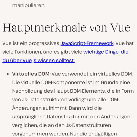
manipulieren.
Hauptmerkmale von Vue
Vue ist ein progressives
JavaScript-Framework
. Vue hat
viele Funktionen, und es gibt viele
wichtige Dinge, die
du über Vue.js wissen solltest.
Virtuelles DOM:
Vue verwendet ein virtuelles DOM.
Die virtuelle DOM-Komponente ist im Grunde eine
Nachbildung des Haupt-DOM-Elements, die in Form
von Js-Datenstrukturen vorliegt und alle DOM-
Änderungen aufnimmt. Dann wird die
ursprüngliche Datenstruktur mit den Änderungen
verglichen, die an den Js-Datenstrukturen
vorgenommen wurden. Nur die endgültigen